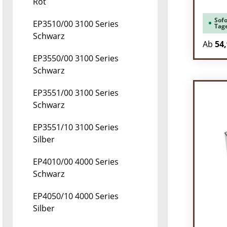
Rot
Sofo
EP3510/00 3100 Series
Tag
Schwarz
Ab
54,
EP3550/00 3100 Series
Schwarz
EP3551/00 3100 Series
Schwarz
EP3551/10 3100 Series
Silber
EP4010/00 4000 Series
Schwarz
EP4050/10 4000 Series
Silber