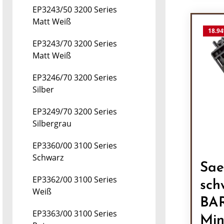
EP3243/50 3200 Series
Matt Weiß
18.94
EP3243/70 3200 Series
Matt Weiß
EP3246/70 3200 Series
Silber
EP3249/70 3200 Series
Silbergrau
EP3360/00 3100 Series
Schwarz
Sae
EP3362/00 3100 Series
sch
Weiß
BAR
EP3363/00 3100 Series
Min