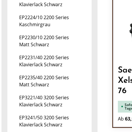
Klavierlack Schwarz
EP2224/10 2200 Series
Kaschmirgrau
EP2230/10 2200 Series
Matt Schwarz
EP2231/40 2200 Series
Klavierlack Schwarz
Sae
EP2235/40 2200 Series
Xelsis SM 
Matt Schwarz
76
EP3221/40 3200 Series
Klavierlack Schwarz
Sofo
Tag
EP3241/50 3200 Series
Ab
63,
Klavierlack Schwarz