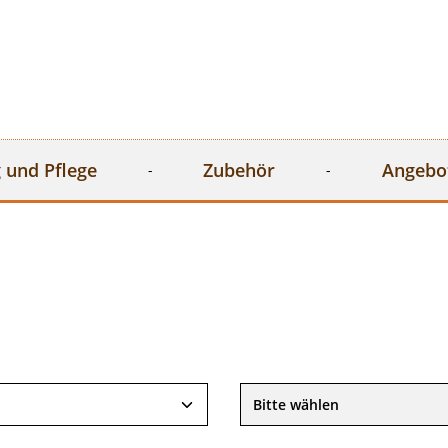
 und Pflege
Zubehör
Angebo