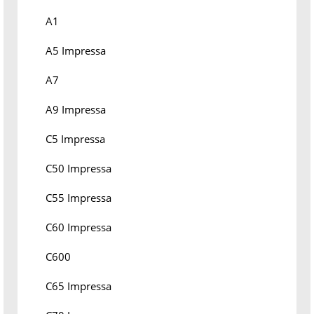
A1
A5 Impressa
A7
A9 Impressa
C5 Impressa
C50 Impressa
C55 Impressa
C60 Impressa
C600
C65 Impressa