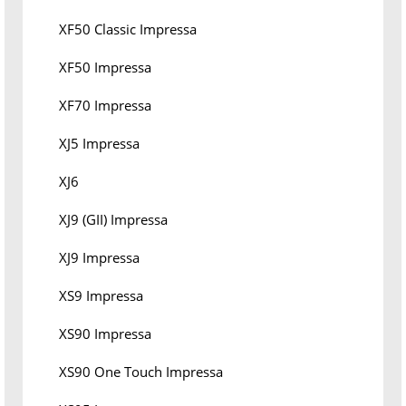
XF50 Classic Impressa
XF50 Impressa
XF70 Impressa
XJ5 Impressa
XJ6
XJ9 (GII) Impressa
XJ9 Impressa
XS9 Impressa
XS90 Impressa
XS90 One Touch Impressa