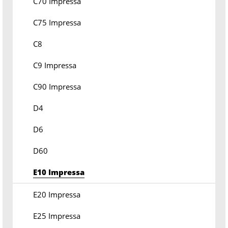
C70 Impressa
C75 Impressa
C8
C9 Impressa
C90 Impressa
D4
D6
D60
E10 Impressa
E20 Impressa
E25 Impressa