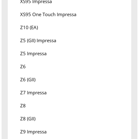
XS95 Impressa
XS95 One Touch Impressa
Z10 (EA)
Z5 (GII) Impressa
Z5 Impressa
Z6
Z6 (GII)
Z7 Impressa
Z8
Z8 (GII)
Z9 Impressa