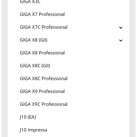
GIGA X3C
GIGA X7 Professional
GIGA X7C Professional
GIGA X8 (GII)
GIGA X8 Professional
GIGA X8C (GII)
GIGA X8C Professional
GIGA X9 Professional
GIGA X9C Professional
J10 (EA)
J10 Impressa