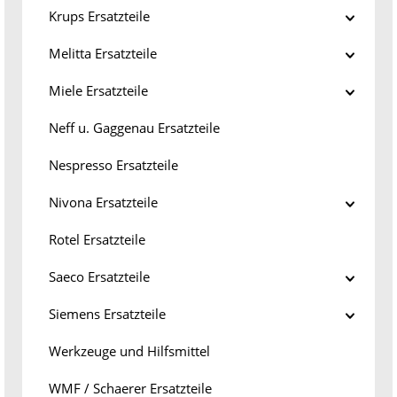
Krups Ersatzteile
Melitta Ersatzteile
Miele Ersatzteile
Neff u. Gaggenau Ersatzteile
Nespresso Ersatzteile
Nivona Ersatzteile
Rotel Ersatzteile
Saeco Ersatzteile
Siemens Ersatzteile
Werkzeuge und Hilfsmittel
WMF / Schaerer Ersatzteile