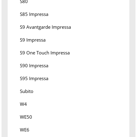
S80
S85 Impressa
S9 Avantgarde Impressa
S9 Impressa
S9 One Touch Impressa
S90 Impressa
S95 Impressa
Subito
W4
WE50
WE6