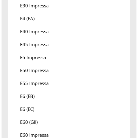
E30 Impressa
E4 (EA)
E40 Impressa
E45 Impressa
E5 Impressa
E50 Impressa
E55 Impressa
E6 (EB)
E6 (EC)
E60 (GII)
E60 Impressa