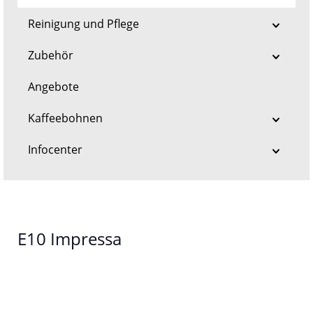
Reinigung und Pflege
Zubehör
Angebote
Kaffeebohnen
Infocenter
E10 Impressa