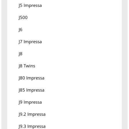
J5 Impressa
J500
J6
J7 Impressa
J8
J8 Twins
J80 Impressa
J85 Impressa
J9 Impressa
J9.2 Impressa
J9.3 Impressa