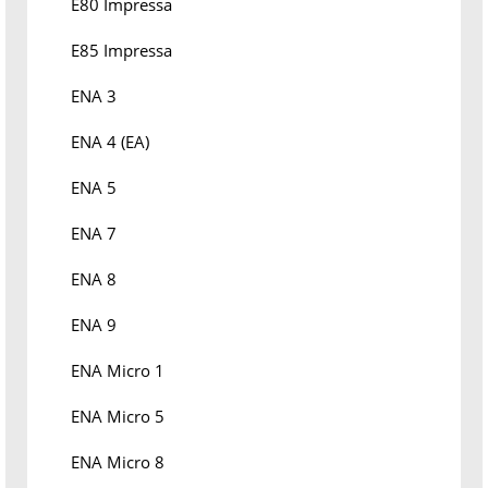
E80 Impressa
E85 Impressa
ENA 3
ENA 4 (EA)
ENA 5
ENA 7
ENA 8
ENA 9
ENA Micro 1
ENA Micro 5
ENA Micro 8