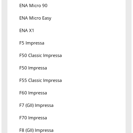
ENA Micro 90
ENA Micro Easy
ENA X1
F5 Impressa
F50 Classic Impressa
F50 Impressa
F55 Classic Impressa
F60 Impressa
F7 (GII) Impressa
F70 Impressa
F8 (GII) Impressa