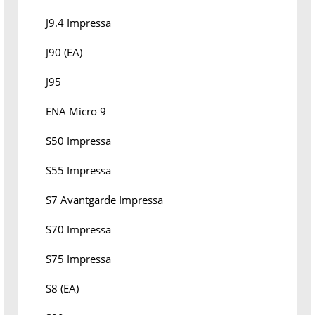
J9.4 Impressa
J90 (EA)
J95
ENA Micro 9
S50 Impressa
S55 Impressa
S7 Avantgarde Impressa
S70 Impressa
S75 Impressa
S8 (EA)