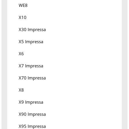
WE8
X10
X30 Impressa
X5 Impressa
X6
X7 Impressa
X70 Impressa
X8
X9 Impressa
X90 Impressa
X95 Impressa