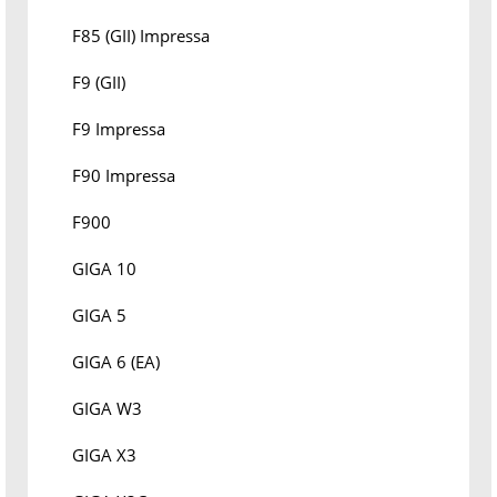
F85 (GII) Impressa
F9 (GII)
F9 Impressa
F90 Impressa
F900
GIGA 10
GIGA 5
GIGA 6 (EA)
GIGA W3
GIGA X3