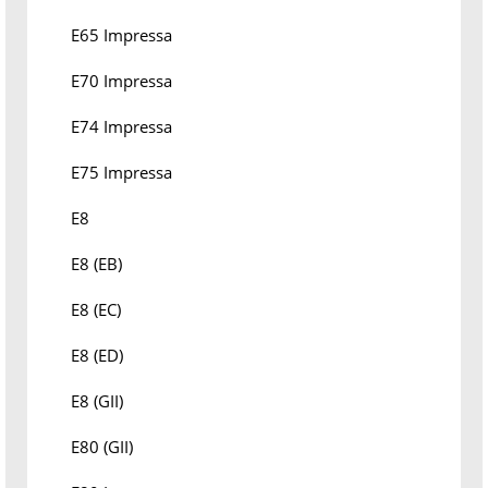
E65 Impressa
E70 Impressa
E74 Impressa
E75 Impressa
E8
E8 (EB)
E8 (EC)
E8 (ED)
E8 (GII)
E80 (GII)