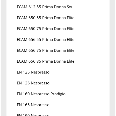
ECAM 612.55 Prima Donna Soul
ECAM 650.55 Prima Donna Elite
ECAM 650.75 Prima Donna Elite
ECAM 656.55 Prima Donna Elite
ECAM 656.75 Prima Donna Elite
ECAM 656.85 Prima Donna Elite
EN 125 Nespresso
EN 126 Nespresso
EN 160 Nespresso Prodigio
EN 165 Nespresso
EN 190 Nespresso