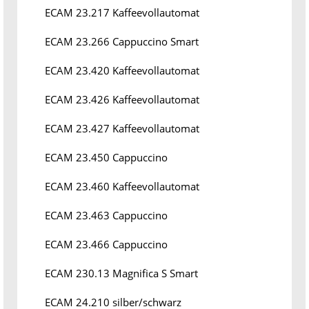
ECAM 23.217 Kaffeevollautomat
ECAM 23.266 Cappuccino Smart
ECAM 23.420 Kaffeevollautomat
ECAM 23.426 Kaffeevollautomat
ECAM 23.427 Kaffeevollautomat
ECAM 23.450 Cappuccino
ECAM 23.460 Kaffeevollautomat
ECAM 23.463 Cappuccino
ECAM 23.466 Cappuccino
ECAM 230.13 Magnifica S Smart
ECAM 24.210 silber/schwarz