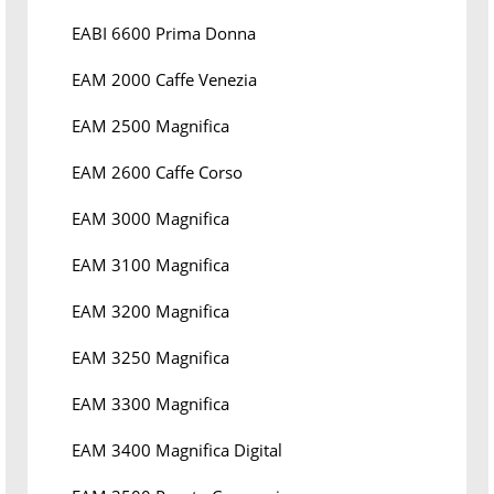
EABI 6600 Prima Donna
EAM 2000 Caffe Venezia
EAM 2500 Magnifica
EAM 2600 Caffe Corso
EAM 3000 Magnifica
EAM 3100 Magnifica
EAM 3200 Magnifica
EAM 3250 Magnifica
EAM 3300 Magnifica
EAM 3400 Magnifica Digital