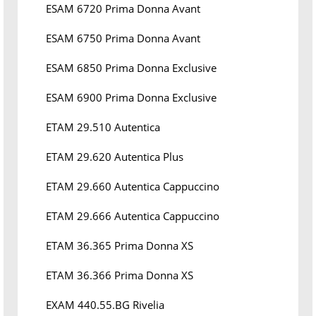
ESAM 6720 Prima Donna Avant
ESAM 6750 Prima Donna Avant
ESAM 6850 Prima Donna Exclusive
ESAM 6900 Prima Donna Exclusive
ETAM 29.510 Autentica
ETAM 29.620 Autentica Plus
ETAM 29.660 Autentica Cappuccino
ETAM 29.666 Autentica Cappuccino
ETAM 36.365 Prima Donna XS
ETAM 36.366 Prima Donna XS
EXAM 440.55.BG Rivelia