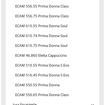
ECAM 556.55 Prima Donna Class
ECAM 556.75 Prima Donna Class
ECAM 610.55 Prima Donna Soul
ECAM 610.74 Prima Donna Soul
ECAM 610.75 Prima Donna Soul
ECAM 46.860 Eletta Cappuccino
ECAM 510.55 Prima Donna S Evo
ECAM 516.45 Prima Donna S Evo
ECAM 550.55 Prima Donna
ECAM 550.65 Prima Donna Class
Jura Ersatzteile