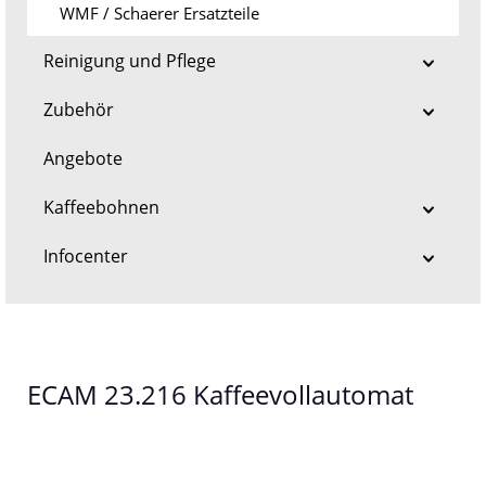
WMF / Schaerer Ersatzteile
Reinigung und Pflege
Zubehör
Angebote
Kaffeebohnen
Infocenter
ECAM 23.216 Kaffeevollautomat