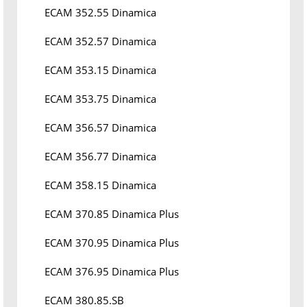
ECAM 352.55 Dinamica
ECAM 352.57 Dinamica
ECAM 353.15 Dinamica
ECAM 353.75 Dinamica
ECAM 356.57 Dinamica
ECAM 356.77 Dinamica
ECAM 358.15 Dinamica
ECAM 370.85 Dinamica Plus
ECAM 370.95 Dinamica Plus
ECAM 376.95 Dinamica Plus
ECAM 380.85.SB