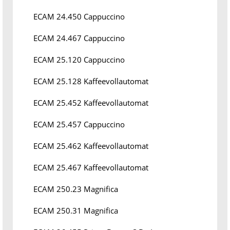
ECAM 24.450 Cappuccino
ECAM 24.467 Cappuccino
ECAM 25.120 Cappuccino
ECAM 25.128 Kaffeevollautomat
ECAM 25.452 Kaffeevollautomat
ECAM 25.457 Cappuccino
ECAM 25.462 Kaffeevollautomat
ECAM 25.467 Kaffeevollautomat
ECAM 250.23 Magnifica
ECAM 250.31 Magnifica