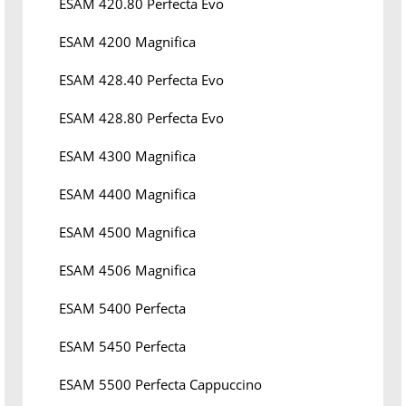
ESAM 420.80 Perfecta Evo
ESAM 4200 Magnifica
ESAM 428.40 Perfecta Evo
ESAM 428.80 Perfecta Evo
ESAM 4300 Magnifica
ESAM 4400 Magnifica
ESAM 4500 Magnifica
ESAM 4506 Magnifica
ESAM 5400 Perfecta
ESAM 5450 Perfecta
ESAM 5500 Perfecta Cappuccino