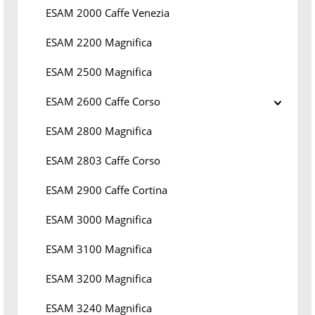
ESAM 2000 Caffe Venezia
ESAM 2200 Magnifica
ESAM 2500 Magnifica
ESAM 2600 Caffe Corso
ESAM 2800 Magnifica
ESAM 2803 Caffe Corso
ESAM 2900 Caffe Cortina
ESAM 3000 Magnifica
ESAM 3100 Magnifica
ESAM 3200 Magnifica
ESAM 3240 Magnifica