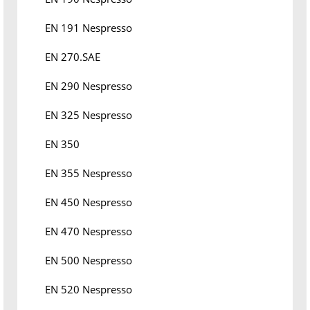
EN 191 Nespresso
EN 270.SAE
EN 290 Nespresso
EN 325 Nespresso
EN 350
EN 355 Nespresso
EN 450 Nespresso
EN 470 Nespresso
EN 500 Nespresso
EN 520 Nespresso