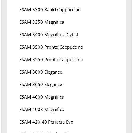
ESAM 3300 Rapid Cappuccino
ESAM 3350 Magnifica
ESAM 3400 Magnifica Digital
ESAM 3500 Pronto Cappuccino
ESAM 3550 Pronto Cappuccino
ESAM 3600 Elegance
ESAM 3650 Elegance
ESAM 4000 Magnifica
ESAM 4008 Magnifica
ESAM 420.40 Perfecta Evo