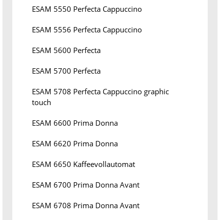
ESAM 5550 Perfecta Cappuccino
ESAM 5556 Perfecta Cappuccino
ESAM 5600 Perfecta
ESAM 5700 Perfecta
ESAM 5708 Perfecta Cappuccino graphic
touch
ESAM 6600 Prima Donna
ESAM 6620 Prima Donna
ESAM 6650 Kaffeevollautomat
ESAM 6700 Prima Donna Avant
ESAM 6708 Prima Donna Avant