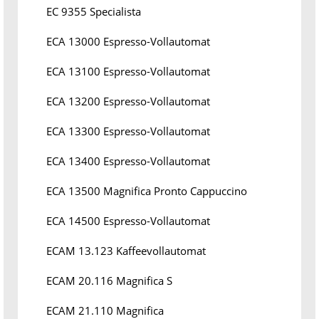
EC 9355 Specialista
ECA 13000 Espresso-Vollautomat
ECA 13100 Espresso-Vollautomat
ECA 13200 Espresso-Vollautomat
ECA 13300 Espresso-Vollautomat
ECA 13400 Espresso-Vollautomat
ECA 13500 Magnifica Pronto Cappuccino
ECA 14500 Espresso-Vollautomat
ECAM 13.123 Kaffeevollautomat
ECAM 20.116 Magnifica S
ECAM 21.110 Magnifica