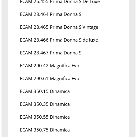
ECAM 26.455 Prima Donna S De Luxe
ECAM 28.464 Prima Donna S
ECAM 28.465 Prima Donna S Vintage
ECAM 28.466 Prima Donna S de luxe
ECAM 28.467 Prima Donna S
ECAM 290.42 Magnifica Evo
ECAM 290.61 Magnifica Evo
ECAM 350.15 Dinamica
ECAM 350.35 Dinamica
ECAM 350.55 Dinamica
ECAM 350.75 Dinamica