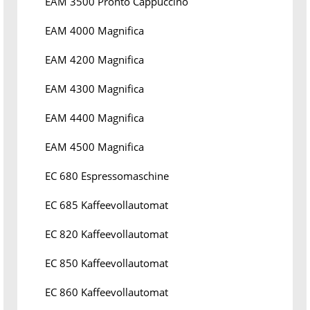
EAM 3500 Pronto Cappuccino
EAM 4000 Magnifica
EAM 4200 Magnifica
EAM 4300 Magnifica
EAM 4400 Magnifica
EAM 4500 Magnifica
EC 680 Espressomaschine
EC 685 Kaffeevollautomat
EC 820 Kaffeevollautomat
EC 850 Kaffeevollautomat
EC 860 Kaffeevollautomat