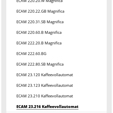
ECAM 220.20.W Magnifica
ECAM 220.22.GB Magnifica
ECAM 220.31.SB Magnifica
ECAM 220.60.B Magnifica
ECAM 222.20.B Magnifica
ECAM 222.60.BG
ECAM 222.80.SB Magnifica
ECAM 23.120 Kaffeevollautomat
ECAM 23.123 Kaffeevollautomat
ECAM 23.210 Kaffeevollautomat
ECAM 23.216 Kaffeevollautomat