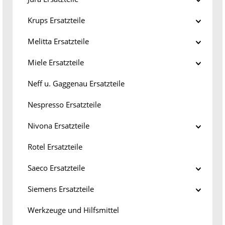
Krups Ersatzteile
Melitta Ersatzteile
Miele Ersatzteile
Neff u. Gaggenau Ersatzteile
Nespresso Ersatzteile
Nivona Ersatzteile
Rotel Ersatzteile
Saeco Ersatzteile
Siemens Ersatzteile
Werkzeuge und Hilfsmittel