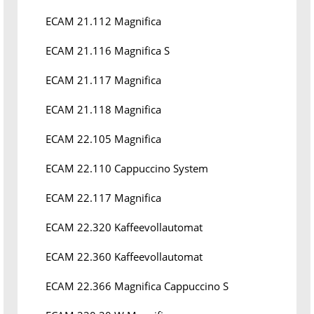
ECAM 21.112 Magnifica
ECAM 21.116 Magnifica S
ECAM 21.117 Magnifica
ECAM 21.118 Magnifica
ECAM 22.105 Magnifica
ECAM 22.110 Cappuccino System
ECAM 22.117 Magnifica
ECAM 22.320 Kaffeevollautomat
ECAM 22.360 Kaffeevollautomat
ECAM 22.366 Magnifica Cappuccino S