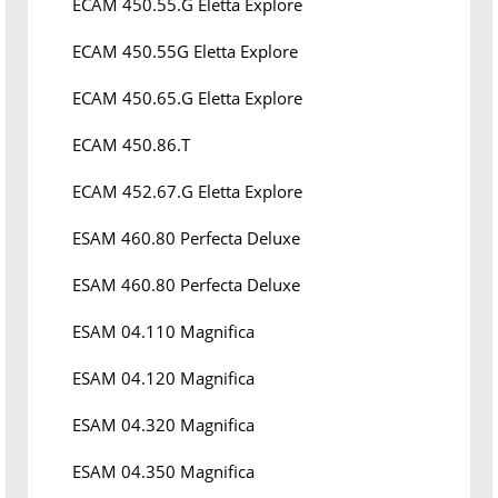
ECAM 450.55.G Eletta Explore
ECAM 450.55G Eletta Explore
ECAM 450.65.G Eletta Explore
ECAM 450.86.T
ECAM 452.67.G Eletta Explore
ESAM 460.80 Perfecta Deluxe
ESAM 460.80 Perfecta Deluxe
ESAM 04.110 Magnifica
ESAM 04.120 Magnifica
ESAM 04.320 Magnifica
ESAM 04.350 Magnifica