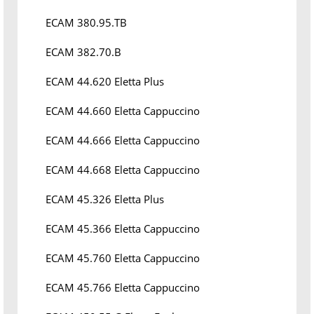
ECAM 380.95.TB
ECAM 382.70.B
ECAM 44.620 Eletta Plus
ECAM 44.660 Eletta Cappuccino
ECAM 44.666 Eletta Cappuccino
ECAM 44.668 Eletta Cappuccino
ECAM 45.326 Eletta Plus
ECAM 45.366 Eletta Cappuccino
ECAM 45.760 Eletta Cappuccino
ECAM 45.766 Eletta Cappuccino