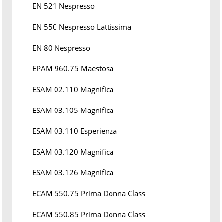
EN 521 Nespresso
EN 550 Nespresso Lattissima
EN 80 Nespresso
EPAM 960.75 Maestosa
ESAM 02.110 Magnifica
ESAM 03.105 Magnifica
ESAM 03.110 Esperienza
ESAM 03.120 Magnifica
ESAM 03.126 Magnifica
ECAM 550.75 Prima Donna Class
ECAM 550.85 Prima Donna Class