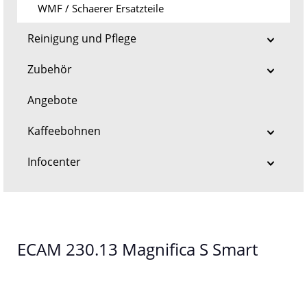
WMF / Schaerer Ersatzteile
Reinigung und Pflege
Zubehör
Angebote
Kaffeebohnen
Infocenter
ECAM 230.13 Magnifica S Smart