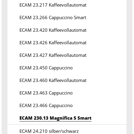
ECAM 23.217 Kaffeevollautomat
ECAM 23.266 Cappuccino Smart
ECAM 23.420 Kaffeevollautomat
ECAM 23.426 Kaffeevollautomat
ECAM 23.427 Kaffeevollautomat
ECAM 23.450 Cappuccino
ECAM 23.460 Kaffeevollautomat
ECAM 23.463 Cappuccino
ECAM 23.466 Cappuccino
ECAM 230.13 Magnifica S Smart
ECAM 24.210 silber/schwarz