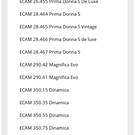
ECAM 26.455 Prima Donna S De Luxe
ECAM 28.464 Prima Donna S
ECAM 28.465 Prima Donna S Vintage
ECAM 28.466 Prima Donna S de luxe
ECAM 28.467 Prima Donna S
ECAM 290.42 Magnifica Evo
ECAM 290.61 Magnifica Evo
ECAM 350.15 Dinamica
ECAM 350.35 Dinamica
ECAM 350.55 Dinamica
ECAM 350.75 Dinamica