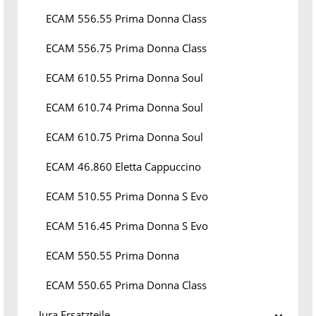
ECAM 556.55 Prima Donna Class
ECAM 556.75 Prima Donna Class
ECAM 610.55 Prima Donna Soul
ECAM 610.74 Prima Donna Soul
ECAM 610.75 Prima Donna Soul
ECAM 46.860 Eletta Cappuccino
ECAM 510.55 Prima Donna S Evo
ECAM 516.45 Prima Donna S Evo
ECAM 550.55 Prima Donna
ECAM 550.65 Prima Donna Class
Jura Ersatzteile