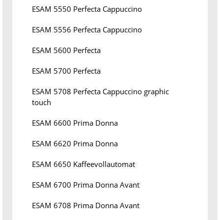
ESAM 5550 Perfecta Cappuccino
ESAM 5556 Perfecta Cappuccino
ESAM 5600 Perfecta
ESAM 5700 Perfecta
ESAM 5708 Perfecta Cappuccino graphic
touch
ESAM 6600 Prima Donna
ESAM 6620 Prima Donna
ESAM 6650 Kaffeevollautomat
ESAM 6700 Prima Donna Avant
ESAM 6708 Prima Donna Avant