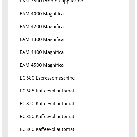
EAM 3500 Pronto Cappuccino
EAM 4000 Magnifica
EAM 4200 Magnifica
EAM 4300 Magnifica
EAM 4400 Magnifica
EAM 4500 Magnifica
EC 680 Espressomaschine
EC 685 Kaffeevollautomat
EC 820 Kaffeevollautomat
EC 850 Kaffeevollautomat
EC 860 Kaffeevollautomat