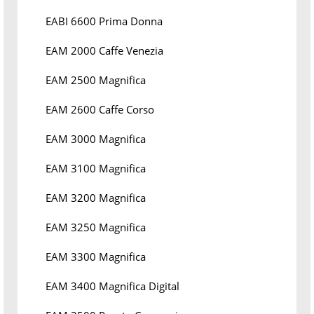
EABI 6600 Prima Donna
EAM 2000 Caffe Venezia
EAM 2500 Magnifica
EAM 2600 Caffe Corso
EAM 3000 Magnifica
EAM 3100 Magnifica
EAM 3200 Magnifica
EAM 3250 Magnifica
EAM 3300 Magnifica
EAM 3400 Magnifica Digital