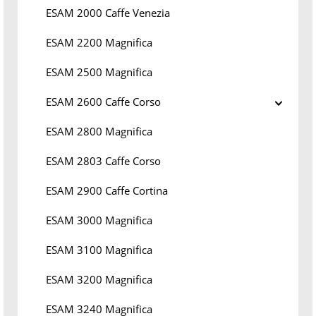
ESAM 2000 Caffe Venezia
ESAM 2200 Magnifica
ESAM 2500 Magnifica
ESAM 2600 Caffe Corso
ESAM 2800 Magnifica
ESAM 2803 Caffe Corso
ESAM 2900 Caffe Cortina
ESAM 3000 Magnifica
ESAM 3100 Magnifica
ESAM 3200 Magnifica
ESAM 3240 Magnifica