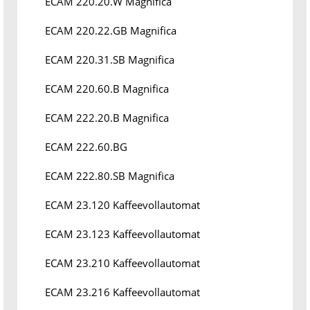
ECAM 220.20.W Magnifica
ECAM 220.22.GB Magnifica
ECAM 220.31.SB Magnifica
ECAM 220.60.B Magnifica
ECAM 222.20.B Magnifica
ECAM 222.60.BG
ECAM 222.80.SB Magnifica
ECAM 23.120 Kaffeevollautomat
ECAM 23.123 Kaffeevollautomat
ECAM 23.210 Kaffeevollautomat
ECAM 23.216 Kaffeevollautomat