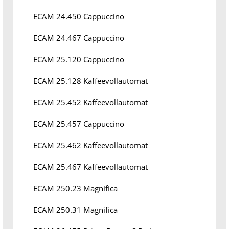
ECAM 24.450 Cappuccino
ECAM 24.467 Cappuccino
ECAM 25.120 Cappuccino
ECAM 25.128 Kaffeevollautomat
ECAM 25.452 Kaffeevollautomat
ECAM 25.457 Cappuccino
ECAM 25.462 Kaffeevollautomat
ECAM 25.467 Kaffeevollautomat
ECAM 250.23 Magnifica
ECAM 250.31 Magnifica