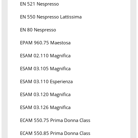
EN 521 Nespresso
EN 550 Nespresso Lattissima
EN 80 Nespresso
EPAM 960.75 Maestosa
ESAM 02.110 Magnifica
ESAM 03.105 Magnifica
ESAM 03.110 Esperienza
ESAM 03.120 Magnifica
ESAM 03.126 Magnifica
ECAM 550.75 Prima Donna Class
ECAM 550.85 Prima Donna Class