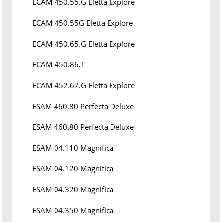
ECAM 450.55.G Eletta Explore
ECAM 450.55G Eletta Explore
ECAM 450.65.G Eletta Explore
ECAM 450.86.T
ECAM 452.67.G Eletta Explore
ESAM 460.80 Perfecta Deluxe
ESAM 460.80 Perfecta Deluxe
ESAM 04.110 Magnifica
ESAM 04.120 Magnifica
ESAM 04.320 Magnifica
ESAM 04.350 Magnifica