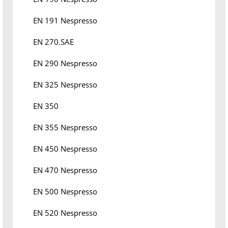
EN 191 Nespresso
EN 270.SAE
EN 290 Nespresso
EN 325 Nespresso
EN 350
EN 355 Nespresso
EN 450 Nespresso
EN 470 Nespresso
EN 500 Nespresso
EN 520 Nespresso