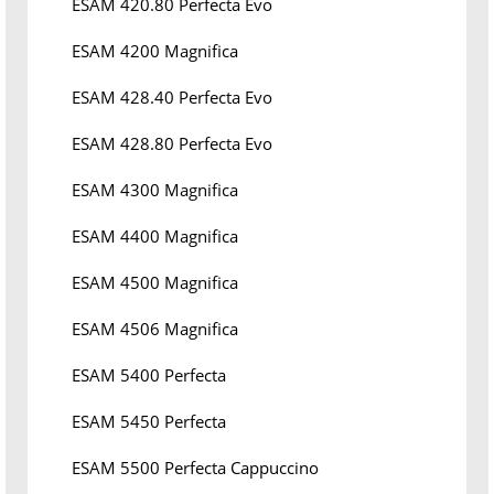
ESAM 420.80 Perfecta Evo
ESAM 4200 Magnifica
ESAM 428.40 Perfecta Evo
ESAM 428.80 Perfecta Evo
ESAM 4300 Magnifica
ESAM 4400 Magnifica
ESAM 4500 Magnifica
ESAM 4506 Magnifica
ESAM 5400 Perfecta
ESAM 5450 Perfecta
ESAM 5500 Perfecta Cappuccino