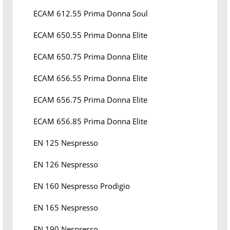
ECAM 612.55 Prima Donna Soul
ECAM 650.55 Prima Donna Elite
ECAM 650.75 Prima Donna Elite
ECAM 656.55 Prima Donna Elite
ECAM 656.75 Prima Donna Elite
ECAM 656.85 Prima Donna Elite
EN 125 Nespresso
EN 126 Nespresso
EN 160 Nespresso Prodigio
EN 165 Nespresso
EN 190 Nespresso