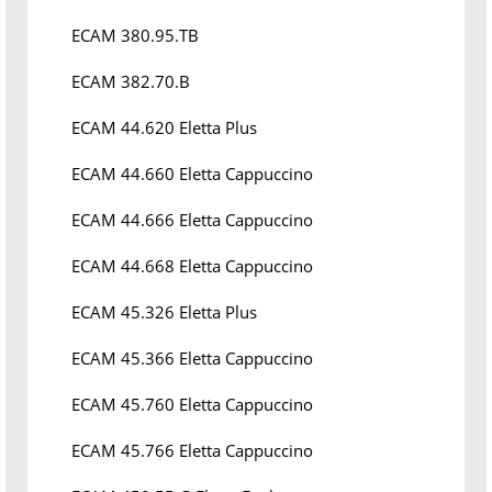
ECAM 380.95.TB
ECAM 382.70.B
ECAM 44.620 Eletta Plus
ECAM 44.660 Eletta Cappuccino
ECAM 44.666 Eletta Cappuccino
ECAM 44.668 Eletta Cappuccino
ECAM 45.326 Eletta Plus
ECAM 45.366 Eletta Cappuccino
ECAM 45.760 Eletta Cappuccino
ECAM 45.766 Eletta Cappuccino