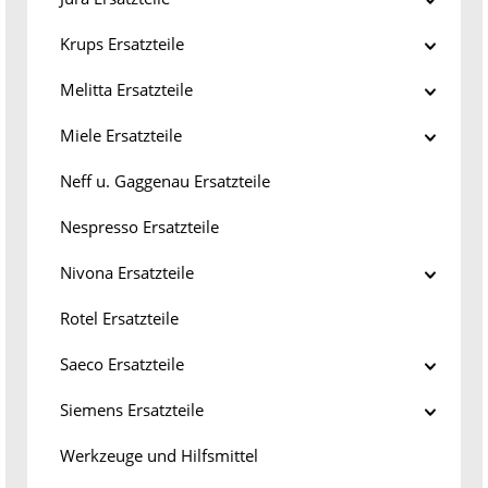
Krups Ersatzteile
Melitta Ersatzteile
Miele Ersatzteile
Neff u. Gaggenau Ersatzteile
Nespresso Ersatzteile
Nivona Ersatzteile
Rotel Ersatzteile
Saeco Ersatzteile
Siemens Ersatzteile
Werkzeuge und Hilfsmittel