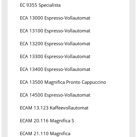
EC 9355 Specialista
ECA 13000 Espresso-Vollautomat
ECA 13100 Espresso-Vollautomat
ECA 13200 Espresso-Vollautomat
ECA 13300 Espresso-Vollautomat
ECA 13400 Espresso-Vollautomat
ECA 13500 Magnifica Pronto Cappuccino
ECA 14500 Espresso-Vollautomat
ECAM 13.123 Kaffeevollautomat
ECAM 20.116 Magnifica S
ECAM 21.110 Magnifica