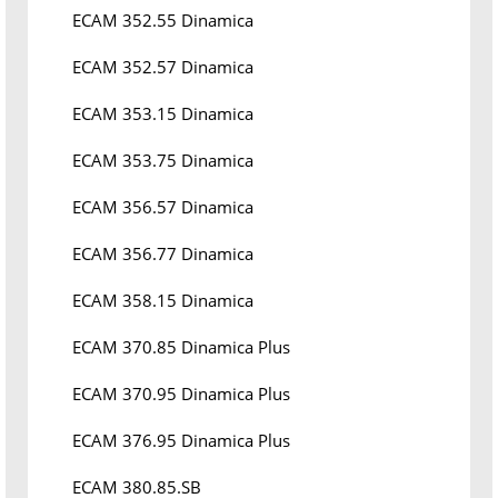
ECAM 352.55 Dinamica
ECAM 352.57 Dinamica
ECAM 353.15 Dinamica
ECAM 353.75 Dinamica
ECAM 356.57 Dinamica
ECAM 356.77 Dinamica
ECAM 358.15 Dinamica
ECAM 370.85 Dinamica Plus
ECAM 370.95 Dinamica Plus
ECAM 376.95 Dinamica Plus
ECAM 380.85.SB