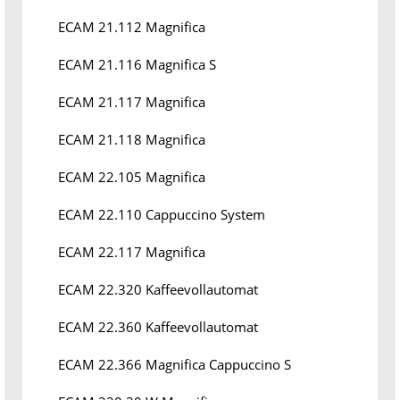
ECAM 21.112 Magnifica
ECAM 21.116 Magnifica S
ECAM 21.117 Magnifica
ECAM 21.118 Magnifica
ECAM 22.105 Magnifica
ECAM 22.110 Cappuccino System
ECAM 22.117 Magnifica
ECAM 22.320 Kaffeevollautomat
ECAM 22.360 Kaffeevollautomat
ECAM 22.366 Magnifica Cappuccino S