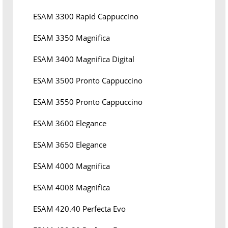
ESAM 3300 Rapid Cappuccino
ESAM 3350 Magnifica
ESAM 3400 Magnifica Digital
ESAM 3500 Pronto Cappuccino
ESAM 3550 Pronto Cappuccino
ESAM 3600 Elegance
ESAM 3650 Elegance
ESAM 4000 Magnifica
ESAM 4008 Magnifica
ESAM 420.40 Perfecta Evo