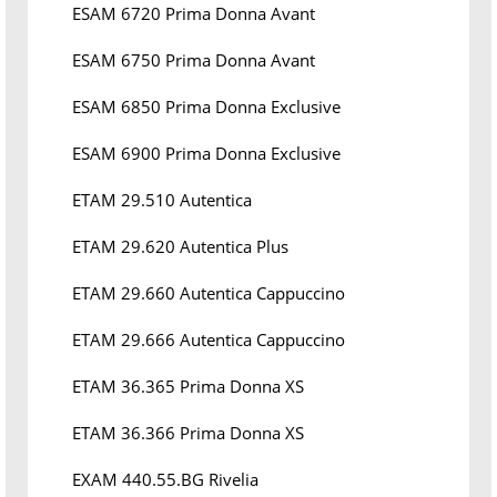
ESAM 6720 Prima Donna Avant
ESAM 6750 Prima Donna Avant
ESAM 6850 Prima Donna Exclusive
ESAM 6900 Prima Donna Exclusive
ETAM 29.510 Autentica
ETAM 29.620 Autentica Plus
ETAM 29.660 Autentica Cappuccino
ETAM 29.666 Autentica Cappuccino
ETAM 36.365 Prima Donna XS
ETAM 36.366 Prima Donna XS
EXAM 440.55.BG Rivelia