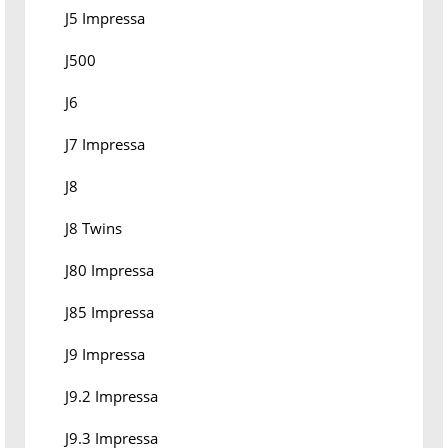
J5 Impressa
J500
J6
J7 Impressa
J8
J8 Twins
J80 Impressa
J85 Impressa
J9 Impressa
J9.2 Impressa
J9.3 Impressa