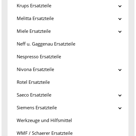
Krups Ersatzteile
Melitta Ersatzteile
Miele Ersatzteile
Neff u. Gaggenau Ersatzteile
Nespresso Ersatzteile
Nivona Ersatzteile
Rotel Ersatzteile
Saeco Ersatzteile
Siemens Ersatzteile
Werkzeuge und Hilfsmittel
WMF / Schaerer Ersatzteile