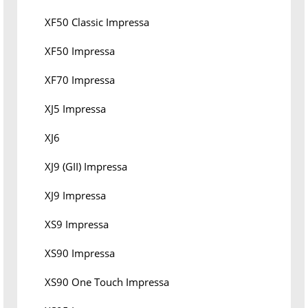
XF50 Classic Impressa
XF50 Impressa
XF70 Impressa
XJ5 Impressa
XJ6
XJ9 (GII) Impressa
XJ9 Impressa
XS9 Impressa
XS90 Impressa
XS90 One Touch Impressa