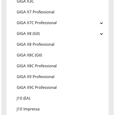
GIGA X3C
GIGA X7 Professional
GIGA X7C Professional
GIGA X8 (GII)
GIGA X8 Professional
GIGA X8C (GII)
GIGA X8C Professional
GIGA X9 Professional
GIGA X9C Professional
J10 (EA)
J10 Impressa