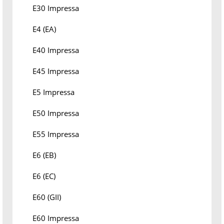
E30 Impressa
E4 (EA)
E40 Impressa
E45 Impressa
E5 Impressa
E50 Impressa
E55 Impressa
E6 (EB)
E6 (EC)
E60 (GII)
E60 Impressa