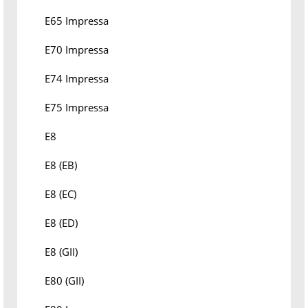
E65 Impressa
E70 Impressa
E74 Impressa
E75 Impressa
E8
E8 (EB)
E8 (EC)
E8 (ED)
E8 (GII)
E80 (GII)