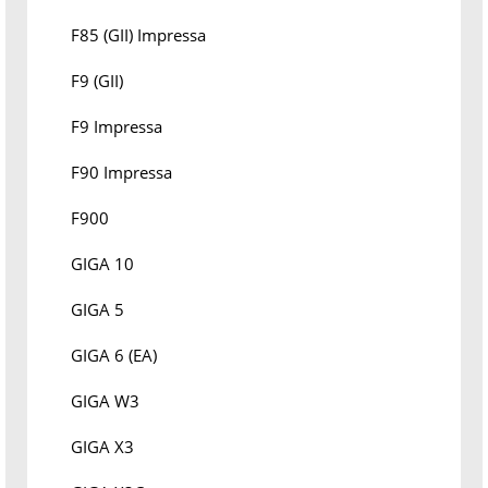
F85 (GII) Impressa
F9 (GII)
F9 Impressa
F90 Impressa
F900
GIGA 10
GIGA 5
GIGA 6 (EA)
GIGA W3
GIGA X3