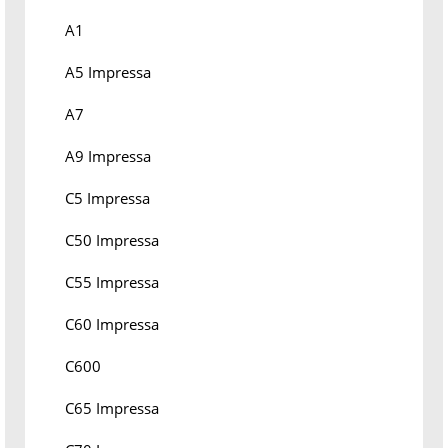
A1
A5 Impressa
A7
A9 Impressa
C5 Impressa
C50 Impressa
C55 Impressa
C60 Impressa
C600
C65 Impressa