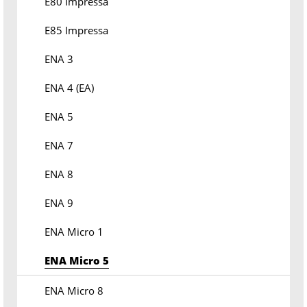
E80 Impressa
E85 Impressa
ENA 3
ENA 4 (EA)
ENA 5
ENA 7
ENA 8
ENA 9
ENA Micro 1
ENA Micro 5
ENA Micro 8