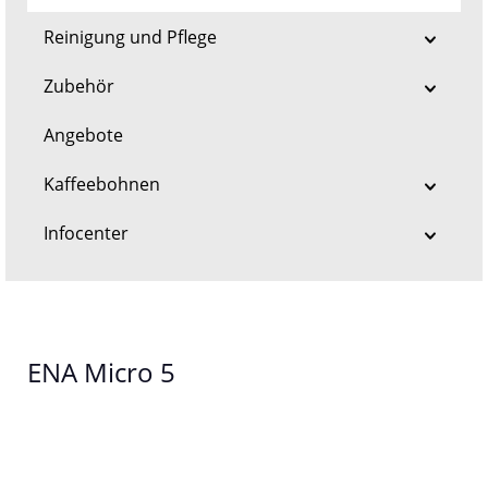
Reinigung und Pflege
Zubehör
Angebote
Kaffeebohnen
Infocenter
ENA Micro 5