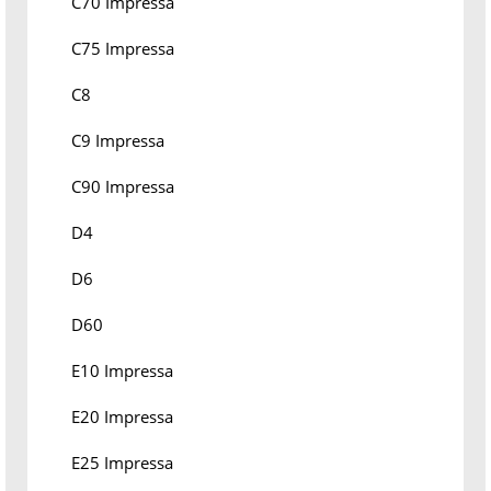
C70 Impressa
C75 Impressa
C8
C9 Impressa
C90 Impressa
D4
D6
D60
E10 Impressa
E20 Impressa
E25 Impressa