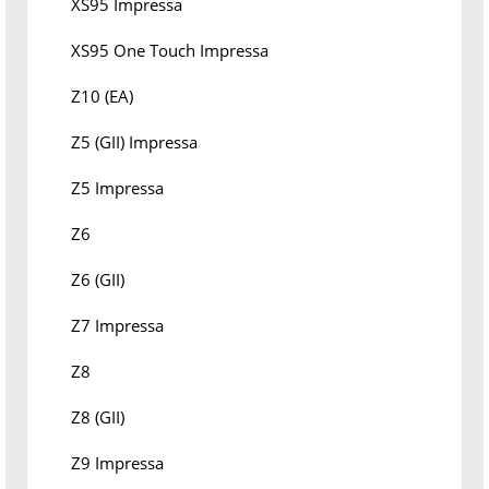
XS95 Impressa
XS95 One Touch Impressa
Z10 (EA)
Z5 (GII) Impressa
Z5 Impressa
Z6
Z6 (GII)
Z7 Impressa
Z8
Z8 (GII)
Z9 Impressa