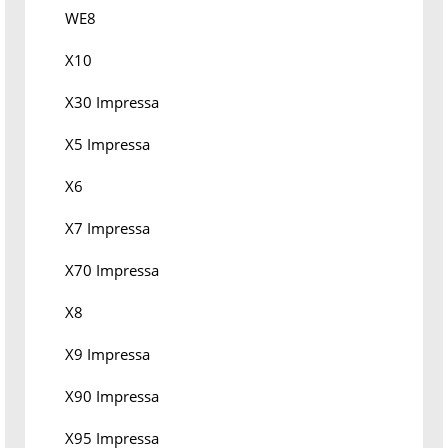
WE8
X10
X30 Impressa
X5 Impressa
X6
X7 Impressa
X70 Impressa
X8
X9 Impressa
X90 Impressa
X95 Impressa