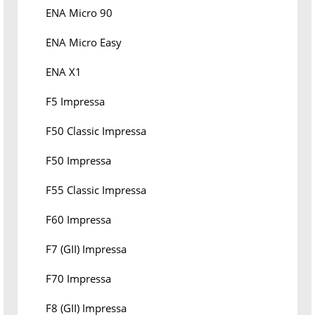
ENA Micro 90
ENA Micro Easy
ENA X1
F5 Impressa
F50 Classic Impressa
F50 Impressa
F55 Classic Impressa
F60 Impressa
F7 (GII) Impressa
F70 Impressa
F8 (GII) Impressa