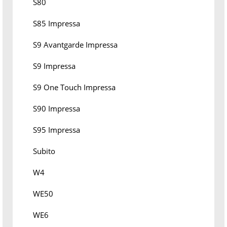
S80
S85 Impressa
S9 Avantgarde Impressa
S9 Impressa
S9 One Touch Impressa
S90 Impressa
S95 Impressa
Subito
W4
WE50
WE6