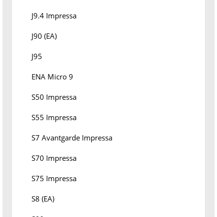
J9.4 Impressa
J90 (EA)
J95
ENA Micro 9
S50 Impressa
S55 Impressa
S7 Avantgarde Impressa
S70 Impressa
S75 Impressa
S8 (EA)