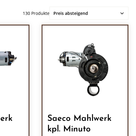
130 Produkte
erk
Saeco Mahlwerk
kpl. Minuto