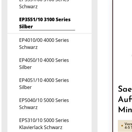
Schwarz
EP3551/10 3100 Series
Silber
EP4010/00 4000 Series
Schwarz
EP4050/10 4000 Series
Silber
EP4051/10 4000 Series
Silber
Sae
Auf
EP5040/10 5000 Series
Schwarz
Min
EP5310/10 5000 Series
Vers
Klavierlack Schwarz
4-5 