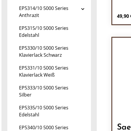
EP5314/10 5000 Series
Anthrazit
Regulä
49,90 
Pr
EP5315/10 5000 Series
Edelstahl
EP5330/10 5000 Series
Klavierlack Schwarz
EP5331/10 5000 Series
Klavierlack Weiß
EP5333/10 5000 Series
Silber
EP5335/10 5000 Series
Edelstahl
Sae
EP5340/10 5000 Series