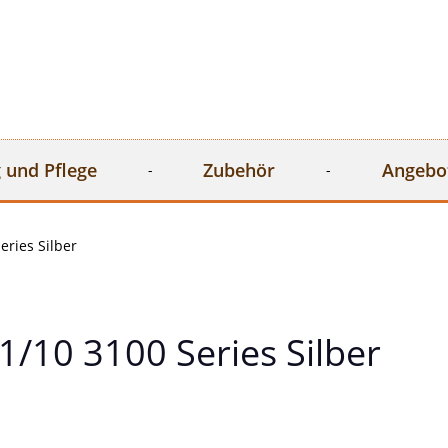
 und Pflege
Zubehör
Angebo
eries Silber
/10 3100 Series Silber