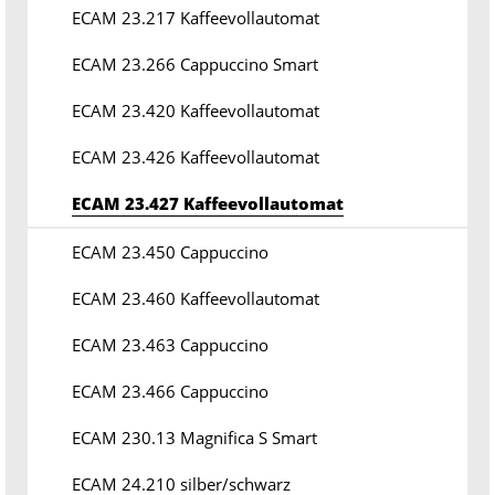
ECAM 23.217 Kaffeevollautomat
ECAM 23.266 Cappuccino Smart
ECAM 23.420 Kaffeevollautomat
ECAM 23.426 Kaffeevollautomat
ECAM 23.427 Kaffeevollautomat
ECAM 23.450 Cappuccino
ECAM 23.460 Kaffeevollautomat
ECAM 23.463 Cappuccino
ECAM 23.466 Cappuccino
ECAM 230.13 Magnifica S Smart
ECAM 24.210 silber/schwarz