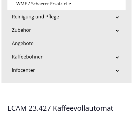
WMF / Schaerer Ersatzteile
Reinigung und Pflege
Zubehör
Angebote
Kaffeebohnen
Infocenter
ECAM 23.427 Kaffeevollautomat