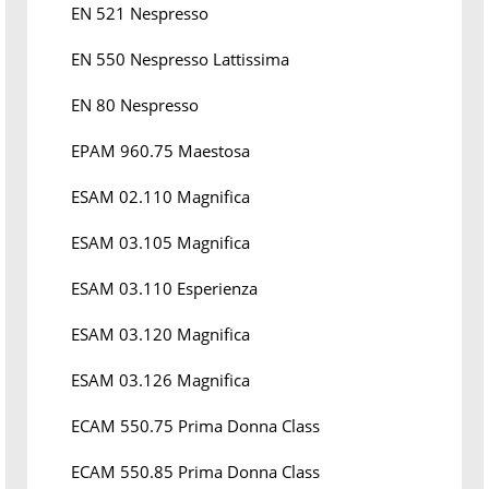
EN 521 Nespresso
EN 550 Nespresso Lattissima
EN 80 Nespresso
EPAM 960.75 Maestosa
ESAM 02.110 Magnifica
ESAM 03.105 Magnifica
ESAM 03.110 Esperienza
ESAM 03.120 Magnifica
ESAM 03.126 Magnifica
ECAM 550.75 Prima Donna Class
ECAM 550.85 Prima Donna Class