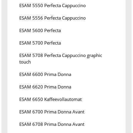
ESAM 5550 Perfecta Cappuccino
ESAM 5556 Perfecta Cappuccino
ESAM 5600 Perfecta
ESAM 5700 Perfecta
ESAM 5708 Perfecta Cappuccino graphic
touch
ESAM 6600 Prima Donna
ESAM 6620 Prima Donna
ESAM 6650 Kaffeevollautomat
ESAM 6700 Prima Donna Avant
ESAM 6708 Prima Donna Avant