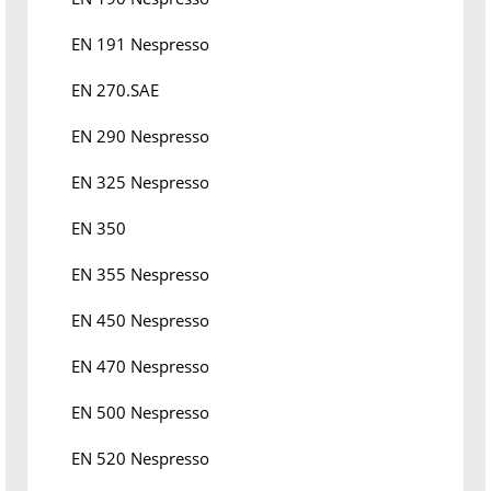
EN 191 Nespresso
EN 270.SAE
EN 290 Nespresso
EN 325 Nespresso
EN 350
EN 355 Nespresso
EN 450 Nespresso
EN 470 Nespresso
EN 500 Nespresso
EN 520 Nespresso