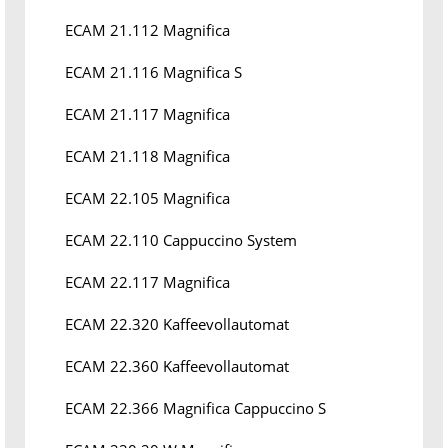
ECAM 21.112 Magnifica
ECAM 21.116 Magnifica S
ECAM 21.117 Magnifica
ECAM 21.118 Magnifica
ECAM 22.105 Magnifica
ECAM 22.110 Cappuccino System
ECAM 22.117 Magnifica
ECAM 22.320 Kaffeevollautomat
ECAM 22.360 Kaffeevollautomat
ECAM 22.366 Magnifica Cappuccino S