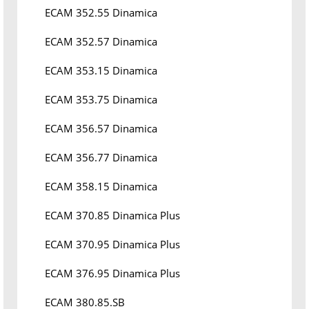
ECAM 352.55 Dinamica
ECAM 352.57 Dinamica
ECAM 353.15 Dinamica
ECAM 353.75 Dinamica
ECAM 356.57 Dinamica
ECAM 356.77 Dinamica
ECAM 358.15 Dinamica
ECAM 370.85 Dinamica Plus
ECAM 370.95 Dinamica Plus
ECAM 376.95 Dinamica Plus
ECAM 380.85.SB