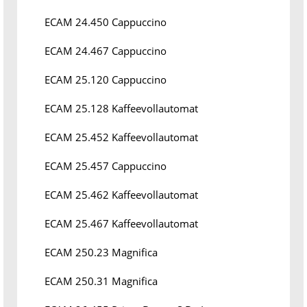
ECAM 24.450 Cappuccino
ECAM 24.467 Cappuccino
ECAM 25.120 Cappuccino
ECAM 25.128 Kaffeevollautomat
ECAM 25.452 Kaffeevollautomat
ECAM 25.457 Cappuccino
ECAM 25.462 Kaffeevollautomat
ECAM 25.467 Kaffeevollautomat
ECAM 250.23 Magnifica
ECAM 250.31 Magnifica