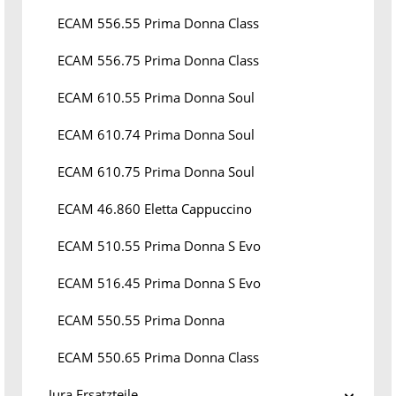
ECAM 556.55 Prima Donna Class
ECAM 556.75 Prima Donna Class
ECAM 610.55 Prima Donna Soul
ECAM 610.74 Prima Donna Soul
ECAM 610.75 Prima Donna Soul
ECAM 46.860 Eletta Cappuccino
ECAM 510.55 Prima Donna S Evo
ECAM 516.45 Prima Donna S Evo
ECAM 550.55 Prima Donna
ECAM 550.65 Prima Donna Class
Jura Ersatzteile