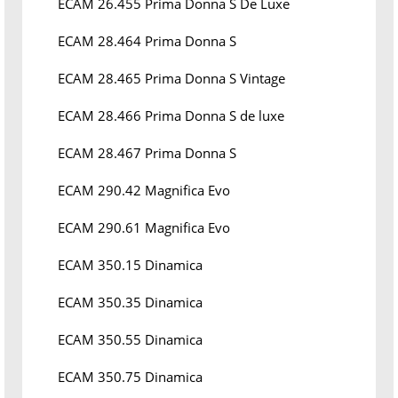
ECAM 26.455 Prima Donna S De Luxe
ECAM 28.464 Prima Donna S
ECAM 28.465 Prima Donna S Vintage
ECAM 28.466 Prima Donna S de luxe
ECAM 28.467 Prima Donna S
ECAM 290.42 Magnifica Evo
ECAM 290.61 Magnifica Evo
ECAM 350.15 Dinamica
ECAM 350.35 Dinamica
ECAM 350.55 Dinamica
ECAM 350.75 Dinamica