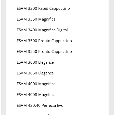
ESAM 3300 Rapid Cappuccino
ESAM 3350 Magnifica
ESAM 3400 Magnifica Digital
ESAM 3500 Pronto Cappuccino
ESAM 3550 Pronto Cappuccino
ESAM 3600 Elegance
ESAM 3650 Elegance
ESAM 4000 Magnifica
ESAM 4008 Magnifica
ESAM 420.40 Perfecta Evo