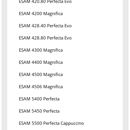
ESAM 420.80 Perfecta Evo
ESAM 4200 Magnifica
ESAM 428.40 Perfecta Evo
ESAM 428.80 Perfecta Evo
ESAM 4300 Magnifica
ESAM 4400 Magnifica
ESAM 4500 Magnifica
ESAM 4506 Magnifica
ESAM 5400 Perfecta
ESAM 5450 Perfecta
ESAM 5500 Perfecta Cappuccino