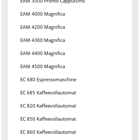
EAM 3500 Pronto Cappuccino
EAM 4000 Magnifica
EAM 4200 Magnifica
EAM 4300 Magnifica
EAM 4400 Magnifica
EAM 4500 Magnifica
EC 680 Espressomaschine
EC 685 Kaffeevollautomat
EC 820 Kaffeevollautomat
EC 850 Kaffeevollautomat
EC 860 Kaffeevollautomat