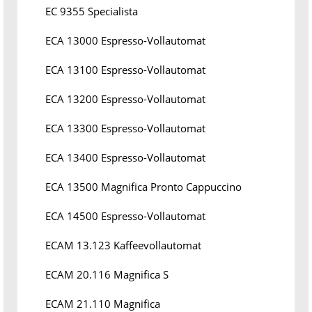
EC 9355 Specialista
ECA 13000 Espresso-Vollautomat
ECA 13100 Espresso-Vollautomat
ECA 13200 Espresso-Vollautomat
ECA 13300 Espresso-Vollautomat
ECA 13400 Espresso-Vollautomat
ECA 13500 Magnifica Pronto Cappuccino
ECA 14500 Espresso-Vollautomat
ECAM 13.123 Kaffeevollautomat
ECAM 20.116 Magnifica S
ECAM 21.110 Magnifica