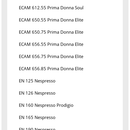
ECAM 612.55 Prima Donna Soul
ECAM 650.55 Prima Donna Elite
ECAM 650.75 Prima Donna Elite
ECAM 656.55 Prima Donna Elite
ECAM 656.75 Prima Donna Elite
ECAM 656.85 Prima Donna Elite
EN 125 Nespresso
EN 126 Nespresso
EN 160 Nespresso Prodigio
EN 165 Nespresso
EN 190 Nespresso