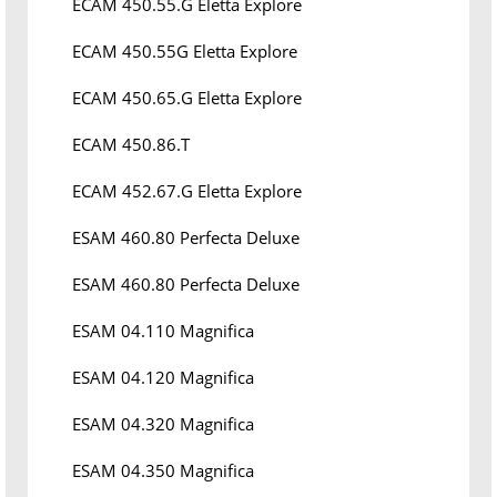
ECAM 450.55.G Eletta Explore
ECAM 450.55G Eletta Explore
ECAM 450.65.G Eletta Explore
ECAM 450.86.T
ECAM 452.67.G Eletta Explore
ESAM 460.80 Perfecta Deluxe
ESAM 460.80 Perfecta Deluxe
ESAM 04.110 Magnifica
ESAM 04.120 Magnifica
ESAM 04.320 Magnifica
ESAM 04.350 Magnifica