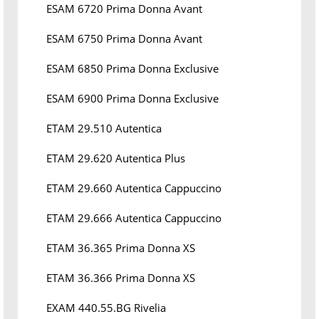
ESAM 6720 Prima Donna Avant
ESAM 6750 Prima Donna Avant
ESAM 6850 Prima Donna Exclusive
ESAM 6900 Prima Donna Exclusive
ETAM 29.510 Autentica
ETAM 29.620 Autentica Plus
ETAM 29.660 Autentica Cappuccino
ETAM 29.666 Autentica Cappuccino
ETAM 36.365 Prima Donna XS
ETAM 36.366 Prima Donna XS
EXAM 440.55.BG Rivelia