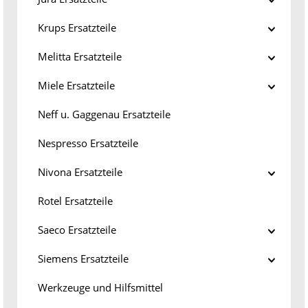
Krups Ersatzteile
Melitta Ersatzteile
Miele Ersatzteile
Neff u. Gaggenau Ersatzteile
Nespresso Ersatzteile
Nivona Ersatzteile
Rotel Ersatzteile
Saeco Ersatzteile
Siemens Ersatzteile
Werkzeuge und Hilfsmittel