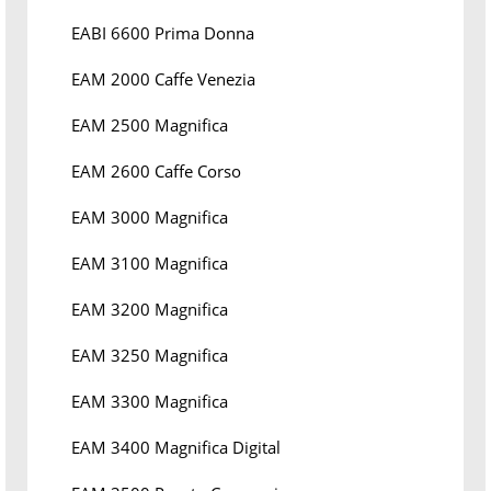
EABI 6600 Prima Donna
EAM 2000 Caffe Venezia
EAM 2500 Magnifica
EAM 2600 Caffe Corso
EAM 3000 Magnifica
EAM 3100 Magnifica
EAM 3200 Magnifica
EAM 3250 Magnifica
EAM 3300 Magnifica
EAM 3400 Magnifica Digital