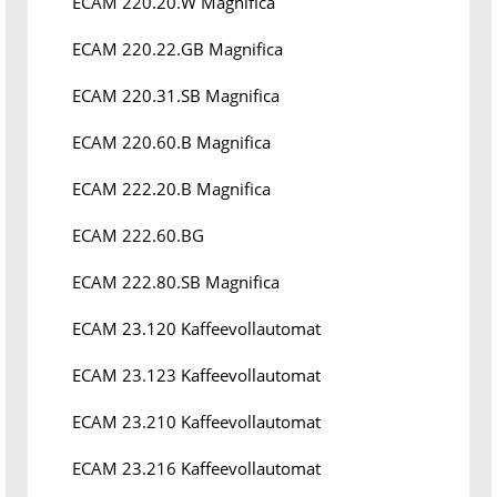
ECAM 220.20.W Magnifica
ECAM 220.22.GB Magnifica
ECAM 220.31.SB Magnifica
ECAM 220.60.B Magnifica
ECAM 222.20.B Magnifica
ECAM 222.60.BG
ECAM 222.80.SB Magnifica
ECAM 23.120 Kaffeevollautomat
ECAM 23.123 Kaffeevollautomat
ECAM 23.210 Kaffeevollautomat
ECAM 23.216 Kaffeevollautomat