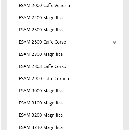
ESAM 2000 Caffe Venezia
ESAM 2200 Magnifica
ESAM 2500 Magnifica
ESAM 2600 Caffe Corso
ESAM 2800 Magnifica
ESAM 2803 Caffe Corso
ESAM 2900 Caffe Cortina
ESAM 3000 Magnifica
ESAM 3100 Magnifica
ESAM 3200 Magnifica
ESAM 3240 Magnifica