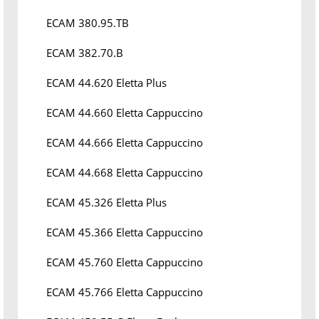
ECAM 380.95.TB
ECAM 382.70.B
ECAM 44.620 Eletta Plus
ECAM 44.660 Eletta Cappuccino
ECAM 44.666 Eletta Cappuccino
ECAM 44.668 Eletta Cappuccino
ECAM 45.326 Eletta Plus
ECAM 45.366 Eletta Cappuccino
ECAM 45.760 Eletta Cappuccino
ECAM 45.766 Eletta Cappuccino