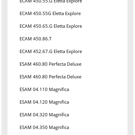
ECAM 450.55.G Eletta Explore
ECAM 450.55G Eletta Explore
ECAM 450.65.G Eletta Explore
ECAM 450.86.T
ECAM 452.67.G Eletta Explore
ESAM 460.80 Perfecta Deluxe
ESAM 460.80 Perfecta Deluxe
ESAM 04.110 Magnifica
ESAM 04.120 Magnifica
ESAM 04.320 Magnifica
ESAM 04.350 Magnifica