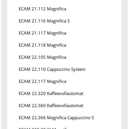
ECAM 21.112 Magnifica
ECAM 21.116 Magnifica S
ECAM 21.117 Magnifica
ECAM 21.118 Magnifica
ECAM 22.105 Magnifica
ECAM 22.110 Cappuccino System
ECAM 22.117 Magnifica
ECAM 22.320 Kaffeevollautomat
ECAM 22.360 Kaffeevollautomat
ECAM 22.366 Magnifica Cappuccino S