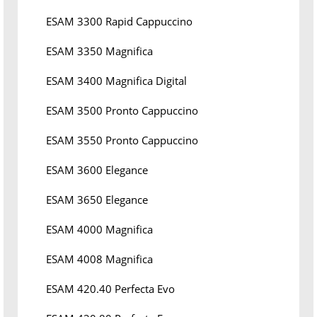
ESAM 3300 Rapid Cappuccino
ESAM 3350 Magnifica
ESAM 3400 Magnifica Digital
ESAM 3500 Pronto Cappuccino
ESAM 3550 Pronto Cappuccino
ESAM 3600 Elegance
ESAM 3650 Elegance
ESAM 4000 Magnifica
ESAM 4008 Magnifica
ESAM 420.40 Perfecta Evo