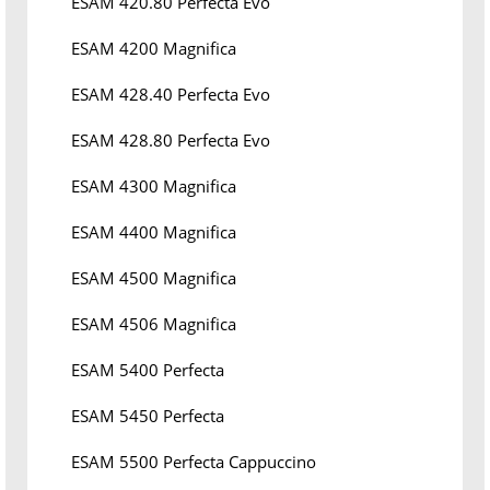
ESAM 420.80 Perfecta Evo
ESAM 4200 Magnifica
ESAM 428.40 Perfecta Evo
ESAM 428.80 Perfecta Evo
ESAM 4300 Magnifica
ESAM 4400 Magnifica
ESAM 4500 Magnifica
ESAM 4506 Magnifica
ESAM 5400 Perfecta
ESAM 5450 Perfecta
ESAM 5500 Perfecta Cappuccino