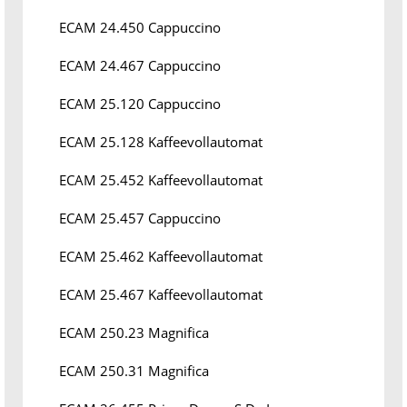
ECAM 24.450 Cappuccino
ECAM 24.467 Cappuccino
ECAM 25.120 Cappuccino
ECAM 25.128 Kaffeevollautomat
ECAM 25.452 Kaffeevollautomat
ECAM 25.457 Cappuccino
ECAM 25.462 Kaffeevollautomat
ECAM 25.467 Kaffeevollautomat
ECAM 250.23 Magnifica
ECAM 250.31 Magnifica