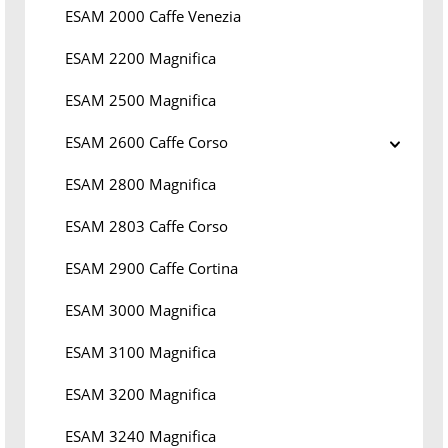
ESAM 2000 Caffe Venezia
ESAM 2200 Magnifica
ESAM 2500 Magnifica
ESAM 2600 Caffe Corso
ESAM 2800 Magnifica
ESAM 2803 Caffe Corso
ESAM 2900 Caffe Cortina
ESAM 3000 Magnifica
ESAM 3100 Magnifica
ESAM 3200 Magnifica
ESAM 3240 Magnifica