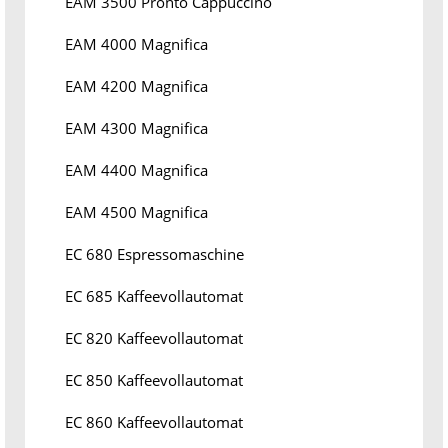
EAM 3500 Pronto Cappuccino
EAM 4000 Magnifica
EAM 4200 Magnifica
EAM 4300 Magnifica
EAM 4400 Magnifica
EAM 4500 Magnifica
EC 680 Espressomaschine
EC 685 Kaffeevollautomat
EC 820 Kaffeevollautomat
EC 850 Kaffeevollautomat
EC 860 Kaffeevollautomat