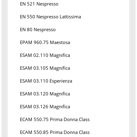
EN 521 Nespresso
EN 550 Nespresso Lattissima
EN 80 Nespresso
EPAM 960.75 Maestosa
ESAM 02.110 Magnifica
ESAM 03.105 Magnifica
ESAM 03.110 Esperienza
ESAM 03.120 Magnifica
ESAM 03.126 Magnifica
ECAM 550.75 Prima Donna Class
ECAM 550.85 Prima Donna Class