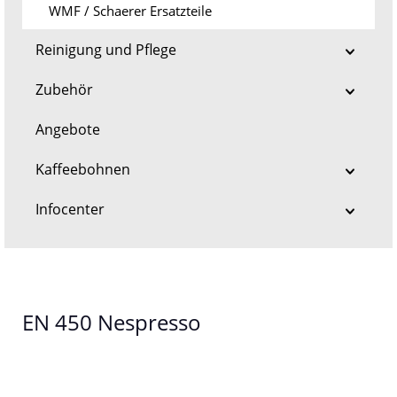
WMF / Schaerer Ersatzteile
Reinigung und Pflege
Zubehör
Angebote
Kaffeebohnen
Infocenter
EN 450 Nespresso