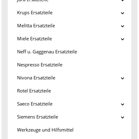
Krups Ersatzteile
Melitta Ersatzteile
Miele Ersatzteile
Neff u. Gaggenau Ersatzteile
Nespresso Ersatzteile
Nivona Ersatzteile
Rotel Ersatzteile
Saeco Ersatzteile
Siemens Ersatzteile
Werkzeuge und Hilfsmittel