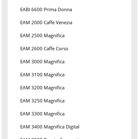
EABI 6600 Prima Donna
EAM 2000 Caffe Venezia
EAM 2500 Magnifica
EAM 2600 Caffe Corso
EAM 3000 Magnifica
EAM 3100 Magnifica
EAM 3200 Magnifica
EAM 3250 Magnifica
EAM 3300 Magnifica
EAM 3400 Magnifica Digital