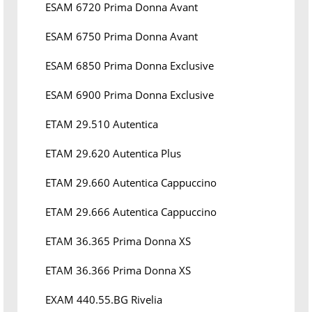
ESAM 6720 Prima Donna Avant
ESAM 6750 Prima Donna Avant
ESAM 6850 Prima Donna Exclusive
ESAM 6900 Prima Donna Exclusive
ETAM 29.510 Autentica
ETAM 29.620 Autentica Plus
ETAM 29.660 Autentica Cappuccino
ETAM 29.666 Autentica Cappuccino
ETAM 36.365 Prima Donna XS
ETAM 36.366 Prima Donna XS
EXAM 440.55.BG Rivelia