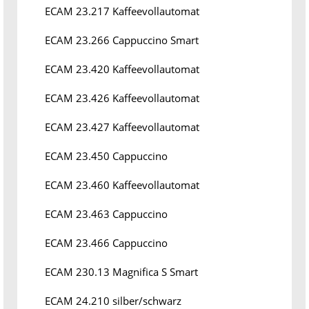
ECAM 23.217 Kaffeevollautomat
ECAM 23.266 Cappuccino Smart
ECAM 23.420 Kaffeevollautomat
ECAM 23.426 Kaffeevollautomat
ECAM 23.427 Kaffeevollautomat
ECAM 23.450 Cappuccino
ECAM 23.460 Kaffeevollautomat
ECAM 23.463 Cappuccino
ECAM 23.466 Cappuccino
ECAM 230.13 Magnifica S Smart
ECAM 24.210 silber/schwarz