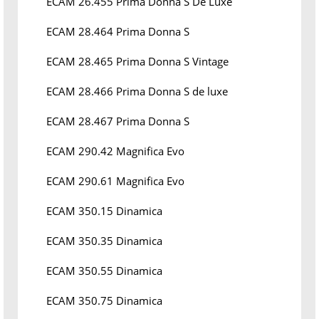
ECAM 26.455 Prima Donna S De Luxe
ECAM 28.464 Prima Donna S
ECAM 28.465 Prima Donna S Vintage
ECAM 28.466 Prima Donna S de luxe
ECAM 28.467 Prima Donna S
ECAM 290.42 Magnifica Evo
ECAM 290.61 Magnifica Evo
ECAM 350.15 Dinamica
ECAM 350.35 Dinamica
ECAM 350.55 Dinamica
ECAM 350.75 Dinamica