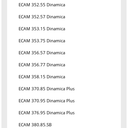
ECAM 352.55 Dinamica
ECAM 352.57 Dinamica
ECAM 353.15 Dinamica
ECAM 353.75 Dinamica
ECAM 356.57 Dinamica
ECAM 356.77 Dinamica
ECAM 358.15 Dinamica
ECAM 370.85 Dinamica Plus
ECAM 370.95 Dinamica Plus
ECAM 376.95 Dinamica Plus
ECAM 380.85.SB