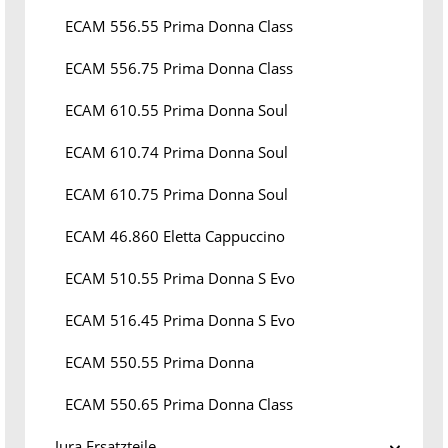
ECAM 556.55 Prima Donna Class
ECAM 556.75 Prima Donna Class
ECAM 610.55 Prima Donna Soul
ECAM 610.74 Prima Donna Soul
ECAM 610.75 Prima Donna Soul
ECAM 46.860 Eletta Cappuccino
ECAM 510.55 Prima Donna S Evo
ECAM 516.45 Prima Donna S Evo
ECAM 550.55 Prima Donna
ECAM 550.65 Prima Donna Class
Jura Ersatzteile