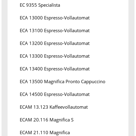
EC 9355 Specialista
ECA 13000 Espresso-Vollautomat
ECA 13100 Espresso-Vollautomat
ECA 13200 Espresso-Vollautomat
ECA 13300 Espresso-Vollautomat
ECA 13400 Espresso-Vollautomat
ECA 13500 Magnifica Pronto Cappuccino
ECA 14500 Espresso-Vollautomat
ECAM 13.123 Kaffeevollautomat
ECAM 20.116 Magnifica S
ECAM 21.110 Magnifica