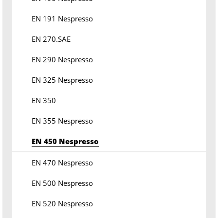
EN 191 Nespresso
EN 270.SAE
EN 290 Nespresso
EN 325 Nespresso
EN 350
EN 355 Nespresso
EN 450 Nespresso
EN 470 Nespresso
EN 500 Nespresso
EN 520 Nespresso