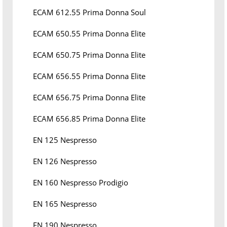
ECAM 612.55 Prima Donna Soul
ECAM 650.55 Prima Donna Elite
ECAM 650.75 Prima Donna Elite
ECAM 656.55 Prima Donna Elite
ECAM 656.75 Prima Donna Elite
ECAM 656.85 Prima Donna Elite
EN 125 Nespresso
EN 126 Nespresso
EN 160 Nespresso Prodigio
EN 165 Nespresso
EN 190 Nespresso