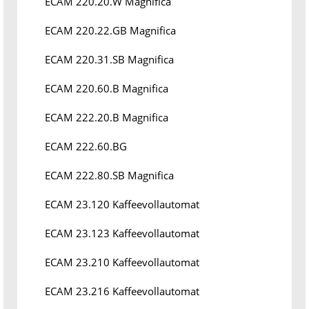
ECAM 220.20.W Magnifica
ECAM 220.22.GB Magnifica
ECAM 220.31.SB Magnifica
ECAM 220.60.B Magnifica
ECAM 222.20.B Magnifica
ECAM 222.60.BG
ECAM 222.80.SB Magnifica
ECAM 23.120 Kaffeevollautomat
ECAM 23.123 Kaffeevollautomat
ECAM 23.210 Kaffeevollautomat
ECAM 23.216 Kaffeevollautomat