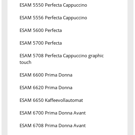
ESAM 5550 Perfecta Cappuccino
ESAM 5556 Perfecta Cappuccino
ESAM 5600 Perfecta
ESAM 5700 Perfecta
ESAM 5708 Perfecta Cappuccino graphic
touch
ESAM 6600 Prima Donna
ESAM 6620 Prima Donna
ESAM 6650 Kaffeevollautomat
ESAM 6700 Prima Donna Avant
ESAM 6708 Prima Donna Avant