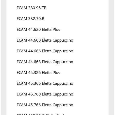
ECAM 380.95.TB
ECAM 382.70.B
ECAM 44.620 Eletta Plus
ECAM 44.660 Eletta Cappuccino
ECAM 44.666 Eletta Cappuccino
ECAM 44.668 Eletta Cappuccino
ECAM 45.326 Eletta Plus
ECAM 45.366 Eletta Cappuccino
ECAM 45.760 Eletta Cappuccino
ECAM 45.766 Eletta Cappuccino