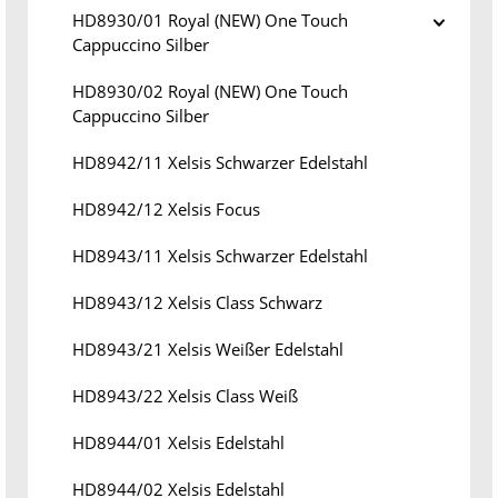
HD8930/01 Royal (NEW) One Touch
Cappuccino Silber
HD8930/02 Royal (NEW) One Touch
Cappuccino Silber
HD8942/11 Xelsis Schwarzer Edelstahl
HD8942/12 Xelsis Focus
HD8943/11 Xelsis Schwarzer Edelstahl
HD8943/12 Xelsis Class Schwarz
HD8943/21 Xelsis Weißer Edelstahl
HD8943/22 Xelsis Class Weiß
HD8944/01 Xelsis Edelstahl
HD8944/02 Xelsis Edelstahl