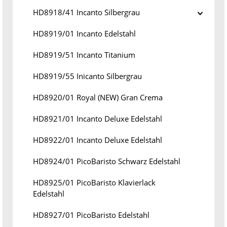
HD8918/41 Incanto Silbergrau
HD8919/01 Incanto Edelstahl
HD8919/51 Incanto Titanium
HD8919/55 Inicanto Silbergrau
HD8920/01 Royal (NEW) Gran Crema
HD8921/01 Incanto Deluxe Edelstahl
HD8922/01 Incanto Deluxe Edelstahl
HD8924/01 PicoBaristo Schwarz Edelstahl
HD8925/01 PicoBaristo Klavierlack
Edelstahl
HD8927/01 PicoBaristo Edelstahl