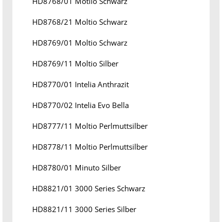
HD8768/01 Motlio Schwarz
HD8768/21 Moltio Schwarz
HD8769/01 Moltio Schwarz
HD8769/11 Moltio Silber
HD8770/01 Intelia Anthrazit
HD8770/02 Intelia Evo Bella
HD8777/11 Moltio Perlmuttsilber
HD8778/11 Moltio Perlmuttsilber
HD8780/01 Minuto Silber
HD8821/01 3000 Series Schwarz
HD8821/11 3000 Series Silber