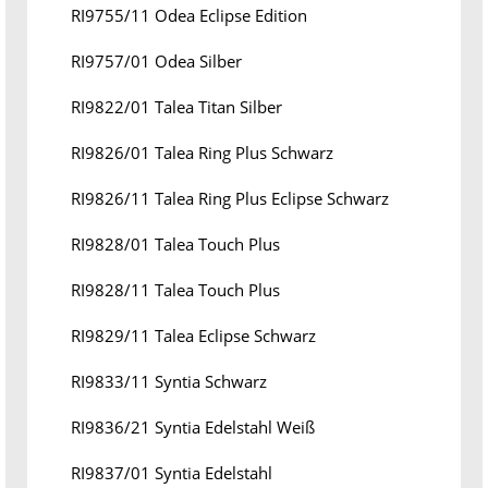
RI9755/11 Odea Eclipse Edition
RI9757/01 Odea Silber
RI9822/01 Talea Titan Silber
RI9826/01 Talea Ring Plus Schwarz
RI9826/11 Talea Ring Plus Eclipse Schwarz
RI9828/01 Talea Touch Plus
RI9828/11 Talea Touch Plus
RI9829/11 Talea Eclipse Schwarz
RI9833/11 Syntia Schwarz
RI9836/21 Syntia Edelstahl Weiß
RI9837/01 Syntia Edelstahl