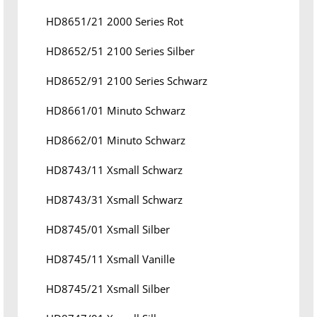
HD8651/21 2000 Series Rot
HD8652/51 2100 Series Silber
HD8652/91 2100 Series Schwarz
HD8661/01 Minuto Schwarz
HD8662/01 Minuto Schwarz
HD8743/11 Xsmall Schwarz
HD8743/31 Xsmall Schwarz
HD8745/01 Xsmall Silber
HD8745/11 Xsmall Vanille
HD8745/21 Xsmall Silber