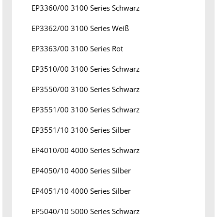
EP3360/00 3100 Series Schwarz
EP3362/00 3100 Series Weiß
EP3363/00 3100 Series Rot
EP3510/00 3100 Series Schwarz
EP3550/00 3100 Series Schwarz
EP3551/00 3100 Series Schwarz
EP3551/10 3100 Series Silber
EP4010/00 4000 Series Schwarz
EP4050/10 4000 Series Silber
EP4051/10 4000 Series Silber
EP5040/10 5000 Series Schwarz