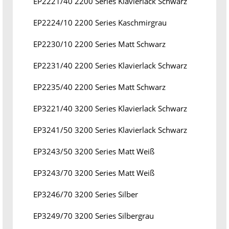
EP2221/40 2200 Series Klavierlack Schwarz
EP2224/10 2200 Series Kaschmirgrau
EP2230/10 2200 Series Matt Schwarz
EP2231/40 2200 Series Klavierlack Schwarz
EP2235/40 2200 Series Matt Schwarz
EP3221/40 3200 Series Klavierlack Schwarz
EP3241/50 3200 Series Klavierlack Schwarz
EP3243/50 3200 Series Matt Weiß
EP3243/70 3200 Series Matt Weiß
EP3246/70 3200 Series Silber
EP3249/70 3200 Series Silbergrau