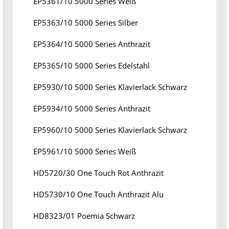
EP5361/10 5000 Series Weiß
EP5363/10 5000 Series Silber
EP5364/10 5000 Series Anthrazit
EP5365/10 5000 Series Edelstahl
EP5930/10 5000 Series Klavierlack Schwarz
EP5934/10 5000 Series Anthrazit
EP5960/10 5000 Series Klavierlack Schwarz
EP5961/10 5000 Series Weiß
HD5720/30 One Touch Rot Anthrazit
HD5730/10 One Touch Anthrazit Alu
HD8323/01 Poemia Schwarz