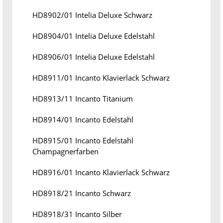
HD8902/01 Intelia Deluxe Schwarz
HD8904/01 Intelia Deluxe Edelstahl
HD8906/01 Intelia Deluxe Edelstahl
HD8911/01 Incanto Klavierlack Schwarz
HD8913/11 Incanto Titanium
HD8914/01 Incanto Edelstahl
HD8915/01 Incanto Edelstahl
Champagnerfarben
HD8916/01 Incanto Klavierlack Schwarz
HD8918/21 Incanto Schwarz
HD8918/31 Incanto Silber