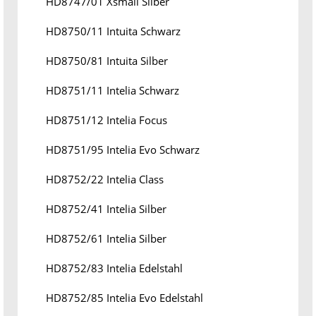
HD8747/01 Xsmall Silber
HD8750/11 Intuita Schwarz
HD8750/81 Intuita Silber
HD8751/11 Intelia Schwarz
HD8751/12 Intelia Focus
HD8751/95 Intelia Evo Schwarz
HD8752/22 Intelia Class
HD8752/41 Intelia Silber
HD8752/61 Intelia Silber
HD8752/83 Intelia Edelstahl
HD8752/85 Intelia Evo Edelstahl