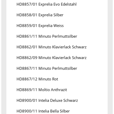
HD8857/01 Exprelia Evo Edelstahl
HD8858/01 Exprelia Silber
HD8859/01 Exprelia Weiss
HD8861/11 Minuto Perlmuttsilber
HD8862/01 Minuto Klavierlack Schwarz
HD8862/09 Minuto Klavierlack Schwarz
HD8867/11 Minuto Perlmuttsilber
HD8867/12 Minuto Rot
HD8869/11 Moltio Anthrazit
HD8900/01 Intelia Deluxe Schwarz
HD8900/11 Intelia Bella Silber