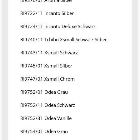
RI9376/01 Aroma Silber
RI9722/11 Incanto Silber
RI9724/11 Incanto Deluxe Schwarz
RI9740/11 Tchibo Xsmall Schwarz Silber
RI9743/11 Xsmall Schwarz
RI9745/01 Xsmall Silber
RI9747/01 Xsmall Chrom
RI9752/01 Odea Grau
RI9752/11 Odea Schwarz
RI9752/31 Odea Vanille
RI9754/01 Odea Grau