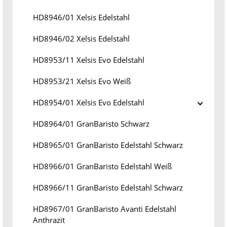
HD8946/01 Xelsis Edelstahl
HD8946/02 Xelsis Edelstahl
HD8953/11 Xelsis Evo Edelstahl
HD8953/21 Xelsis Evo Weiß
HD8954/01 Xelsis Evo Edelstahl
HD8964/01 GranBaristo Schwarz
HD8965/01 GranBaristo Edelstahl Schwarz
HD8966/01 GranBaristo Edelstahl Weiß
HD8966/11 GranBaristo Edelstahl Schwarz
HD8967/01 GranBaristo Avanti Edelstahl
Anthrazit