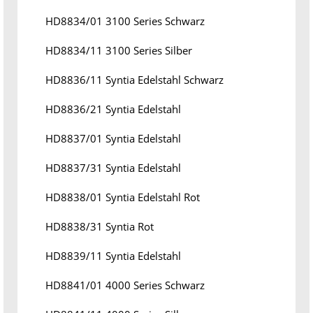
HD8834/01 3100 Series Schwarz
HD8834/11 3100 Series Silber
HD8836/11 Syntia Edelstahl Schwarz
HD8836/21 Syntia Edelstahl
HD8837/01 Syntia Edelstahl
HD8837/31 Syntia Edelstahl
HD8838/01 Syntia Edelstahl Rot
HD8838/31 Syntia Rot
HD8839/11 Syntia Edelstahl
HD8841/01 4000 Series Schwarz