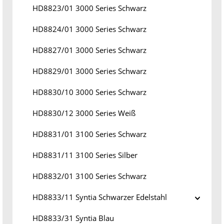
HD8823/01 3000 Series Schwarz
HD8824/01 3000 Series Schwarz
HD8827/01 3000 Series Schwarz
HD8829/01 3000 Series Schwarz
HD8830/10 3000 Series Schwarz
HD8830/12 3000 Series Weiß
HD8831/01 3100 Series Schwarz
HD8831/11 3100 Series Silber
HD8832/01 3100 Series Schwarz
HD8833/11 Syntia Schwarzer Edelstahl
HD8833/31 Syntia Blau