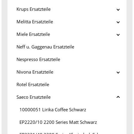
Krups Ersatzteile
Melitta Ersatzteile
Miele Ersatzteile
Neff u. Gaggenau Ersatzteile
Nespresso Ersatzteile
Nivona Ersatzteile
Rotel Ersatzteile
Saeco Ersatzteile
10000051 Lirika Coffee Schwarz
EP2220/10 2200 Series Matt Schwarz