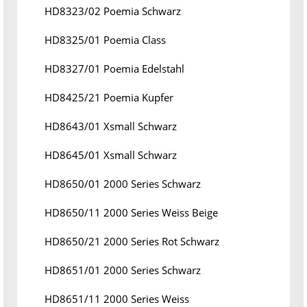
HD8323/02 Poemia Schwarz
HD8325/01 Poemia Class
HD8327/01 Poemia Edelstahl
HD8425/21 Poemia Kupfer
HD8643/01 Xsmall Schwarz
HD8645/01 Xsmall Schwarz
HD8650/01 2000 Series Schwarz
HD8650/11 2000 Series Weiss Beige
HD8650/21 2000 Series Rot Schwarz
HD8651/01 2000 Series Schwarz
HD8651/11 2000 Series Weiss