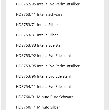
HD8752/95 Intelia Evo Perlmuttsilber
HD8753/11 Intelia Schwarz
HD8753/71 Intelia Silber
HD8753/81 Intelia Silber
HD8753/83 Intelia Edelstahl
HD8753/92 Intelia Evo Edelstahl
HD8753/95 Intelia Evo Perlmuttsilber
HD8753/96 Intelia Evo Edelstahl
HD8754/11 Intelia Evo Edelstahl
HD8760/01 Minuto Pure Schwarz
HD8760/11 Minuto Silber