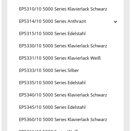
EP5310/10 5000 Series Klavierlack Schwarz
EP5314/10 5000 Series Anthrazit
EP5315/10 5000 Series Edelstahl
EP5330/10 5000 Series Klavierlack Schwarz
EP5331/10 5000 Series Klavierlack Weiß
EP5333/10 5000 Series Silber
EP5335/10 5000 Series Edelstahl
EP5340/10 5000 Series Klavierlack Schwarz
EP5345/10 5000 Series Edelstahl
EP5360/10 5000 Series Klavierlack Schwarz