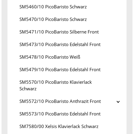
SM5460/10 PicoBaristo Schwarz
SM5470/10 PicoBaristo Schwarz
SM5471/10 PicoBaristo Silberne Front
SM5473/10 PicoBaristo Edelstahl Front
SM5478/10 PicoBaristo Weiß
SM5479/10 PicoBaristo Edelstahl Front
SM5570/10 PicoBaristo Klavierlack
Schwarz
SM5572/10 PicoBaristo Anthrazit Front
SM5573/10 PicoBaristo Edelstahl Front
SM7580/00 Xelsis Klavierlack Schwarz