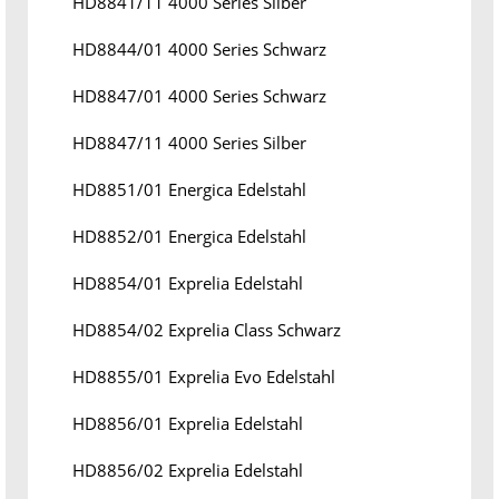
HD8841/11 4000 Series Silber
HD8844/01 4000 Series Schwarz
HD8847/01 4000 Series Schwarz
HD8847/11 4000 Series Silber
HD8851/01 Energica Edelstahl
HD8852/01 Energica Edelstahl
HD8854/01 Exprelia Edelstahl
HD8854/02 Exprelia Class Schwarz
HD8855/01 Exprelia Evo Edelstahl
HD8856/01 Exprelia Edelstahl
HD8856/02 Exprelia Edelstahl