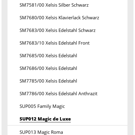
SM7581/00 Xelsis Silber Schwarz
SM7680/00 Xelsis Klavierlack Schwarz
SM7683/00 Xelsis Edelstahl Schwarz
SM7683/10 Xelsis Edelstahl Front
SM7685/00 Xelsis Edelstahl
SM7686/00 Xelsis Edelstahl
SM7785/00 Xelsis Edelstahl
SM7786/00 Xelsis Edelstahl Anthrazit
SUP005 Family Magic
SUP012 Magic de Luxe
SUP013 Magic Roma