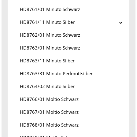
HD8761/01 Minuto Schwarz
HD8761/11 Minuto Silber
HD8762/01 Minuto Schwarz
HD8763/01 Minuto Schwarz
HD8763/11 Minuto Silber
HD8763/31 Minuto Perlmuttsilber
HD8764/02 Minuto Silber
HD8766/01 Moltio Schwarz
HD8767/01 Moltio Schwarz
HD8768/01 Moltio Schwarz