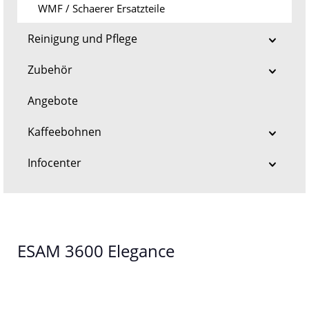
WMF / Schaerer Ersatzteile
Reinigung und Pflege
Zubehör
Angebote
Kaffeebohnen
Infocenter
ESAM 3600 Elegance