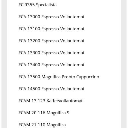
EC 9355 Specialista
ECA 13000 Espresso-Vollautomat
ECA 13100 Espresso-Vollautomat
ECA 13200 Espresso-Vollautomat
ECA 13300 Espresso-Vollautomat
ECA 13400 Espresso-Vollautomat
ECA 13500 Magnifica Pronto Cappuccino
ECA 14500 Espresso-Vollautomat
ECAM 13.123 Kaffeevollautomat
ECAM 20.116 Magnifica S
ECAM 21.110 Magnifica