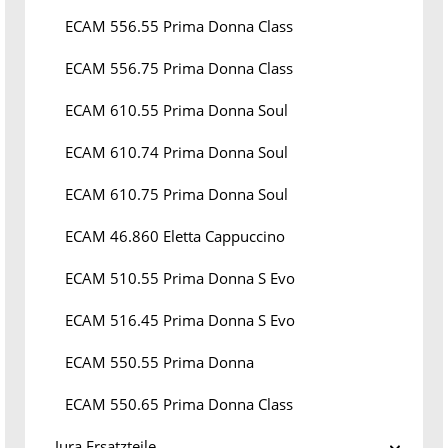
ECAM 556.55 Prima Donna Class
ECAM 556.75 Prima Donna Class
ECAM 610.55 Prima Donna Soul
ECAM 610.74 Prima Donna Soul
ECAM 610.75 Prima Donna Soul
ECAM 46.860 Eletta Cappuccino
ECAM 510.55 Prima Donna S Evo
ECAM 516.45 Prima Donna S Evo
ECAM 550.55 Prima Donna
ECAM 550.65 Prima Donna Class
Jura Ersatzteile