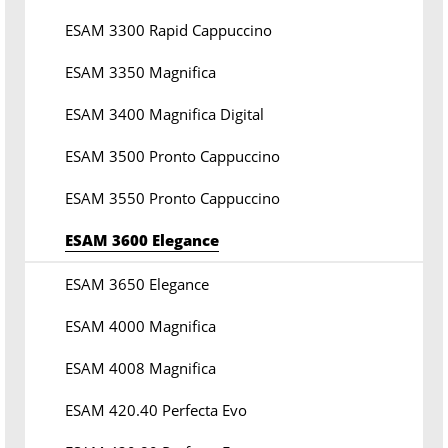
ESAM 3300 Rapid Cappuccino
ESAM 3350 Magnifica
ESAM 3400 Magnifica Digital
ESAM 3500 Pronto Cappuccino
ESAM 3550 Pronto Cappuccino
ESAM 3600 Elegance
ESAM 3650 Elegance
ESAM 4000 Magnifica
ESAM 4008 Magnifica
ESAM 420.40 Perfecta Evo