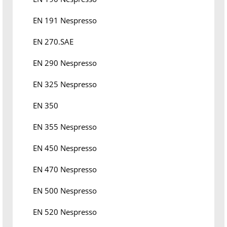
EN 191 Nespresso
EN 270.SAE
EN 290 Nespresso
EN 325 Nespresso
EN 350
EN 355 Nespresso
EN 450 Nespresso
EN 470 Nespresso
EN 500 Nespresso
EN 520 Nespresso