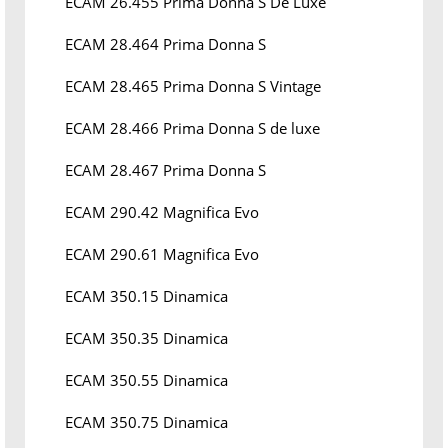
ECAM 26.455 Prima Donna S De Luxe
ECAM 28.464 Prima Donna S
ECAM 28.465 Prima Donna S Vintage
ECAM 28.466 Prima Donna S de luxe
ECAM 28.467 Prima Donna S
ECAM 290.42 Magnifica Evo
ECAM 290.61 Magnifica Evo
ECAM 350.15 Dinamica
ECAM 350.35 Dinamica
ECAM 350.55 Dinamica
ECAM 350.75 Dinamica