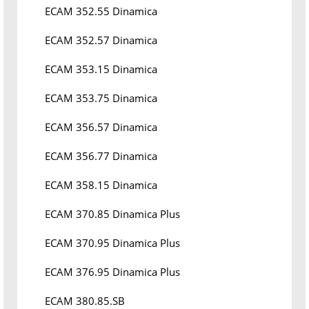
ECAM 352.55 Dinamica
ECAM 352.57 Dinamica
ECAM 353.15 Dinamica
ECAM 353.75 Dinamica
ECAM 356.57 Dinamica
ECAM 356.77 Dinamica
ECAM 358.15 Dinamica
ECAM 370.85 Dinamica Plus
ECAM 370.95 Dinamica Plus
ECAM 376.95 Dinamica Plus
ECAM 380.85.SB