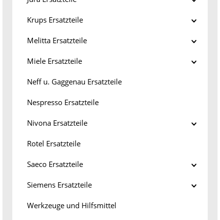
Krups Ersatzteile
Melitta Ersatzteile
Miele Ersatzteile
Neff u. Gaggenau Ersatzteile
Nespresso Ersatzteile
Nivona Ersatzteile
Rotel Ersatzteile
Saeco Ersatzteile
Siemens Ersatzteile
Werkzeuge und Hilfsmittel