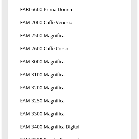
EABI 6600 Prima Donna
EAM 2000 Caffe Venezia
EAM 2500 Magnifica
EAM 2600 Caffe Corso
EAM 3000 Magnifica
EAM 3100 Magnifica
EAM 3200 Magnifica
EAM 3250 Magnifica
EAM 3300 Magnifica
EAM 3400 Magnifica Digital