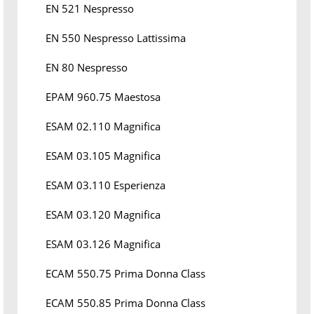
EN 521 Nespresso
EN 550 Nespresso Lattissima
EN 80 Nespresso
EPAM 960.75 Maestosa
ESAM 02.110 Magnifica
ESAM 03.105 Magnifica
ESAM 03.110 Esperienza
ESAM 03.120 Magnifica
ESAM 03.126 Magnifica
ECAM 550.75 Prima Donna Class
ECAM 550.85 Prima Donna Class