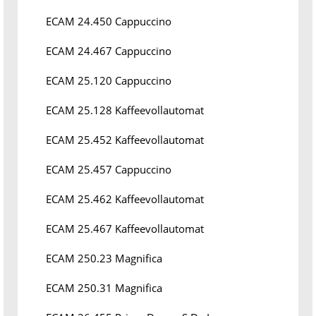
ECAM 24.450 Cappuccino
ECAM 24.467 Cappuccino
ECAM 25.120 Cappuccino
ECAM 25.128 Kaffeevollautomat
ECAM 25.452 Kaffeevollautomat
ECAM 25.457 Cappuccino
ECAM 25.462 Kaffeevollautomat
ECAM 25.467 Kaffeevollautomat
ECAM 250.23 Magnifica
ECAM 250.31 Magnifica