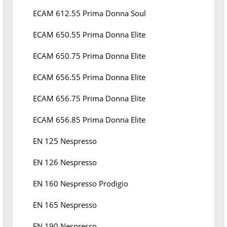
ECAM 612.55 Prima Donna Soul
ECAM 650.55 Prima Donna Elite
ECAM 650.75 Prima Donna Elite
ECAM 656.55 Prima Donna Elite
ECAM 656.75 Prima Donna Elite
ECAM 656.85 Prima Donna Elite
EN 125 Nespresso
EN 126 Nespresso
EN 160 Nespresso Prodigio
EN 165 Nespresso
EN 190 Nespresso