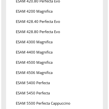
ESAM 420.80 Perfecta Evo
ESAM 4200 Magnifica
ESAM 428.40 Perfecta Evo
ESAM 428.80 Perfecta Evo
ESAM 4300 Magnifica
ESAM 4400 Magnifica
ESAM 4500 Magnifica
ESAM 4506 Magnifica
ESAM 5400 Perfecta
ESAM 5450 Perfecta
ESAM 5500 Perfecta Cappuccino