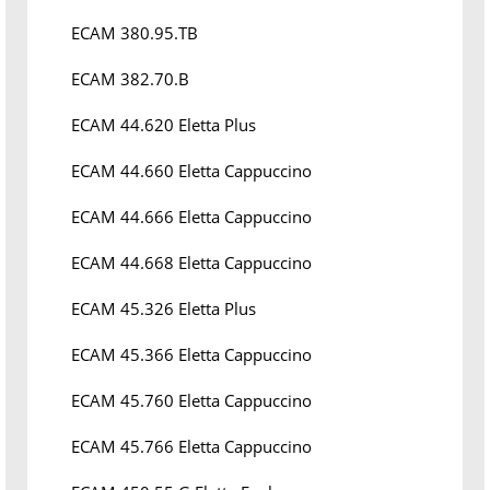
ECAM 380.95.TB
ECAM 382.70.B
ECAM 44.620 Eletta Plus
ECAM 44.660 Eletta Cappuccino
ECAM 44.666 Eletta Cappuccino
ECAM 44.668 Eletta Cappuccino
ECAM 45.326 Eletta Plus
ECAM 45.366 Eletta Cappuccino
ECAM 45.760 Eletta Cappuccino
ECAM 45.766 Eletta Cappuccino