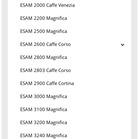
ESAM 2000 Caffe Venezia
ESAM 2200 Magnifica
ESAM 2500 Magnifica
ESAM 2600 Caffe Corso
ESAM 2800 Magnifica
ESAM 2803 Caffe Corso
ESAM 2900 Caffe Cortina
ESAM 3000 Magnifica
ESAM 3100 Magnifica
ESAM 3200 Magnifica
ESAM 3240 Magnifica