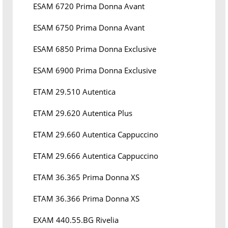
ESAM 6720 Prima Donna Avant
ESAM 6750 Prima Donna Avant
ESAM 6850 Prima Donna Exclusive
ESAM 6900 Prima Donna Exclusive
ETAM 29.510 Autentica
ETAM 29.620 Autentica Plus
ETAM 29.660 Autentica Cappuccino
ETAM 29.666 Autentica Cappuccino
ETAM 36.365 Prima Donna XS
ETAM 36.366 Prima Donna XS
EXAM 440.55.BG Rivelia