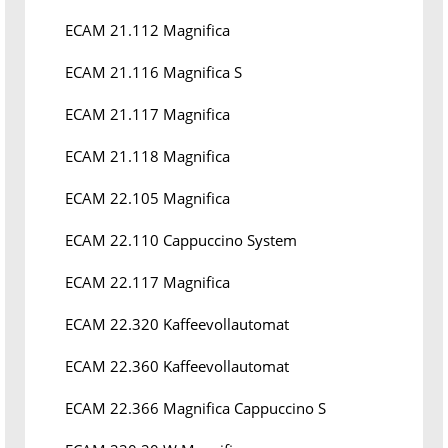
ECAM 21.112 Magnifica
ECAM 21.116 Magnifica S
ECAM 21.117 Magnifica
ECAM 21.118 Magnifica
ECAM 22.105 Magnifica
ECAM 22.110 Cappuccino System
ECAM 22.117 Magnifica
ECAM 22.320 Kaffeevollautomat
ECAM 22.360 Kaffeevollautomat
ECAM 22.366 Magnifica Cappuccino S