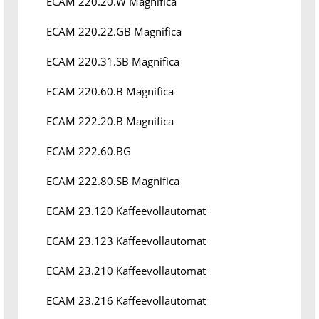
ECAM 220.20.W Magnifica
ECAM 220.22.GB Magnifica
ECAM 220.31.SB Magnifica
ECAM 220.60.B Magnifica
ECAM 222.20.B Magnifica
ECAM 222.60.BG
ECAM 222.80.SB Magnifica
ECAM 23.120 Kaffeevollautomat
ECAM 23.123 Kaffeevollautomat
ECAM 23.210 Kaffeevollautomat
ECAM 23.216 Kaffeevollautomat