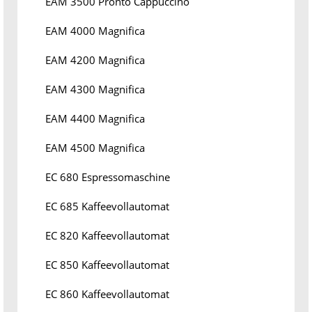
EAM 3500 Pronto Cappuccino
EAM 4000 Magnifica
EAM 4200 Magnifica
EAM 4300 Magnifica
EAM 4400 Magnifica
EAM 4500 Magnifica
EC 680 Espressomaschine
EC 685 Kaffeevollautomat
EC 820 Kaffeevollautomat
EC 850 Kaffeevollautomat
EC 860 Kaffeevollautomat