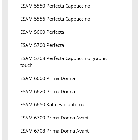
ESAM 5550 Perfecta Cappuccino
ESAM 5556 Perfecta Cappuccino
ESAM 5600 Perfecta
ESAM 5700 Perfecta
ESAM 5708 Perfecta Cappuccino graphic
touch
ESAM 6600 Prima Donna
ESAM 6620 Prima Donna
ESAM 6650 Kaffeevollautomat
ESAM 6700 Prima Donna Avant
ESAM 6708 Prima Donna Avant