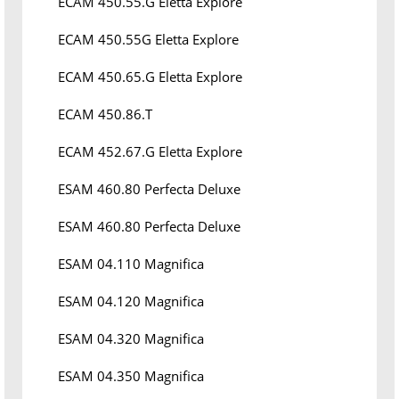
ECAM 450.55.G Eletta Explore
ECAM 450.55G Eletta Explore
ECAM 450.65.G Eletta Explore
ECAM 450.86.T
ECAM 452.67.G Eletta Explore
ESAM 460.80 Perfecta Deluxe
ESAM 460.80 Perfecta Deluxe
ESAM 04.110 Magnifica
ESAM 04.120 Magnifica
ESAM 04.320 Magnifica
ESAM 04.350 Magnifica