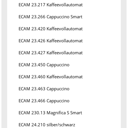
ECAM 23.217 Kaffeevollautomat
ECAM 23.266 Cappuccino Smart
ECAM 23.420 Kaffeevollautomat
ECAM 23.426 Kaffeevollautomat
ECAM 23.427 Kaffeevollautomat
ECAM 23.450 Cappuccino
ECAM 23.460 Kaffeevollautomat
ECAM 23.463 Cappuccino
ECAM 23.466 Cappuccino
ECAM 230.13 Magnifica S Smart
ECAM 24.210 silber/schwarz