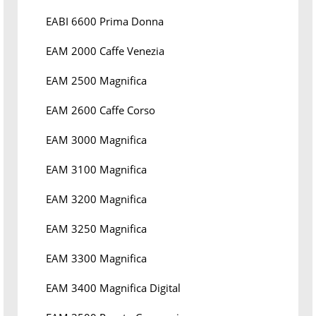
EABI 6600 Prima Donna
EAM 2000 Caffe Venezia
EAM 2500 Magnifica
EAM 2600 Caffe Corso
EAM 3000 Magnifica
EAM 3100 Magnifica
EAM 3200 Magnifica
EAM 3250 Magnifica
EAM 3300 Magnifica
EAM 3400 Magnifica Digital