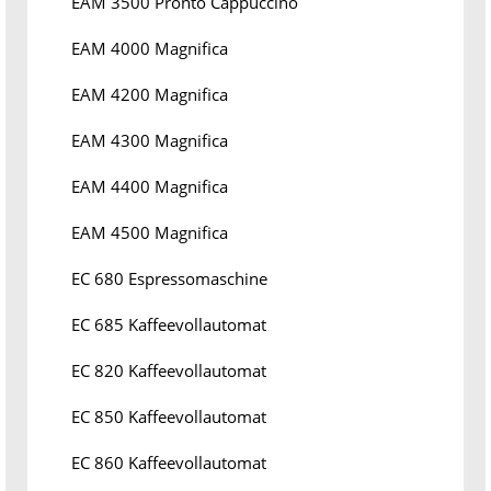
EAM 3500 Pronto Cappuccino
EAM 4000 Magnifica
EAM 4200 Magnifica
EAM 4300 Magnifica
EAM 4400 Magnifica
EAM 4500 Magnifica
EC 680 Espressomaschine
EC 685 Kaffeevollautomat
EC 820 Kaffeevollautomat
EC 850 Kaffeevollautomat
EC 860 Kaffeevollautomat