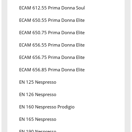
ECAM 612.55 Prima Donna Soul
ECAM 650.55 Prima Donna Elite
ECAM 650.75 Prima Donna Elite
ECAM 656.55 Prima Donna Elite
ECAM 656.75 Prima Donna Elite
ECAM 656.85 Prima Donna Elite
EN 125 Nespresso
EN 126 Nespresso
EN 160 Nespresso Prodigio
EN 165 Nespresso
EN 190 Nespresso