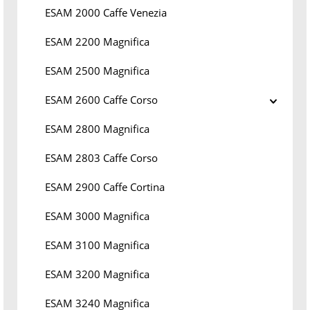
ESAM 2000 Caffe Venezia
ESAM 2200 Magnifica
ESAM 2500 Magnifica
ESAM 2600 Caffe Corso
ESAM 2800 Magnifica
ESAM 2803 Caffe Corso
ESAM 2900 Caffe Cortina
ESAM 3000 Magnifica
ESAM 3100 Magnifica
ESAM 3200 Magnifica
ESAM 3240 Magnifica