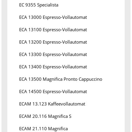
EC 9355 Specialista
ECA 13000 Espresso-Vollautomat
ECA 13100 Espresso-Vollautomat
ECA 13200 Espresso-Vollautomat
ECA 13300 Espresso-Vollautomat
ECA 13400 Espresso-Vollautomat
ECA 13500 Magnifica Pronto Cappuccino
ECA 14500 Espresso-Vollautomat
ECAM 13.123 Kaffeevollautomat
ECAM 20.116 Magnifica S
ECAM 21.110 Magnifica