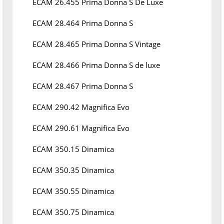
ECAM 26.455 Prima Donna S De Luxe
ECAM 28.464 Prima Donna S
ECAM 28.465 Prima Donna S Vintage
ECAM 28.466 Prima Donna S de luxe
ECAM 28.467 Prima Donna S
ECAM 290.42 Magnifica Evo
ECAM 290.61 Magnifica Evo
ECAM 350.15 Dinamica
ECAM 350.35 Dinamica
ECAM 350.55 Dinamica
ECAM 350.75 Dinamica