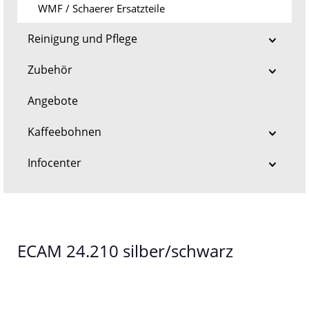
WMF / Schaerer Ersatzteile
Reinigung und Pflege
Zubehör
Angebote
Kaffeebohnen
Infocenter
ECAM 24.210 silber/schwarz