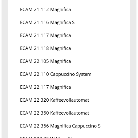
ECAM 21.112 Magnifica
ECAM 21.116 Magnifica S
ECAM 21.117 Magnifica
ECAM 21.118 Magnifica
ECAM 22.105 Magnifica
ECAM 22.110 Cappuccino System
ECAM 22.117 Magnifica
ECAM 22.320 Kaffeevollautomat
ECAM 22.360 Kaffeevollautomat
ECAM 22.366 Magnifica Cappuccino S