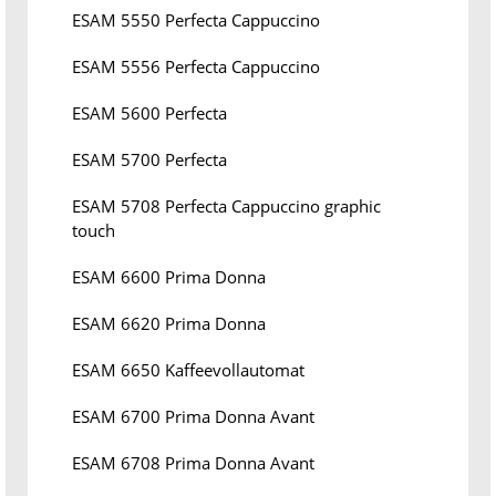
ESAM 5550 Perfecta Cappuccino
ESAM 5556 Perfecta Cappuccino
ESAM 5600 Perfecta
ESAM 5700 Perfecta
ESAM 5708 Perfecta Cappuccino graphic
touch
ESAM 6600 Prima Donna
ESAM 6620 Prima Donna
ESAM 6650 Kaffeevollautomat
ESAM 6700 Prima Donna Avant
ESAM 6708 Prima Donna Avant