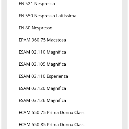
EN 521 Nespresso
EN 550 Nespresso Lattissima
EN 80 Nespresso
EPAM 960.75 Maestosa
ESAM 02.110 Magnifica
ESAM 03.105 Magnifica
ESAM 03.110 Esperienza
ESAM 03.120 Magnifica
ESAM 03.126 Magnifica
ECAM 550.75 Prima Donna Class
ECAM 550.85 Prima Donna Class