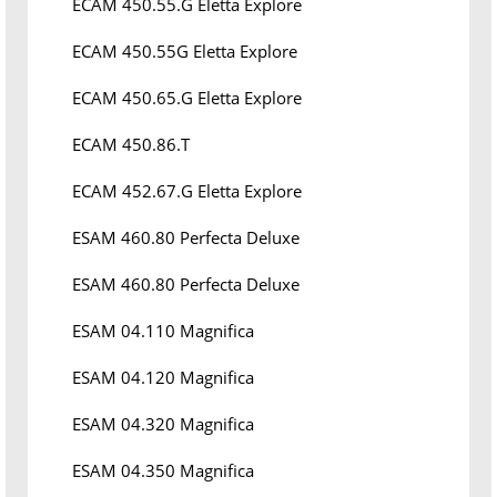
ECAM 450.55.G Eletta Explore
ECAM 450.55G Eletta Explore
ECAM 450.65.G Eletta Explore
ECAM 450.86.T
ECAM 452.67.G Eletta Explore
ESAM 460.80 Perfecta Deluxe
ESAM 460.80 Perfecta Deluxe
ESAM 04.110 Magnifica
ESAM 04.120 Magnifica
ESAM 04.320 Magnifica
ESAM 04.350 Magnifica