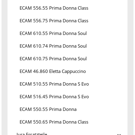
ECAM 556.55 Prima Donna Class
ECAM 556.75 Prima Donna Class
ECAM 610.55 Prima Donna Soul
ECAM 610.74 Prima Donna Soul
ECAM 610.75 Prima Donna Soul
ECAM 46.860 Eletta Cappuccino
ECAM 510.55 Prima Donna S Evo
ECAM 516.45 Prima Donna S Evo
ECAM 550.55 Prima Donna
ECAM 550.65 Prima Donna Class
Jura Ersatzteile