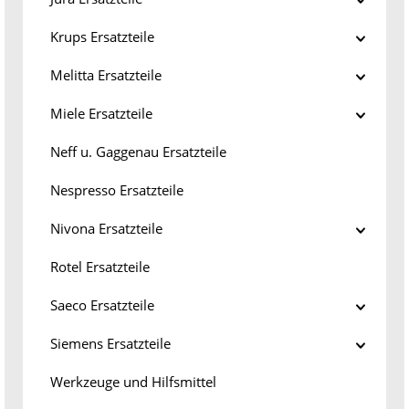
Krups Ersatzteile
Melitta Ersatzteile
Miele Ersatzteile
Neff u. Gaggenau Ersatzteile
Nespresso Ersatzteile
Nivona Ersatzteile
Rotel Ersatzteile
Saeco Ersatzteile
Siemens Ersatzteile
Werkzeuge und Hilfsmittel