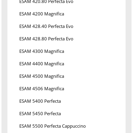
ESAM 420.80 Perfecta Evo
ESAM 4200 Magnifica
ESAM 428.40 Perfecta Evo
ESAM 428.80 Perfecta Evo
ESAM 4300 Magnifica
ESAM 4400 Magnifica
ESAM 4500 Magnifica
ESAM 4506 Magnifica
ESAM 5400 Perfecta
ESAM 5450 Perfecta
ESAM 5500 Perfecta Cappuccino