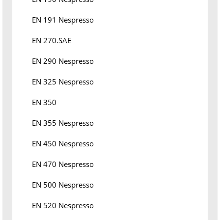
EN 191 Nespresso
EN 270.SAE
EN 290 Nespresso
EN 325 Nespresso
EN 350
EN 355 Nespresso
EN 450 Nespresso
EN 470 Nespresso
EN 500 Nespresso
EN 520 Nespresso