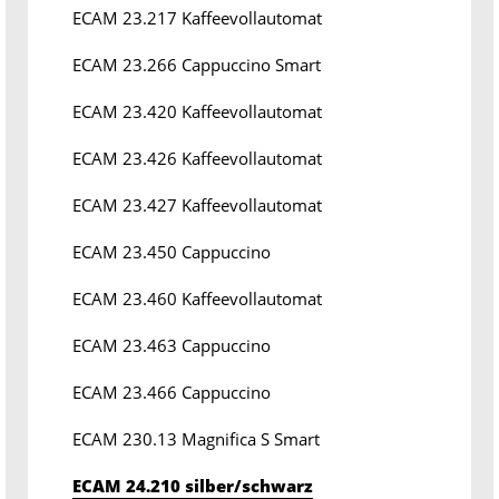
ECAM 23.217 Kaffeevollautomat
ECAM 23.266 Cappuccino Smart
ECAM 23.420 Kaffeevollautomat
ECAM 23.426 Kaffeevollautomat
ECAM 23.427 Kaffeevollautomat
ECAM 23.450 Cappuccino
ECAM 23.460 Kaffeevollautomat
ECAM 23.463 Cappuccino
ECAM 23.466 Cappuccino
ECAM 230.13 Magnifica S Smart
ECAM 24.210 silber/schwarz