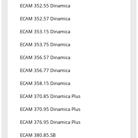
ECAM 352.55 Dinamica
ECAM 352.57 Dinamica
ECAM 353.15 Dinamica
ECAM 353.75 Dinamica
ECAM 356.57 Dinamica
ECAM 356.77 Dinamica
ECAM 358.15 Dinamica
ECAM 370.85 Dinamica Plus
ECAM 370.95 Dinamica Plus
ECAM 376.95 Dinamica Plus
ECAM 380.85.SB