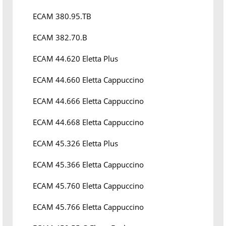
ECAM 380.95.TB
ECAM 382.70.B
ECAM 44.620 Eletta Plus
ECAM 44.660 Eletta Cappuccino
ECAM 44.666 Eletta Cappuccino
ECAM 44.668 Eletta Cappuccino
ECAM 45.326 Eletta Plus
ECAM 45.366 Eletta Cappuccino
ECAM 45.760 Eletta Cappuccino
ECAM 45.766 Eletta Cappuccino