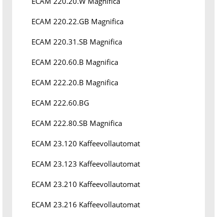
ECAM 220.20.W Magnifica
ECAM 220.22.GB Magnifica
ECAM 220.31.SB Magnifica
ECAM 220.60.B Magnifica
ECAM 222.20.B Magnifica
ECAM 222.60.BG
ECAM 222.80.SB Magnifica
ECAM 23.120 Kaffeevollautomat
ECAM 23.123 Kaffeevollautomat
ECAM 23.210 Kaffeevollautomat
ECAM 23.216 Kaffeevollautomat