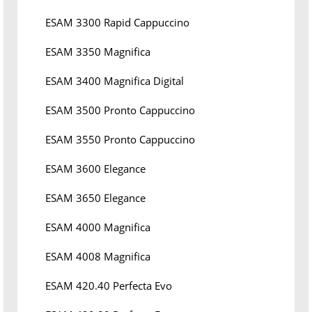
ESAM 3300 Rapid Cappuccino
ESAM 3350 Magnifica
ESAM 3400 Magnifica Digital
ESAM 3500 Pronto Cappuccino
ESAM 3550 Pronto Cappuccino
ESAM 3600 Elegance
ESAM 3650 Elegance
ESAM 4000 Magnifica
ESAM 4008 Magnifica
ESAM 420.40 Perfecta Evo