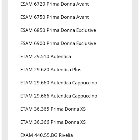
ESAM 6720 Prima Donna Avant
ESAM 6750 Prima Donna Avant
ESAM 6850 Prima Donna Exclusive
ESAM 6900 Prima Donna Exclusive
ETAM 29.510 Autentica
ETAM 29.620 Autentica Plus
ETAM 29.660 Autentica Cappuccino
ETAM 29.666 Autentica Cappuccino
ETAM 36.365 Prima Donna XS
ETAM 36.366 Prima Donna XS
EXAM 440.55.BG Rivelia