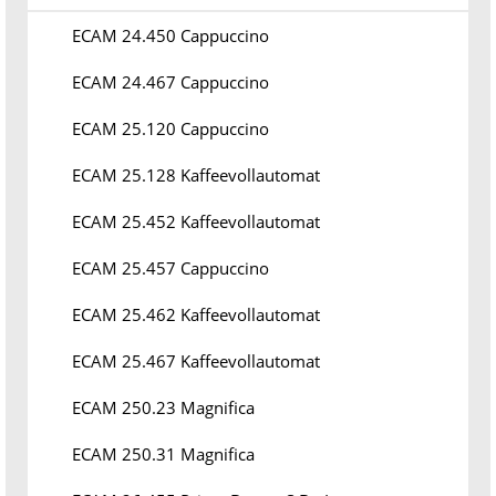
ECAM 24.450 Cappuccino
ECAM 24.467 Cappuccino
ECAM 25.120 Cappuccino
ECAM 25.128 Kaffeevollautomat
ECAM 25.452 Kaffeevollautomat
ECAM 25.457 Cappuccino
ECAM 25.462 Kaffeevollautomat
ECAM 25.467 Kaffeevollautomat
ECAM 250.23 Magnifica
ECAM 250.31 Magnifica