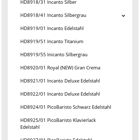
HD8918/31 Incanto Silber
HD8918/41 Incanto Silbergrau
HD8919/01 Incanto Edelstahl
HD8919/51 Incanto Titanium
HD8919/55 Inicanto Silbergrau
HD8920/01 Royal (NEW) Gran Crema
HD8921/01 Incanto Deluxe Edelstahl
HD8922/01 Incanto Deluxe Edelstahl
HD8924/01 PicoBaristo Schwarz Edelstahl
HD8925/01 PicoBaristo Klavierlack
Edelstahl