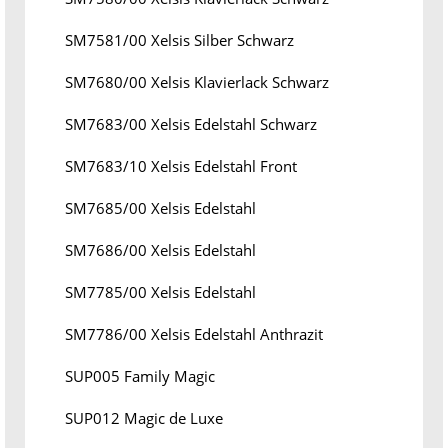
SM7581/00 Xelsis Silber Schwarz
SM7680/00 Xelsis Klavierlack Schwarz
SM7683/00 Xelsis Edelstahl Schwarz
SM7683/10 Xelsis Edelstahl Front
SM7685/00 Xelsis Edelstahl
SM7686/00 Xelsis Edelstahl
SM7785/00 Xelsis Edelstahl
SM7786/00 Xelsis Edelstahl Anthrazit
SUP005 Family Magic
SUP012 Magic de Luxe