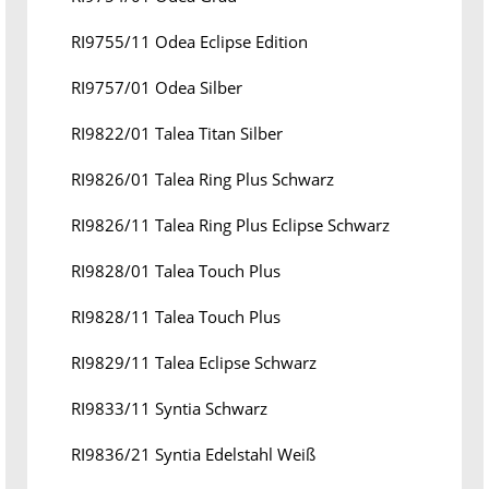
RI9755/11 Odea Eclipse Edition
RI9757/01 Odea Silber
RI9822/01 Talea Titan Silber
RI9826/01 Talea Ring Plus Schwarz
RI9826/11 Talea Ring Plus Eclipse Schwarz
RI9828/01 Talea Touch Plus
RI9828/11 Talea Touch Plus
RI9829/11 Talea Eclipse Schwarz
RI9833/11 Syntia Schwarz
RI9836/21 Syntia Edelstahl Weiß