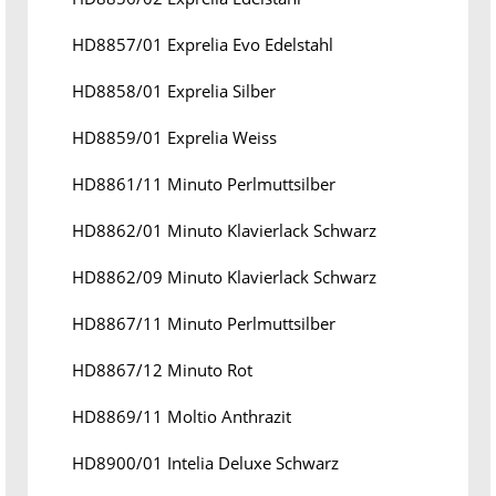
HD8857/01 Exprelia Evo Edelstahl
HD8858/01 Exprelia Silber
HD8859/01 Exprelia Weiss
HD8861/11 Minuto Perlmuttsilber
HD8862/01 Minuto Klavierlack Schwarz
HD8862/09 Minuto Klavierlack Schwarz
HD8867/11 Minuto Perlmuttsilber
HD8867/12 Minuto Rot
HD8869/11 Moltio Anthrazit
HD8900/01 Intelia Deluxe Schwarz