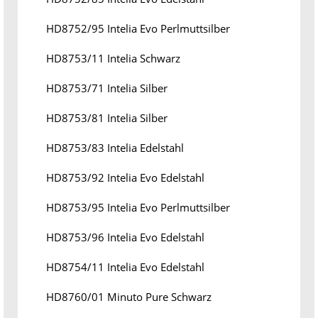
HD8752/95 Intelia Evo Perlmuttsilber
HD8753/11 Intelia Schwarz
HD8753/71 Intelia Silber
HD8753/81 Intelia Silber
HD8753/83 Intelia Edelstahl
HD8753/92 Intelia Evo Edelstahl
HD8753/95 Intelia Evo Perlmuttsilber
HD8753/96 Intelia Evo Edelstahl
HD8754/11 Intelia Evo Edelstahl
HD8760/01 Minuto Pure Schwarz