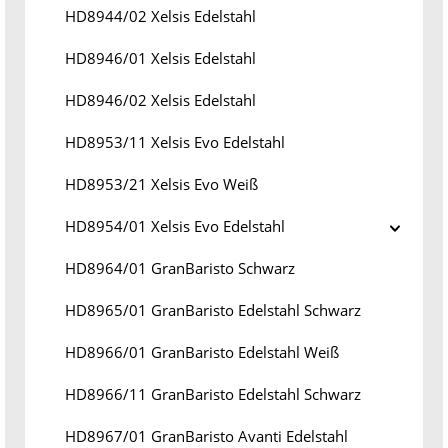
HD8944/02 Xelsis Edelstahl
HD8946/01 Xelsis Edelstahl
HD8946/02 Xelsis Edelstahl
HD8953/11 Xelsis Evo Edelstahl
HD8953/21 Xelsis Evo Weiß
HD8954/01 Xelsis Evo Edelstahl
HD8964/01 GranBaristo Schwarz
HD8965/01 GranBaristo Edelstahl Schwarz
HD8966/01 GranBaristo Edelstahl Weiß
HD8966/11 GranBaristo Edelstahl Schwarz
HD8967/01 GranBaristo Avanti Edelstahl