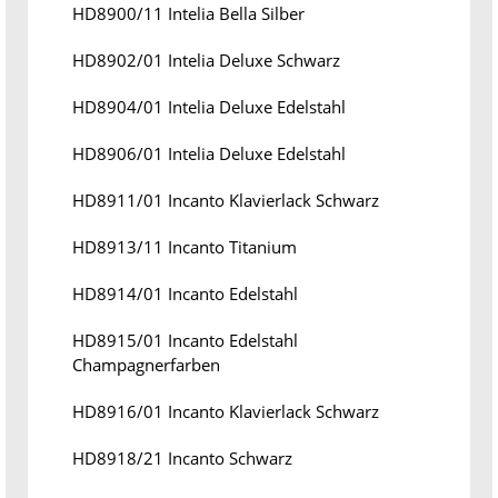
HD8900/11 Intelia Bella Silber
HD8902/01 Intelia Deluxe Schwarz
HD8904/01 Intelia Deluxe Edelstahl
HD8906/01 Intelia Deluxe Edelstahl
HD8911/01 Incanto Klavierlack Schwarz
HD8913/11 Incanto Titanium
HD8914/01 Incanto Edelstahl
HD8915/01 Incanto Edelstahl
Champagnerfarben
HD8916/01 Incanto Klavierlack Schwarz
HD8918/21 Incanto Schwarz