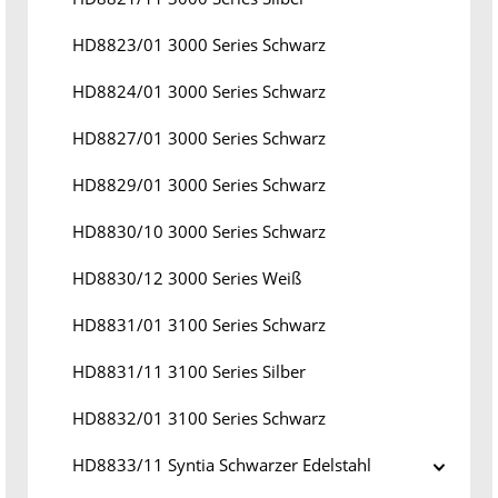
HD8823/01 3000 Series Schwarz
HD8824/01 3000 Series Schwarz
HD8827/01 3000 Series Schwarz
HD8829/01 3000 Series Schwarz
HD8830/10 3000 Series Schwarz
HD8830/12 3000 Series Weiß
HD8831/01 3100 Series Schwarz
HD8831/11 3100 Series Silber
HD8832/01 3100 Series Schwarz
HD8833/11 Syntia Schwarzer Edelstahl