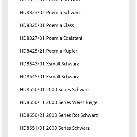
HD8323/02 Poemia Schwarz
HD8325/01 Poemia Class
HD8327/01 Poemia Edelstahl
HD8425/21 Poemia Kupfer
HD8643/01 Xsmall Schwarz
HD8645/01 Xsmall Schwarz
HD8650/01 2000 Series Schwarz
HD8650/11 2000 Series Weiss Beige
HD8650/21 2000 Series Rot Schwarz
HD8651/01 2000 Series Schwarz