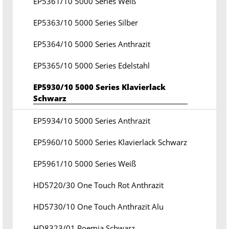
EP5361/10 5000 Series Weiß
EP5363/10 5000 Series Silber
EP5364/10 5000 Series Anthrazit
EP5365/10 5000 Series Edelstahl
EP5930/10 5000 Series Klavierlack
Schwarz
EP5934/10 5000 Series Anthrazit
EP5960/10 5000 Series Klavierlack Schwarz
EP5961/10 5000 Series Weiß
HD5720/30 One Touch Rot Anthrazit
HD5730/10 One Touch Anthrazit Alu
HD8323/01 Poemia Schwarz