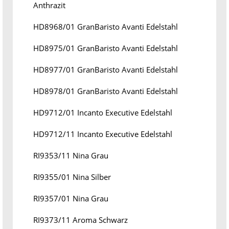
Anthrazit
HD8968/01 GranBaristo Avanti Edelstahl
HD8975/01 GranBaristo Avanti Edelstahl
HD8977/01 GranBaristo Avanti Edelstahl
HD8978/01 GranBaristo Avanti Edelstahl
HD9712/01 Incanto Executive Edelstahl
HD9712/11 Incanto Executive Edelstahl
RI9353/11 Nina Grau
RI9355/01 Nina Silber
RI9357/01 Nina Grau
RI9373/11 Aroma Schwarz