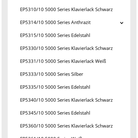
EP5310/10 5000 Series Klavierlack Schwarz
EP5314/10 5000 Series Anthrazit
EP5315/10 5000 Series Edelstahl
EP5330/10 5000 Series Klavierlack Schwarz
EP5331/10 5000 Series Klavierlack Weiß
EP5333/10 5000 Series Silber
EP5335/10 5000 Series Edelstahl
EP5340/10 5000 Series Klavierlack Schwarz
EP5345/10 5000 Series Edelstahl
EP5360/10 5000 Series Klavierlack Schwarz