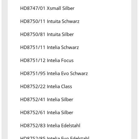
HD8747/01 Xsmall Silber
HD8750/11 Intuita Schwarz
HD8750/81 Intuita Silber
HD8751/11 Intelia Schwarz
HD8751/12 Intelia Focus
HD8751/95 Intelia Evo Schwarz
HD8752/22 Intelia Class
HD8752/41 Intelia Silber
HD8752/61 Intelia Silber
HD8752/83 Intelia Edelstahl
HD8752/85 Intelia Evo Edelstahl