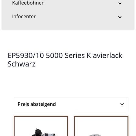
Kaffeebohnen
Infocenter
EP5930/10 5000 Series Klavierlack
Schwarz