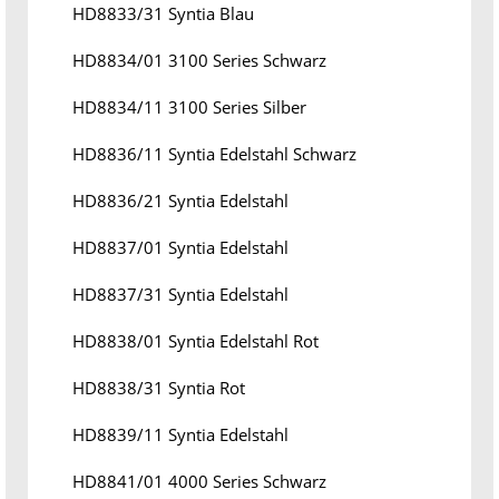
HD8833/31 Syntia Blau
HD8834/01 3100 Series Schwarz
HD8834/11 3100 Series Silber
HD8836/11 Syntia Edelstahl Schwarz
HD8836/21 Syntia Edelstahl
HD8837/01 Syntia Edelstahl
HD8837/31 Syntia Edelstahl
HD8838/01 Syntia Edelstahl Rot
HD8838/31 Syntia Rot
HD8839/11 Syntia Edelstahl
HD8841/01 4000 Series Schwarz