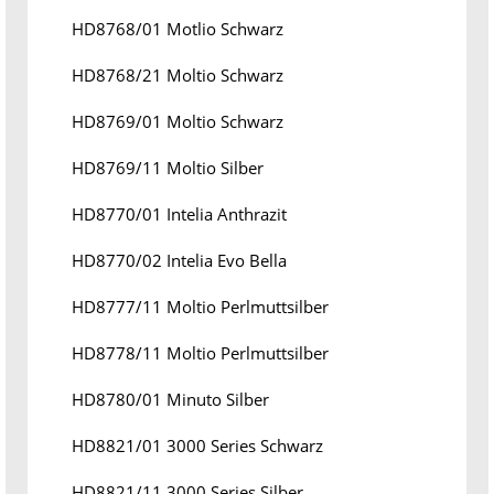
HD8768/01 Motlio Schwarz
HD8768/21 Moltio Schwarz
HD8769/01 Moltio Schwarz
HD8769/11 Moltio Silber
HD8770/01 Intelia Anthrazit
HD8770/02 Intelia Evo Bella
HD8777/11 Moltio Perlmuttsilber
HD8778/11 Moltio Perlmuttsilber
HD8780/01 Minuto Silber
HD8821/01 3000 Series Schwarz
HD8821/11 3000 Series Silber