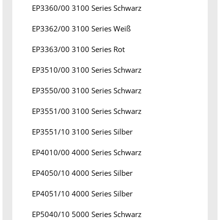
EP3360/00 3100 Series Schwarz
EP3362/00 3100 Series Weiß
EP3363/00 3100 Series Rot
EP3510/00 3100 Series Schwarz
EP3550/00 3100 Series Schwarz
EP3551/00 3100 Series Schwarz
EP3551/10 3100 Series Silber
EP4010/00 4000 Series Schwarz
EP4050/10 4000 Series Silber
EP4051/10 4000 Series Silber
EP5040/10 5000 Series Schwarz