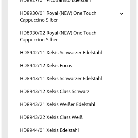
HD8927/01 PicoBaristo Edelstahl
HD8930/01 Royal (NEW) One Touch
Cappuccino Silber
HD8930/02 Royal (NEW) One Touch
Cappuccino Silber
HD8942/11 Xelsis Schwarzer Edelstahl
HD8942/12 Xelsis Focus
HD8943/11 Xelsis Schwarzer Edelstahl
HD8943/12 Xelsis Class Schwarz
HD8943/21 Xelsis Weißer Edelstahl
HD8943/22 Xelsis Class Weiß
HD8944/01 Xelsis Edelstahl