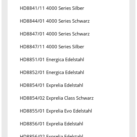
HD8841/11 4000 Series Silber
HD8844/01 4000 Series Schwarz
HD8847/01 4000 Series Schwarz
HD8847/11 4000 Series Silber
HD8851/01 Energica Edelstahl
HD8852/01 Energica Edelstahl
HD8854/01 Exprelia Edelstahl
HD8854/02 Exprelia Class Schwarz
HD8855/01 Exprelia Evo Edelstahl
HD8856/01 Exprelia Edelstahl
HD8856/02 Exprelia Edelstahl