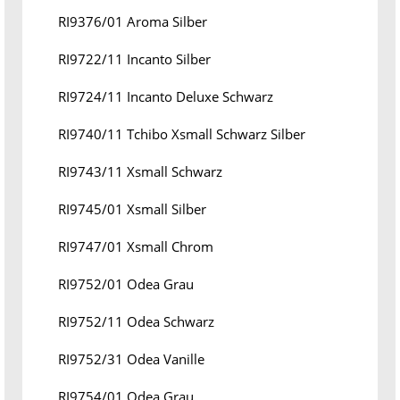
RI9376/01 Aroma Silber
RI9722/11 Incanto Silber
RI9724/11 Incanto Deluxe Schwarz
RI9740/11 Tchibo Xsmall Schwarz Silber
RI9743/11 Xsmall Schwarz
RI9745/01 Xsmall Silber
RI9747/01 Xsmall Chrom
RI9752/01 Odea Grau
RI9752/11 Odea Schwarz
RI9752/31 Odea Vanille
RI9754/01 Odea Grau