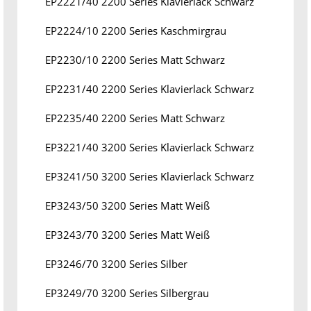
EP2221/40 2200 Series Klavierlack Schwarz
EP2224/10 2200 Series Kaschmirgrau
EP2230/10 2200 Series Matt Schwarz
EP2231/40 2200 Series Klavierlack Schwarz
EP2235/40 2200 Series Matt Schwarz
EP3221/40 3200 Series Klavierlack Schwarz
EP3241/50 3200 Series Klavierlack Schwarz
EP3243/50 3200 Series Matt Weiß
EP3243/70 3200 Series Matt Weiß
EP3246/70 3200 Series Silber
EP3249/70 3200 Series Silbergrau