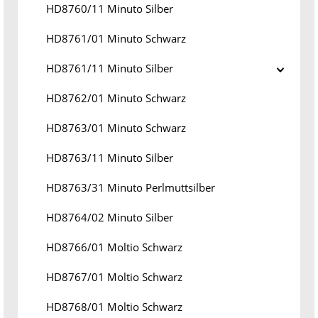
HD8760/11 Minuto Silber
HD8761/01 Minuto Schwarz
HD8761/11 Minuto Silber
HD8762/01 Minuto Schwarz
HD8763/01 Minuto Schwarz
HD8763/11 Minuto Silber
HD8763/31 Minuto Perlmuttsilber
HD8764/02 Minuto Silber
HD8766/01 Moltio Schwarz
HD8767/01 Moltio Schwarz
HD8768/01 Moltio Schwarz