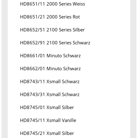
HD8651/11 2000 Series Weiss
HD8651/21 2000 Series Rot
HD8652/51 2100 Series Silber
HD8652/91 2100 Series Schwarz
HD8661/01 Minuto Schwarz
HD8662/01 Minuto Schwarz
HD8743/11 Xsmall Schwarz
HD8743/31 Xsmall Schwarz
HD8745/01 Xsmall Silber
HD8745/11 Xsmall Vanille
HD8745/21 Xsmall Silber