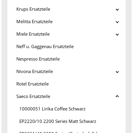
Krups Ersatzteile
Melitta Ersatzteile
Miele Ersatzteile
Neff u. Gaggenau Ersatzteile
Nespresso Ersatzteile
Nivona Ersatzteile
Rotel Ersatzteile
Saeco Ersatzteile
10000051 Lirika Coffee Schwarz
EP2220/10 2200 Series Matt Schwarz