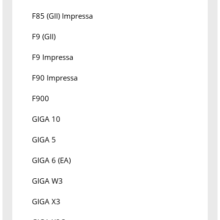
F85 (GII) Impressa
F9 (GII)
F9 Impressa
F90 Impressa
F900
GIGA 10
GIGA 5
GIGA 6 (EA)
GIGA W3
GIGA X3