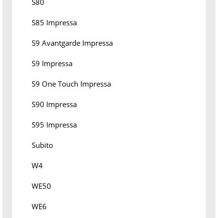
S80
S85 Impressa
S9 Avantgarde Impressa
S9 Impressa
S9 One Touch Impressa
S90 Impressa
S95 Impressa
Subito
W4
WE50
WE6