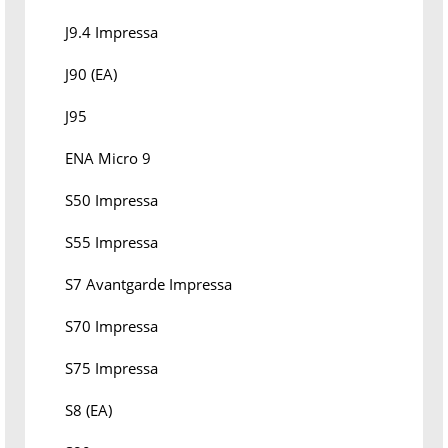
J9.4 Impressa
J90 (EA)
J95
ENA Micro 9
S50 Impressa
S55 Impressa
S7 Avantgarde Impressa
S70 Impressa
S75 Impressa
S8 (EA)