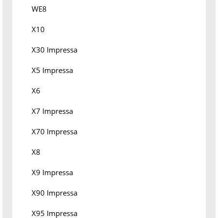
WE8
X10
X30 Impressa
X5 Impressa
X6
X7 Impressa
X70 Impressa
X8
X9 Impressa
X90 Impressa
X95 Impressa