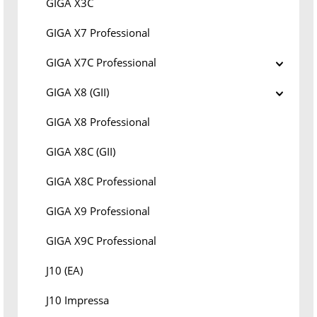
GIGA X3C
GIGA X7 Professional
GIGA X7C Professional
GIGA X8 (GII)
GIGA X8 Professional
GIGA X8C (GII)
GIGA X8C Professional
GIGA X9 Professional
GIGA X9C Professional
J10 (EA)
J10 Impressa