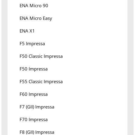
ENA Micro 90
ENA Micro Easy
ENA X1
F5 Impressa
F50 Classic Impressa
F50 Impressa
F55 Classic Impressa
F60 Impressa
F7 (GII) Impressa
F70 Impressa
F8 (GII) Impressa