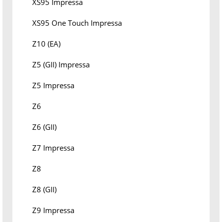
XS95 Impressa
XS95 One Touch Impressa
Z10 (EA)
Z5 (GII) Impressa
Z5 Impressa
Z6
Z6 (GII)
Z7 Impressa
Z8
Z8 (GII)
Z9 Impressa