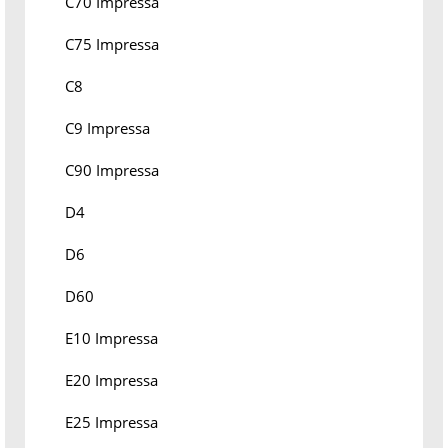
C70 Impressa
C75 Impressa
C8
C9 Impressa
C90 Impressa
D4
D6
D60
E10 Impressa
E20 Impressa
E25 Impressa