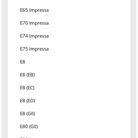
E65 Impressa
E70 Impressa
E74 Impressa
E75 Impressa
E8
E8 (EB)
E8 (EC)
E8 (ED)
E8 (GII)
E80 (GII)