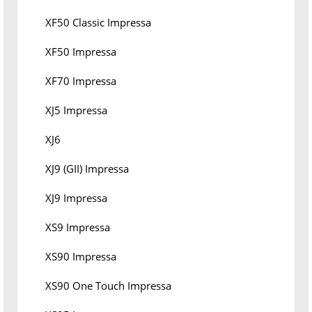
XF50 Classic Impressa
XF50 Impressa
XF70 Impressa
XJ5 Impressa
XJ6
XJ9 (GII) Impressa
XJ9 Impressa
XS9 Impressa
XS90 Impressa
XS90 One Touch Impressa