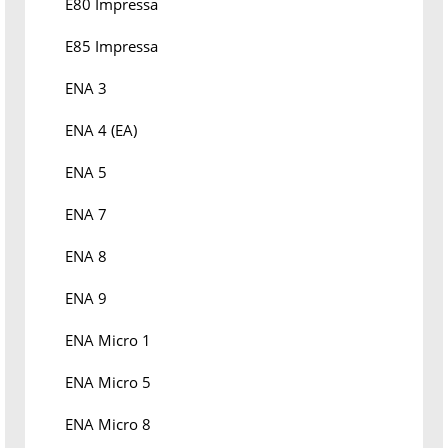
E80 Impressa
E85 Impressa
ENA 3
ENA 4 (EA)
ENA 5
ENA 7
ENA 8
ENA 9
ENA Micro 1
ENA Micro 5
ENA Micro 8