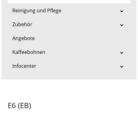
Reinigung und Pflege
Zubehör
Angebote
Kaffeebohnen
Infocenter
E6 (EB)