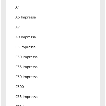
A1
A5 Impressa
A7
A9 Impressa
C5 Impressa
C50 Impressa
C55 Impressa
C60 Impressa
C600
C65 Impressa