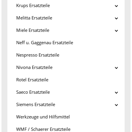
Krups Ersatzteile
Melitta Ersatzteile
Miele Ersatzteile
Neff u. Gaggenau Ersatzteile
Nespresso Ersatzteile
Nivona Ersatzteile
Rotel Ersatzteile
Saeco Ersatzteile
Siemens Ersatzteile
Werkzeuge und Hilfsmittel
WMF / Schaerer Ersatzteile