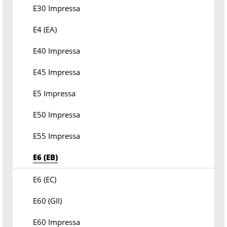
E30 Impressa
E4 (EA)
E40 Impressa
E45 Impressa
E5 Impressa
E50 Impressa
E55 Impressa
E6 (EB)
E6 (EC)
E60 (GII)
E60 Impressa