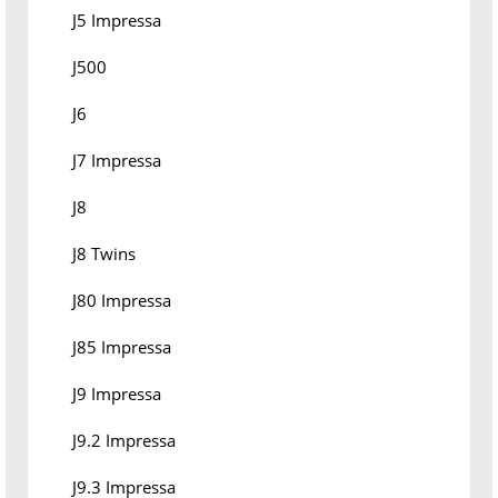
J5 Impressa
J500
J6
J7 Impressa
J8
J8 Twins
J80 Impressa
J85 Impressa
J9 Impressa
J9.2 Impressa
J9.3 Impressa