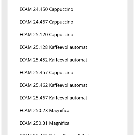
ECAM 24.450 Cappuccino
ECAM 24.467 Cappuccino
ECAM 25.120 Cappuccino
ECAM 25.128 Kaffeevollautomat
ECAM 25.452 Kaffeevollautomat
ECAM 25.457 Cappuccino
ECAM 25.462 Kaffeevollautomat
ECAM 25.467 Kaffeevollautomat
ECAM 250.23 Magnifica
ECAM 250.31 Magnifica