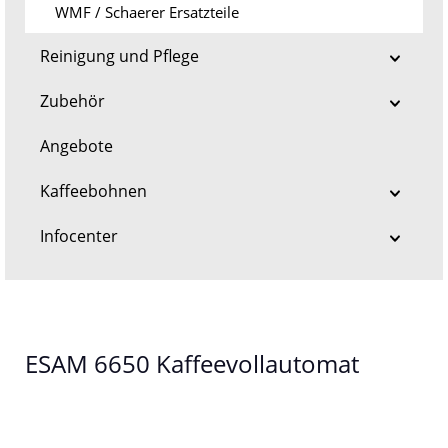
WMF / Schaerer Ersatzteile
Reinigung und Pflege
Zubehör
Angebote
Kaffeebohnen
Infocenter
ESAM 6650 Kaffeevollautomat