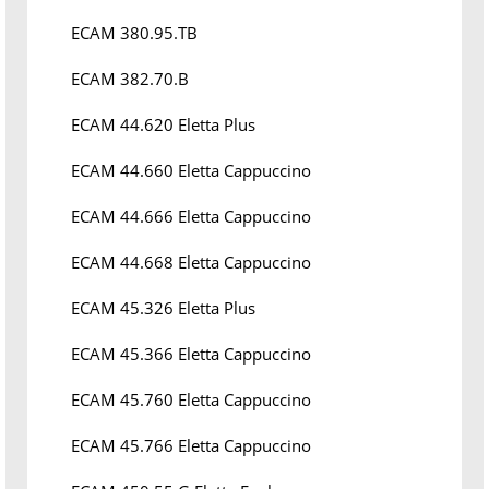
ECAM 380.95.TB
ECAM 382.70.B
ECAM 44.620 Eletta Plus
ECAM 44.660 Eletta Cappuccino
ECAM 44.666 Eletta Cappuccino
ECAM 44.668 Eletta Cappuccino
ECAM 45.326 Eletta Plus
ECAM 45.366 Eletta Cappuccino
ECAM 45.760 Eletta Cappuccino
ECAM 45.766 Eletta Cappuccino