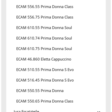
ECAM 556.55 Prima Donna Class
ECAM 556.75 Prima Donna Class
ECAM 610.55 Prima Donna Soul
ECAM 610.74 Prima Donna Soul
ECAM 610.75 Prima Donna Soul
ECAM 46.860 Eletta Cappuccino
ECAM 510.55 Prima Donna S Evo
ECAM 516.45 Prima Donna S Evo
ECAM 550.55 Prima Donna
ECAM 550.65 Prima Donna Class
Jura Ersatzteile