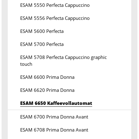
ESAM 5550 Perfecta Cappuccino
ESAM 5556 Perfecta Cappuccino
ESAM 5600 Perfecta
ESAM 5700 Perfecta
ESAM 5708 Perfecta Cappuccino graphic
touch
ESAM 6600 Prima Donna
ESAM 6620 Prima Donna
ESAM 6650 Kaffeevollautomat
ESAM 6700 Prima Donna Avant
ESAM 6708 Prima Donna Avant