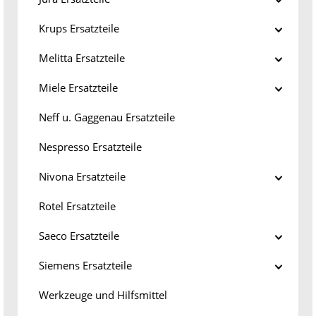
Krups Ersatzteile
Melitta Ersatzteile
Miele Ersatzteile
Neff u. Gaggenau Ersatzteile
Nespresso Ersatzteile
Nivona Ersatzteile
Rotel Ersatzteile
Saeco Ersatzteile
Siemens Ersatzteile
Werkzeuge und Hilfsmittel