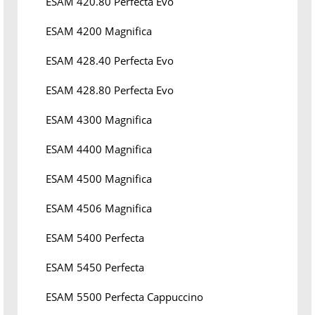
ESAM 420.80 Perfecta Evo
ESAM 4200 Magnifica
ESAM 428.40 Perfecta Evo
ESAM 428.80 Perfecta Evo
ESAM 4300 Magnifica
ESAM 4400 Magnifica
ESAM 4500 Magnifica
ESAM 4506 Magnifica
ESAM 5400 Perfecta
ESAM 5450 Perfecta
ESAM 5500 Perfecta Cappuccino