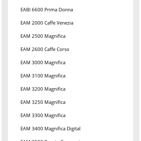
EABI 6600 Prima Donna
EAM 2000 Caffe Venezia
EAM 2500 Magnifica
EAM 2600 Caffe Corso
EAM 3000 Magnifica
EAM 3100 Magnifica
EAM 3200 Magnifica
EAM 3250 Magnifica
EAM 3300 Magnifica
EAM 3400 Magnifica Digital