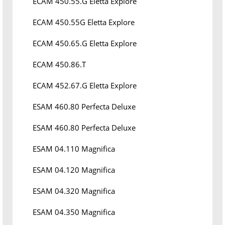
ECAM 450.55.G Eletta Explore
ECAM 450.55G Eletta Explore
ECAM 450.65.G Eletta Explore
ECAM 450.86.T
ECAM 452.67.G Eletta Explore
ESAM 460.80 Perfecta Deluxe
ESAM 460.80 Perfecta Deluxe
ESAM 04.110 Magnifica
ESAM 04.120 Magnifica
ESAM 04.320 Magnifica
ESAM 04.350 Magnifica