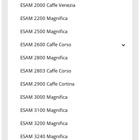
ESAM 2000 Caffe Venezia
ESAM 2200 Magnifica
ESAM 2500 Magnifica
ESAM 2600 Caffe Corso
ESAM 2800 Magnifica
ESAM 2803 Caffe Corso
ESAM 2900 Caffe Cortina
ESAM 3000 Magnifica
ESAM 3100 Magnifica
ESAM 3200 Magnifica
ESAM 3240 Magnifica