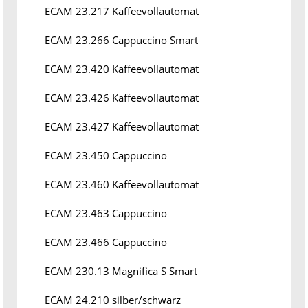
ECAM 23.217 Kaffeevollautomat
ECAM 23.266 Cappuccino Smart
ECAM 23.420 Kaffeevollautomat
ECAM 23.426 Kaffeevollautomat
ECAM 23.427 Kaffeevollautomat
ECAM 23.450 Cappuccino
ECAM 23.460 Kaffeevollautomat
ECAM 23.463 Cappuccino
ECAM 23.466 Cappuccino
ECAM 230.13 Magnifica S Smart
ECAM 24.210 silber/schwarz