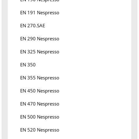
EN 191 Nespresso
EN 270.SAE
EN 290 Nespresso
EN 325 Nespresso
EN 350
EN 355 Nespresso
EN 450 Nespresso
EN 470 Nespresso
EN 500 Nespresso
EN 520 Nespresso