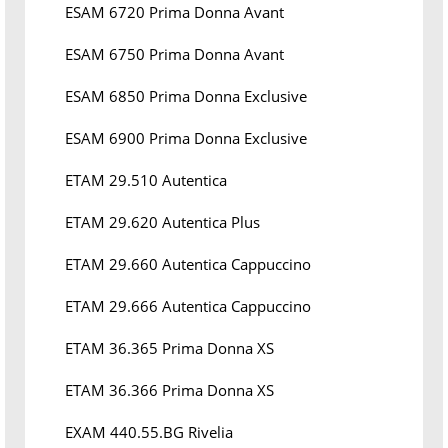
ESAM 6720 Prima Donna Avant
ESAM 6750 Prima Donna Avant
ESAM 6850 Prima Donna Exclusive
ESAM 6900 Prima Donna Exclusive
ETAM 29.510 Autentica
ETAM 29.620 Autentica Plus
ETAM 29.660 Autentica Cappuccino
ETAM 29.666 Autentica Cappuccino
ETAM 36.365 Prima Donna XS
ETAM 36.366 Prima Donna XS
EXAM 440.55.BG Rivelia