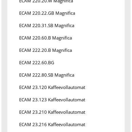
ECAM 220.20.W Magnifica
ECAM 220.22.GB Magnifica
ECAM 220.31.SB Magnifica
ECAM 220.60.B Magnifica
ECAM 222.20.B Magnifica
ECAM 222.60.BG
ECAM 222.80.SB Magnifica
ECAM 23.120 Kaffeevollautomat
ECAM 23.123 Kaffeevollautomat
ECAM 23.210 Kaffeevollautomat
ECAM 23.216 Kaffeevollautomat