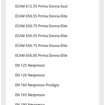
ECAM 612.55 Prima Donna Soul
ECAM 650.55 Prima Donna Elite
ECAM 650.75 Prima Donna Elite
ECAM 656.55 Prima Donna Elite
ECAM 656.75 Prima Donna Elite
ECAM 656.85 Prima Donna Elite
EN 125 Nespresso
EN 126 Nespresso
EN 160 Nespresso Prodigio
EN 165 Nespresso
EN 190 Nespresso