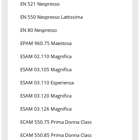
EN 521 Nespresso
EN 550 Nespresso Lattissima
EN 80 Nespresso
EPAM 960.75 Maestosa
ESAM 02.110 Magnifica
ESAM 03.105 Magnifica
ESAM 03.110 Esperienza
ESAM 03.120 Magnifica
ESAM 03.126 Magnifica
ECAM 550.75 Prima Donna Class
ECAM 550.85 Prima Donna Class