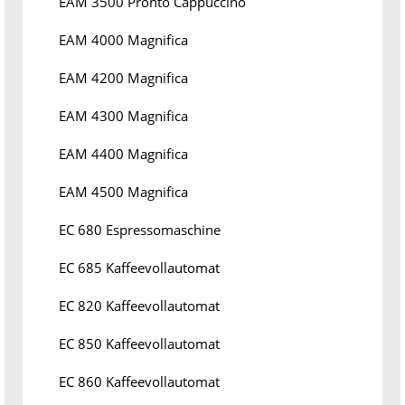
EAM 3500 Pronto Cappuccino
EAM 4000 Magnifica
EAM 4200 Magnifica
EAM 4300 Magnifica
EAM 4400 Magnifica
EAM 4500 Magnifica
EC 680 Espressomaschine
EC 685 Kaffeevollautomat
EC 820 Kaffeevollautomat
EC 850 Kaffeevollautomat
EC 860 Kaffeevollautomat