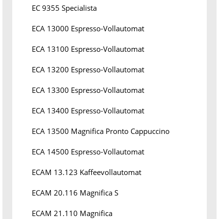
EC 9355 Specialista
ECA 13000 Espresso-Vollautomat
ECA 13100 Espresso-Vollautomat
ECA 13200 Espresso-Vollautomat
ECA 13300 Espresso-Vollautomat
ECA 13400 Espresso-Vollautomat
ECA 13500 Magnifica Pronto Cappuccino
ECA 14500 Espresso-Vollautomat
ECAM 13.123 Kaffeevollautomat
ECAM 20.116 Magnifica S
ECAM 21.110 Magnifica