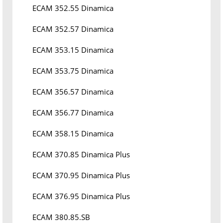
ECAM 352.55 Dinamica
ECAM 352.57 Dinamica
ECAM 353.15 Dinamica
ECAM 353.75 Dinamica
ECAM 356.57 Dinamica
ECAM 356.77 Dinamica
ECAM 358.15 Dinamica
ECAM 370.85 Dinamica Plus
ECAM 370.95 Dinamica Plus
ECAM 376.95 Dinamica Plus
ECAM 380.85.SB