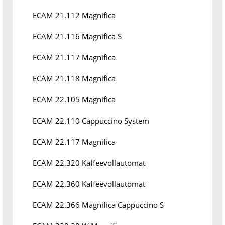
ECAM 21.112 Magnifica
ECAM 21.116 Magnifica S
ECAM 21.117 Magnifica
ECAM 21.118 Magnifica
ECAM 22.105 Magnifica
ECAM 22.110 Cappuccino System
ECAM 22.117 Magnifica
ECAM 22.320 Kaffeevollautomat
ECAM 22.360 Kaffeevollautomat
ECAM 22.366 Magnifica Cappuccino S