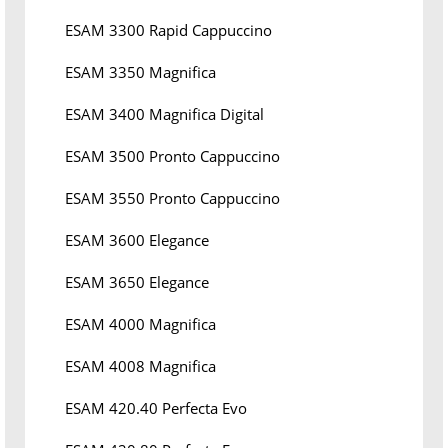
ESAM 3300 Rapid Cappuccino
ESAM 3350 Magnifica
ESAM 3400 Magnifica Digital
ESAM 3500 Pronto Cappuccino
ESAM 3550 Pronto Cappuccino
ESAM 3600 Elegance
ESAM 3650 Elegance
ESAM 4000 Magnifica
ESAM 4008 Magnifica
ESAM 420.40 Perfecta Evo