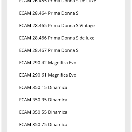
ECAM 26.455 Prima Donna S De Luxe
ECAM 28.464 Prima Donna S
ECAM 28.465 Prima Donna S Vintage
ECAM 28.466 Prima Donna S de luxe
ECAM 28.467 Prima Donna S
ECAM 290.42 Magnifica Evo
ECAM 290.61 Magnifica Evo
ECAM 350.15 Dinamica
ECAM 350.35 Dinamica
ECAM 350.55 Dinamica
ECAM 350.75 Dinamica