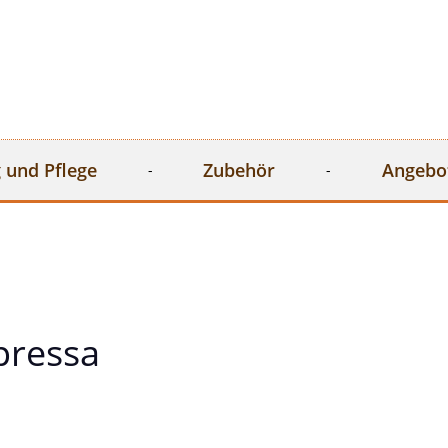
 und Pflege
Zubehör
Angebo
pressa