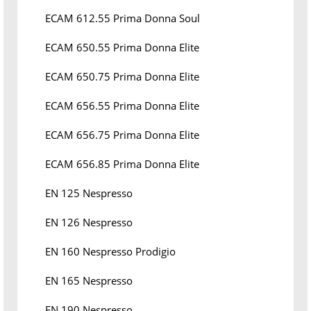
ECAM 612.55 Prima Donna Soul
ECAM 650.55 Prima Donna Elite
ECAM 650.75 Prima Donna Elite
ECAM 656.55 Prima Donna Elite
ECAM 656.75 Prima Donna Elite
ECAM 656.85 Prima Donna Elite
EN 125 Nespresso
EN 126 Nespresso
EN 160 Nespresso Prodigio
EN 165 Nespresso
EN 190 Nespresso