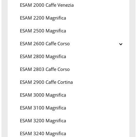
ESAM 2000 Caffe Venezia
ESAM 2200 Magnifica
ESAM 2500 Magnifica
ESAM 2600 Caffe Corso
ESAM 2800 Magnifica
ESAM 2803 Caffe Corso
ESAM 2900 Caffe Cortina
ESAM 3000 Magnifica
ESAM 3100 Magnifica
ESAM 3200 Magnifica
ESAM 3240 Magnifica