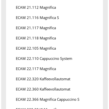
ECAM 21.112 Magnifica
ECAM 21.116 Magnifica S
ECAM 21.117 Magnifica
ECAM 21.118 Magnifica
ECAM 22.105 Magnifica
ECAM 22.110 Cappuccino System
ECAM 22.117 Magnifica
ECAM 22.320 Kaffeevollautomat
ECAM 22.360 Kaffeevollautomat
ECAM 22.366 Magnifica Cappuccino S