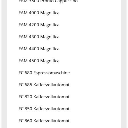
EAM 3500 Pronto Cappuccino
EAM 4000 Magnifica
EAM 4200 Magnifica
EAM 4300 Magnifica
EAM 4400 Magnifica
EAM 4500 Magnifica
EC 680 Espressomaschine
EC 685 Kaffeevollautomat
EC 820 Kaffeevollautomat
EC 850 Kaffeevollautomat
EC 860 Kaffeevollautomat