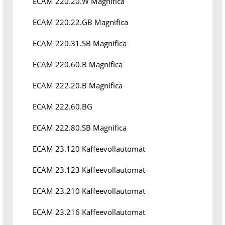
ECAM 220.20.W Magnifica
ECAM 220.22.GB Magnifica
ECAM 220.31.SB Magnifica
ECAM 220.60.B Magnifica
ECAM 222.20.B Magnifica
ECAM 222.60.BG
ECAM 222.80.SB Magnifica
ECAM 23.120 Kaffeevollautomat
ECAM 23.123 Kaffeevollautomat
ECAM 23.210 Kaffeevollautomat
ECAM 23.216 Kaffeevollautomat