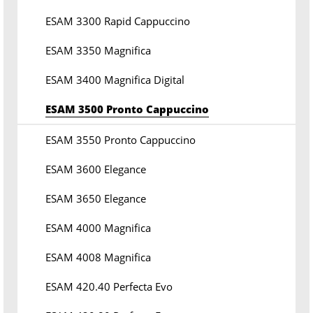
ESAM 3300 Rapid Cappuccino
ESAM 3350 Magnifica
ESAM 3400 Magnifica Digital
ESAM 3500 Pronto Cappuccino
ESAM 3550 Pronto Cappuccino
ESAM 3600 Elegance
ESAM 3650 Elegance
ESAM 4000 Magnifica
ESAM 4008 Magnifica
ESAM 420.40 Perfecta Evo