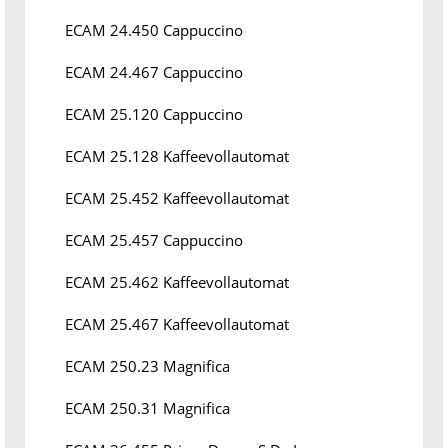
ECAM 24.450 Cappuccino
ECAM 24.467 Cappuccino
ECAM 25.120 Cappuccino
ECAM 25.128 Kaffeevollautomat
ECAM 25.452 Kaffeevollautomat
ECAM 25.457 Cappuccino
ECAM 25.462 Kaffeevollautomat
ECAM 25.467 Kaffeevollautomat
ECAM 250.23 Magnifica
ECAM 250.31 Magnifica