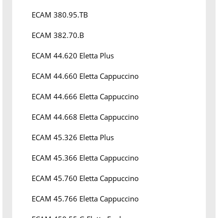
ECAM 380.95.TB
ECAM 382.70.B
ECAM 44.620 Eletta Plus
ECAM 44.660 Eletta Cappuccino
ECAM 44.666 Eletta Cappuccino
ECAM 44.668 Eletta Cappuccino
ECAM 45.326 Eletta Plus
ECAM 45.366 Eletta Cappuccino
ECAM 45.760 Eletta Cappuccino
ECAM 45.766 Eletta Cappuccino