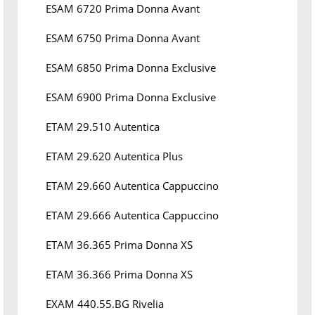
ESAM 6720 Prima Donna Avant
ESAM 6750 Prima Donna Avant
ESAM 6850 Prima Donna Exclusive
ESAM 6900 Prima Donna Exclusive
ETAM 29.510 Autentica
ETAM 29.620 Autentica Plus
ETAM 29.660 Autentica Cappuccino
ETAM 29.666 Autentica Cappuccino
ETAM 36.365 Prima Donna XS
ETAM 36.366 Prima Donna XS
EXAM 440.55.BG Rivelia