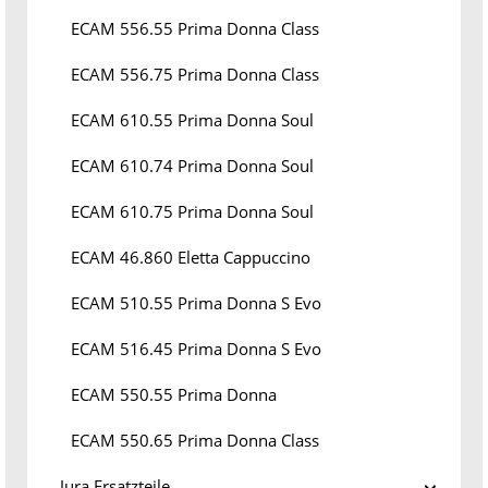
ECAM 556.55 Prima Donna Class
ECAM 556.75 Prima Donna Class
ECAM 610.55 Prima Donna Soul
ECAM 610.74 Prima Donna Soul
ECAM 610.75 Prima Donna Soul
ECAM 46.860 Eletta Cappuccino
ECAM 510.55 Prima Donna S Evo
ECAM 516.45 Prima Donna S Evo
ECAM 550.55 Prima Donna
ECAM 550.65 Prima Donna Class
Jura Ersatzteile