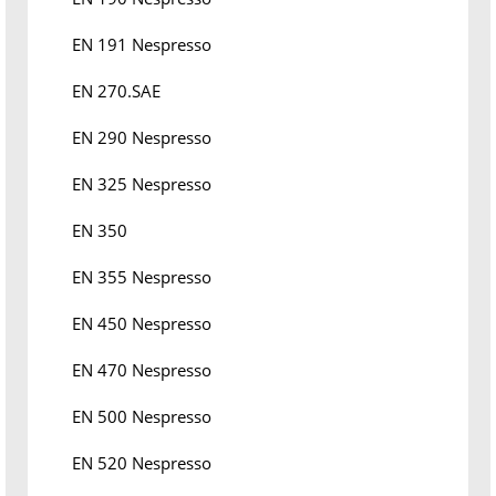
EN 191 Nespresso
EN 270.SAE
EN 290 Nespresso
EN 325 Nespresso
EN 350
EN 355 Nespresso
EN 450 Nespresso
EN 470 Nespresso
EN 500 Nespresso
EN 520 Nespresso