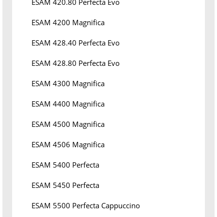
ESAM 420.80 Perfecta Evo
ESAM 4200 Magnifica
ESAM 428.40 Perfecta Evo
ESAM 428.80 Perfecta Evo
ESAM 4300 Magnifica
ESAM 4400 Magnifica
ESAM 4500 Magnifica
ESAM 4506 Magnifica
ESAM 5400 Perfecta
ESAM 5450 Perfecta
ESAM 5500 Perfecta Cappuccino