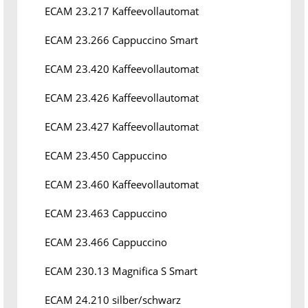
ECAM 23.217 Kaffeevollautomat
ECAM 23.266 Cappuccino Smart
ECAM 23.420 Kaffeevollautomat
ECAM 23.426 Kaffeevollautomat
ECAM 23.427 Kaffeevollautomat
ECAM 23.450 Cappuccino
ECAM 23.460 Kaffeevollautomat
ECAM 23.463 Cappuccino
ECAM 23.466 Cappuccino
ECAM 230.13 Magnifica S Smart
ECAM 24.210 silber/schwarz