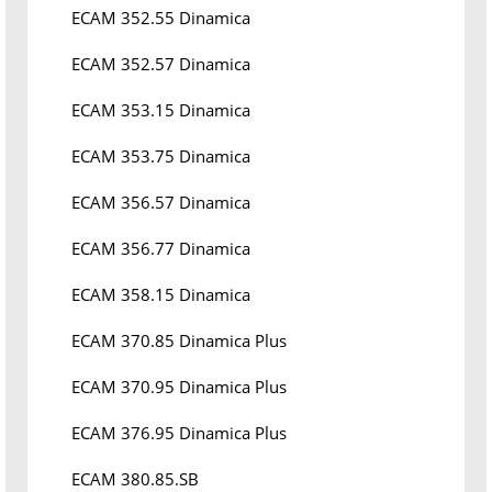
ECAM 352.55 Dinamica
ECAM 352.57 Dinamica
ECAM 353.15 Dinamica
ECAM 353.75 Dinamica
ECAM 356.57 Dinamica
ECAM 356.77 Dinamica
ECAM 358.15 Dinamica
ECAM 370.85 Dinamica Plus
ECAM 370.95 Dinamica Plus
ECAM 376.95 Dinamica Plus
ECAM 380.85.SB