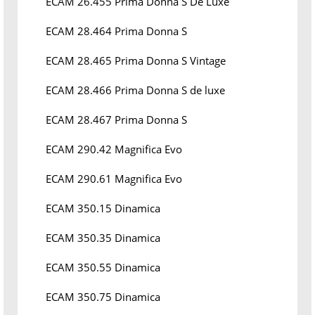
ECAM 26.455 Prima Donna S De Luxe
ECAM 28.464 Prima Donna S
ECAM 28.465 Prima Donna S Vintage
ECAM 28.466 Prima Donna S de luxe
ECAM 28.467 Prima Donna S
ECAM 290.42 Magnifica Evo
ECAM 290.61 Magnifica Evo
ECAM 350.15 Dinamica
ECAM 350.35 Dinamica
ECAM 350.55 Dinamica
ECAM 350.75 Dinamica