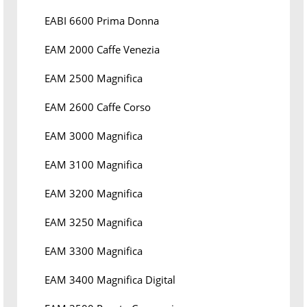
EABI 6600 Prima Donna
EAM 2000 Caffe Venezia
EAM 2500 Magnifica
EAM 2600 Caffe Corso
EAM 3000 Magnifica
EAM 3100 Magnifica
EAM 3200 Magnifica
EAM 3250 Magnifica
EAM 3300 Magnifica
EAM 3400 Magnifica Digital