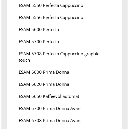
ESAM 5550 Perfecta Cappuccino
ESAM 5556 Perfecta Cappuccino
ESAM 5600 Perfecta
ESAM 5700 Perfecta
ESAM 5708 Perfecta Cappuccino graphic
touch
ESAM 6600 Prima Donna
ESAM 6620 Prima Donna
ESAM 6650 Kaffeevollautomat
ESAM 6700 Prima Donna Avant
ESAM 6708 Prima Donna Avant