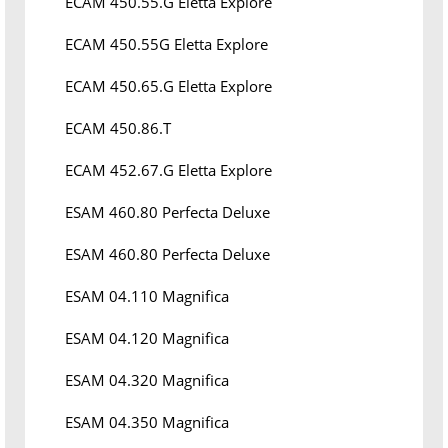
ECAM 450.55.G Eletta Explore
ECAM 450.55G Eletta Explore
ECAM 450.65.G Eletta Explore
ECAM 450.86.T
ECAM 452.67.G Eletta Explore
ESAM 460.80 Perfecta Deluxe
ESAM 460.80 Perfecta Deluxe
ESAM 04.110 Magnifica
ESAM 04.120 Magnifica
ESAM 04.320 Magnifica
ESAM 04.350 Magnifica