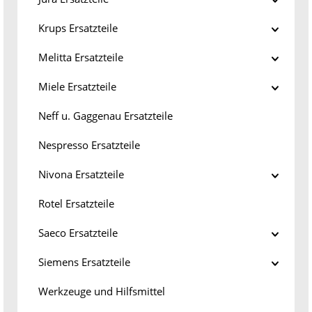
Krups Ersatzteile
Melitta Ersatzteile
Miele Ersatzteile
Neff u. Gaggenau Ersatzteile
Nespresso Ersatzteile
Nivona Ersatzteile
Rotel Ersatzteile
Saeco Ersatzteile
Siemens Ersatzteile
Werkzeuge und Hilfsmittel