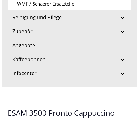
WMF / Schaerer Ersatzteile
Reinigung und Pflege
Zubehör
Angebote
Kaffeebohnen
Infocenter
ESAM 3500 Pronto Cappuccino