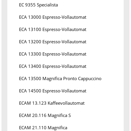
EC 9355 Specialista
ECA 13000 Espresso-Vollautomat
ECA 13100 Espresso-Vollautomat
ECA 13200 Espresso-Vollautomat
ECA 13300 Espresso-Vollautomat
ECA 13400 Espresso-Vollautomat
ECA 13500 Magnifica Pronto Cappuccino
ECA 14500 Espresso-Vollautomat
ECAM 13.123 Kaffeevollautomat
ECAM 20.116 Magnifica S
ECAM 21.110 Magnifica