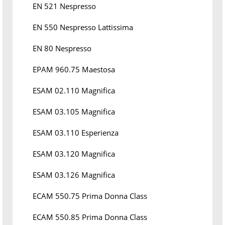
EN 521 Nespresso
EN 550 Nespresso Lattissima
EN 80 Nespresso
EPAM 960.75 Maestosa
ESAM 02.110 Magnifica
ESAM 03.105 Magnifica
ESAM 03.110 Esperienza
ESAM 03.120 Magnifica
ESAM 03.126 Magnifica
ECAM 550.75 Prima Donna Class
ECAM 550.85 Prima Donna Class