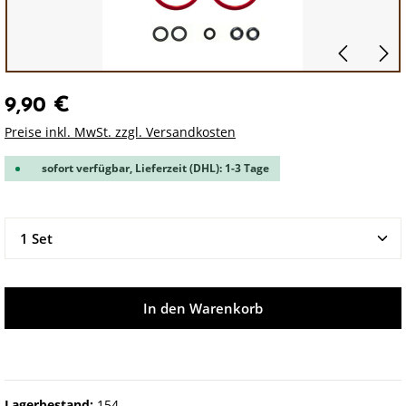
9,90 €
Preise inkl. MwSt. zzgl. Versandkosten
sofort verfügbar, Lieferzeit (DHL): 1-3 Tage
Produkt Anzahl: Gib den gewünschten Wert ein oder 
In den Warenkorb
Lagerbestand:
154