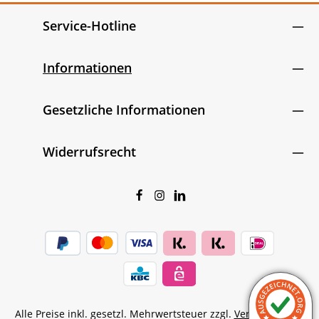
Service-Hotline
Informationen
Gesetzliche Informationen
Widerrufsrecht
Alle Preise inkl. gesetzl. Mehrwertsteuer zzgl.
Versandkosten