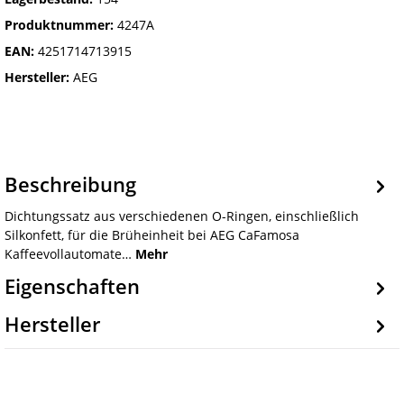
Produktnummer:
4247A
EAN:
4251714713915
Hersteller:
AEG
Beschreibung
Dichtungssatz aus verschiedenen O-Ringen, einschließlich
Silkonfett, für die Brüheinheit bei AEG CaFamosa
Kaffeevollautomate…
Mehr
Eigenschaften
Hersteller