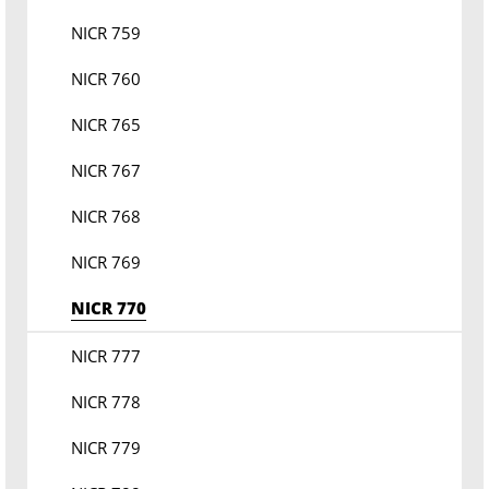
NICR 759
NICR 760
NICR 765
NICR 767
NICR 768
NICR 769
NICR 770
NICR 777
NICR 778
NICR 779