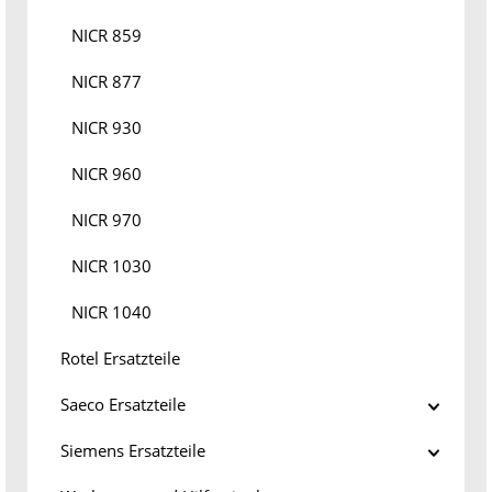
NICR 859
NICR 877
NICR 930
NICR 960
NICR 970
NICR 1030
NICR 1040
Rotel Ersatzteile
Saeco Ersatzteile
Siemens Ersatzteile