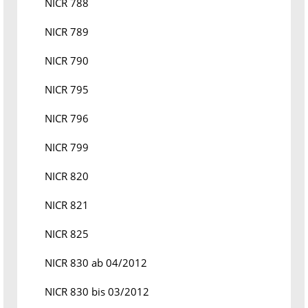
NICR 788
NICR 789
NICR 790
NICR 795
NICR 796
NICR 799
NICR 820
NICR 821
NICR 825
NICR 830 ab 04/2012
NICR 830 bis 03/2012