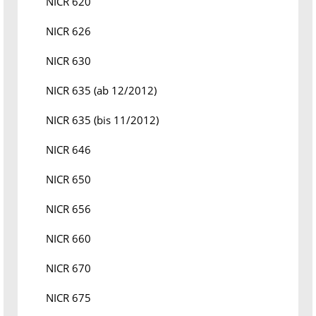
NICR 620
NICR 626
NICR 630
NICR 635 (ab 12/2012)
NICR 635 (bis 11/2012)
NICR 646
NICR 650
NICR 656
NICR 660
NICR 670
NICR 675