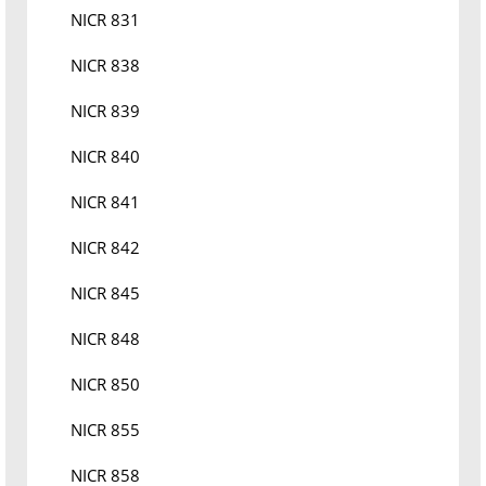
NICR 831
NICR 838
NICR 839
NICR 840
NICR 841
NICR 842
NICR 845
NICR 848
NICR 850
NICR 855
NICR 858