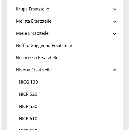
Krups Ersatzteile
Melitta Ersatzteile
Miele Ersatzteile
Neff u. Gaggenau Ersatzteile
Nespresso Ersatzteile
Nivona Ersatzteile
NICG 130
NICR 520
NICR 530
NICR 610