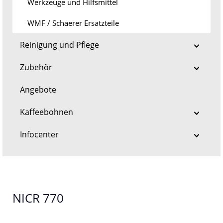
Werkzeuge und Hilfsmittel
WMF / Schaerer Ersatzteile
Reinigung und Pflege
Zubehör
Angebote
Kaffeebohnen
Infocenter
NICR 770