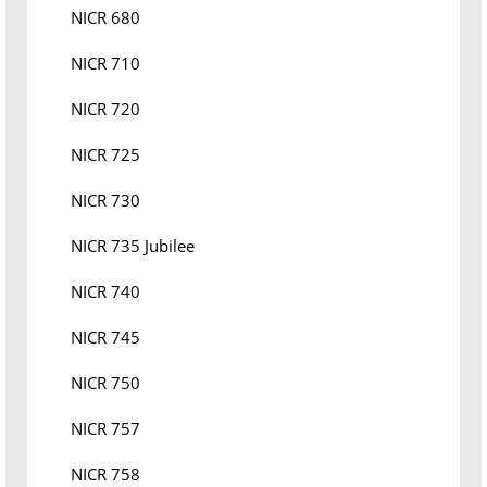
NICR 680
NICR 710
NICR 720
NICR 725
NICR 730
NICR 735 Jubilee
NICR 740
NICR 745
NICR 750
NICR 757
NICR 758