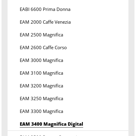
EABI 6600 Prima Donna
EAM 2000 Caffe Venezia
EAM 2500 Magnifica
EAM 2600 Caffe Corso
EAM 3000 Magnifica
EAM 3100 Magnifica
EAM 3200 Magnifica
EAM 3250 Magnifica
EAM 3300 Magnifica
EAM 3400 Magnifica Digital