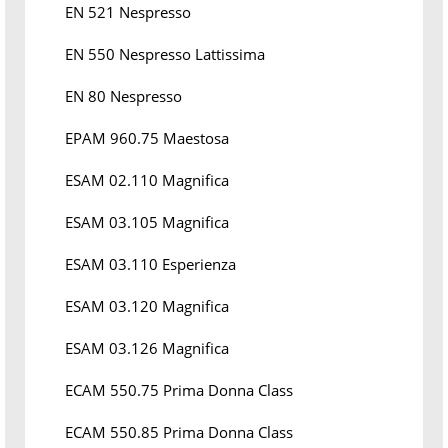
EN 521 Nespresso
EN 550 Nespresso Lattissima
EN 80 Nespresso
EPAM 960.75 Maestosa
ESAM 02.110 Magnifica
ESAM 03.105 Magnifica
ESAM 03.110 Esperienza
ESAM 03.120 Magnifica
ESAM 03.126 Magnifica
ECAM 550.75 Prima Donna Class
ECAM 550.85 Prima Donna Class