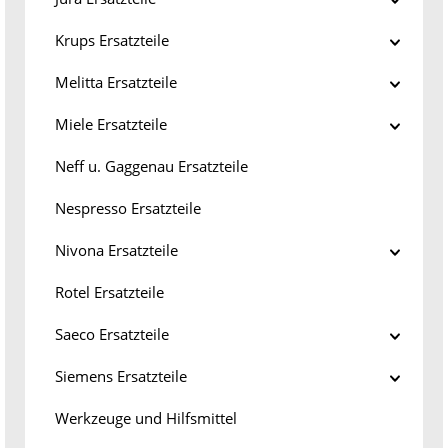
Krups Ersatzteile
Melitta Ersatzteile
Miele Ersatzteile
Neff u. Gaggenau Ersatzteile
Nespresso Ersatzteile
Nivona Ersatzteile
Rotel Ersatzteile
Saeco Ersatzteile
Siemens Ersatzteile
Werkzeuge und Hilfsmittel