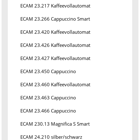
ECAM 23.217 Kaffeevollautomat
ECAM 23.266 Cappuccino Smart
ECAM 23.420 Kaffeevollautomat
ECAM 23.426 Kaffeevollautomat
ECAM 23.427 Kaffeevollautomat
ECAM 23.450 Cappuccino
ECAM 23.460 Kaffeevollautomat
ECAM 23.463 Cappuccino
ECAM 23.466 Cappuccino
ECAM 230.13 Magnifica S Smart
ECAM 24.210 silber/schwarz