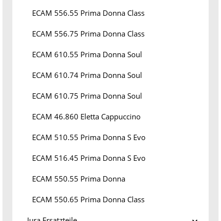
ECAM 556.55 Prima Donna Class
ECAM 556.75 Prima Donna Class
ECAM 610.55 Prima Donna Soul
ECAM 610.74 Prima Donna Soul
ECAM 610.75 Prima Donna Soul
ECAM 46.860 Eletta Cappuccino
ECAM 510.55 Prima Donna S Evo
ECAM 516.45 Prima Donna S Evo
ECAM 550.55 Prima Donna
ECAM 550.65 Prima Donna Class
Jura Ersatzteile