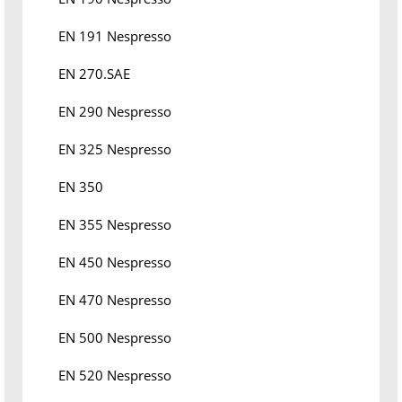
EN 191 Nespresso
EN 270.SAE
EN 290 Nespresso
EN 325 Nespresso
EN 350
EN 355 Nespresso
EN 450 Nespresso
EN 470 Nespresso
EN 500 Nespresso
EN 520 Nespresso