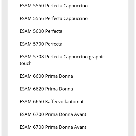
ESAM 5550 Perfecta Cappuccino
ESAM 5556 Perfecta Cappuccino
ESAM 5600 Perfecta
ESAM 5700 Perfecta
ESAM 5708 Perfecta Cappuccino graphic
touch
ESAM 6600 Prima Donna
ESAM 6620 Prima Donna
ESAM 6650 Kaffeevollautomat
ESAM 6700 Prima Donna Avant
ESAM 6708 Prima Donna Avant