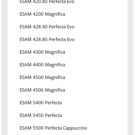
ESAM 420.80 Perfecta Evo
ESAM 4200 Magnifica
ESAM 428.40 Perfecta Evo
ESAM 428.80 Perfecta Evo
ESAM 4300 Magnifica
ESAM 4400 Magnifica
ESAM 4500 Magnifica
ESAM 4506 Magnifica
ESAM 5400 Perfecta
ESAM 5450 Perfecta
ESAM 5500 Perfecta Cappuccino