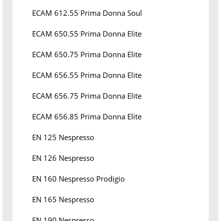
ECAM 612.55 Prima Donna Soul
ECAM 650.55 Prima Donna Elite
ECAM 650.75 Prima Donna Elite
ECAM 656.55 Prima Donna Elite
ECAM 656.75 Prima Donna Elite
ECAM 656.85 Prima Donna Elite
EN 125 Nespresso
EN 126 Nespresso
EN 160 Nespresso Prodigio
EN 165 Nespresso
EN 190 Nespresso