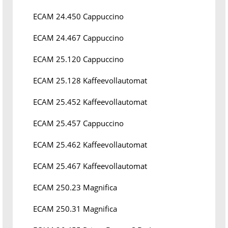
ECAM 24.450 Cappuccino
ECAM 24.467 Cappuccino
ECAM 25.120 Cappuccino
ECAM 25.128 Kaffeevollautomat
ECAM 25.452 Kaffeevollautomat
ECAM 25.457 Cappuccino
ECAM 25.462 Kaffeevollautomat
ECAM 25.467 Kaffeevollautomat
ECAM 250.23 Magnifica
ECAM 250.31 Magnifica