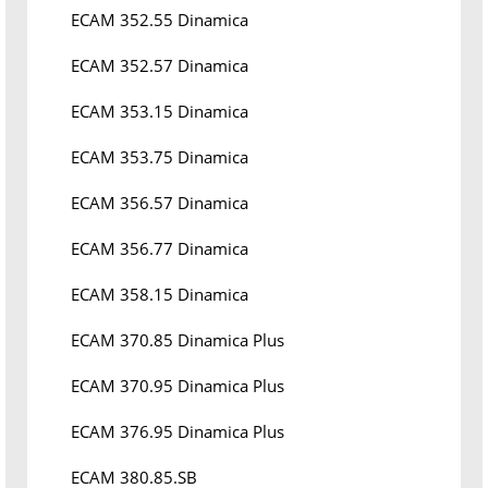
ECAM 352.55 Dinamica
ECAM 352.57 Dinamica
ECAM 353.15 Dinamica
ECAM 353.75 Dinamica
ECAM 356.57 Dinamica
ECAM 356.77 Dinamica
ECAM 358.15 Dinamica
ECAM 370.85 Dinamica Plus
ECAM 370.95 Dinamica Plus
ECAM 376.95 Dinamica Plus
ECAM 380.85.SB