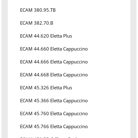
ECAM 380.95.TB
ECAM 382.70.B
ECAM 44.620 Eletta Plus
ECAM 44.660 Eletta Cappuccino
ECAM 44.666 Eletta Cappuccino
ECAM 44.668 Eletta Cappuccino
ECAM 45.326 Eletta Plus
ECAM 45.366 Eletta Cappuccino
ECAM 45.760 Eletta Cappuccino
ECAM 45.766 Eletta Cappuccino