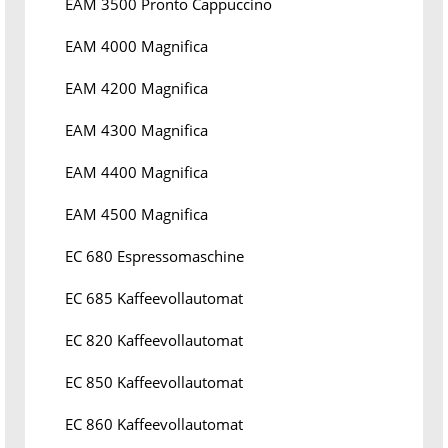
EAM 3500 Pronto Cappuccino
EAM 4000 Magnifica
EAM 4200 Magnifica
EAM 4300 Magnifica
EAM 4400 Magnifica
EAM 4500 Magnifica
EC 680 Espressomaschine
EC 685 Kaffeevollautomat
EC 820 Kaffeevollautomat
EC 850 Kaffeevollautomat
EC 860 Kaffeevollautomat