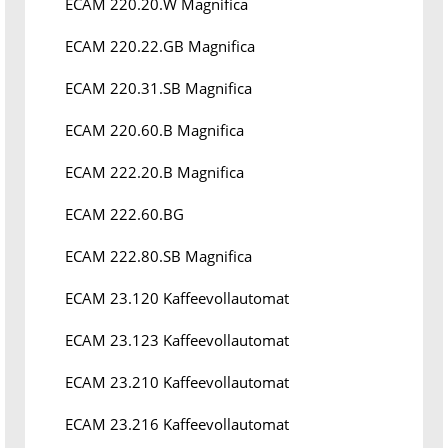
ECAM 220.20.W Magnifica
ECAM 220.22.GB Magnifica
ECAM 220.31.SB Magnifica
ECAM 220.60.B Magnifica
ECAM 222.20.B Magnifica
ECAM 222.60.BG
ECAM 222.80.SB Magnifica
ECAM 23.120 Kaffeevollautomat
ECAM 23.123 Kaffeevollautomat
ECAM 23.210 Kaffeevollautomat
ECAM 23.216 Kaffeevollautomat