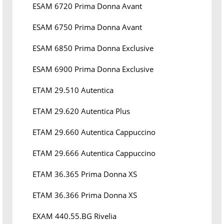
ESAM 6720 Prima Donna Avant
ESAM 6750 Prima Donna Avant
ESAM 6850 Prima Donna Exclusive
ESAM 6900 Prima Donna Exclusive
ETAM 29.510 Autentica
ETAM 29.620 Autentica Plus
ETAM 29.660 Autentica Cappuccino
ETAM 29.666 Autentica Cappuccino
ETAM 36.365 Prima Donna XS
ETAM 36.366 Prima Donna XS
EXAM 440.55.BG Rivelia