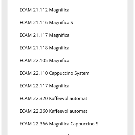
ECAM 21.112 Magnifica
ECAM 21.116 Magnifica S
ECAM 21.117 Magnifica
ECAM 21.118 Magnifica
ECAM 22.105 Magnifica
ECAM 22.110 Cappuccino System
ECAM 22.117 Magnifica
ECAM 22.320 Kaffeevollautomat
ECAM 22.360 Kaffeevollautomat
ECAM 22.366 Magnifica Cappuccino S