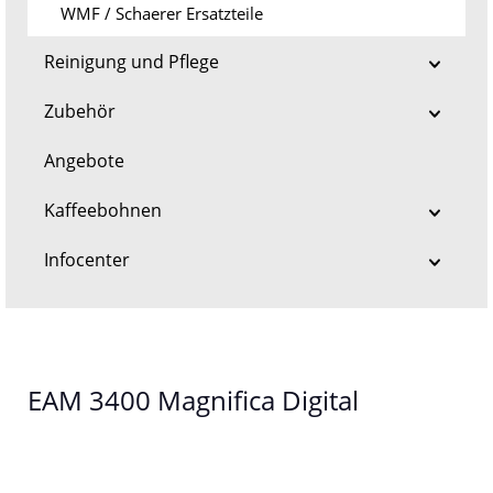
WMF / Schaerer Ersatzteile
Reinigung und Pflege
Zubehör
Angebote
Kaffeebohnen
Infocenter
EAM 3400 Magnifica Digital