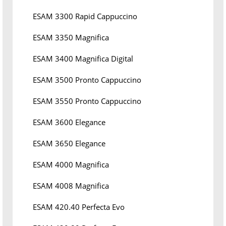
ESAM 3300 Rapid Cappuccino
ESAM 3350 Magnifica
ESAM 3400 Magnifica Digital
ESAM 3500 Pronto Cappuccino
ESAM 3550 Pronto Cappuccino
ESAM 3600 Elegance
ESAM 3650 Elegance
ESAM 4000 Magnifica
ESAM 4008 Magnifica
ESAM 420.40 Perfecta Evo