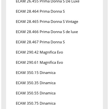
ECAM 26.455 Prima Donna S De Luxe
ECAM 28.464 Prima Donna S
ECAM 28.465 Prima Donna S Vintage
ECAM 28.466 Prima Donna S de luxe
ECAM 28.467 Prima Donna S
ECAM 290.42 Magnifica Evo
ECAM 290.61 Magnifica Evo
ECAM 350.15 Dinamica
ECAM 350.35 Dinamica
ECAM 350.55 Dinamica
ECAM 350.75 Dinamica