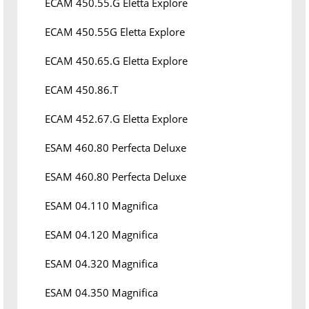
ECAM 450.55.G Eletta Explore
ECAM 450.55G Eletta Explore
ECAM 450.65.G Eletta Explore
ECAM 450.86.T
ECAM 452.67.G Eletta Explore
ESAM 460.80 Perfecta Deluxe
ESAM 460.80 Perfecta Deluxe
ESAM 04.110 Magnifica
ESAM 04.120 Magnifica
ESAM 04.320 Magnifica
ESAM 04.350 Magnifica