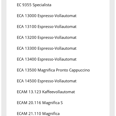
EC 9355 Specialista
ECA 13000 Espresso-Vollautomat
ECA 13100 Espresso-Vollautomat
ECA 13200 Espresso-Vollautomat
ECA 13300 Espresso-Vollautomat
ECA 13400 Espresso-Vollautomat
ECA 13500 Magnifica Pronto Cappuccino
ECA 14500 Espresso-Vollautomat
ECAM 13.123 Kaffeevollautomat
ECAM 20.116 Magnifica S
ECAM 21.110 Magnifica