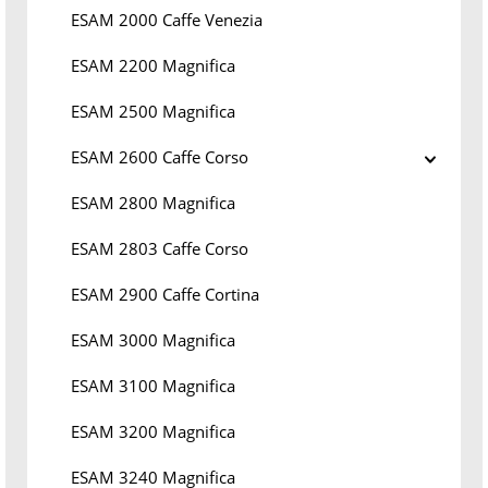
ESAM 2000 Caffe Venezia
ESAM 2200 Magnifica
ESAM 2500 Magnifica
ESAM 2600 Caffe Corso
ESAM 2800 Magnifica
ESAM 2803 Caffe Corso
ESAM 2900 Caffe Cortina
ESAM 3000 Magnifica
ESAM 3100 Magnifica
ESAM 3200 Magnifica
ESAM 3240 Magnifica