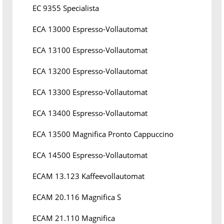
EC 9355 Specialista
ECA 13000 Espresso-Vollautomat
ECA 13100 Espresso-Vollautomat
ECA 13200 Espresso-Vollautomat
ECA 13300 Espresso-Vollautomat
ECA 13400 Espresso-Vollautomat
ECA 13500 Magnifica Pronto Cappuccino
ECA 14500 Espresso-Vollautomat
ECAM 13.123 Kaffeevollautomat
ECAM 20.116 Magnifica S
ECAM 21.110 Magnifica