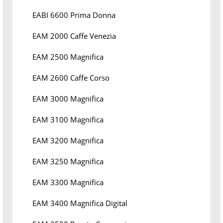
EABI 6600 Prima Donna
EAM 2000 Caffe Venezia
EAM 2500 Magnifica
EAM 2600 Caffe Corso
EAM 3000 Magnifica
EAM 3100 Magnifica
EAM 3200 Magnifica
EAM 3250 Magnifica
EAM 3300 Magnifica
EAM 3400 Magnifica Digital