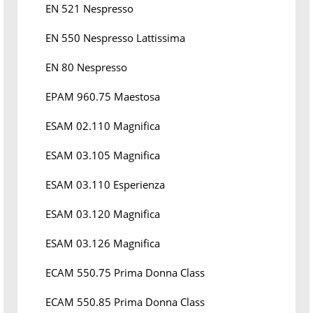
EN 521 Nespresso
EN 550 Nespresso Lattissima
EN 80 Nespresso
EPAM 960.75 Maestosa
ESAM 02.110 Magnifica
ESAM 03.105 Magnifica
ESAM 03.110 Esperienza
ESAM 03.120 Magnifica
ESAM 03.126 Magnifica
ECAM 550.75 Prima Donna Class
ECAM 550.85 Prima Donna Class