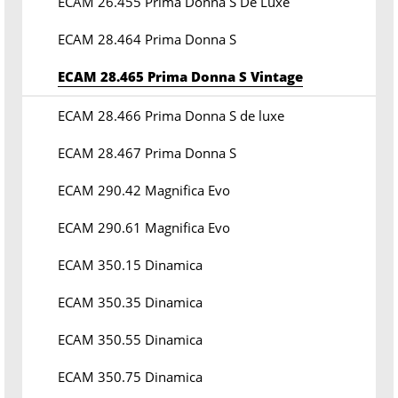
ECAM 26.455 Prima Donna S De Luxe
ECAM 28.464 Prima Donna S
ECAM 28.465 Prima Donna S Vintage
ECAM 28.466 Prima Donna S de luxe
ECAM 28.467 Prima Donna S
ECAM 290.42 Magnifica Evo
ECAM 290.61 Magnifica Evo
ECAM 350.15 Dinamica
ECAM 350.35 Dinamica
ECAM 350.55 Dinamica
ECAM 350.75 Dinamica