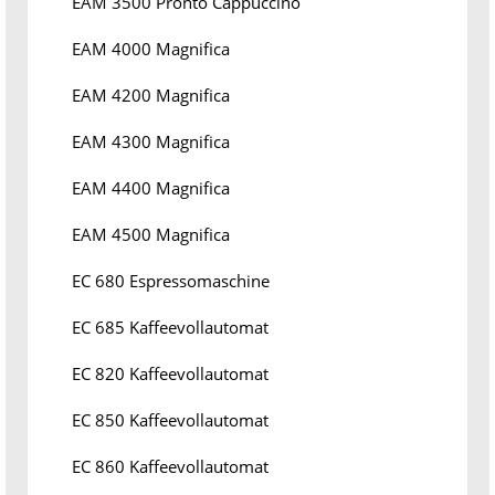
EAM 3500 Pronto Cappuccino
EAM 4000 Magnifica
EAM 4200 Magnifica
EAM 4300 Magnifica
EAM 4400 Magnifica
EAM 4500 Magnifica
EC 680 Espressomaschine
EC 685 Kaffeevollautomat
EC 820 Kaffeevollautomat
EC 850 Kaffeevollautomat
EC 860 Kaffeevollautomat