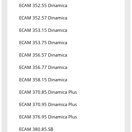
ECAM 352.55 Dinamica
ECAM 352.57 Dinamica
ECAM 353.15 Dinamica
ECAM 353.75 Dinamica
ECAM 356.57 Dinamica
ECAM 356.77 Dinamica
ECAM 358.15 Dinamica
ECAM 370.85 Dinamica Plus
ECAM 370.95 Dinamica Plus
ECAM 376.95 Dinamica Plus
ECAM 380.85.SB