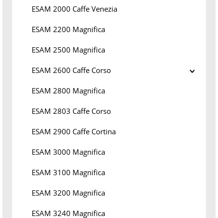
ESAM 2000 Caffe Venezia
ESAM 2200 Magnifica
ESAM 2500 Magnifica
ESAM 2600 Caffe Corso
ESAM 2800 Magnifica
ESAM 2803 Caffe Corso
ESAM 2900 Caffe Cortina
ESAM 3000 Magnifica
ESAM 3100 Magnifica
ESAM 3200 Magnifica
ESAM 3240 Magnifica