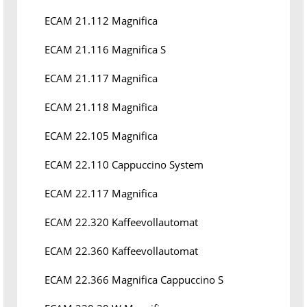
ECAM 21.112 Magnifica
ECAM 21.116 Magnifica S
ECAM 21.117 Magnifica
ECAM 21.118 Magnifica
ECAM 22.105 Magnifica
ECAM 22.110 Cappuccino System
ECAM 22.117 Magnifica
ECAM 22.320 Kaffeevollautomat
ECAM 22.360 Kaffeevollautomat
ECAM 22.366 Magnifica Cappuccino S