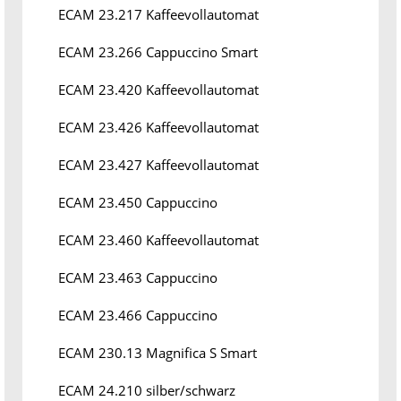
ECAM 23.217 Kaffeevollautomat
ECAM 23.266 Cappuccino Smart
ECAM 23.420 Kaffeevollautomat
ECAM 23.426 Kaffeevollautomat
ECAM 23.427 Kaffeevollautomat
ECAM 23.450 Cappuccino
ECAM 23.460 Kaffeevollautomat
ECAM 23.463 Cappuccino
ECAM 23.466 Cappuccino
ECAM 230.13 Magnifica S Smart
ECAM 24.210 silber/schwarz