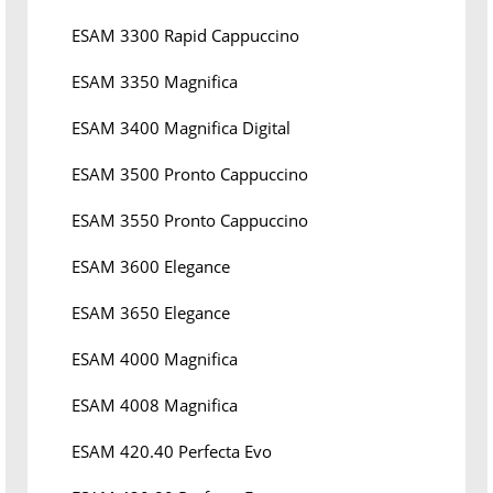
ESAM 3300 Rapid Cappuccino
ESAM 3350 Magnifica
ESAM 3400 Magnifica Digital
ESAM 3500 Pronto Cappuccino
ESAM 3550 Pronto Cappuccino
ESAM 3600 Elegance
ESAM 3650 Elegance
ESAM 4000 Magnifica
ESAM 4008 Magnifica
ESAM 420.40 Perfecta Evo