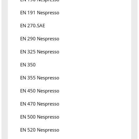
EN 191 Nespresso
EN 270.SAE
EN 290 Nespresso
EN 325 Nespresso
EN 350
EN 355 Nespresso
EN 450 Nespresso
EN 470 Nespresso
EN 500 Nespresso
EN 520 Nespresso