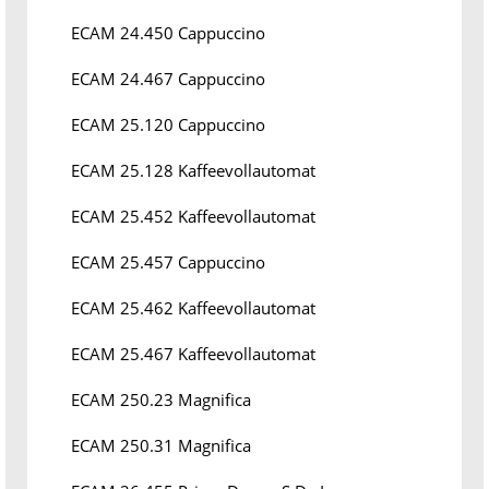
ECAM 24.450 Cappuccino
ECAM 24.467 Cappuccino
ECAM 25.120 Cappuccino
ECAM 25.128 Kaffeevollautomat
ECAM 25.452 Kaffeevollautomat
ECAM 25.457 Cappuccino
ECAM 25.462 Kaffeevollautomat
ECAM 25.467 Kaffeevollautomat
ECAM 250.23 Magnifica
ECAM 250.31 Magnifica