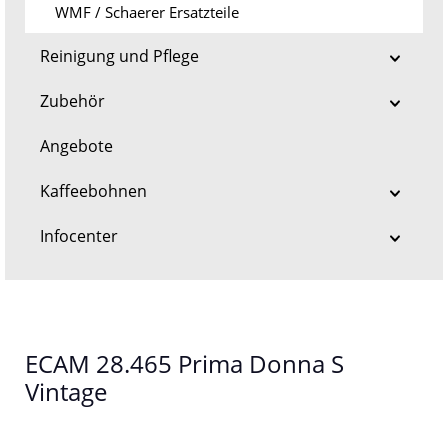
WMF / Schaerer Ersatzteile
Reinigung und Pflege
Zubehör
Angebote
Kaffeebohnen
Infocenter
ECAM 28.465 Prima Donna S
Vintage