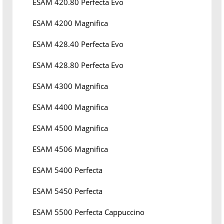
ESAM 420.80 Perfecta Evo
ESAM 4200 Magnifica
ESAM 428.40 Perfecta Evo
ESAM 428.80 Perfecta Evo
ESAM 4300 Magnifica
ESAM 4400 Magnifica
ESAM 4500 Magnifica
ESAM 4506 Magnifica
ESAM 5400 Perfecta
ESAM 5450 Perfecta
ESAM 5500 Perfecta Cappuccino