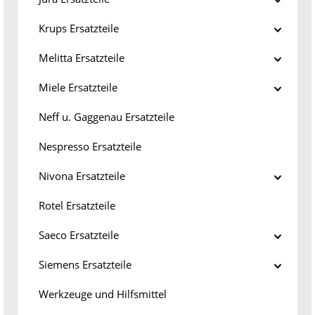
Krups Ersatzteile
Melitta Ersatzteile
Miele Ersatzteile
Neff u. Gaggenau Ersatzteile
Nespresso Ersatzteile
Nivona Ersatzteile
Rotel Ersatzteile
Saeco Ersatzteile
Siemens Ersatzteile
Werkzeuge und Hilfsmittel