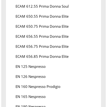
ECAM 612.55 Prima Donna Soul
ECAM 650.55 Prima Donna Elite
ECAM 650.75 Prima Donna Elite
ECAM 656.55 Prima Donna Elite
ECAM 656.75 Prima Donna Elite
ECAM 656.85 Prima Donna Elite
EN 125 Nespresso
EN 126 Nespresso
EN 160 Nespresso Prodigio
EN 165 Nespresso
EN 190 Nespresso