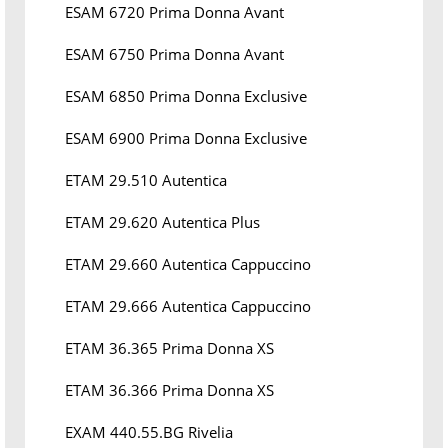
ESAM 6720 Prima Donna Avant
ESAM 6750 Prima Donna Avant
ESAM 6850 Prima Donna Exclusive
ESAM 6900 Prima Donna Exclusive
ETAM 29.510 Autentica
ETAM 29.620 Autentica Plus
ETAM 29.660 Autentica Cappuccino
ETAM 29.666 Autentica Cappuccino
ETAM 36.365 Prima Donna XS
ETAM 36.366 Prima Donna XS
EXAM 440.55.BG Rivelia