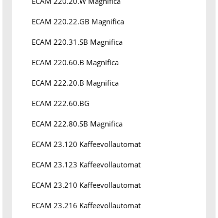
ECAM 220.20.W Magnifica
ECAM 220.22.GB Magnifica
ECAM 220.31.SB Magnifica
ECAM 220.60.B Magnifica
ECAM 222.20.B Magnifica
ECAM 222.60.BG
ECAM 222.80.SB Magnifica
ECAM 23.120 Kaffeevollautomat
ECAM 23.123 Kaffeevollautomat
ECAM 23.210 Kaffeevollautomat
ECAM 23.216 Kaffeevollautomat