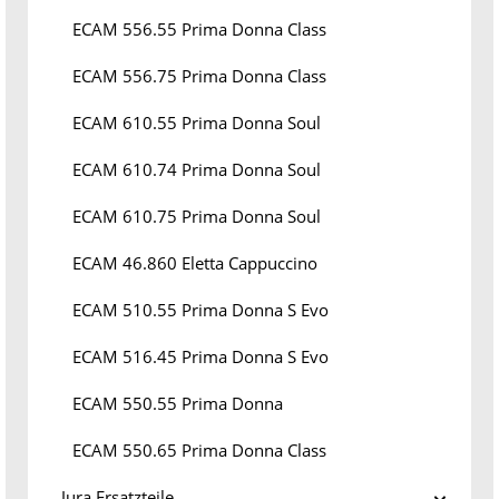
ECAM 556.55 Prima Donna Class
ECAM 556.75 Prima Donna Class
ECAM 610.55 Prima Donna Soul
ECAM 610.74 Prima Donna Soul
ECAM 610.75 Prima Donna Soul
ECAM 46.860 Eletta Cappuccino
ECAM 510.55 Prima Donna S Evo
ECAM 516.45 Prima Donna S Evo
ECAM 550.55 Prima Donna
ECAM 550.65 Prima Donna Class
Jura Ersatzteile