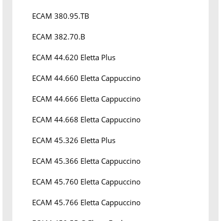
ECAM 380.95.TB
ECAM 382.70.B
ECAM 44.620 Eletta Plus
ECAM 44.660 Eletta Cappuccino
ECAM 44.666 Eletta Cappuccino
ECAM 44.668 Eletta Cappuccino
ECAM 45.326 Eletta Plus
ECAM 45.366 Eletta Cappuccino
ECAM 45.760 Eletta Cappuccino
ECAM 45.766 Eletta Cappuccino