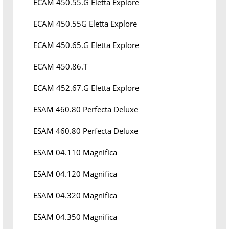
ECAM 450.55.G Eletta Explore
ECAM 450.55G Eletta Explore
ECAM 450.65.G Eletta Explore
ECAM 450.86.T
ECAM 452.67.G Eletta Explore
ESAM 460.80 Perfecta Deluxe
ESAM 460.80 Perfecta Deluxe
ESAM 04.110 Magnifica
ESAM 04.120 Magnifica
ESAM 04.320 Magnifica
ESAM 04.350 Magnifica