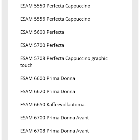
ESAM 5550 Perfecta Cappuccino
ESAM 5556 Perfecta Cappuccino
ESAM 5600 Perfecta
ESAM 5700 Perfecta
ESAM 5708 Perfecta Cappuccino graphic
touch
ESAM 6600 Prima Donna
ESAM 6620 Prima Donna
ESAM 6650 Kaffeevollautomat
ESAM 6700 Prima Donna Avant
ESAM 6708 Prima Donna Avant