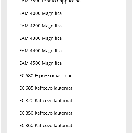
EAM 3500 Pronto Cappuccino
EAM 4000 Magnifica
EAM 4200 Magnifica
EAM 4300 Magnifica
EAM 4400 Magnifica
EAM 4500 Magnifica
EC 680 Espressomaschine
EC 685 Kaffeevollautomat
EC 820 Kaffeevollautomat
EC 850 Kaffeevollautomat
EC 860 Kaffeevollautomat