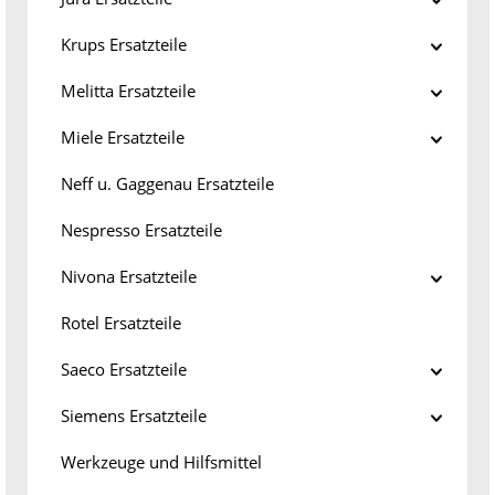
Krups Ersatzteile
Melitta Ersatzteile
Miele Ersatzteile
Neff u. Gaggenau Ersatzteile
Nespresso Ersatzteile
Nivona Ersatzteile
Rotel Ersatzteile
Saeco Ersatzteile
Siemens Ersatzteile
Werkzeuge und Hilfsmittel