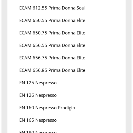
ECAM 612.55 Prima Donna Soul
ECAM 650.55 Prima Donna Elite
ECAM 650.75 Prima Donna Elite
ECAM 656.55 Prima Donna Elite
ECAM 656.75 Prima Donna Elite
ECAM 656.85 Prima Donna Elite
EN 125 Nespresso
EN 126 Nespresso
EN 160 Nespresso Prodigio
EN 165 Nespresso
EN 190 Nespresso