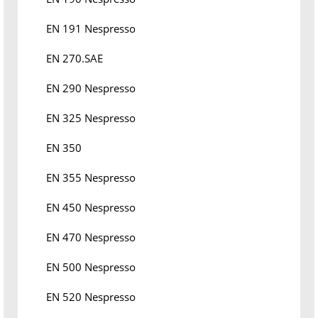
EN 191 Nespresso
EN 270.SAE
EN 290 Nespresso
EN 325 Nespresso
EN 350
EN 355 Nespresso
EN 450 Nespresso
EN 470 Nespresso
EN 500 Nespresso
EN 520 Nespresso