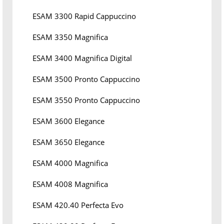
ESAM 3300 Rapid Cappuccino
ESAM 3350 Magnifica
ESAM 3400 Magnifica Digital
ESAM 3500 Pronto Cappuccino
ESAM 3550 Pronto Cappuccino
ESAM 3600 Elegance
ESAM 3650 Elegance
ESAM 4000 Magnifica
ESAM 4008 Magnifica
ESAM 420.40 Perfecta Evo