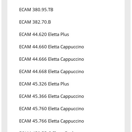
ECAM 380.95.TB
ECAM 382.70.B
ECAM 44.620 Eletta Plus
ECAM 44.660 Eletta Cappuccino
ECAM 44.666 Eletta Cappuccino
ECAM 44.668 Eletta Cappuccino
ECAM 45.326 Eletta Plus
ECAM 45.366 Eletta Cappuccino
ECAM 45.760 Eletta Cappuccino
ECAM 45.766 Eletta Cappuccino