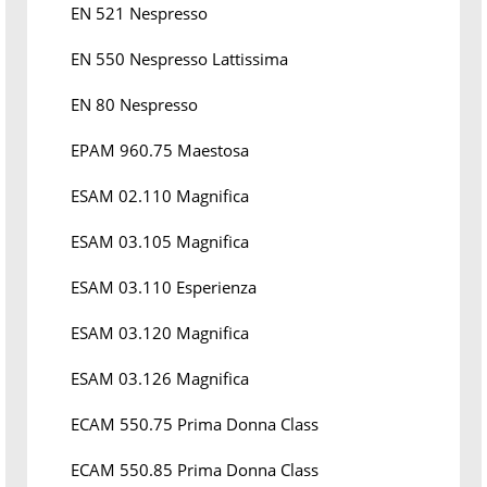
EN 521 Nespresso
EN 550 Nespresso Lattissima
EN 80 Nespresso
EPAM 960.75 Maestosa
ESAM 02.110 Magnifica
ESAM 03.105 Magnifica
ESAM 03.110 Esperienza
ESAM 03.120 Magnifica
ESAM 03.126 Magnifica
ECAM 550.75 Prima Donna Class
ECAM 550.85 Prima Donna Class