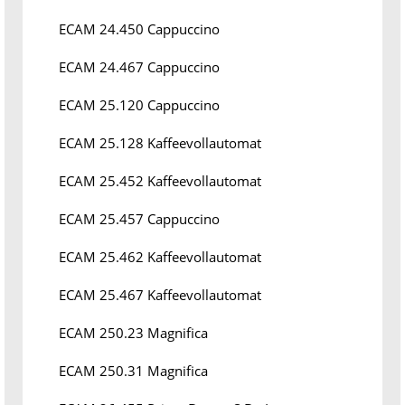
ECAM 24.450 Cappuccino
ECAM 24.467 Cappuccino
ECAM 25.120 Cappuccino
ECAM 25.128 Kaffeevollautomat
ECAM 25.452 Kaffeevollautomat
ECAM 25.457 Cappuccino
ECAM 25.462 Kaffeevollautomat
ECAM 25.467 Kaffeevollautomat
ECAM 250.23 Magnifica
ECAM 250.31 Magnifica