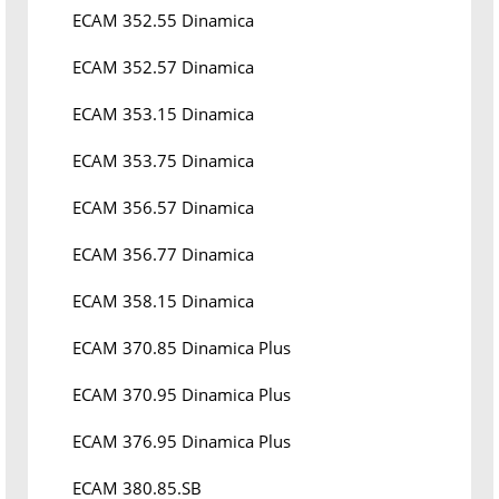
ECAM 352.55 Dinamica
ECAM 352.57 Dinamica
ECAM 353.15 Dinamica
ECAM 353.75 Dinamica
ECAM 356.57 Dinamica
ECAM 356.77 Dinamica
ECAM 358.15 Dinamica
ECAM 370.85 Dinamica Plus
ECAM 370.95 Dinamica Plus
ECAM 376.95 Dinamica Plus
ECAM 380.85.SB