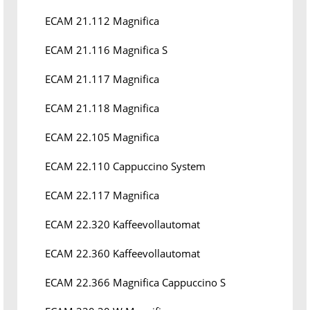
ECAM 21.112 Magnifica
ECAM 21.116 Magnifica S
ECAM 21.117 Magnifica
ECAM 21.118 Magnifica
ECAM 22.105 Magnifica
ECAM 22.110 Cappuccino System
ECAM 22.117 Magnifica
ECAM 22.320 Kaffeevollautomat
ECAM 22.360 Kaffeevollautomat
ECAM 22.366 Magnifica Cappuccino S