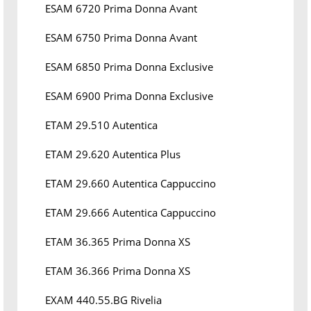
ESAM 6720 Prima Donna Avant
ESAM 6750 Prima Donna Avant
ESAM 6850 Prima Donna Exclusive
ESAM 6900 Prima Donna Exclusive
ETAM 29.510 Autentica
ETAM 29.620 Autentica Plus
ETAM 29.660 Autentica Cappuccino
ETAM 29.666 Autentica Cappuccino
ETAM 36.365 Prima Donna XS
ETAM 36.366 Prima Donna XS
EXAM 440.55.BG Rivelia