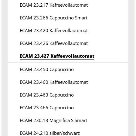
ECAM 23.217 Kaffeevollautomat
ECAM 23.266 Cappuccino Smart
ECAM 23.420 Kaffeevollautomat
ECAM 23.426 Kaffeevollautomat
ECAM 23.427 Kaffeevollautomat
ECAM 23.450 Cappuccino
ECAM 23.460 Kaffeevollautomat
ECAM 23.463 Cappuccino
ECAM 23.466 Cappuccino
ECAM 230.13 Magnifica S Smart
ECAM 24.210 silber/schwarz