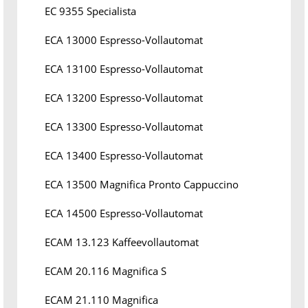
EC 9355 Specialista
ECA 13000 Espresso-Vollautomat
ECA 13100 Espresso-Vollautomat
ECA 13200 Espresso-Vollautomat
ECA 13300 Espresso-Vollautomat
ECA 13400 Espresso-Vollautomat
ECA 13500 Magnifica Pronto Cappuccino
ECA 14500 Espresso-Vollautomat
ECAM 13.123 Kaffeevollautomat
ECAM 20.116 Magnifica S
ECAM 21.110 Magnifica