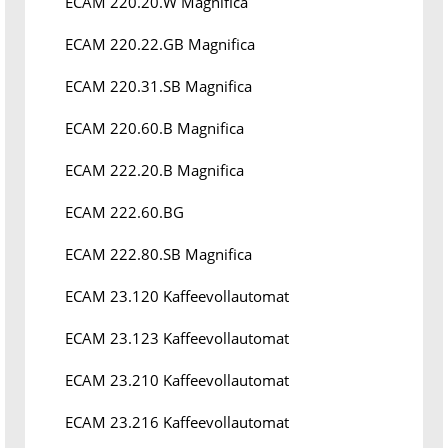
ECAM 220.20.W Magnifica
ECAM 220.22.GB Magnifica
ECAM 220.31.SB Magnifica
ECAM 220.60.B Magnifica
ECAM 222.20.B Magnifica
ECAM 222.60.BG
ECAM 222.80.SB Magnifica
ECAM 23.120 Kaffeevollautomat
ECAM 23.123 Kaffeevollautomat
ECAM 23.210 Kaffeevollautomat
ECAM 23.216 Kaffeevollautomat