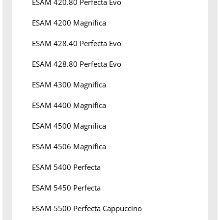
ESAM 420.80 Perfecta Evo
ESAM 4200 Magnifica
ESAM 428.40 Perfecta Evo
ESAM 428.80 Perfecta Evo
ESAM 4300 Magnifica
ESAM 4400 Magnifica
ESAM 4500 Magnifica
ESAM 4506 Magnifica
ESAM 5400 Perfecta
ESAM 5450 Perfecta
ESAM 5500 Perfecta Cappuccino