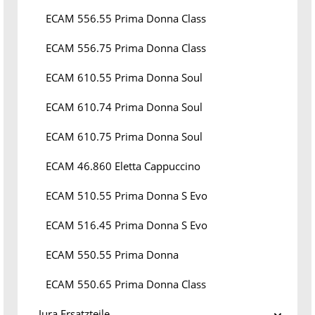
ECAM 556.55 Prima Donna Class
ECAM 556.75 Prima Donna Class
ECAM 610.55 Prima Donna Soul
ECAM 610.74 Prima Donna Soul
ECAM 610.75 Prima Donna Soul
ECAM 46.860 Eletta Cappuccino
ECAM 510.55 Prima Donna S Evo
ECAM 516.45 Prima Donna S Evo
ECAM 550.55 Prima Donna
ECAM 550.65 Prima Donna Class
Jura Ersatzteile