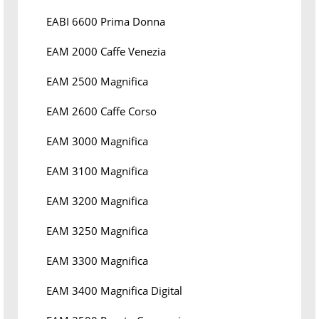
EABI 6600 Prima Donna
EAM 2000 Caffe Venezia
EAM 2500 Magnifica
EAM 2600 Caffe Corso
EAM 3000 Magnifica
EAM 3100 Magnifica
EAM 3200 Magnifica
EAM 3250 Magnifica
EAM 3300 Magnifica
EAM 3400 Magnifica Digital