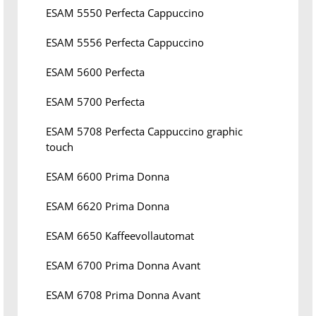
ESAM 5550 Perfecta Cappuccino
ESAM 5556 Perfecta Cappuccino
ESAM 5600 Perfecta
ESAM 5700 Perfecta
ESAM 5708 Perfecta Cappuccino graphic
touch
ESAM 6600 Prima Donna
ESAM 6620 Prima Donna
ESAM 6650 Kaffeevollautomat
ESAM 6700 Prima Donna Avant
ESAM 6708 Prima Donna Avant