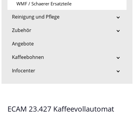
WMF / Schaerer Ersatzteile
Reinigung und Pflege
Zubehör
Angebote
Kaffeebohnen
Infocenter
ECAM 23.427 Kaffeevollautomat