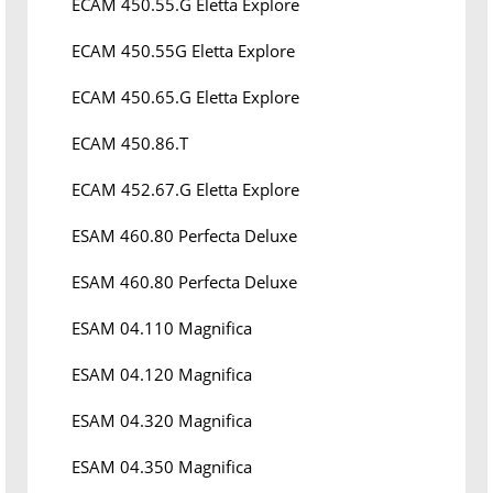
ECAM 450.55.G Eletta Explore
ECAM 450.55G Eletta Explore
ECAM 450.65.G Eletta Explore
ECAM 450.86.T
ECAM 452.67.G Eletta Explore
ESAM 460.80 Perfecta Deluxe
ESAM 460.80 Perfecta Deluxe
ESAM 04.110 Magnifica
ESAM 04.120 Magnifica
ESAM 04.320 Magnifica
ESAM 04.350 Magnifica