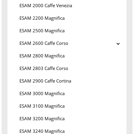
ESAM 2000 Caffe Venezia
ESAM 2200 Magnifica
ESAM 2500 Magnifica
ESAM 2600 Caffe Corso
ESAM 2800 Magnifica
ESAM 2803 Caffe Corso
ESAM 2900 Caffe Cortina
ESAM 3000 Magnifica
ESAM 3100 Magnifica
ESAM 3200 Magnifica
ESAM 3240 Magnifica