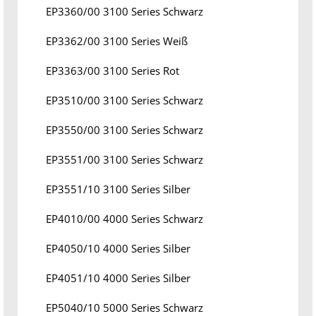
EP3360/00 3100 Series Schwarz
EP3362/00 3100 Series Weiß
EP3363/00 3100 Series Rot
EP3510/00 3100 Series Schwarz
EP3550/00 3100 Series Schwarz
EP3551/00 3100 Series Schwarz
EP3551/10 3100 Series Silber
EP4010/00 4000 Series Schwarz
EP4050/10 4000 Series Silber
EP4051/10 4000 Series Silber
EP5040/10 5000 Series Schwarz