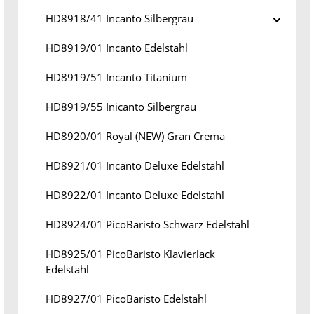
HD8918/41 Incanto Silbergrau
HD8919/01 Incanto Edelstahl
HD8919/51 Incanto Titanium
HD8919/55 Inicanto Silbergrau
HD8920/01 Royal (NEW) Gran Crema
HD8921/01 Incanto Deluxe Edelstahl
HD8922/01 Incanto Deluxe Edelstahl
HD8924/01 PicoBaristo Schwarz Edelstahl
HD8925/01 PicoBaristo Klavierlack
Edelstahl
HD8927/01 PicoBaristo Edelstahl