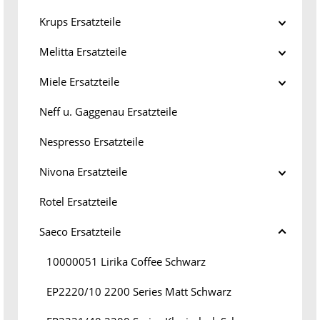
Krups Ersatzteile
Melitta Ersatzteile
Miele Ersatzteile
Neff u. Gaggenau Ersatzteile
Nespresso Ersatzteile
Nivona Ersatzteile
Rotel Ersatzteile
Saeco Ersatzteile
10000051 Lirika Coffee Schwarz
EP2220/10 2200 Series Matt Schwarz