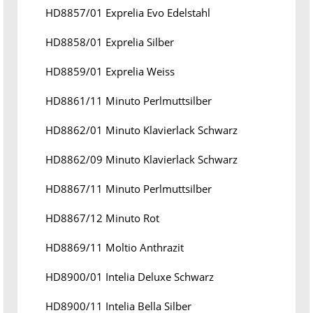
HD8857/01 Exprelia Evo Edelstahl
HD8858/01 Exprelia Silber
HD8859/01 Exprelia Weiss
HD8861/11 Minuto Perlmuttsilber
HD8862/01 Minuto Klavierlack Schwarz
HD8862/09 Minuto Klavierlack Schwarz
HD8867/11 Minuto Perlmuttsilber
HD8867/12 Minuto Rot
HD8869/11 Moltio Anthrazit
HD8900/01 Intelia Deluxe Schwarz
HD8900/11 Intelia Bella Silber