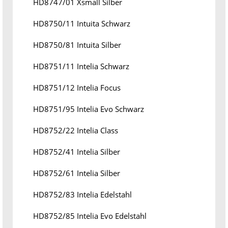
HD8747/01 Xsmall Silber
HD8750/11 Intuita Schwarz
HD8750/81 Intuita Silber
HD8751/11 Intelia Schwarz
HD8751/12 Intelia Focus
HD8751/95 Intelia Evo Schwarz
HD8752/22 Intelia Class
HD8752/41 Intelia Silber
HD8752/61 Intelia Silber
HD8752/83 Intelia Edelstahl
HD8752/85 Intelia Evo Edelstahl