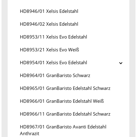
HD8946/01 Xelsis Edelstahl
HD8946/02 Xelsis Edelstahl
HD8953/11 Xelsis Evo Edelstahl
HD8953/21 Xelsis Evo Weiß
HD8954/01 Xelsis Evo Edelstahl
HD8964/01 GranBaristo Schwarz
HD8965/01 GranBaristo Edelstahl Schwarz
HD8966/01 GranBaristo Edelstahl Weiß
HD8966/11 GranBaristo Edelstahl Schwarz
HD8967/01 GranBaristo Avanti Edelstahl
Anthrazit