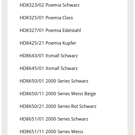
HD8323/02 Poemia Schwarz
HD8325/01 Poemia Class
HD8327/01 Poemia Edelstahl
HD8425/21 Poemia Kupfer
HD8643/01 Xsmall Schwarz
HD8645/01 Xsmall Schwarz
HD8650/01 2000 Series Schwarz
HD8650/11 2000 Series Weiss Beige
HD8650/21 2000 Series Rot Schwarz
HD8651/01 2000 Series Schwarz
HD8651/11 2000 Series Weiss