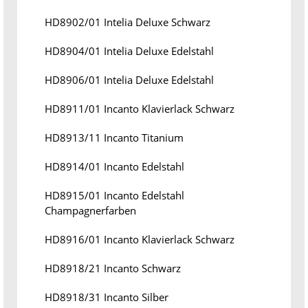
HD8902/01 Intelia Deluxe Schwarz
HD8904/01 Intelia Deluxe Edelstahl
HD8906/01 Intelia Deluxe Edelstahl
HD8911/01 Incanto Klavierlack Schwarz
HD8913/11 Incanto Titanium
HD8914/01 Incanto Edelstahl
HD8915/01 Incanto Edelstahl
Champagnerfarben
HD8916/01 Incanto Klavierlack Schwarz
HD8918/21 Incanto Schwarz
HD8918/31 Incanto Silber