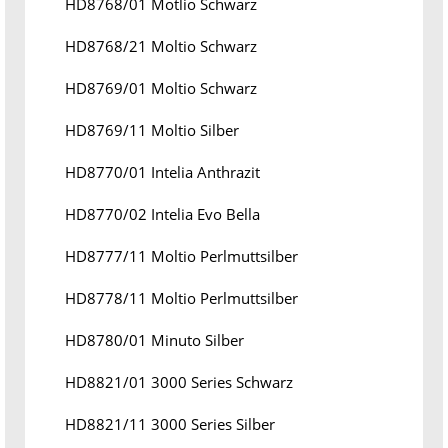
HD8768/01 Motlio Schwarz
HD8768/21 Moltio Schwarz
HD8769/01 Moltio Schwarz
HD8769/11 Moltio Silber
HD8770/01 Intelia Anthrazit
HD8770/02 Intelia Evo Bella
HD8777/11 Moltio Perlmuttsilber
HD8778/11 Moltio Perlmuttsilber
HD8780/01 Minuto Silber
HD8821/01 3000 Series Schwarz
HD8821/11 3000 Series Silber