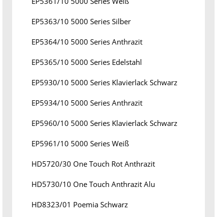
EP5361/10 5000 Series Weiß
EP5363/10 5000 Series Silber
EP5364/10 5000 Series Anthrazit
EP5365/10 5000 Series Edelstahl
EP5930/10 5000 Series Klavierlack Schwarz
EP5934/10 5000 Series Anthrazit
EP5960/10 5000 Series Klavierlack Schwarz
EP5961/10 5000 Series Weiß
HD5720/30 One Touch Rot Anthrazit
HD5730/10 One Touch Anthrazit Alu
HD8323/01 Poemia Schwarz