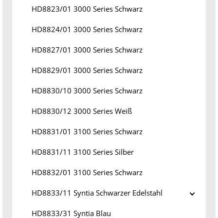
HD8823/01 3000 Series Schwarz
HD8824/01 3000 Series Schwarz
HD8827/01 3000 Series Schwarz
HD8829/01 3000 Series Schwarz
HD8830/10 3000 Series Schwarz
HD8830/12 3000 Series Weiß
HD8831/01 3100 Series Schwarz
HD8831/11 3100 Series Silber
HD8832/01 3100 Series Schwarz
HD8833/11 Syntia Schwarzer Edelstahl
HD8833/31 Syntia Blau