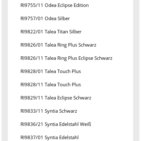
RI9755/11 Odea Eclipse Edition
RI9757/01 Odea Silber
RI9822/01 Talea Titan Silber
RI9826/01 Talea Ring Plus Schwarz
RI9826/11 Talea Ring Plus Eclipse Schwarz
RI9828/01 Talea Touch Plus
RI9828/11 Talea Touch Plus
RI9829/11 Talea Eclipse Schwarz
RI9833/11 Syntia Schwarz
RI9836/21 Syntia Edelstahl Weiß
RI9837/01 Syntia Edelstahl