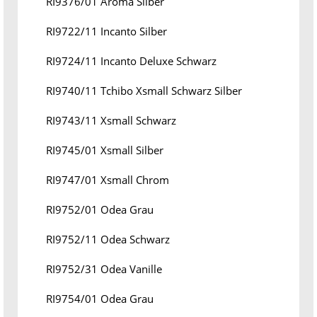
RI9376/01 Aroma Silber
RI9722/11 Incanto Silber
RI9724/11 Incanto Deluxe Schwarz
RI9740/11 Tchibo Xsmall Schwarz Silber
RI9743/11 Xsmall Schwarz
RI9745/01 Xsmall Silber
RI9747/01 Xsmall Chrom
RI9752/01 Odea Grau
RI9752/11 Odea Schwarz
RI9752/31 Odea Vanille
RI9754/01 Odea Grau