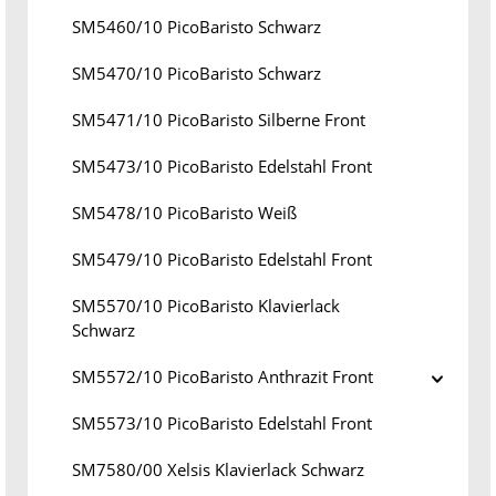
SM5460/10 PicoBaristo Schwarz
SM5470/10 PicoBaristo Schwarz
SM5471/10 PicoBaristo Silberne Front
SM5473/10 PicoBaristo Edelstahl Front
SM5478/10 PicoBaristo Weiß
SM5479/10 PicoBaristo Edelstahl Front
SM5570/10 PicoBaristo Klavierlack
Schwarz
SM5572/10 PicoBaristo Anthrazit Front
SM5573/10 PicoBaristo Edelstahl Front
SM7580/00 Xelsis Klavierlack Schwarz