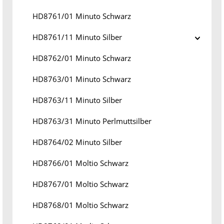
HD8761/01 Minuto Schwarz
HD8761/11 Minuto Silber
HD8762/01 Minuto Schwarz
HD8763/01 Minuto Schwarz
HD8763/11 Minuto Silber
HD8763/31 Minuto Perlmuttsilber
HD8764/02 Minuto Silber
HD8766/01 Moltio Schwarz
HD8767/01 Moltio Schwarz
HD8768/01 Moltio Schwarz