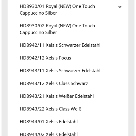
HD8930/01 Royal (NEW) One Touch
Cappuccino Silber
HD8930/02 Royal (NEW) One Touch
Cappuccino Silber
HD8942/11 Xelsis Schwarzer Edelstahl
HD8942/12 Xelsis Focus
HD8943/11 Xelsis Schwarzer Edelstahl
HD8943/12 Xelsis Class Schwarz
HD8943/21 Xelsis Weißer Edelstahl
HD8943/22 Xelsis Class Weiß
HD8944/01 Xelsis Edelstahl
HD8944/02 Xelsis Edelstahl