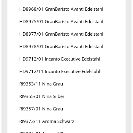
HD8968/01 GranBaristo Avanti Edelstahl
HD8975/01 GranBaristo Avanti Edelstahl
HD8977/01 GranBaristo Avanti Edelstahl
HD8978/01 GranBaristo Avanti Edelstahl
HD9712/01 Incanto Executive Edelstahl
HD9712/11 Incanto Executive Edelstahl
RI9353/11 Nina Grau
RI9355/01 Nina Silber
RI9357/01 Nina Grau
RI9373/11 Aroma Schwarz