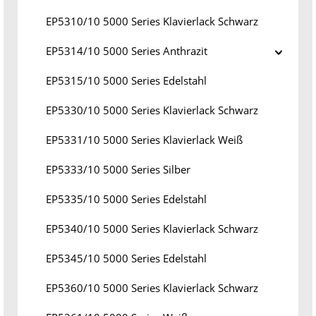
EP5310/10 5000 Series Klavierlack Schwarz
EP5314/10 5000 Series Anthrazit
EP5315/10 5000 Series Edelstahl
EP5330/10 5000 Series Klavierlack Schwarz
EP5331/10 5000 Series Klavierlack Weiß
EP5333/10 5000 Series Silber
EP5335/10 5000 Series Edelstahl
EP5340/10 5000 Series Klavierlack Schwarz
EP5345/10 5000 Series Edelstahl
EP5360/10 5000 Series Klavierlack Schwarz