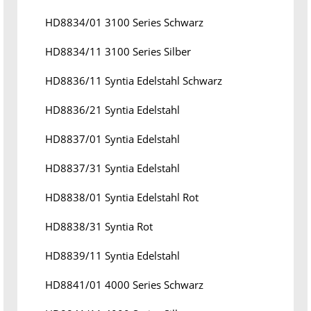
HD8834/01 3100 Series Schwarz
HD8834/11 3100 Series Silber
HD8836/11 Syntia Edelstahl Schwarz
HD8836/21 Syntia Edelstahl
HD8837/01 Syntia Edelstahl
HD8837/31 Syntia Edelstahl
HD8838/01 Syntia Edelstahl Rot
HD8838/31 Syntia Rot
HD8839/11 Syntia Edelstahl
HD8841/01 4000 Series Schwarz