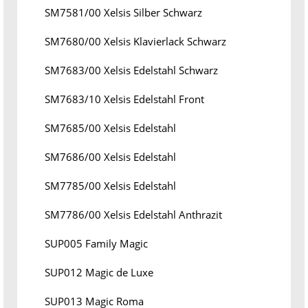
SM7581/00 Xelsis Silber Schwarz
SM7680/00 Xelsis Klavierlack Schwarz
SM7683/00 Xelsis Edelstahl Schwarz
SM7683/10 Xelsis Edelstahl Front
SM7685/00 Xelsis Edelstahl
SM7686/00 Xelsis Edelstahl
SM7785/00 Xelsis Edelstahl
SM7786/00 Xelsis Edelstahl Anthrazit
SUP005 Family Magic
SUP012 Magic de Luxe
SUP013 Magic Roma