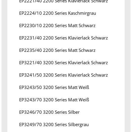
EP2221/40 2200 Series Klavierlack Schwarz
EP2224/10 2200 Series Kaschmirgrau
EP2230/10 2200 Series Matt Schwarz
EP2231/40 2200 Series Klavierlack Schwarz
EP2235/40 2200 Series Matt Schwarz
EP3221/40 3200 Series Klavierlack Schwarz
EP3241/50 3200 Series Klavierlack Schwarz
EP3243/50 3200 Series Matt Weiß
EP3243/70 3200 Series Matt Weiß
EP3246/70 3200 Series Silber
EP3249/70 3200 Series Silbergrau