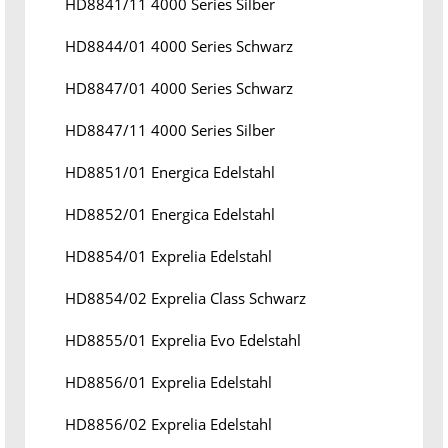
HD8841/11 4000 Series Silber
HD8844/01 4000 Series Schwarz
HD8847/01 4000 Series Schwarz
HD8847/11 4000 Series Silber
HD8851/01 Energica Edelstahl
HD8852/01 Energica Edelstahl
HD8854/01 Exprelia Edelstahl
HD8854/02 Exprelia Class Schwarz
HD8855/01 Exprelia Evo Edelstahl
HD8856/01 Exprelia Edelstahl
HD8856/02 Exprelia Edelstahl