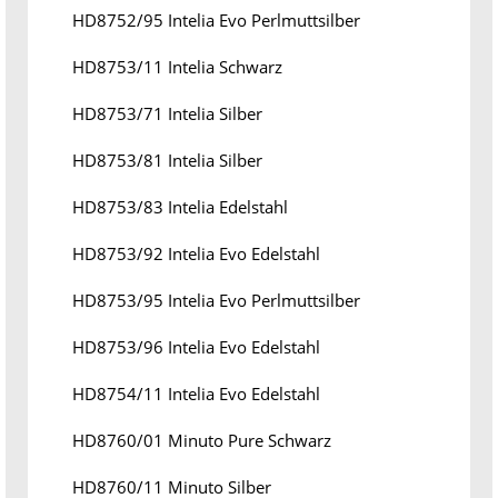
HD8752/95 Intelia Evo Perlmuttsilber
HD8753/11 Intelia Schwarz
HD8753/71 Intelia Silber
HD8753/81 Intelia Silber
HD8753/83 Intelia Edelstahl
HD8753/92 Intelia Evo Edelstahl
HD8753/95 Intelia Evo Perlmuttsilber
HD8753/96 Intelia Evo Edelstahl
HD8754/11 Intelia Evo Edelstahl
HD8760/01 Minuto Pure Schwarz
HD8760/11 Minuto Silber