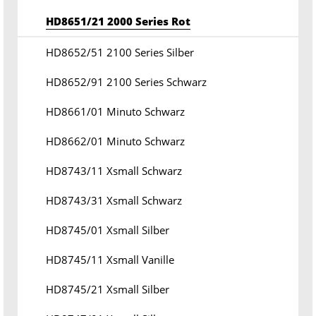
HD8651/21 2000 Series Rot
HD8652/51 2100 Series Silber
HD8652/91 2100 Series Schwarz
HD8661/01 Minuto Schwarz
HD8662/01 Minuto Schwarz
HD8743/11 Xsmall Schwarz
HD8743/31 Xsmall Schwarz
HD8745/01 Xsmall Silber
HD8745/11 Xsmall Vanille
HD8745/21 Xsmall Silber