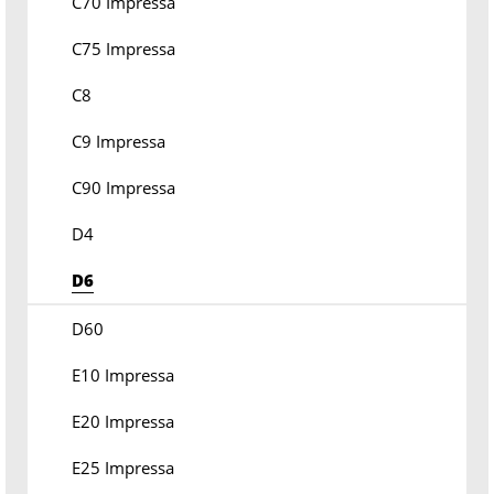
C70 Impressa
C75 Impressa
C8
C9 Impressa
C90 Impressa
D4
D6
D60
E10 Impressa
E20 Impressa
E25 Impressa