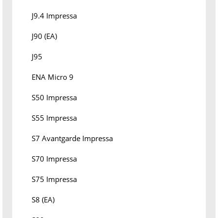
J9.4 Impressa
J90 (EA)
J95
ENA Micro 9
S50 Impressa
S55 Impressa
S7 Avantgarde Impressa
S70 Impressa
S75 Impressa
S8 (EA)