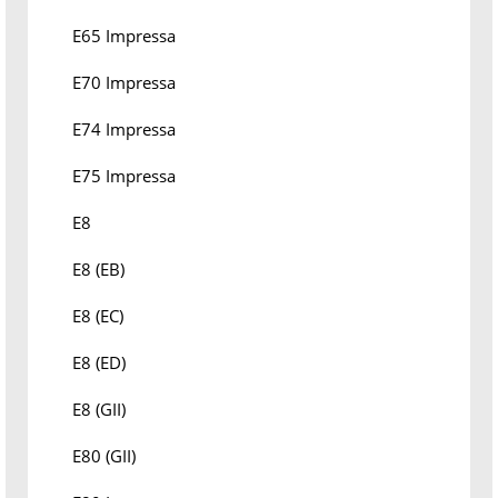
E65 Impressa
E70 Impressa
E74 Impressa
E75 Impressa
E8
E8 (EB)
E8 (EC)
E8 (ED)
E8 (GII)
E80 (GII)