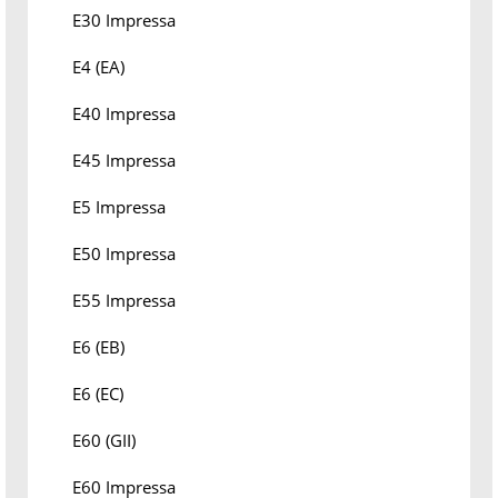
E30 Impressa
E4 (EA)
E40 Impressa
E45 Impressa
E5 Impressa
E50 Impressa
E55 Impressa
E6 (EB)
E6 (EC)
E60 (GII)
E60 Impressa