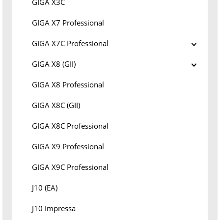
GIGA X3C
GIGA X7 Professional
GIGA X7C Professional
GIGA X8 (GII)
GIGA X8 Professional
GIGA X8C (GII)
GIGA X8C Professional
GIGA X9 Professional
GIGA X9C Professional
J10 (EA)
J10 Impressa