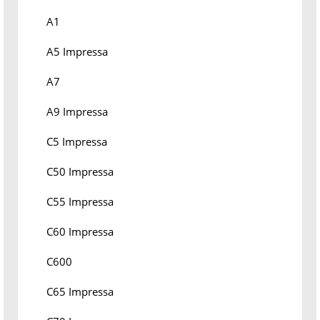
A1
A5 Impressa
A7
A9 Impressa
C5 Impressa
C50 Impressa
C55 Impressa
C60 Impressa
C600
C65 Impressa