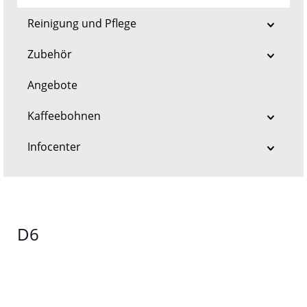
Reinigung und Pflege
Zubehör
Angebote
Kaffeebohnen
Infocenter
D6