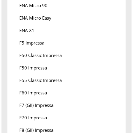
ENA Micro 90
ENA Micro Easy
ENA X1
F5 Impressa
F50 Classic Impressa
F50 Impressa
F55 Classic Impressa
F60 Impressa
F7 (GII) Impressa
F70 Impressa
F8 (GII) Impressa