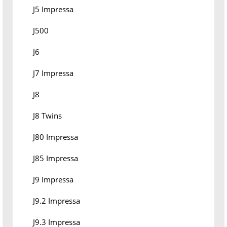
J5 Impressa
J500
J6
J7 Impressa
J8
J8 Twins
J80 Impressa
J85 Impressa
J9 Impressa
J9.2 Impressa
J9.3 Impressa