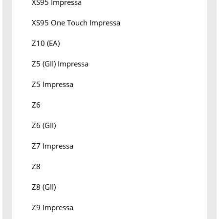
XS95 Impressa
XS95 One Touch Impressa
Z10 (EA)
Z5 (GII) Impressa
Z5 Impressa
Z6
Z6 (GII)
Z7 Impressa
Z8
Z8 (GII)
Z9 Impressa