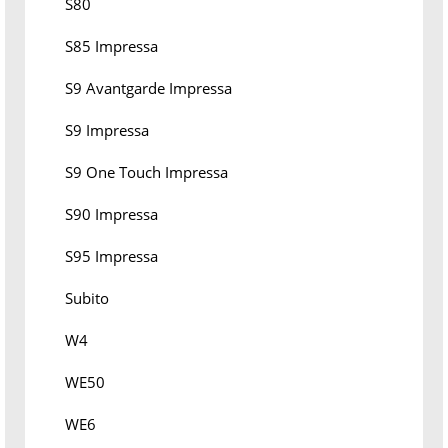
S80
S85 Impressa
S9 Avantgarde Impressa
S9 Impressa
S9 One Touch Impressa
S90 Impressa
S95 Impressa
Subito
W4
WE50
WE6