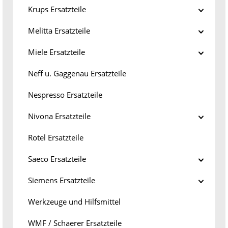
Krups Ersatzteile
Melitta Ersatzteile
Miele Ersatzteile
Neff u. Gaggenau Ersatzteile
Nespresso Ersatzteile
Nivona Ersatzteile
Rotel Ersatzteile
Saeco Ersatzteile
Siemens Ersatzteile
Werkzeuge und Hilfsmittel
WMF / Schaerer Ersatzteile