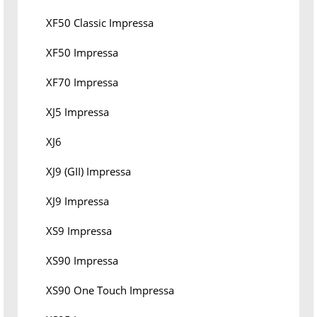
XF50 Classic Impressa
XF50 Impressa
XF70 Impressa
XJ5 Impressa
XJ6
XJ9 (GII) Impressa
XJ9 Impressa
XS9 Impressa
XS90 Impressa
XS90 One Touch Impressa