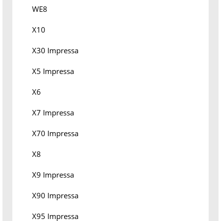
WE8
X10
X30 Impressa
X5 Impressa
X6
X7 Impressa
X70 Impressa
X8
X9 Impressa
X90 Impressa
X95 Impressa