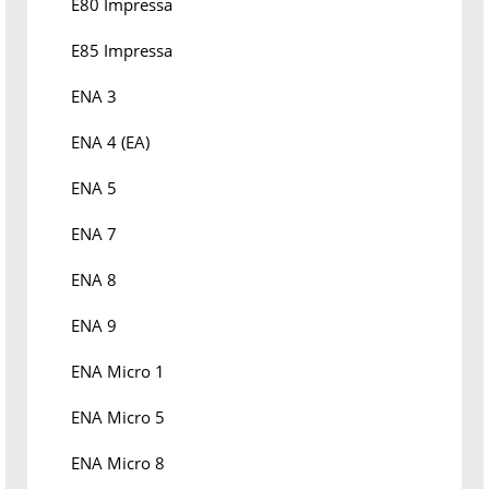
E80 Impressa
E85 Impressa
ENA 3
ENA 4 (EA)
ENA 5
ENA 7
ENA 8
ENA 9
ENA Micro 1
ENA Micro 5
ENA Micro 8