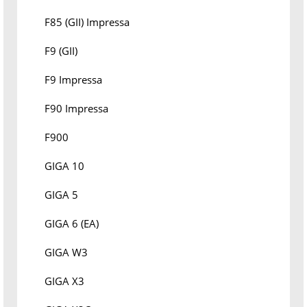
F85 (GII) Impressa
F9 (GII)
F9 Impressa
F90 Impressa
F900
GIGA 10
GIGA 5
GIGA 6 (EA)
GIGA W3
GIGA X3