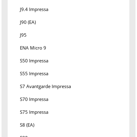
J9.4 Impressa
J90 (EA)
J95
ENA Micro 9
S50 Impressa
S55 Impressa
S7 Avantgarde Impressa
S70 Impressa
S75 Impressa
S8 (EA)