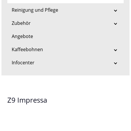
Reinigung und Pflege
Zubehör
Angebote
Kaffeebohnen
Infocenter
Z9 Impressa