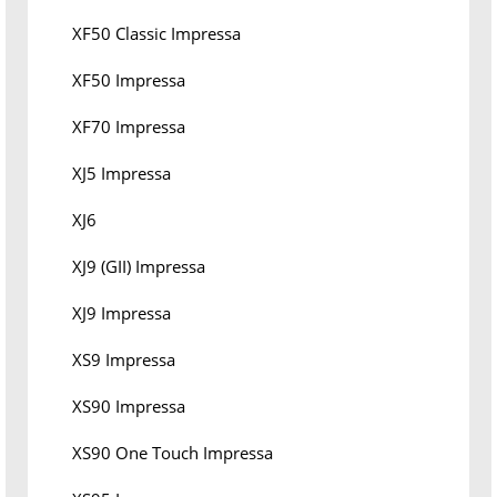
XF50 Classic Impressa
XF50 Impressa
XF70 Impressa
XJ5 Impressa
XJ6
XJ9 (GII) Impressa
XJ9 Impressa
XS9 Impressa
XS90 Impressa
XS90 One Touch Impressa