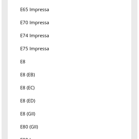
E65 Impressa
E70 Impressa
E74 Impressa
E75 Impressa
E8
E8 (EB)
E8 (EC)
E8 (ED)
E8 (GII)
E80 (GII)