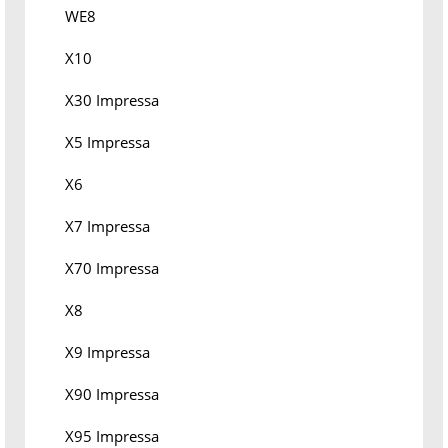
WE8
X10
X30 Impressa
X5 Impressa
X6
X7 Impressa
X70 Impressa
X8
X9 Impressa
X90 Impressa
X95 Impressa