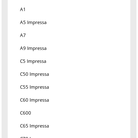
A1
A5 Impressa
A7
A9 Impressa
C5 Impressa
C50 Impressa
C55 Impressa
C60 Impressa
C600
C65 Impressa