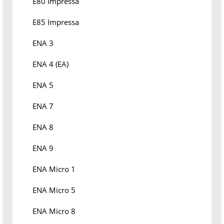
E80 Impressa
E85 Impressa
ENA 3
ENA 4 (EA)
ENA 5
ENA 7
ENA 8
ENA 9
ENA Micro 1
ENA Micro 5
ENA Micro 8