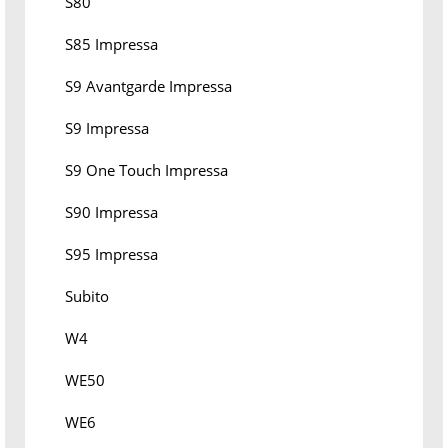
S80
S85 Impressa
S9 Avantgarde Impressa
S9 Impressa
S9 One Touch Impressa
S90 Impressa
S95 Impressa
Subito
W4
WE50
WE6