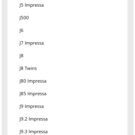
J5 Impressa
J500
J6
J7 Impressa
J8
J8 Twins
J80 Impressa
J85 Impressa
J9 Impressa
J9.2 Impressa
J9.3 Impressa