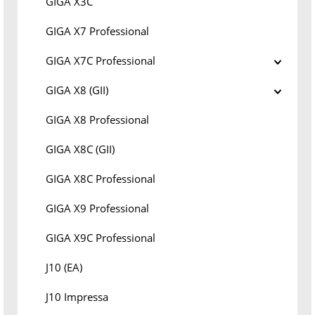
GIGA X3C
GIGA X7 Professional
GIGA X7C Professional
GIGA X8 (GII)
GIGA X8 Professional
GIGA X8C (GII)
GIGA X8C Professional
GIGA X9 Professional
GIGA X9C Professional
J10 (EA)
J10 Impressa