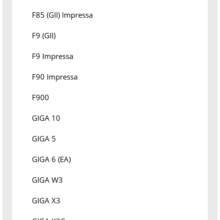
F85 (GII) Impressa
F9 (GII)
F9 Impressa
F90 Impressa
F900
GIGA 10
GIGA 5
GIGA 6 (EA)
GIGA W3
GIGA X3