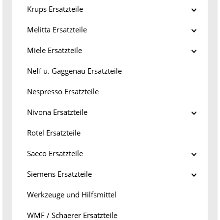
Krups Ersatzteile
Melitta Ersatzteile
Miele Ersatzteile
Neff u. Gaggenau Ersatzteile
Nespresso Ersatzteile
Nivona Ersatzteile
Rotel Ersatzteile
Saeco Ersatzteile
Siemens Ersatzteile
Werkzeuge und Hilfsmittel
WMF / Schaerer Ersatzteile