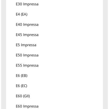
E30 Impressa
E4 (EA)
E40 Impressa
E45 Impressa
E5 Impressa
E50 Impressa
E55 Impressa
E6 (EB)
E6 (EC)
E60 (GII)
E60 Impressa