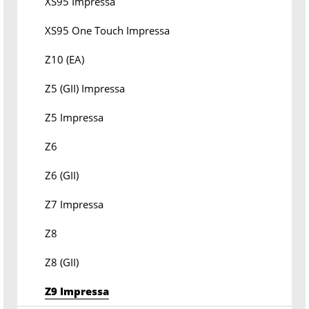
XS95 Impressa
XS95 One Touch Impressa
Z10 (EA)
Z5 (GII) Impressa
Z5 Impressa
Z6
Z6 (GII)
Z7 Impressa
Z8
Z8 (GII)
Z9 Impressa