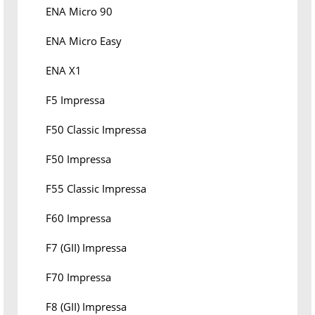
ENA Micro 90
ENA Micro Easy
ENA X1
F5 Impressa
F50 Classic Impressa
F50 Impressa
F55 Classic Impressa
F60 Impressa
F7 (GII) Impressa
F70 Impressa
F8 (GII) Impressa