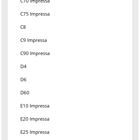
C70 Impressa
C75 Impressa
C8
C9 Impressa
C90 Impressa
D4
D6
D60
E10 Impressa
E20 Impressa
E25 Impressa