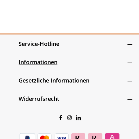
Service-Hotline
Informationen
Gesetzliche Informationen
Widerrufsrecht