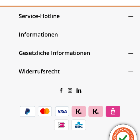
Service-Hotline
Informationen
Gesetzliche Informationen
Widerrufsrecht