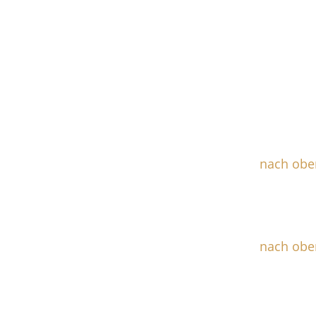
nach obe
nach obe