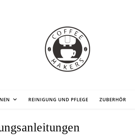
HNEN
REINIGUNG UND PFLEGE
ZUBERHÖR
ungsanleitungen