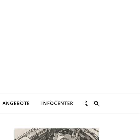
ANGEBOTE
INFOCENTER