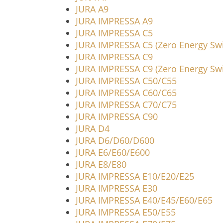
JURA A9
JURA IMPRESSA A9
JURA IMPRESSA C5
JURA IMPRESSA C5 (Zero Energy Swi
JURA IMPRESSA C9
JURA IMPRESSA C9 (Zero Energy Swi
JURA IMPRESSA C50/C55
JURA IMPRESSA C60/C65
JURA IMPRESSA C70/C75
JURA IMPRESSA C90
JURA D4
JURA D6/D60/D600
JURA E6/E60/E600
JURA E8/E80
JURA IMPRESSA E10/E20/E25
JURA IMPRESSA E30
JURA IMPRESSA E40/E45/E60/E65
JURA IMPRESSA E50/E55