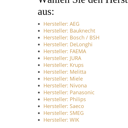
aus:
Hersteller: AEG
Hersteller: Bauknecht
Hersteller: Bosch / BSH
Hersteller: DeLonghi
Hersteller: FAEMA
Hersteller: JURA
Hersteller: Krups
Hersteller: Melitta
Hersteller: Miele
Hersteller: Nivona
Hersteller: Panasonic
Hersteller: Philips
Hersteller: Saeco
Hersteller: SMEG
Hersteller: WIK