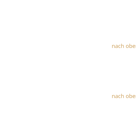
nach obe
nach obe