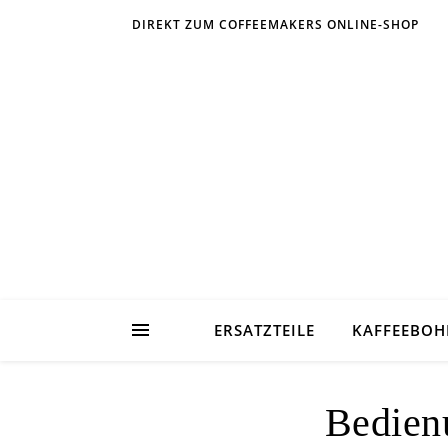
DIREKT ZUM COFFEEMAKERS ONLINE-SHOP
ERSATZTEILE
KAFFEEBO
Bedien