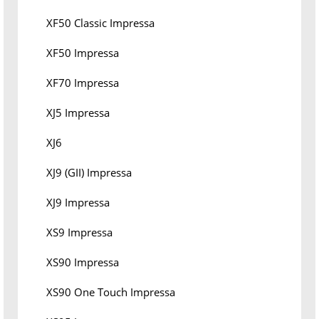
XF50 Classic Impressa
XF50 Impressa
XF70 Impressa
XJ5 Impressa
XJ6
XJ9 (GII) Impressa
XJ9 Impressa
XS9 Impressa
XS90 Impressa
XS90 One Touch Impressa