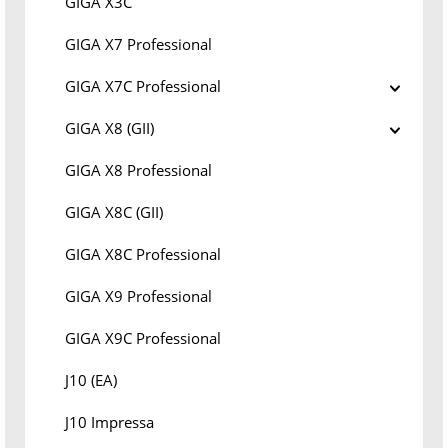
GIGA X3C
GIGA X7 Professional
GIGA X7C Professional
GIGA X8 (GII)
GIGA X8 Professional
GIGA X8C (GII)
GIGA X8C Professional
GIGA X9 Professional
GIGA X9C Professional
J10 (EA)
J10 Impressa