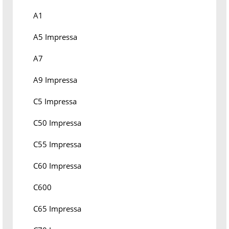
A1
A5 Impressa
A7
A9 Impressa
C5 Impressa
C50 Impressa
C55 Impressa
C60 Impressa
C600
C65 Impressa