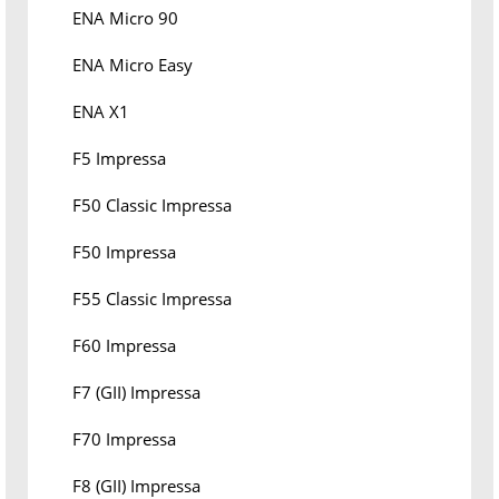
ENA Micro 90
ENA Micro Easy
ENA X1
F5 Impressa
F50 Classic Impressa
F50 Impressa
F55 Classic Impressa
F60 Impressa
F7 (GII) Impressa
F70 Impressa
F8 (GII) Impressa