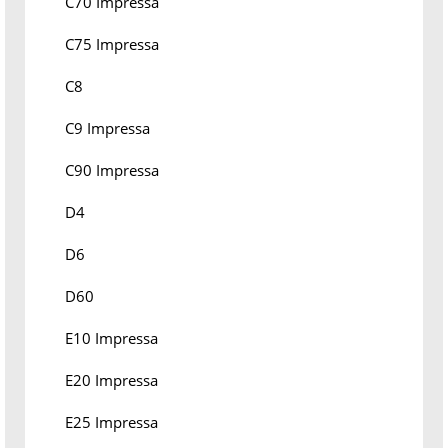
C70 Impressa
C75 Impressa
C8
C9 Impressa
C90 Impressa
D4
D6
D60
E10 Impressa
E20 Impressa
E25 Impressa