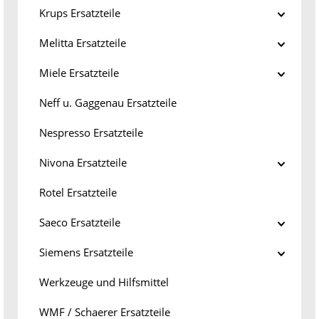
Krups Ersatzteile
Melitta Ersatzteile
Miele Ersatzteile
Neff u. Gaggenau Ersatzteile
Nespresso Ersatzteile
Nivona Ersatzteile
Rotel Ersatzteile
Saeco Ersatzteile
Siemens Ersatzteile
Werkzeuge und Hilfsmittel
WMF / Schaerer Ersatzteile