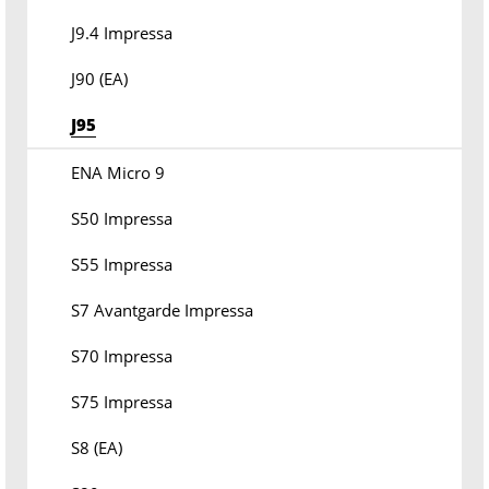
J9.4 Impressa
J90 (EA)
J95
ENA Micro 9
S50 Impressa
S55 Impressa
S7 Avantgarde Impressa
S70 Impressa
S75 Impressa
S8 (EA)