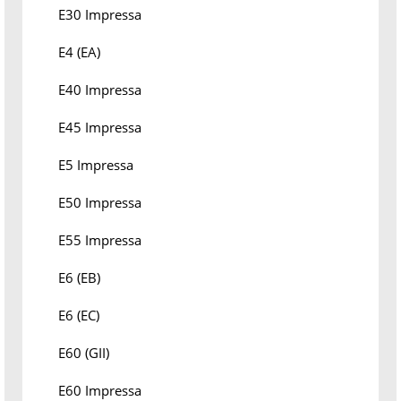
E30 Impressa
E4 (EA)
E40 Impressa
E45 Impressa
E5 Impressa
E50 Impressa
E55 Impressa
E6 (EB)
E6 (EC)
E60 (GII)
E60 Impressa