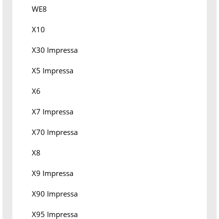
WE8
X10
X30 Impressa
X5 Impressa
X6
X7 Impressa
X70 Impressa
X8
X9 Impressa
X90 Impressa
X95 Impressa