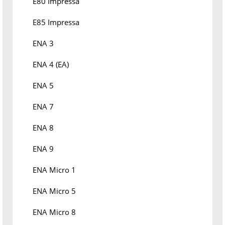
E80 Impressa
E85 Impressa
ENA 3
ENA 4 (EA)
ENA 5
ENA 7
ENA 8
ENA 9
ENA Micro 1
ENA Micro 5
ENA Micro 8