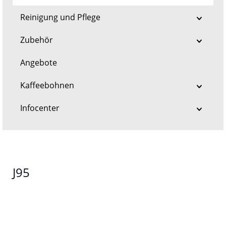
Reinigung und Pflege
Zubehör
Angebote
Kaffeebohnen
Infocenter
J95