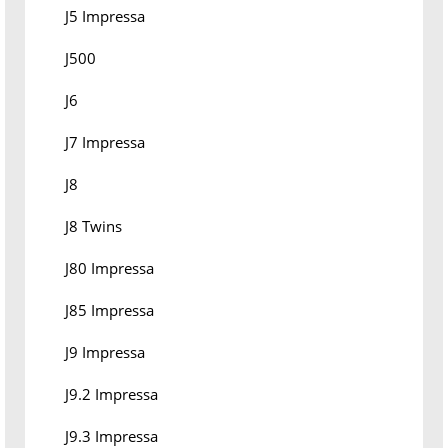
J5 Impressa
J500
J6
J7 Impressa
J8
J8 Twins
J80 Impressa
J85 Impressa
J9 Impressa
J9.2 Impressa
J9.3 Impressa