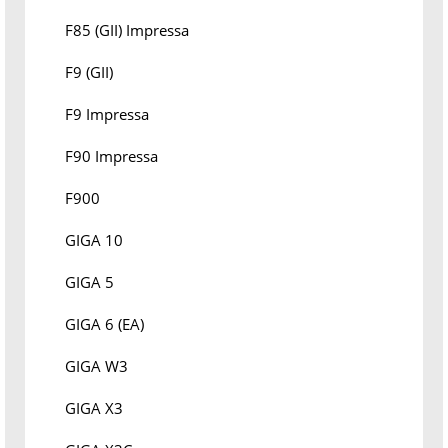
F85 (GII) Impressa
F9 (GII)
F9 Impressa
F90 Impressa
F900
GIGA 10
GIGA 5
GIGA 6 (EA)
GIGA W3
GIGA X3