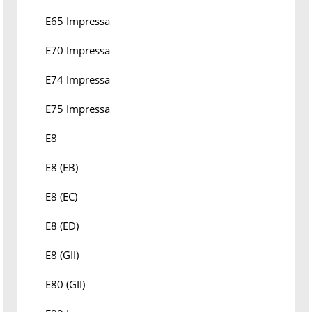
E65 Impressa
E70 Impressa
E74 Impressa
E75 Impressa
E8
E8 (EB)
E8 (EC)
E8 (ED)
E8 (GII)
E80 (GII)