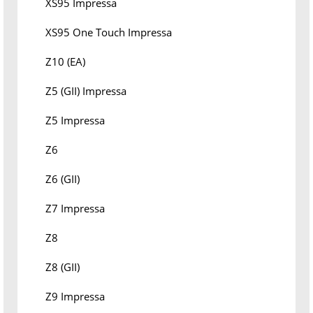
XS95 Impressa
XS95 One Touch Impressa
Z10 (EA)
Z5 (GII) Impressa
Z5 Impressa
Z6
Z6 (GII)
Z7 Impressa
Z8
Z8 (GII)
Z9 Impressa