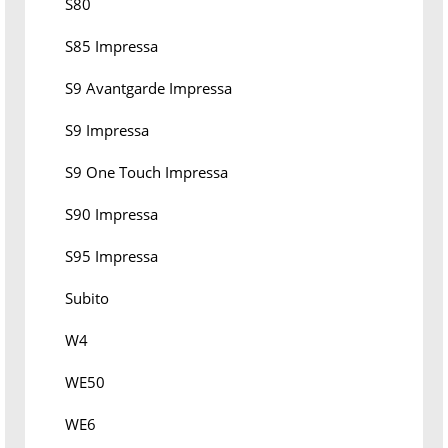
S80
S85 Impressa
S9 Avantgarde Impressa
S9 Impressa
S9 One Touch Impressa
S90 Impressa
S95 Impressa
Subito
W4
WE50
WE6