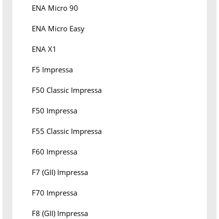
ENA Micro 90
ENA Micro Easy
ENA X1
F5 Impressa
F50 Classic Impressa
F50 Impressa
F55 Classic Impressa
F60 Impressa
F7 (GII) Impressa
F70 Impressa
F8 (GII) Impressa