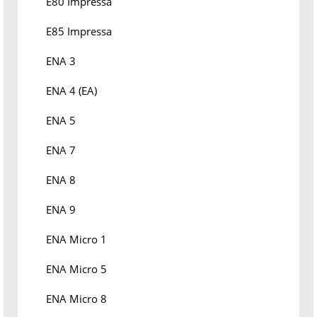
E80 Impressa
E85 Impressa
ENA 3
ENA 4 (EA)
ENA 5
ENA 7
ENA 8
ENA 9
ENA Micro 1
ENA Micro 5
ENA Micro 8