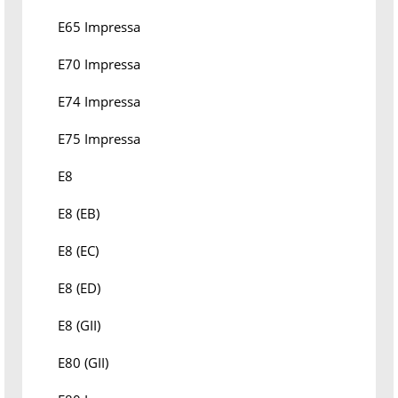
E65 Impressa
E70 Impressa
E74 Impressa
E75 Impressa
E8
E8 (EB)
E8 (EC)
E8 (ED)
E8 (GII)
E80 (GII)