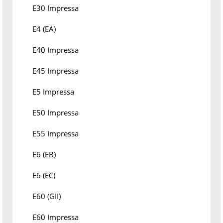
E30 Impressa
E4 (EA)
E40 Impressa
E45 Impressa
E5 Impressa
E50 Impressa
E55 Impressa
E6 (EB)
E6 (EC)
E60 (GII)
E60 Impressa