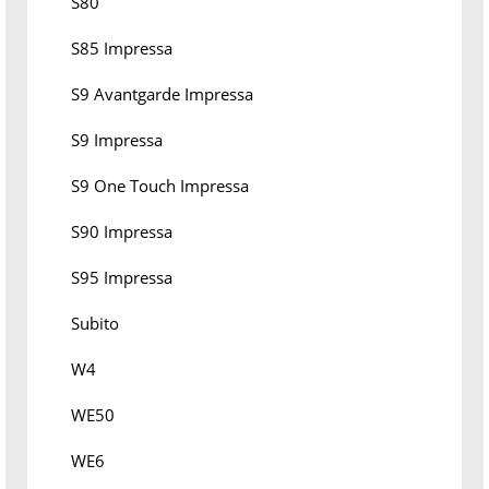
S80
S85 Impressa
S9 Avantgarde Impressa
S9 Impressa
S9 One Touch Impressa
S90 Impressa
S95 Impressa
Subito
W4
WE50
WE6