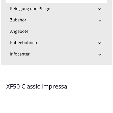
Reinigung und Pflege
Zubehör
Angebote
Kaffeebohnen
Infocenter
XF50 Classic Impressa