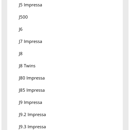
J5 Impressa
J500
J6
J7 Impressa
J8
J8 Twins
J80 Impressa
J85 Impressa
J9 Impressa
J9.2 Impressa
J9.3 Impressa