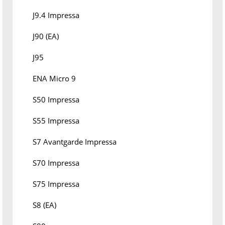
J9.4 Impressa
J90 (EA)
J95
ENA Micro 9
S50 Impressa
S55 Impressa
S7 Avantgarde Impressa
S70 Impressa
S75 Impressa
S8 (EA)