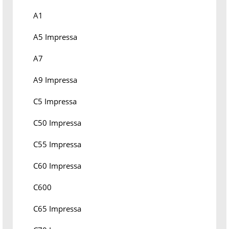
A1
A5 Impressa
A7
A9 Impressa
C5 Impressa
C50 Impressa
C55 Impressa
C60 Impressa
C600
C65 Impressa