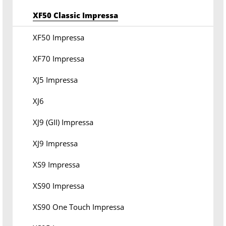
XF50 Classic Impressa
XF50 Impressa
XF70 Impressa
XJ5 Impressa
XJ6
XJ9 (GII) Impressa
XJ9 Impressa
XS9 Impressa
XS90 Impressa
XS90 One Touch Impressa