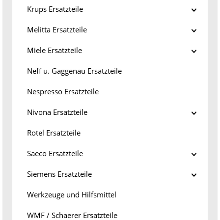
Krups Ersatzteile
Melitta Ersatzteile
Miele Ersatzteile
Neff u. Gaggenau Ersatzteile
Nespresso Ersatzteile
Nivona Ersatzteile
Rotel Ersatzteile
Saeco Ersatzteile
Siemens Ersatzteile
Werkzeuge und Hilfsmittel
WMF / Schaerer Ersatzteile