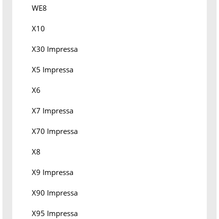
WE8
X10
X30 Impressa
X5 Impressa
X6
X7 Impressa
X70 Impressa
X8
X9 Impressa
X90 Impressa
X95 Impressa