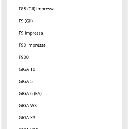
F85 (GII) Impressa
F9 (GII)
F9 Impressa
F90 Impressa
F900
GIGA 10
GIGA 5
GIGA 6 (EA)
GIGA W3
GIGA X3