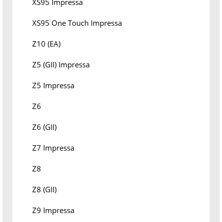
XS95 Impressa
XS95 One Touch Impressa
Z10 (EA)
Z5 (GII) Impressa
Z5 Impressa
Z6
Z6 (GII)
Z7 Impressa
Z8
Z8 (GII)
Z9 Impressa