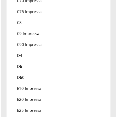
C70 Impressa
C75 Impressa
C8
C9 Impressa
C90 Impressa
D4
D6
D60
E10 Impressa
E20 Impressa
E25 Impressa