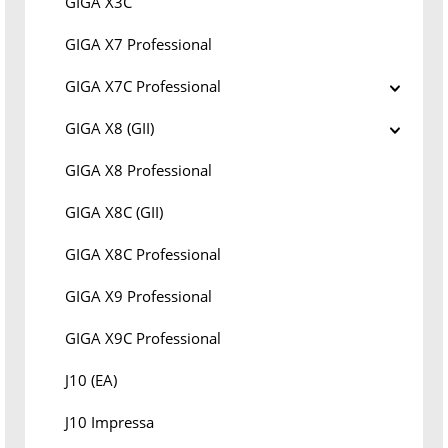
GIGA X3C
GIGA X7 Professional
GIGA X7C Professional
GIGA X8 (GII)
GIGA X8 Professional
GIGA X8C (GII)
GIGA X8C Professional
GIGA X9 Professional
GIGA X9C Professional
J10 (EA)
J10 Impressa