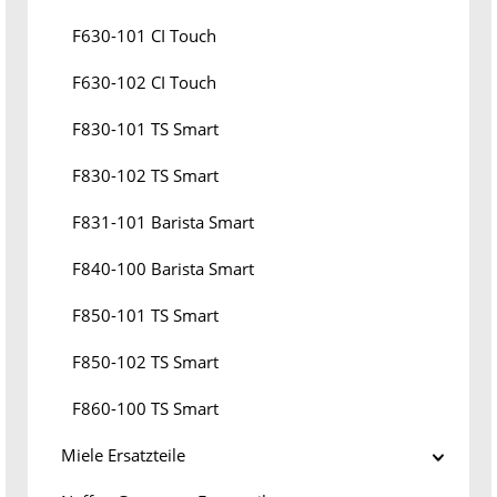
F630-101 CI Touch
F630-102 CI Touch
F830-101 TS Smart
F830-102 TS Smart
F831-101 Barista Smart
F840-100 Barista Smart
F850-101 TS Smart
F850-102 TS Smart
F860-100 TS Smart
Miele Ersatzteile