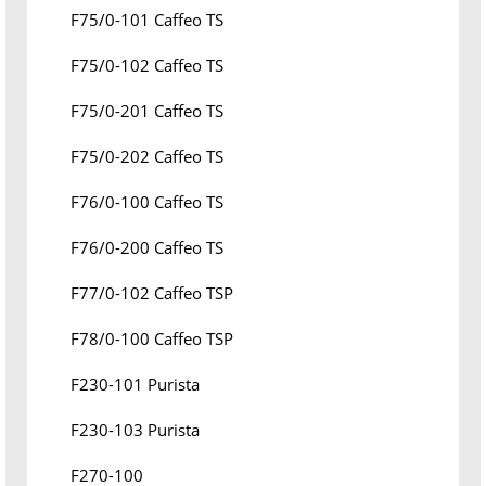
F75/0-101 Caffeo TS
F75/0-102 Caffeo TS
F75/0-201 Caffeo TS
F75/0-202 Caffeo TS
F76/0-100 Caffeo TS
F76/0-200 Caffeo TS
F77/0-102 Caffeo TSP
F78/0-100 Caffeo TSP
F230-101 Purista
F230-103 Purista
F270-100