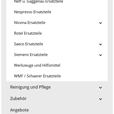
Neff u. Gaggenau Ersatzteile
Nespresso Ersatzteile
Nivona Ersatzteile
Rotel Ersatzteile
Saeco Ersatzteile
Siemens Ersatzteile
Werkzeuge und Hilfsmittel
WMF / Schaerer Ersatzteile
Reinigung und Pflege
Zubehör
Angebote