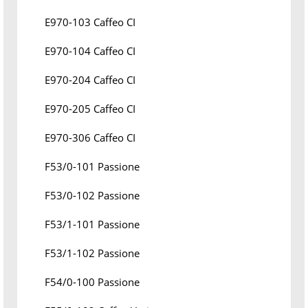
E970-103 Caffeo CI
E970-104 Caffeo CI
E970-204 Caffeo CI
E970-205 Caffeo CI
E970-306 Caffeo CI
F53/0-101 Passione
F53/0-102 Passione
F53/1-101 Passione
F53/1-102 Passione
F54/0-100 Passione