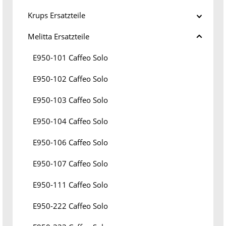
Krups Ersatzteile
Melitta Ersatzteile
E950-101 Caffeo Solo
E950-102 Caffeo Solo
E950-103 Caffeo Solo
E950-104 Caffeo Solo
E950-106 Caffeo Solo
E950-107 Caffeo Solo
E950-111 Caffeo Solo
E950-222 Caffeo Solo