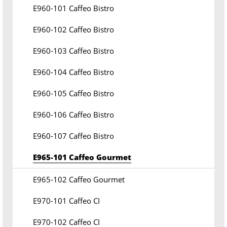
E960-101 Caffeo Bistro
E960-102 Caffeo Bistro
E960-103 Caffeo Bistro
E960-104 Caffeo Bistro
E960-105 Caffeo Bistro
E960-106 Caffeo Bistro
E960-107 Caffeo Bistro
E965-101 Caffeo Gourmet
E965-102 Caffeo Gourmet
E970-101 Caffeo CI
E970-102 Caffeo CI