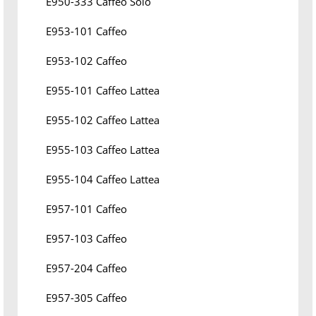
E950-333 Caffeo Solo
E953-101 Caffeo
E953-102 Caffeo
E955-101 Caffeo Lattea
E955-102 Caffeo Lattea
E955-103 Caffeo Lattea
E955-104 Caffeo Lattea
E957-101 Caffeo
E957-103 Caffeo
E957-204 Caffeo
E957-305 Caffeo