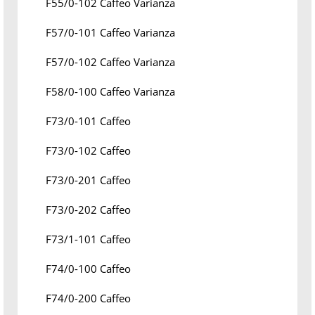
F55/0-102 Caffeo Varianza
F57/0-101 Caffeo Varianza
F57/0-102 Caffeo Varianza
F58/0-100 Caffeo Varianza
F73/0-101 Caffeo
F73/0-102 Caffeo
F73/0-201 Caffeo
F73/0-202 Caffeo
F73/1-101 Caffeo
F74/0-100 Caffeo
F74/0-200 Caffeo