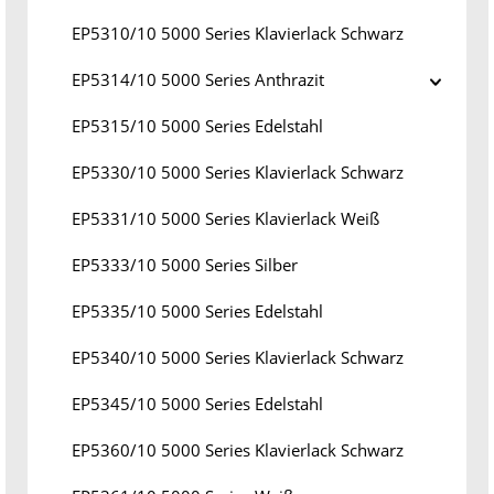
EP5310/10 5000 Series Klavierlack Schwarz
EP5314/10 5000 Series Anthrazit
EP5315/10 5000 Series Edelstahl
EP5330/10 5000 Series Klavierlack Schwarz
EP5331/10 5000 Series Klavierlack Weiß
EP5333/10 5000 Series Silber
EP5335/10 5000 Series Edelstahl
EP5340/10 5000 Series Klavierlack Schwarz
EP5345/10 5000 Series Edelstahl
EP5360/10 5000 Series Klavierlack Schwarz