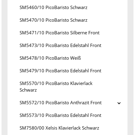
SM5460/10 PicoBaristo Schwarz
SM5470/10 PicoBaristo Schwarz
SM5471/10 PicoBaristo Silberne Front
SM5473/10 PicoBaristo Edelstahl Front
SM5478/10 PicoBaristo Weiß
SM5479/10 PicoBaristo Edelstahl Front
SM5570/10 PicoBaristo Klavierlack
Schwarz
SM5572/10 PicoBaristo Anthrazit Front
SM5573/10 PicoBaristo Edelstahl Front
SM7580/00 Xelsis Klavierlack Schwarz