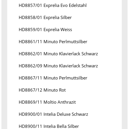
HD8857/01 Exprelia Evo Edelstahl
HD8858/01 Exprelia Silber
HD8859/01 Exprelia Weiss
HD8861/11 Minuto Perlmuttsilber
HD8862/01 Minuto Klavierlack Schwarz
HD8862/09 Minuto Klavierlack Schwarz
HD8867/11 Minuto Perlmuttsilber
HD8867/12 Minuto Rot
HD8869/11 Moltio Anthrazit
HD8900/01 Intelia Deluxe Schwarz
HD8900/11 Intelia Bella Silber