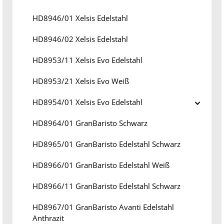
HD8946/01 Xelsis Edelstahl
HD8946/02 Xelsis Edelstahl
HD8953/11 Xelsis Evo Edelstahl
HD8953/21 Xelsis Evo Weiß
HD8954/01 Xelsis Evo Edelstahl
HD8964/01 GranBaristo Schwarz
HD8965/01 GranBaristo Edelstahl Schwarz
HD8966/01 GranBaristo Edelstahl Weiß
HD8966/11 GranBaristo Edelstahl Schwarz
HD8967/01 GranBaristo Avanti Edelstahl
Anthrazit