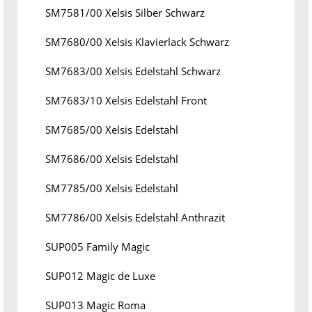
SM7581/00 Xelsis Silber Schwarz
SM7680/00 Xelsis Klavierlack Schwarz
SM7683/00 Xelsis Edelstahl Schwarz
SM7683/10 Xelsis Edelstahl Front
SM7685/00 Xelsis Edelstahl
SM7686/00 Xelsis Edelstahl
SM7785/00 Xelsis Edelstahl
SM7786/00 Xelsis Edelstahl Anthrazit
SUP005 Family Magic
SUP012 Magic de Luxe
SUP013 Magic Roma