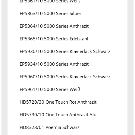
EP5361/10 5000 Series Weiß
EP5363/10 5000 Series Silber
EP5364/10 5000 Series Anthrazit
EP5365/10 5000 Series Edelstahl
EP5930/10 5000 Series Klavierlack Schwarz
EP5934/10 5000 Series Anthrazit
EP5960/10 5000 Series Klavierlack Schwarz
EP5961/10 5000 Series Weiß
HD5720/30 One Touch Rot Anthrazit
HD5730/10 One Touch Anthrazit Alu
HD8323/01 Poemia Schwarz