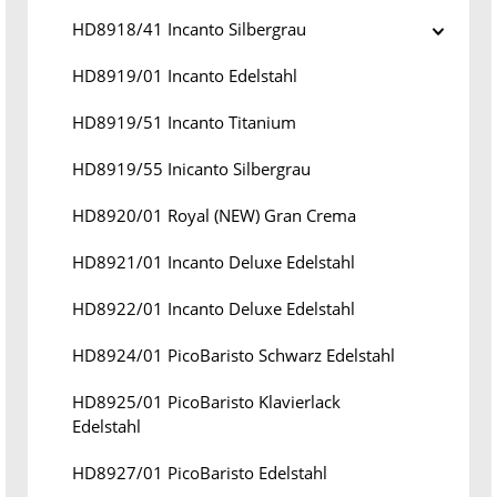
HD8918/41 Incanto Silbergrau
HD8919/01 Incanto Edelstahl
HD8919/51 Incanto Titanium
HD8919/55 Inicanto Silbergrau
HD8920/01 Royal (NEW) Gran Crema
HD8921/01 Incanto Deluxe Edelstahl
HD8922/01 Incanto Deluxe Edelstahl
HD8924/01 PicoBaristo Schwarz Edelstahl
HD8925/01 PicoBaristo Klavierlack
Edelstahl
HD8927/01 PicoBaristo Edelstahl