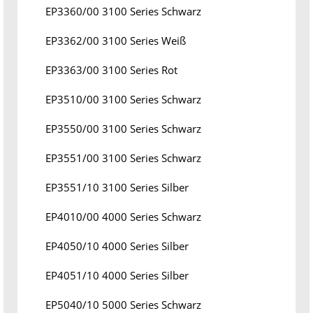
EP3360/00 3100 Series Schwarz
EP3362/00 3100 Series Weiß
EP3363/00 3100 Series Rot
EP3510/00 3100 Series Schwarz
EP3550/00 3100 Series Schwarz
EP3551/00 3100 Series Schwarz
EP3551/10 3100 Series Silber
EP4010/00 4000 Series Schwarz
EP4050/10 4000 Series Silber
EP4051/10 4000 Series Silber
EP5040/10 5000 Series Schwarz