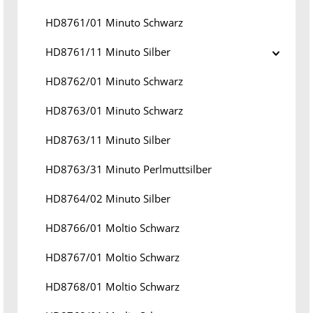
HD8761/01 Minuto Schwarz
HD8761/11 Minuto Silber
HD8762/01 Minuto Schwarz
HD8763/01 Minuto Schwarz
HD8763/11 Minuto Silber
HD8763/31 Minuto Perlmuttsilber
HD8764/02 Minuto Silber
HD8766/01 Moltio Schwarz
HD8767/01 Moltio Schwarz
HD8768/01 Moltio Schwarz