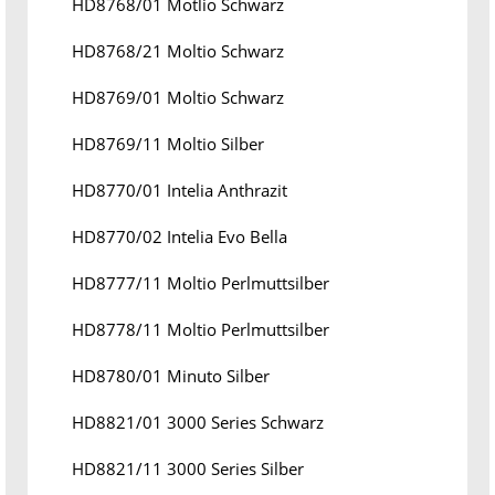
HD8768/01 Motlio Schwarz
HD8768/21 Moltio Schwarz
HD8769/01 Moltio Schwarz
HD8769/11 Moltio Silber
HD8770/01 Intelia Anthrazit
HD8770/02 Intelia Evo Bella
HD8777/11 Moltio Perlmuttsilber
HD8778/11 Moltio Perlmuttsilber
HD8780/01 Minuto Silber
HD8821/01 3000 Series Schwarz
HD8821/11 3000 Series Silber