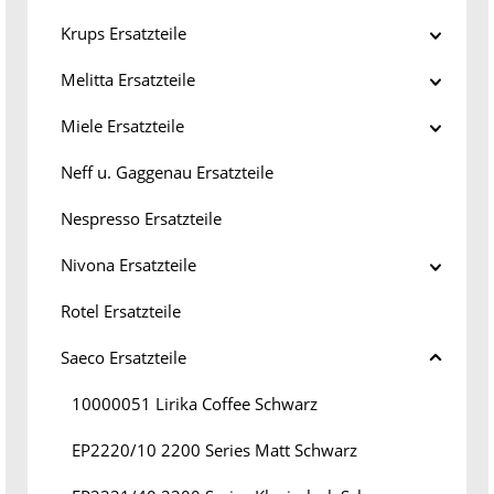
Krups Ersatzteile
Melitta Ersatzteile
Miele Ersatzteile
Neff u. Gaggenau Ersatzteile
Nespresso Ersatzteile
Nivona Ersatzteile
Rotel Ersatzteile
Saeco Ersatzteile
10000051 Lirika Coffee Schwarz
EP2220/10 2200 Series Matt Schwarz