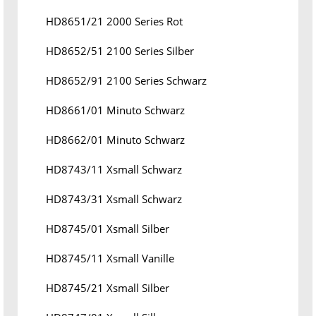
HD8651/21 2000 Series Rot
HD8652/51 2100 Series Silber
HD8652/91 2100 Series Schwarz
HD8661/01 Minuto Schwarz
HD8662/01 Minuto Schwarz
HD8743/11 Xsmall Schwarz
HD8743/31 Xsmall Schwarz
HD8745/01 Xsmall Silber
HD8745/11 Xsmall Vanille
HD8745/21 Xsmall Silber