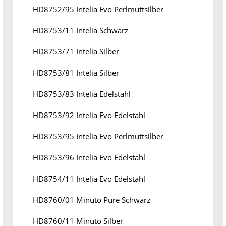
HD8752/95 Intelia Evo Perlmuttsilber
HD8753/11 Intelia Schwarz
HD8753/71 Intelia Silber
HD8753/81 Intelia Silber
HD8753/83 Intelia Edelstahl
HD8753/92 Intelia Evo Edelstahl
HD8753/95 Intelia Evo Perlmuttsilber
HD8753/96 Intelia Evo Edelstahl
HD8754/11 Intelia Evo Edelstahl
HD8760/01 Minuto Pure Schwarz
HD8760/11 Minuto Silber