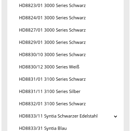
HD8823/01 3000 Series Schwarz
HD8824/01 3000 Series Schwarz
HD8827/01 3000 Series Schwarz
HD8829/01 3000 Series Schwarz
HD8830/10 3000 Series Schwarz
HD8830/12 3000 Series Weiß
HD8831/01 3100 Series Schwarz
HD8831/11 3100 Series Silber
HD8832/01 3100 Series Schwarz
HD8833/11 Syntia Schwarzer Edelstahl
HD8833/31 Syntia Blau