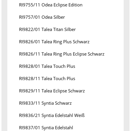
RI9755/11 Odea Eclipse Edition
RI9757/01 Odea Silber
RI9822/01 Talea Titan Silber
RI9826/01 Talea Ring Plus Schwarz
RI9826/11 Talea Ring Plus Eclipse Schwarz
RI9828/01 Talea Touch Plus
RI9828/11 Talea Touch Plus
RI9829/11 Talea Eclipse Schwarz
RI9833/11 Syntia Schwarz
RI9836/21 Syntia Edelstahl Weiß
RI9837/01 Syntia Edelstahl