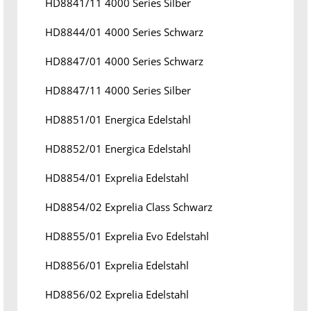
HD8841/11 4000 Series Silber
HD8844/01 4000 Series Schwarz
HD8847/01 4000 Series Schwarz
HD8847/11 4000 Series Silber
HD8851/01 Energica Edelstahl
HD8852/01 Energica Edelstahl
HD8854/01 Exprelia Edelstahl
HD8854/02 Exprelia Class Schwarz
HD8855/01 Exprelia Evo Edelstahl
HD8856/01 Exprelia Edelstahl
HD8856/02 Exprelia Edelstahl