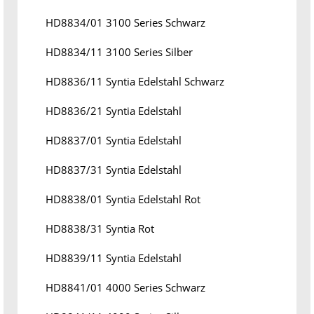
HD8834/01 3100 Series Schwarz
HD8834/11 3100 Series Silber
HD8836/11 Syntia Edelstahl Schwarz
HD8836/21 Syntia Edelstahl
HD8837/01 Syntia Edelstahl
HD8837/31 Syntia Edelstahl
HD8838/01 Syntia Edelstahl Rot
HD8838/31 Syntia Rot
HD8839/11 Syntia Edelstahl
HD8841/01 4000 Series Schwarz