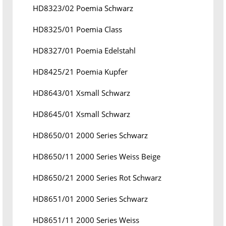
HD8323/02 Poemia Schwarz
HD8325/01 Poemia Class
HD8327/01 Poemia Edelstahl
HD8425/21 Poemia Kupfer
HD8643/01 Xsmall Schwarz
HD8645/01 Xsmall Schwarz
HD8650/01 2000 Series Schwarz
HD8650/11 2000 Series Weiss Beige
HD8650/21 2000 Series Rot Schwarz
HD8651/01 2000 Series Schwarz
HD8651/11 2000 Series Weiss