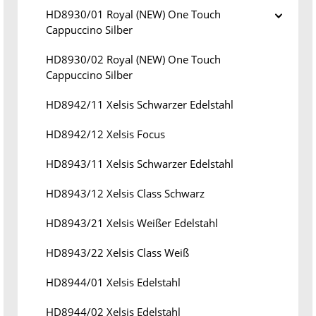
HD8930/01 Royal (NEW) One Touch
Cappuccino Silber
HD8930/02 Royal (NEW) One Touch
Cappuccino Silber
HD8942/11 Xelsis Schwarzer Edelstahl
HD8942/12 Xelsis Focus
HD8943/11 Xelsis Schwarzer Edelstahl
HD8943/12 Xelsis Class Schwarz
HD8943/21 Xelsis Weißer Edelstahl
HD8943/22 Xelsis Class Weiß
HD8944/01 Xelsis Edelstahl
HD8944/02 Xelsis Edelstahl