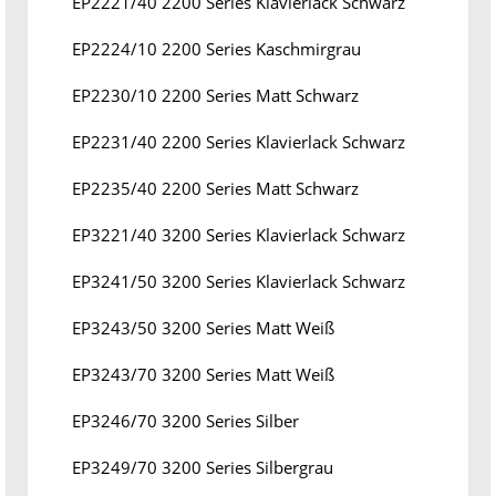
EP2221/40 2200 Series Klavierlack Schwarz
EP2224/10 2200 Series Kaschmirgrau
EP2230/10 2200 Series Matt Schwarz
EP2231/40 2200 Series Klavierlack Schwarz
EP2235/40 2200 Series Matt Schwarz
EP3221/40 3200 Series Klavierlack Schwarz
EP3241/50 3200 Series Klavierlack Schwarz
EP3243/50 3200 Series Matt Weiß
EP3243/70 3200 Series Matt Weiß
EP3246/70 3200 Series Silber
EP3249/70 3200 Series Silbergrau