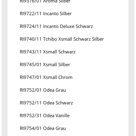
RI9376/01 Aroma Silber
RI9722/11 Incanto Silber
RI9724/11 Incanto Deluxe Schwarz
RI9740/11 Tchibo Xsmall Schwarz Silber
RI9743/11 Xsmall Schwarz
RI9745/01 Xsmall Silber
RI9747/01 Xsmall Chrom
RI9752/01 Odea Grau
RI9752/11 Odea Schwarz
RI9752/31 Odea Vanille
RI9754/01 Odea Grau