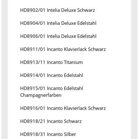
HD8902/01 Intelia Deluxe Schwarz
HD8904/01 Intelia Deluxe Edelstahl
HD8906/01 Intelia Deluxe Edelstahl
HD8911/01 Incanto Klavierlack Schwarz
HD8913/11 Incanto Titanium
HD8914/01 Incanto Edelstahl
HD8915/01 Incanto Edelstahl
Champagnerfarben
HD8916/01 Incanto Klavierlack Schwarz
HD8918/21 Incanto Schwarz
HD8918/31 Incanto Silber