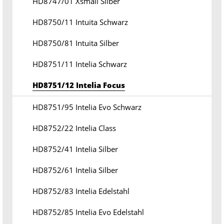
HD8747/01 Xsmall Silber
HD8750/11 Intuita Schwarz
HD8750/81 Intuita Silber
HD8751/11 Intelia Schwarz
HD8751/12 Intelia Focus
HD8751/95 Intelia Evo Schwarz
HD8752/22 Intelia Class
HD8752/41 Intelia Silber
HD8752/61 Intelia Silber
HD8752/83 Intelia Edelstahl
HD8752/85 Intelia Evo Edelstahl