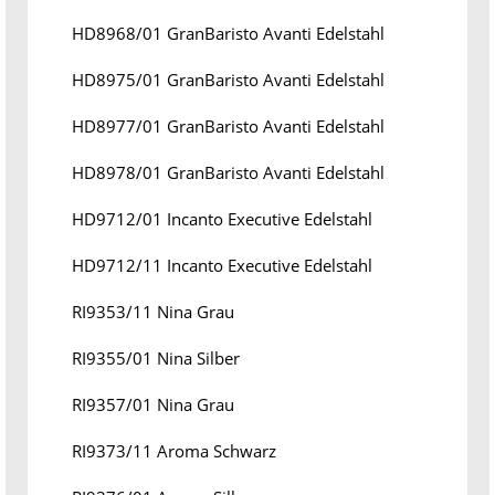
HD8968/01 GranBaristo Avanti Edelstahl
HD8975/01 GranBaristo Avanti Edelstahl
HD8977/01 GranBaristo Avanti Edelstahl
HD8978/01 GranBaristo Avanti Edelstahl
HD9712/01 Incanto Executive Edelstahl
HD9712/11 Incanto Executive Edelstahl
RI9353/11 Nina Grau
RI9355/01 Nina Silber
RI9357/01 Nina Grau
RI9373/11 Aroma Schwarz