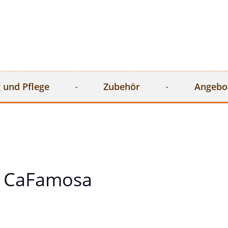
 und Pflege
Zubehör
Angebo
 CaFamosa