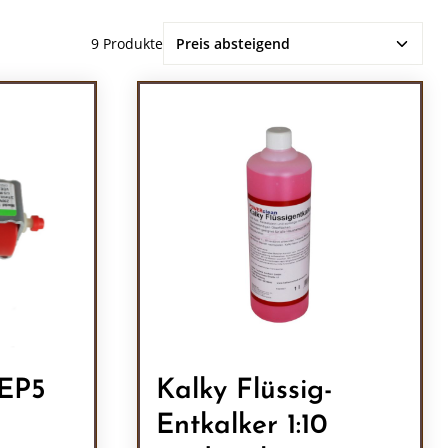
9 Produkte
EP5
Kalky Flüssig-
Entkalker 1:10