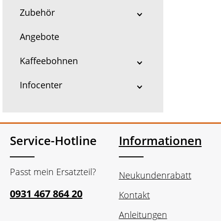
Zubehör
Angebote
Kaffeebohnen
Infocenter
Service-Hotline
Informationen
Passt mein Ersatzteil?
Neukundenrabatt
0931 467 864 20
Kontakt
Anleitungen