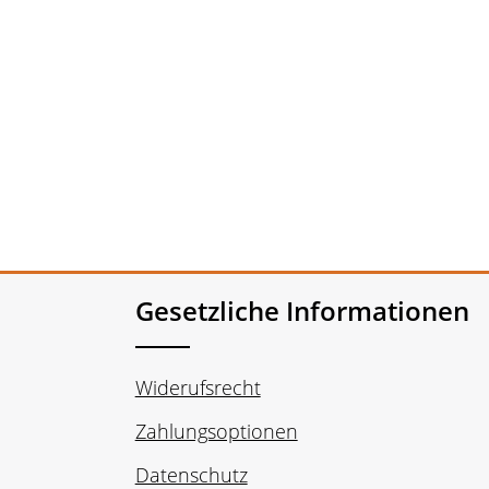
Gesetzliche Informationen
Widerufsrecht
Zahlungsoptionen
Datenschutz