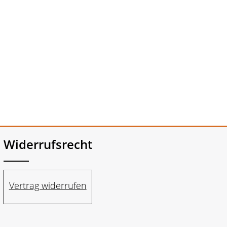
Widerrufsrecht
Vertrag widerrufen