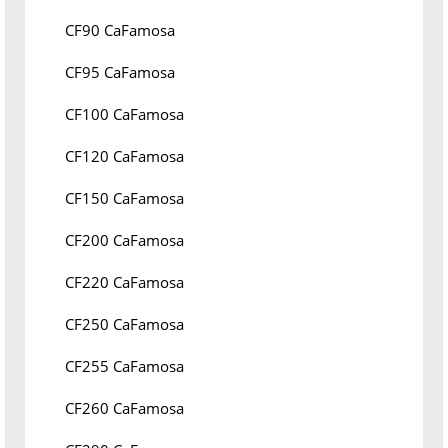
CF90 CaFamosa
CF95 CaFamosa
CF100 CaFamosa
CF120 CaFamosa
CF150 CaFamosa
CF200 CaFamosa
CF220 CaFamosa
CF250 CaFamosa
CF255 CaFamosa
CF260 CaFamosa