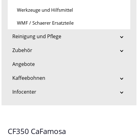
Werkzeuge und Hilfsmittel
WMF / Schaerer Ersatzteile
Reinigung und Pflege
Zubehör
Angebote
Kaffeebohnen
Infocenter
CF350 CaFamosa