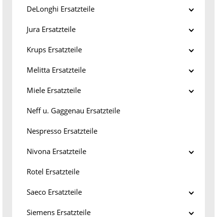
DeLonghi Ersatzteile
Jura Ersatzteile
Krups Ersatzteile
Melitta Ersatzteile
Miele Ersatzteile
Neff u. Gaggenau Ersatzteile
Nespresso Ersatzteile
Nivona Ersatzteile
Rotel Ersatzteile
Saeco Ersatzteile
Siemens Ersatzteile