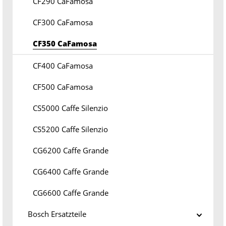
CF290 CaFamosa
CF300 CaFamosa
CF350 CaFamosa
CF400 CaFamosa
CF500 CaFamosa
CS5000 Caffe Silenzio
CS5200 Caffe Silenzio
CG6200 Caffe Grande
CG6400 Caffe Grande
CG6600 Caffe Grande
Bosch Ersatzteile