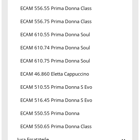
ECAM 556.55 Prima Donna Class
ECAM 556.75 Prima Donna Class
ECAM 610.55 Prima Donna Soul
ECAM 610.74 Prima Donna Soul
ECAM 610.75 Prima Donna Soul
ECAM 46.860 Eletta Cappuccino
ECAM 510.55 Prima Donna S Evo
ECAM 516.45 Prima Donna S Evo
ECAM 550.55 Prima Donna
ECAM 550.65 Prima Donna Class
Jura Ersatzteile