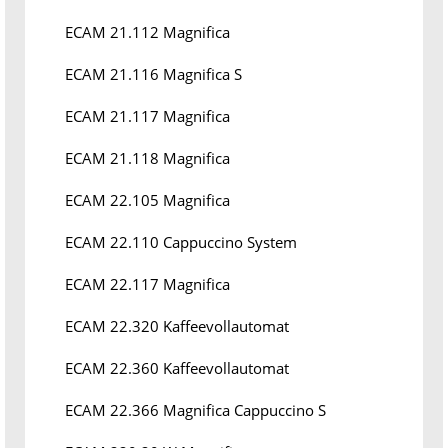
ECAM 21.112 Magnifica
ECAM 21.116 Magnifica S
ECAM 21.117 Magnifica
ECAM 21.118 Magnifica
ECAM 22.105 Magnifica
ECAM 22.110 Cappuccino System
ECAM 22.117 Magnifica
ECAM 22.320 Kaffeevollautomat
ECAM 22.360 Kaffeevollautomat
ECAM 22.366 Magnifica Cappuccino S