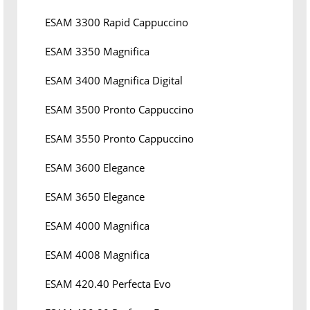
ESAM 3300 Rapid Cappuccino
ESAM 3350 Magnifica
ESAM 3400 Magnifica Digital
ESAM 3500 Pronto Cappuccino
ESAM 3550 Pronto Cappuccino
ESAM 3600 Elegance
ESAM 3650 Elegance
ESAM 4000 Magnifica
ESAM 4008 Magnifica
ESAM 420.40 Perfecta Evo