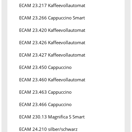
ECAM 23.217 Kaffeevollautomat
ECAM 23.266 Cappuccino Smart
ECAM 23.420 Kaffeevollautomat
ECAM 23.426 Kaffeevollautomat
ECAM 23.427 Kaffeevollautomat
ECAM 23.450 Cappuccino
ECAM 23.460 Kaffeevollautomat
ECAM 23.463 Cappuccino
ECAM 23.466 Cappuccino
ECAM 230.13 Magnifica S Smart
ECAM 24.210 silber/schwarz