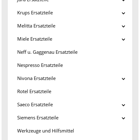
Krups Ersatzteile
Melitta Ersatzteile
Miele Ersatzteile
Neff u. Gaggenau Ersatzteile
Nespresso Ersatzteile
Nivona Ersatzteile
Rotel Ersatzteile
Saeco Ersatzteile
Siemens Ersatzteile
Werkzeuge und Hilfsmittel