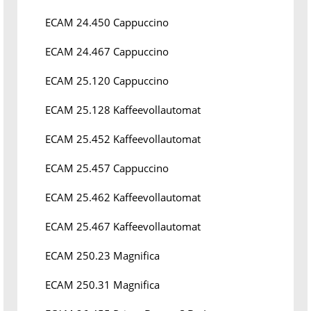
ECAM 24.450 Cappuccino
ECAM 24.467 Cappuccino
ECAM 25.120 Cappuccino
ECAM 25.128 Kaffeevollautomat
ECAM 25.452 Kaffeevollautomat
ECAM 25.457 Cappuccino
ECAM 25.462 Kaffeevollautomat
ECAM 25.467 Kaffeevollautomat
ECAM 250.23 Magnifica
ECAM 250.31 Magnifica