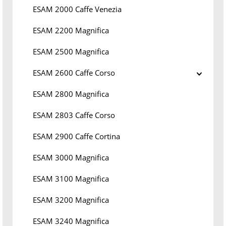
ESAM 2000 Caffe Venezia
ESAM 2200 Magnifica
ESAM 2500 Magnifica
ESAM 2600 Caffe Corso
ESAM 2800 Magnifica
ESAM 2803 Caffe Corso
ESAM 2900 Caffe Cortina
ESAM 3000 Magnifica
ESAM 3100 Magnifica
ESAM 3200 Magnifica
ESAM 3240 Magnifica