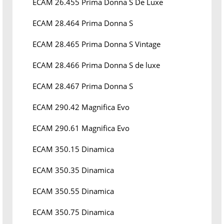
ECAM 26.455 Prima Donna S De Luxe
ECAM 28.464 Prima Donna S
ECAM 28.465 Prima Donna S Vintage
ECAM 28.466 Prima Donna S de luxe
ECAM 28.467 Prima Donna S
ECAM 290.42 Magnifica Evo
ECAM 290.61 Magnifica Evo
ECAM 350.15 Dinamica
ECAM 350.35 Dinamica
ECAM 350.55 Dinamica
ECAM 350.75 Dinamica