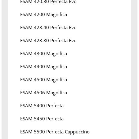
ESAM 420.80 Perfecta Evo
ESAM 4200 Magnifica
ESAM 428.40 Perfecta Evo
ESAM 428.80 Perfecta Evo
ESAM 4300 Magnifica
ESAM 4400 Magnifica
ESAM 4500 Magnifica
ESAM 4506 Magnifica
ESAM 5400 Perfecta
ESAM 5450 Perfecta
ESAM 5500 Perfecta Cappuccino