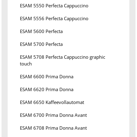
ESAM 5550 Perfecta Cappuccino
ESAM 5556 Perfecta Cappuccino
ESAM 5600 Perfecta
ESAM 5700 Perfecta
ESAM 5708 Perfecta Cappuccino graphic
touch
ESAM 6600 Prima Donna
ESAM 6620 Prima Donna
ESAM 6650 Kaffeevollautomat
ESAM 6700 Prima Donna Avant
ESAM 6708 Prima Donna Avant