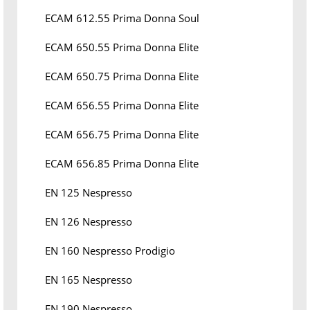
ECAM 612.55 Prima Donna Soul
ECAM 650.55 Prima Donna Elite
ECAM 650.75 Prima Donna Elite
ECAM 656.55 Prima Donna Elite
ECAM 656.75 Prima Donna Elite
ECAM 656.85 Prima Donna Elite
EN 125 Nespresso
EN 126 Nespresso
EN 160 Nespresso Prodigio
EN 165 Nespresso
EN 190 Nespresso