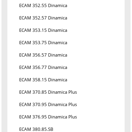
ECAM 352.55 Dinamica
ECAM 352.57 Dinamica
ECAM 353.15 Dinamica
ECAM 353.75 Dinamica
ECAM 356.57 Dinamica
ECAM 356.77 Dinamica
ECAM 358.15 Dinamica
ECAM 370.85 Dinamica Plus
ECAM 370.95 Dinamica Plus
ECAM 376.95 Dinamica Plus
ECAM 380.85.SB