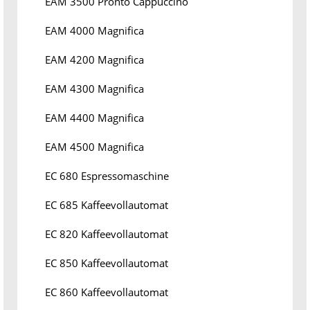
EAM 3500 Pronto Cappuccino
EAM 4000 Magnifica
EAM 4200 Magnifica
EAM 4300 Magnifica
EAM 4400 Magnifica
EAM 4500 Magnifica
EC 680 Espressomaschine
EC 685 Kaffeevollautomat
EC 820 Kaffeevollautomat
EC 850 Kaffeevollautomat
EC 860 Kaffeevollautomat