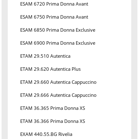
ESAM 6720 Prima Donna Avant
ESAM 6750 Prima Donna Avant
ESAM 6850 Prima Donna Exclusive
ESAM 6900 Prima Donna Exclusive
ETAM 29.510 Autentica
ETAM 29.620 Autentica Plus
ETAM 29.660 Autentica Cappuccino
ETAM 29.666 Autentica Cappuccino
ETAM 36.365 Prima Donna XS
ETAM 36.366 Prima Donna XS
EXAM 440.55.BG Rivelia