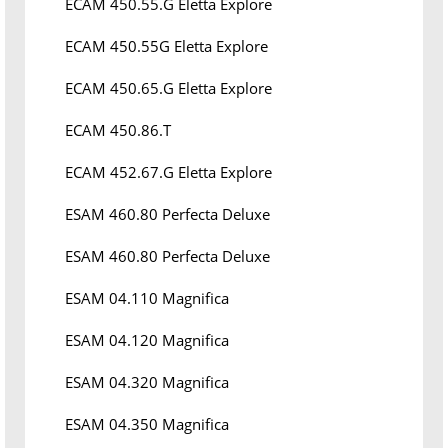
ECAM 450.55.G Eletta Explore
ECAM 450.55G Eletta Explore
ECAM 450.65.G Eletta Explore
ECAM 450.86.T
ECAM 452.67.G Eletta Explore
ESAM 460.80 Perfecta Deluxe
ESAM 460.80 Perfecta Deluxe
ESAM 04.110 Magnifica
ESAM 04.120 Magnifica
ESAM 04.320 Magnifica
ESAM 04.350 Magnifica