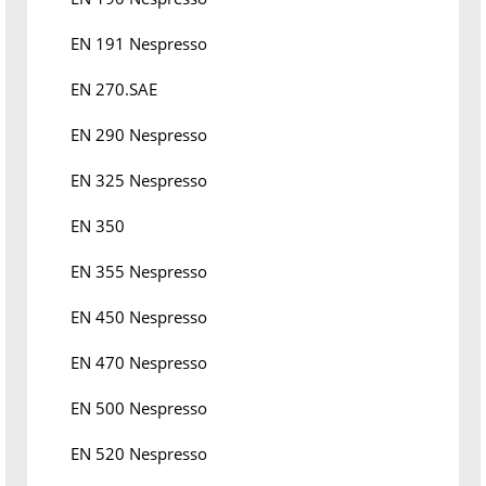
EN 191 Nespresso
EN 270.SAE
EN 290 Nespresso
EN 325 Nespresso
EN 350
EN 355 Nespresso
EN 450 Nespresso
EN 470 Nespresso
EN 500 Nespresso
EN 520 Nespresso