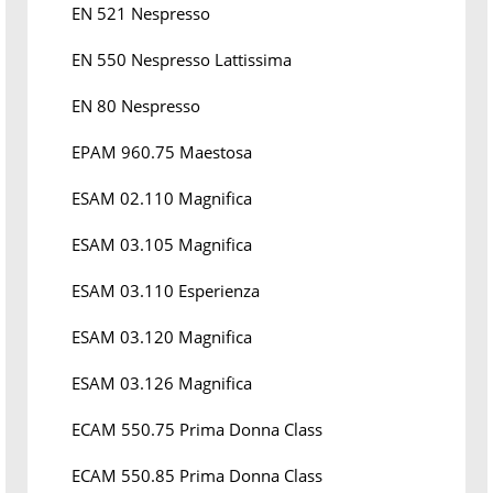
EN 521 Nespresso
EN 550 Nespresso Lattissima
EN 80 Nespresso
EPAM 960.75 Maestosa
ESAM 02.110 Magnifica
ESAM 03.105 Magnifica
ESAM 03.110 Esperienza
ESAM 03.120 Magnifica
ESAM 03.126 Magnifica
ECAM 550.75 Prima Donna Class
ECAM 550.85 Prima Donna Class