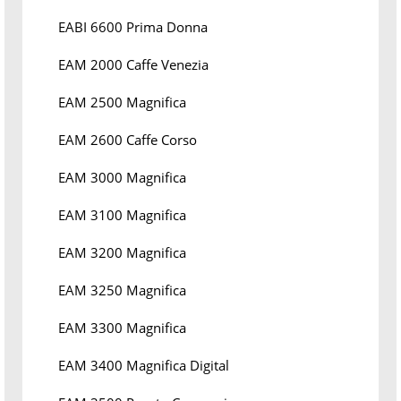
EABI 6600 Prima Donna
EAM 2000 Caffe Venezia
EAM 2500 Magnifica
EAM 2600 Caffe Corso
EAM 3000 Magnifica
EAM 3100 Magnifica
EAM 3200 Magnifica
EAM 3250 Magnifica
EAM 3300 Magnifica
EAM 3400 Magnifica Digital