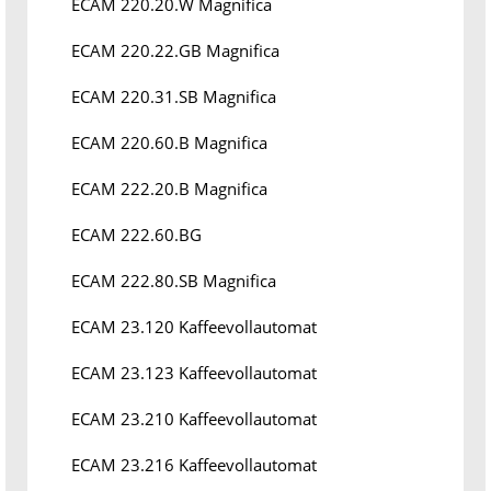
ECAM 220.20.W Magnifica
ECAM 220.22.GB Magnifica
ECAM 220.31.SB Magnifica
ECAM 220.60.B Magnifica
ECAM 222.20.B Magnifica
ECAM 222.60.BG
ECAM 222.80.SB Magnifica
ECAM 23.120 Kaffeevollautomat
ECAM 23.123 Kaffeevollautomat
ECAM 23.210 Kaffeevollautomat
ECAM 23.216 Kaffeevollautomat