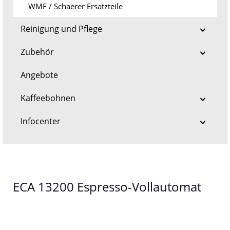
WMF / Schaerer Ersatzteile
Reinigung und Pflege
Zubehör
Angebote
Kaffeebohnen
Infocenter
ECA 13200 Espresso-Vollautomat