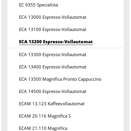
EC 9355 Specialista
ECA 13000 Espresso-Vollautomat
ECA 13100 Espresso-Vollautomat
ECA 13200 Espresso-Vollautomat
ECA 13300 Espresso-Vollautomat
ECA 13400 Espresso-Vollautomat
ECA 13500 Magnifica Pronto Cappuccino
ECA 14500 Espresso-Vollautomat
ECAM 13.123 Kaffeevollautomat
ECAM 20.116 Magnifica S
ECAM 21.110 Magnifica