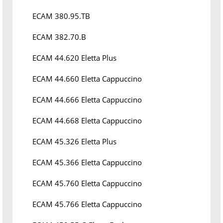
ECAM 380.95.TB
ECAM 382.70.B
ECAM 44.620 Eletta Plus
ECAM 44.660 Eletta Cappuccino
ECAM 44.666 Eletta Cappuccino
ECAM 44.668 Eletta Cappuccino
ECAM 45.326 Eletta Plus
ECAM 45.366 Eletta Cappuccino
ECAM 45.760 Eletta Cappuccino
ECAM 45.766 Eletta Cappuccino