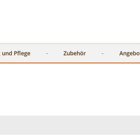
 und Pflege
Zubehör
Angebo