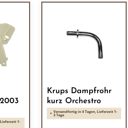
Krups Dampfrohr
 2003
kurz Orchestro
Versandfertig in 4 Tagen, Lieferzeit 1-
3 Tage
Lieferzeit 1-