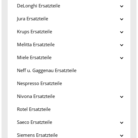
DeLonghi Ersatzteile
Jura Ersatzteile
Krups Ersatzteile
Melitta Ersatzteile
Miele Ersatzteile
Neff u. Gaggenau Ersatzteile
Nespresso Ersatzteile
Nivona Ersatzteile
Rotel Ersatzteile
Saeco Ersatzteile
Siemens Ersatzteile