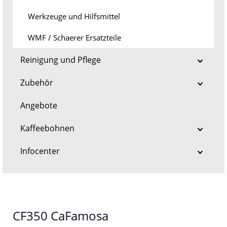
Werkzeuge und Hilfsmittel
WMF / Schaerer Ersatzteile
Reinigung und Pflege
Zubehör
Angebote
Kaffeebohnen
Infocenter
CF350 CaFamosa