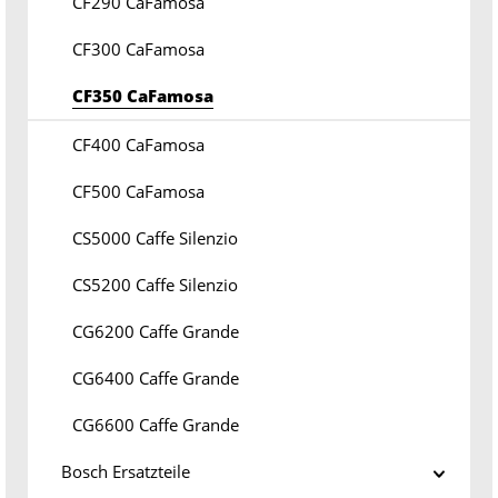
CF290 CaFamosa
CF300 CaFamosa
CF350 CaFamosa
CF400 CaFamosa
CF500 CaFamosa
CS5000 Caffe Silenzio
CS5200 Caffe Silenzio
CG6200 Caffe Grande
CG6400 Caffe Grande
CG6600 Caffe Grande
Bosch Ersatzteile