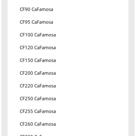
CF90 CaFamosa
CF95 CaFamosa
CF100 CaFamosa
CF120 CaFamosa
CF150 CaFamosa
CF200 CaFamosa
CF220 CaFamosa
CF250 CaFamosa
CF255 CaFamosa
CF260 CaFamosa