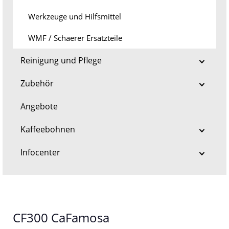
Werkzeuge und Hilfsmittel
WMF / Schaerer Ersatzteile
Reinigung und Pflege
Zubehör
Angebote
Kaffeebohnen
Infocenter
CF300 CaFamosa