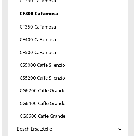
CF290 CaFamosa
CF300 CaFamosa
CF350 CaFamosa
CF400 CaFamosa
CF500 CaFamosa
CS5000 Caffe Silenzio
CS5200 Caffe Silenzio
CG6200 Caffe Grande
CG6400 Caffe Grande
CG6600 Caffe Grande
Bosch Ersatzteile