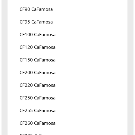
CF90 CaFamosa
CF95 CaFamosa
CF100 CaFamosa
CF120 CaFamosa
CF150 CaFamosa
CF200 CaFamosa
CF220 CaFamosa
CF250 CaFamosa
CF255 CaFamosa
CF260 CaFamosa