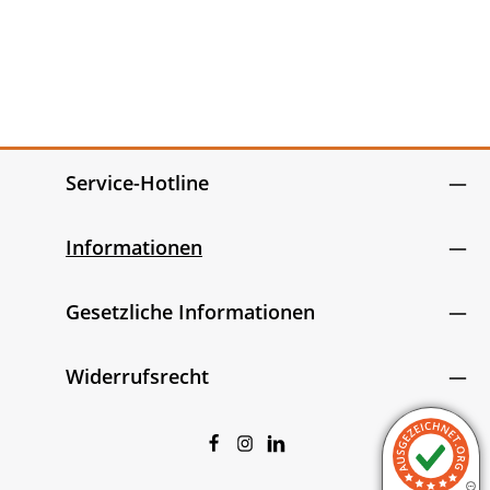
Service-Hotline
Informationen
Gesetzliche Informationen
Widerrufsrecht