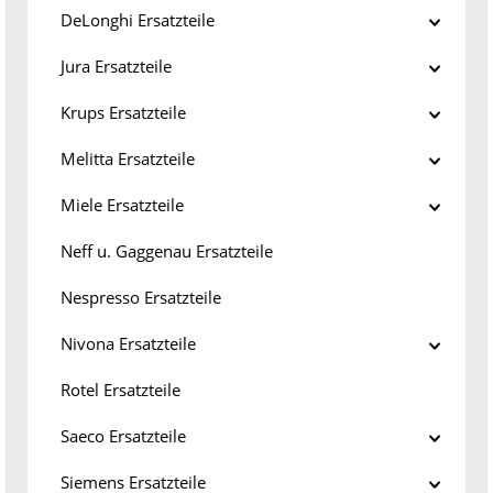
DeLonghi Ersatzteile
Jura Ersatzteile
Krups Ersatzteile
Melitta Ersatzteile
Miele Ersatzteile
Neff u. Gaggenau Ersatzteile
Nespresso Ersatzteile
Nivona Ersatzteile
Rotel Ersatzteile
Saeco Ersatzteile
Siemens Ersatzteile