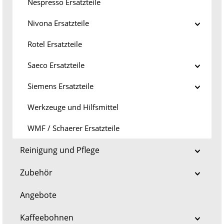
Nespresso Ersatzteile
Nivona Ersatzteile
Rotel Ersatzteile
Saeco Ersatzteile
Siemens Ersatzteile
Werkzeuge und Hilfsmittel
WMF / Schaerer Ersatzteile
Reinigung und Pflege
Zubehör
Angebote
Kaffeebohnen