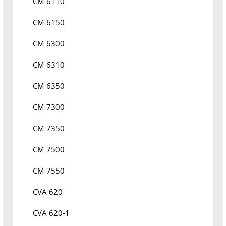
CM 6110
CM 6150
CM 6300
CM 6310
CM 6350
CM 7300
CM 7350
CM 7500
CM 7550
CVA 620
CVA 620-1