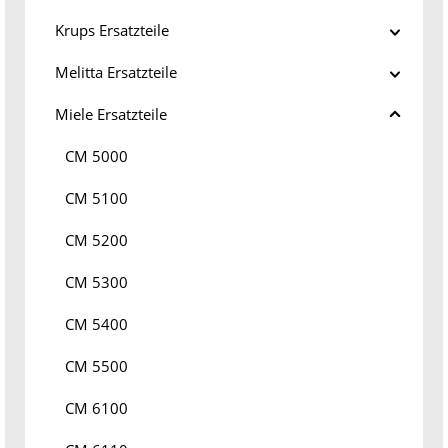
Krups Ersatzteile
Melitta Ersatzteile
Miele Ersatzteile
CM 5000
CM 5100
CM 5200
CM 5300
CM 5400
CM 5500
CM 6100