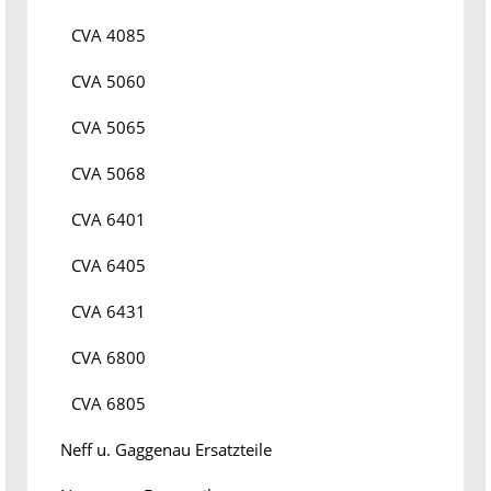
CVA 4085
CVA 5060
CVA 5065
CVA 5068
CVA 6401
CVA 6405
CVA 6431
CVA 6800
CVA 6805
Neff u. Gaggenau Ersatzteile