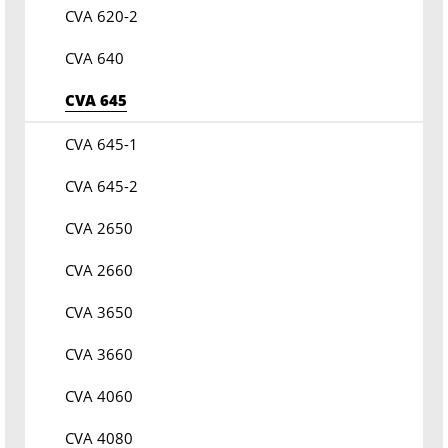
CVA 620-2
CVA 640
CVA 645
CVA 645-1
CVA 645-2
CVA 2650
CVA 2660
CVA 3650
CVA 3660
CVA 4060
CVA 4080