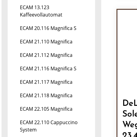
ECAM 13.123
Kaffeevollautomat
ECAM 20.116 Magnifica S
ECAM 21.110 Magnifica
ECAM 21.112 Magnifica
ECAM 21.116 Magnifica S
ECAM 21.117 Magnifica
ECAM 21.118 Magnifica
DeL
ECAM 22.105 Magnifica
Sol
ECAM 22.110 Cappuccino
We
System
23.