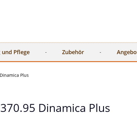
 und Pflege
Zubehör
Angebo
Dinamica Plus
370.95 Dinamica Plus