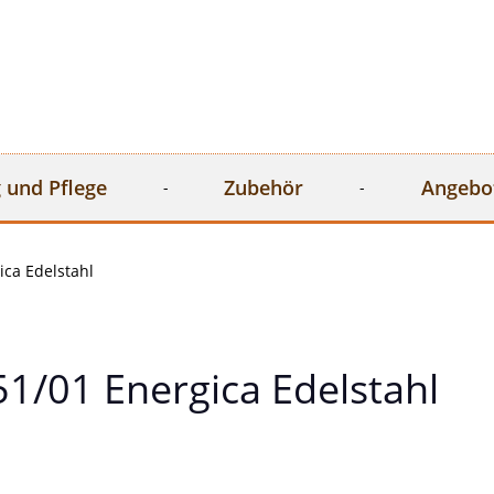
 und Pflege
Zubehör
Angebo
ca Edelstahl
1/01 Energica Edelstahl