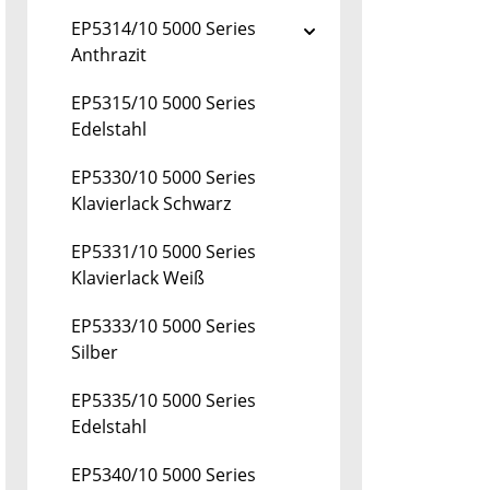
EP5314/10 5000 Series
Anthrazit
EP5315/10 5000 Series
Edelstahl
EP5330/10 5000 Series
Klavierlack Schwarz
EP5331/10 5000 Series
Klavierlack Weiß
EP5333/10 5000 Series
Silber
EP5335/10 5000 Series
Edelstahl
EP5340/10 5000 Series