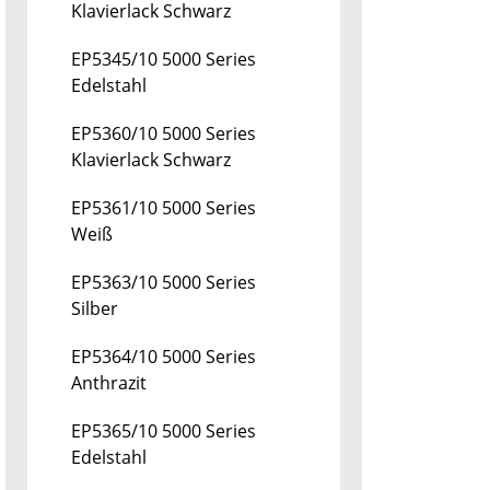
Klavierlack Schwarz
EP5345/10 5000 Series
Edelstahl
EP5360/10 5000 Series
Klavierlack Schwarz
EP5361/10 5000 Series
Weiß
EP5363/10 5000 Series
Silber
EP5364/10 5000 Series
Anthrazit
EP5365/10 5000 Series
Edelstahl