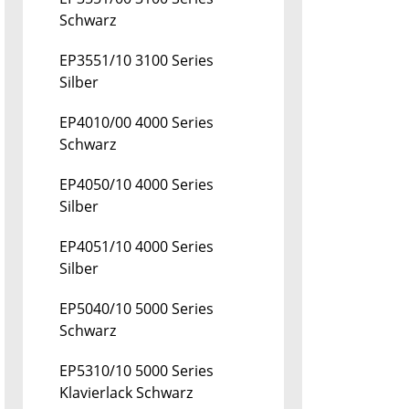
Schwarz
EP3551/10 3100 Series
Silber
EP4010/00 4000 Series
Schwarz
EP4050/10 4000 Series
Silber
EP4051/10 4000 Series
Silber
EP5040/10 5000 Series
Schwarz
EP5310/10 5000 Series
Klavierlack Schwarz