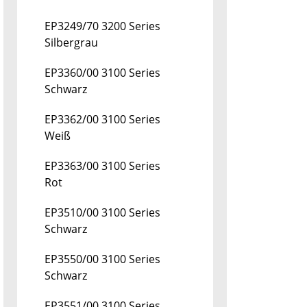
EP3249/70 3200 Series
Silbergrau
EP3360/00 3100 Series
Schwarz
EP3362/00 3100 Series
Weiß
EP3363/00 3100 Series
Rot
EP3510/00 3100 Series
Schwarz
EP3550/00 3100 Series
Schwarz
EP3551/00 3100 Series