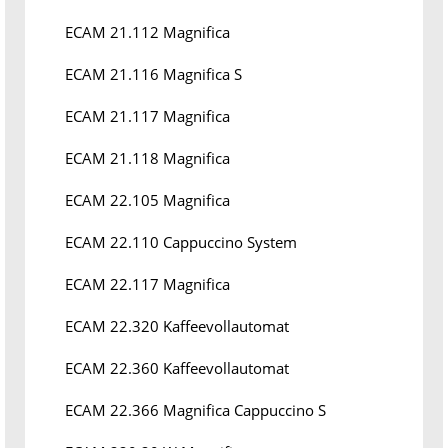
ECAM 21.112 Magnifica
ECAM 21.116 Magnifica S
ECAM 21.117 Magnifica
ECAM 21.118 Magnifica
ECAM 22.105 Magnifica
ECAM 22.110 Cappuccino System
ECAM 22.117 Magnifica
ECAM 22.320 Kaffeevollautomat
ECAM 22.360 Kaffeevollautomat
ECAM 22.366 Magnifica Cappuccino S