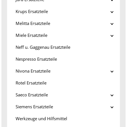
Krups Ersatzteile
Melitta Ersatzteile
Miele Ersatzteile
Neff u. Gaggenau Ersatzteile
Nespresso Ersatzteile
Nivona Ersatzteile
Rotel Ersatzteile
Saeco Ersatzteile
Siemens Ersatzteile
Werkzeuge und Hilfsmittel