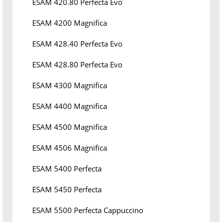
ESAM 420.80 Perfecta Evo
ESAM 4200 Magnifica
ESAM 428.40 Perfecta Evo
ESAM 428.80 Perfecta Evo
ESAM 4300 Magnifica
ESAM 4400 Magnifica
ESAM 4500 Magnifica
ESAM 4506 Magnifica
ESAM 5400 Perfecta
ESAM 5450 Perfecta
ESAM 5500 Perfecta Cappuccino