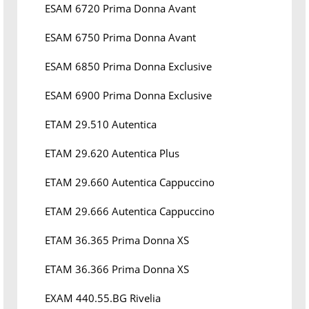
ESAM 6720 Prima Donna Avant
ESAM 6750 Prima Donna Avant
ESAM 6850 Prima Donna Exclusive
ESAM 6900 Prima Donna Exclusive
ETAM 29.510 Autentica
ETAM 29.620 Autentica Plus
ETAM 29.660 Autentica Cappuccino
ETAM 29.666 Autentica Cappuccino
ETAM 36.365 Prima Donna XS
ETAM 36.366 Prima Donna XS
EXAM 440.55.BG Rivelia