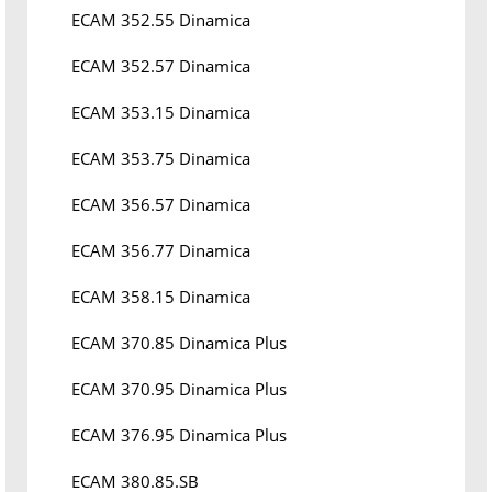
ECAM 352.55 Dinamica
ECAM 352.57 Dinamica
ECAM 353.15 Dinamica
ECAM 353.75 Dinamica
ECAM 356.57 Dinamica
ECAM 356.77 Dinamica
ECAM 358.15 Dinamica
ECAM 370.85 Dinamica Plus
ECAM 370.95 Dinamica Plus
ECAM 376.95 Dinamica Plus
ECAM 380.85.SB