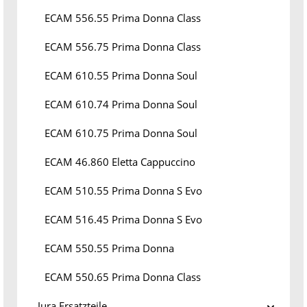
ECAM 556.55 Prima Donna Class
ECAM 556.75 Prima Donna Class
ECAM 610.55 Prima Donna Soul
ECAM 610.74 Prima Donna Soul
ECAM 610.75 Prima Donna Soul
ECAM 46.860 Eletta Cappuccino
ECAM 510.55 Prima Donna S Evo
ECAM 516.45 Prima Donna S Evo
ECAM 550.55 Prima Donna
ECAM 550.65 Prima Donna Class
Jura Ersatzteile