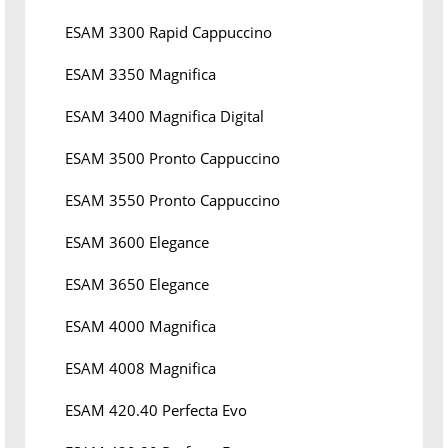
ESAM 3300 Rapid Cappuccino
ESAM 3350 Magnifica
ESAM 3400 Magnifica Digital
ESAM 3500 Pronto Cappuccino
ESAM 3550 Pronto Cappuccino
ESAM 3600 Elegance
ESAM 3650 Elegance
ESAM 4000 Magnifica
ESAM 4008 Magnifica
ESAM 420.40 Perfecta Evo