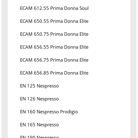
ECAM 612.55 Prima Donna Soul
ECAM 650.55 Prima Donna Elite
ECAM 650.75 Prima Donna Elite
ECAM 656.55 Prima Donna Elite
ECAM 656.75 Prima Donna Elite
ECAM 656.85 Prima Donna Elite
EN 125 Nespresso
EN 126 Nespresso
EN 160 Nespresso Prodigio
EN 165 Nespresso
EN 190 Nespresso