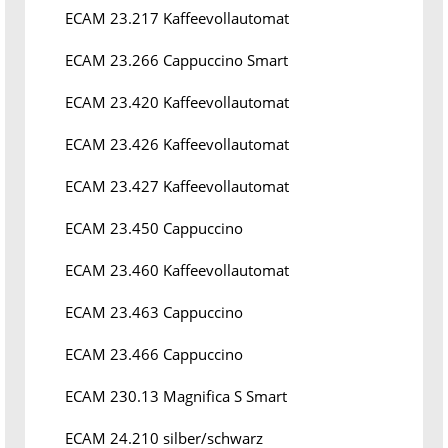
ECAM 23.217 Kaffeevollautomat
ECAM 23.266 Cappuccino Smart
ECAM 23.420 Kaffeevollautomat
ECAM 23.426 Kaffeevollautomat
ECAM 23.427 Kaffeevollautomat
ECAM 23.450 Cappuccino
ECAM 23.460 Kaffeevollautomat
ECAM 23.463 Cappuccino
ECAM 23.466 Cappuccino
ECAM 230.13 Magnifica S Smart
ECAM 24.210 silber/schwarz