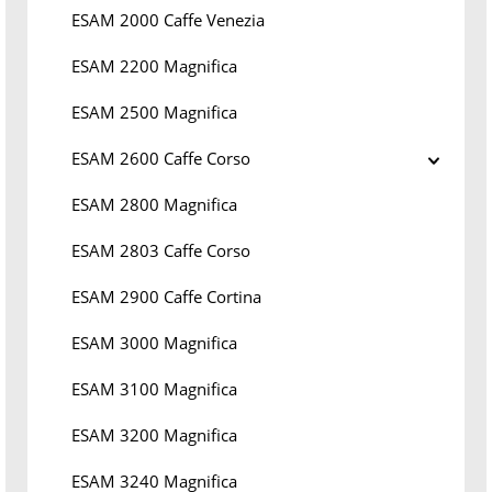
ESAM 2000 Caffe Venezia
ESAM 2200 Magnifica
ESAM 2500 Magnifica
ESAM 2600 Caffe Corso
ESAM 2800 Magnifica
ESAM 2803 Caffe Corso
ESAM 2900 Caffe Cortina
ESAM 3000 Magnifica
ESAM 3100 Magnifica
ESAM 3200 Magnifica
ESAM 3240 Magnifica