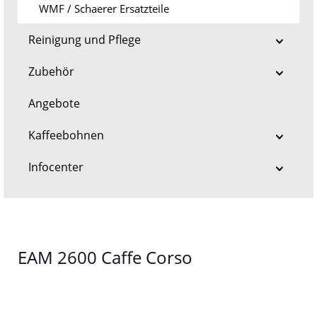
WMF / Schaerer Ersatzteile
Reinigung und Pflege
Zubehör
Angebote
Kaffeebohnen
Infocenter
EAM 2600 Caffe Corso