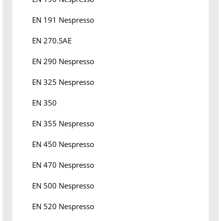
EN 191 Nespresso
EN 270.SAE
EN 290 Nespresso
EN 325 Nespresso
EN 350
EN 355 Nespresso
EN 450 Nespresso
EN 470 Nespresso
EN 500 Nespresso
EN 520 Nespresso