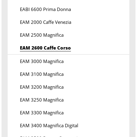
EABI 6600 Prima Donna
EAM 2000 Caffe Venezia
EAM 2500 Magnifica
EAM 2600 Caffe Corso
EAM 3000 Magnifica
EAM 3100 Magnifica
EAM 3200 Magnifica
EAM 3250 Magnifica
EAM 3300 Magnifica
EAM 3400 Magnifica Digital