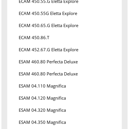
ECAM 450.55.G Eletta Explore
ECAM 450.55G Eletta Explore
ECAM 450.65.G Eletta Explore
ECAM 450.86.T
ECAM 452.67.G Eletta Explore
ESAM 460.80 Perfecta Deluxe
ESAM 460.80 Perfecta Deluxe
ESAM 04.110 Magnifica
ESAM 04.120 Magnifica
ESAM 04.320 Magnifica
ESAM 04.350 Magnifica