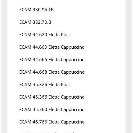
ECAM 380.95.TB
ECAM 382.70.B
ECAM 44.620 Eletta Plus
ECAM 44.660 Eletta Cappuccino
ECAM 44.666 Eletta Cappuccino
ECAM 44.668 Eletta Cappuccino
ECAM 45.326 Eletta Plus
ECAM 45.366 Eletta Cappuccino
ECAM 45.760 Eletta Cappuccino
ECAM 45.766 Eletta Cappuccino