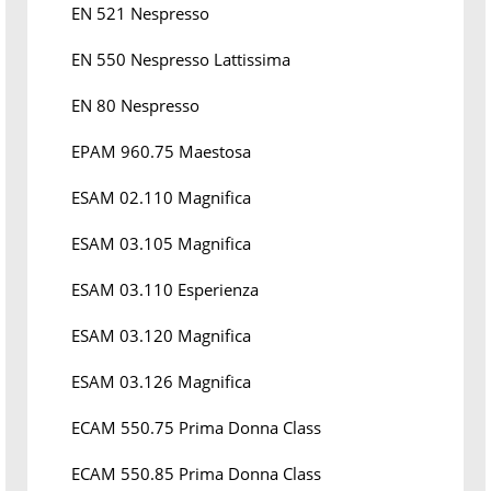
EN 521 Nespresso
EN 550 Nespresso Lattissima
EN 80 Nespresso
EPAM 960.75 Maestosa
ESAM 02.110 Magnifica
ESAM 03.105 Magnifica
ESAM 03.110 Esperienza
ESAM 03.120 Magnifica
ESAM 03.126 Magnifica
ECAM 550.75 Prima Donna Class
ECAM 550.85 Prima Donna Class