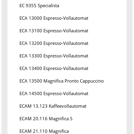
EC 9355 Specialista
ECA 13000 Espresso-Vollautomat
ECA 13100 Espresso-Vollautomat
ECA 13200 Espresso-Vollautomat
ECA 13300 Espresso-Vollautomat
ECA 13400 Espresso-Vollautomat
ECA 13500 Magnifica Pronto Cappuccino
ECA 14500 Espresso-Vollautomat
ECAM 13.123 Kaffeevollautomat
ECAM 20.116 Magnifica S
ECAM 21.110 Magnifica