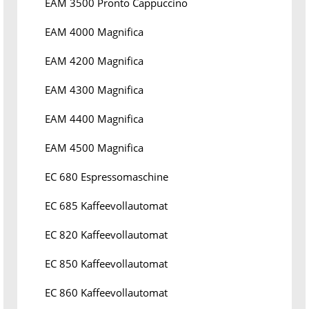
EAM 3500 Pronto Cappuccino
EAM 4000 Magnifica
EAM 4200 Magnifica
EAM 4300 Magnifica
EAM 4400 Magnifica
EAM 4500 Magnifica
EC 680 Espressomaschine
EC 685 Kaffeevollautomat
EC 820 Kaffeevollautomat
EC 850 Kaffeevollautomat
EC 860 Kaffeevollautomat