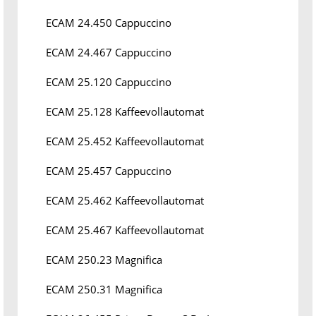
ECAM 24.450 Cappuccino
ECAM 24.467 Cappuccino
ECAM 25.120 Cappuccino
ECAM 25.128 Kaffeevollautomat
ECAM 25.452 Kaffeevollautomat
ECAM 25.457 Cappuccino
ECAM 25.462 Kaffeevollautomat
ECAM 25.467 Kaffeevollautomat
ECAM 250.23 Magnifica
ECAM 250.31 Magnifica