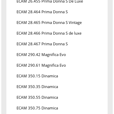
ECAM 26.455 Prima Donna S De Luxe
ECAM 28.464 Prima Donna S
ECAM 28.465 Prima Donna S Vintage
ECAM 28.466 Prima Donna S de luxe
ECAM 28.467 Prima Donna S
ECAM 290.42 Magnifica Evo
ECAM 290.61 Magnifica Evo
ECAM 350.15 Dinamica
ECAM 350.35 Dinamica
ECAM 350.55 Dinamica
ECAM 350.75 Dinamica