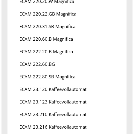
ECAM 220.20.W Magnifica
ECAM 220.22.GB Magnifica
ECAM 220.31.SB Magnifica
ECAM 220.60.B Magnifica
ECAM 222.20.B Magnifica
ECAM 222.60.BG
ECAM 222.80.SB Magnifica
ECAM 23.120 Kaffeevollautomat
ECAM 23.123 Kaffeevollautomat
ECAM 23.210 Kaffeevollautomat
ECAM 23.216 Kaffeevollautomat