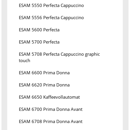
ESAM 5550 Perfecta Cappuccino
ESAM 5556 Perfecta Cappuccino
ESAM 5600 Perfecta
ESAM 5700 Perfecta
ESAM 5708 Perfecta Cappuccino graphic
touch
ESAM 6600 Prima Donna
ESAM 6620 Prima Donna
ESAM 6650 Kaffeevollautomat
ESAM 6700 Prima Donna Avant
ESAM 6708 Prima Donna Avant