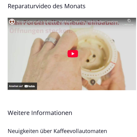
Reparaturvideo des Monats
Weitere Informationen
Neuigkeiten über Kaffeevollautomaten