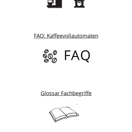
FAQ: Kaffeevollautomaten
Glossar Fachbegriffe