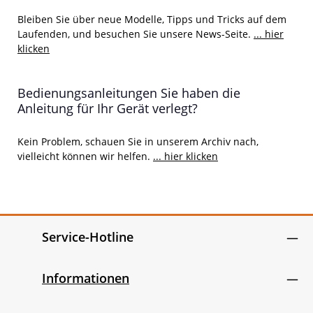
Bleiben Sie über neue Modelle, Tipps und Tricks auf dem
Laufenden, und besuchen Sie unsere News-Seite.
... hier
klicken
Bedienungsanleitungen Sie haben die
Anleitung für Ihr Gerät verlegt?
Kein Problem, schauen Sie in unserem Archiv nach,
vielleicht können wir helfen.
... hier klicken
Service-Hotline
Informationen