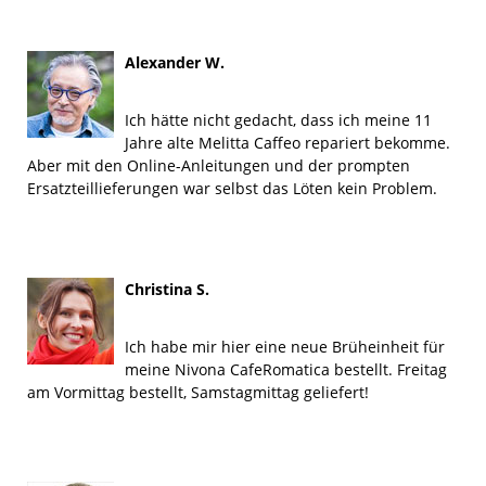
Alexander W.
Ich hätte nicht gedacht, dass ich meine 11
Jahre alte Melitta Caffeo repariert bekomme.
Aber mit den Online-Anleitungen und der prompten
Ersatzteillieferungen war selbst das Löten kein Problem.
Christina S.
Ich habe mir hier eine neue Brüheinheit für
meine Nivona CafeRomatica bestellt. Freitag
am Vormittag bestellt, Samstagmittag geliefert!