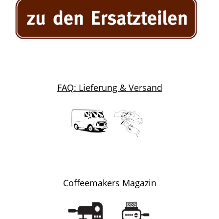
FAQ: Lieferung & Versand
Coffeemakers Magazin