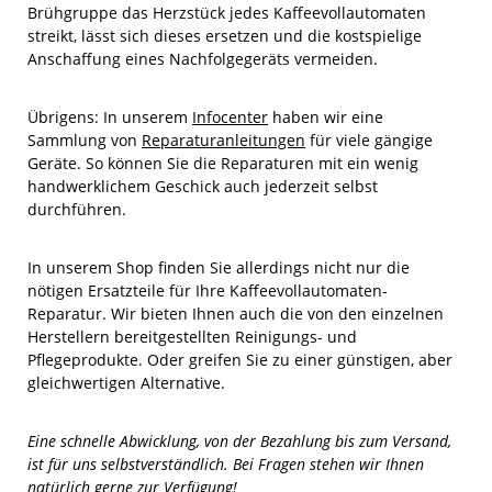
Brühgruppe das Herzstück jedes Kaffeevollautomaten
streikt, lässt sich dieses ersetzen und die kostspielige
Anschaffung eines Nachfolgegeräts vermeiden.
Übrigens: In unserem
Infocenter
haben wir eine
Sammlung von
Reparaturanleitungen
für viele gängige
Geräte. So können Sie die Reparaturen mit ein wenig
handwerklichem Geschick auch jederzeit selbst
durchführen.
In unserem Shop finden Sie allerdings nicht nur die
nötigen Ersatzteile für Ihre Kaffeevollautomaten-
Reparatur. Wir bieten Ihnen auch die von den einzelnen
Herstellern bereitgestellten Reinigungs- und
Pflegeprodukte. Oder greifen Sie zu einer günstigen, aber
gleichwertigen Alternative.
Eine schnelle Abwicklung, von der Bezahlung bis zum Versand,
ist für uns selbstverständlich. Bei Fragen stehen wir Ihnen
natürlich gerne zur Verfügung!