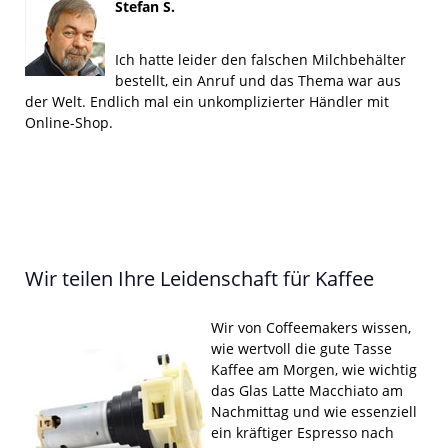
Stefan S.
Ich hatte leider den falschen Milchbehälter
bestellt, ein Anruf und das Thema war aus
der Welt. Endlich mal ein unkomplizierter Händler mit
Online-Shop.
Wir teilen Ihre Leidenschaft für Kaffee
Wir von Coffeemakers wissen,
wie wertvoll die gute Tasse
Kaffee am Morgen, wie wichtig
das Glas Latte Macchiato am
Nachmittag und wie essenziell
ein kräftiger Espresso nach