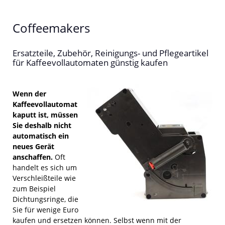
Coffeemakers
Ersatzteile, Zubehör, Reinigungs- und Pflegeartikel
für Kaffeevollautomaten günstig kaufen
Wenn der
Kaffeevollautomat
kaputt ist, müssen
Sie deshalb nicht
automatisch ein
neues Gerät
anschaffen.
Oft
handelt es sich um
Verschleißteile wie
zum Beispiel
Dichtungsringe, die
Sie für wenige Euro
kaufen und ersetzen können. Selbst wenn mit der