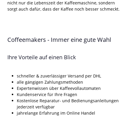
nicht nur die Lebenszeit der Kaffeemaschine, sondern
sorgt auch dafür, dass der Kaffee noch besser schmeckt.
Coffeemakers - Immer eine gute Wahl
Ihre Vorteile auf einen Blick
schneller & zuverlässiger Versand per DHL
alle gängigen Zahlungsmethoden
Expertenwissen über Kaffeevollautomaten
Kundenservice für Ihre Fragen
Kostenlose Reparatur- und Bedienungsanleitungen
jederzeit verfügbar
jahrelange Erfahrung im Online Handel