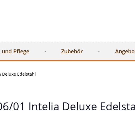
 und Pflege
Zubehör
Angebo
a Deluxe Edelstahl
/01 Intelia Deluxe Edelst