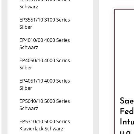
Pr
Schwarz
EP3551/10 3100 Series
Silber
EP4010/00 4000 Series
Schwarz
EP4050/10 4000 Series
Silber
EP4051/10 4000 Series
Silber
Sae
EP5040/10 5000 Series
Schwarz
Fed
Int
EP5310/10 5000 Series
Klavierlack Schwarz
u.a.