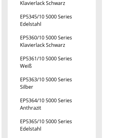
Klavierlack Schwarz
EP5345/10 5000 Series
Edelstahl
EP5360/10 5000 Series
Klavierlack Schwarz
EP5361/10 5000 Series
Weiß
EP5363/10 5000 Series
Silber
EP5364/10 5000 Series
Anthrazit
EP5365/10 5000 Series
Edelstahl