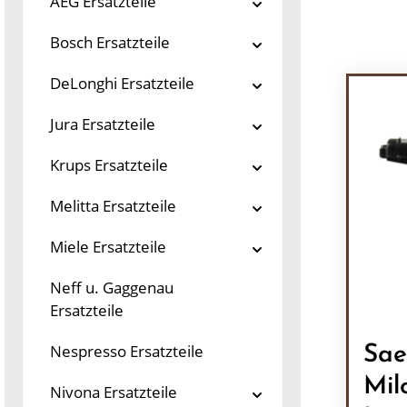
AEG Ersatzteile
Bosch Ersatzteile
DeLonghi Ersatzteile
Jura Ersatzteile
Krups Ersatzteile
Melitta Ersatzteile
Miele Ersatzteile
Neff u. Gaggenau
Ersatzteile
Nespresso Ersatzteile
Sae
Mil
Nivona Ersatzteile