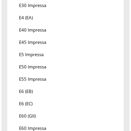
E30 Impressa
E4 (EA)
E40 Impressa
E45 Impressa
E5 Impressa
E50 Impressa
E55 Impressa
E6 (EB)
E6 (EC)
E60 (GII)
E60 Impressa