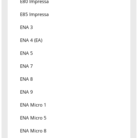
E80 Impressa
E85 Impressa
ENA 3
ENA 4 (EA)
ENA 5
ENA 7
ENA 8
ENA 9
ENA Micro 1
ENA Micro 5
ENA Micro 8