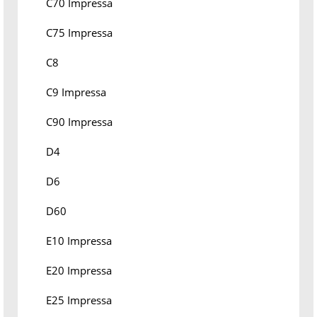
C70 Impressa
C75 Impressa
C8
C9 Impressa
C90 Impressa
D4
D6
D60
E10 Impressa
E20 Impressa
E25 Impressa