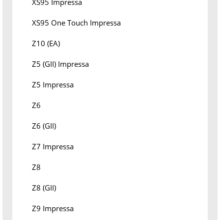
XS95 Impressa
XS95 One Touch Impressa
Z10 (EA)
Z5 (GII) Impressa
Z5 Impressa
Z6
Z6 (GII)
Z7 Impressa
Z8
Z8 (GII)
Z9 Impressa