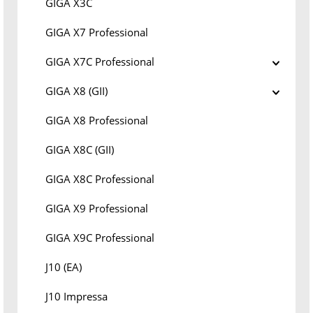
GIGA X3C
GIGA X7 Professional
GIGA X7C Professional
GIGA X8 (GII)
GIGA X8 Professional
GIGA X8C (GII)
GIGA X8C Professional
GIGA X9 Professional
GIGA X9C Professional
J10 (EA)
J10 Impressa