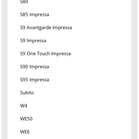
S80
S85 Impressa
S9 Avantgarde Impressa
S9 Impressa
S9 One Touch Impressa
S90 Impressa
S95 Impressa
Subito
W4
WE50
WE6