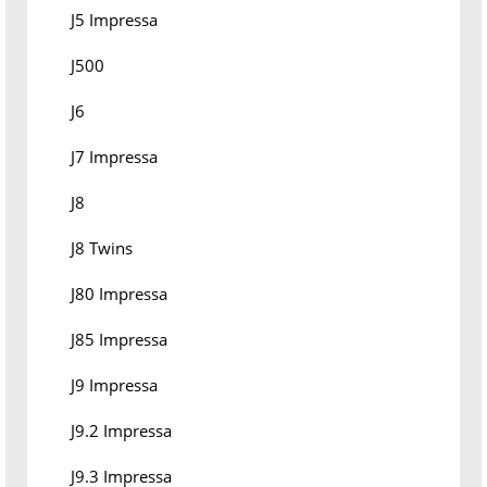
J5 Impressa
J500
J6
J7 Impressa
J8
J8 Twins
J80 Impressa
J85 Impressa
J9 Impressa
J9.2 Impressa
J9.3 Impressa