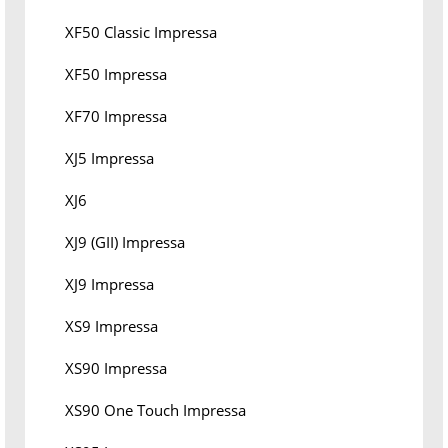
XF50 Classic Impressa
XF50 Impressa
XF70 Impressa
XJ5 Impressa
XJ6
XJ9 (GII) Impressa
XJ9 Impressa
XS9 Impressa
XS90 Impressa
XS90 One Touch Impressa