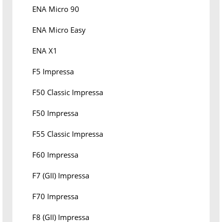
ENA Micro 90
ENA Micro Easy
ENA X1
F5 Impressa
F50 Classic Impressa
F50 Impressa
F55 Classic Impressa
F60 Impressa
F7 (GII) Impressa
F70 Impressa
F8 (GII) Impressa