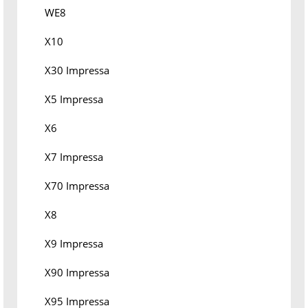
WE8
X10
X30 Impressa
X5 Impressa
X6
X7 Impressa
X70 Impressa
X8
X9 Impressa
X90 Impressa
X95 Impressa