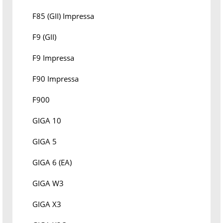
F85 (GII) Impressa
F9 (GII)
F9 Impressa
F90 Impressa
F900
GIGA 10
GIGA 5
GIGA 6 (EA)
GIGA W3
GIGA X3