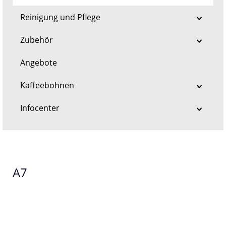
Reinigung und Pflege
Zubehör
Angebote
Kaffeebohnen
Infocenter
A7