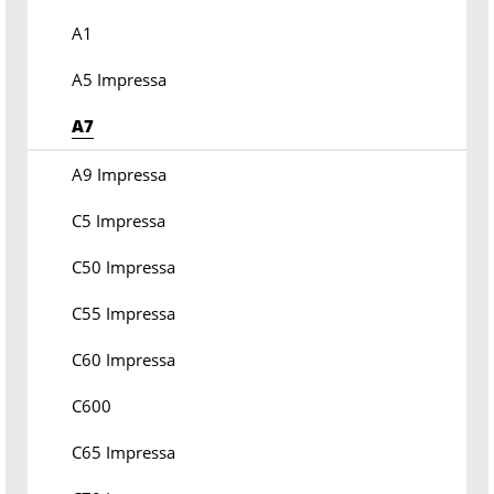
A1
A5 Impressa
A7
A9 Impressa
C5 Impressa
C50 Impressa
C55 Impressa
C60 Impressa
C600
C65 Impressa