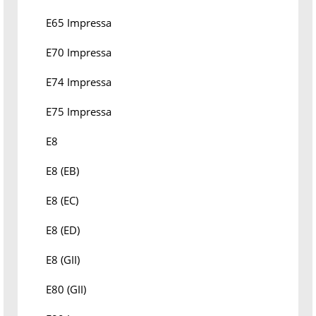
E65 Impressa
E70 Impressa
E74 Impressa
E75 Impressa
E8
E8 (EB)
E8 (EC)
E8 (ED)
E8 (GII)
E80 (GII)