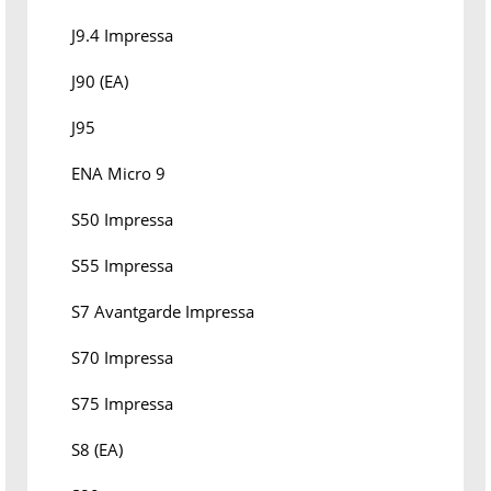
J9.4 Impressa
J90 (EA)
J95
ENA Micro 9
S50 Impressa
S55 Impressa
S7 Avantgarde Impressa
S70 Impressa
S75 Impressa
S8 (EA)