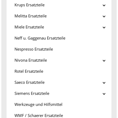
Krups Ersatzteile
Melitta Ersatzteile
Miele Ersatzteile
Neff u. Gaggenau Ersatzteile
Nespresso Ersatzteile
Nivona Ersatzteile
Rotel Ersatzteile
Saeco Ersatzteile
Siemens Ersatzteile
Werkzeuge und Hilfsmittel
WMF / Schaerer Ersatzteile