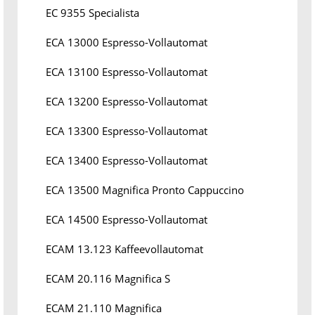
EC 9355 Specialista
ECA 13000 Espresso-Vollautomat
ECA 13100 Espresso-Vollautomat
ECA 13200 Espresso-Vollautomat
ECA 13300 Espresso-Vollautomat
ECA 13400 Espresso-Vollautomat
ECA 13500 Magnifica Pronto Cappuccino
ECA 14500 Espresso-Vollautomat
ECAM 13.123 Kaffeevollautomat
ECAM 20.116 Magnifica S
ECAM 21.110 Magnifica