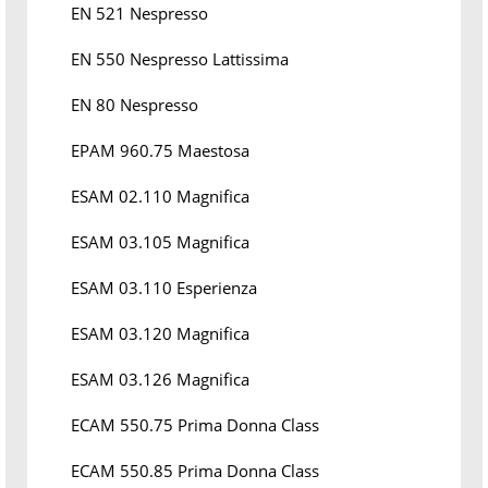
EN 521 Nespresso
EN 550 Nespresso Lattissima
EN 80 Nespresso
EPAM 960.75 Maestosa
ESAM 02.110 Magnifica
ESAM 03.105 Magnifica
ESAM 03.110 Esperienza
ESAM 03.120 Magnifica
ESAM 03.126 Magnifica
ECAM 550.75 Prima Donna Class
ECAM 550.85 Prima Donna Class