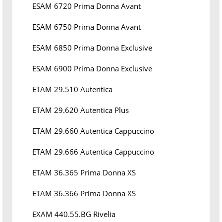
ESAM 6720 Prima Donna Avant
ESAM 6750 Prima Donna Avant
ESAM 6850 Prima Donna Exclusive
ESAM 6900 Prima Donna Exclusive
ETAM 29.510 Autentica
ETAM 29.620 Autentica Plus
ETAM 29.660 Autentica Cappuccino
ETAM 29.666 Autentica Cappuccino
ETAM 36.365 Prima Donna XS
ETAM 36.366 Prima Donna XS
EXAM 440.55.BG Rivelia