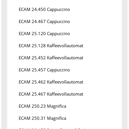
ECAM 24.450 Cappuccino
ECAM 24.467 Cappuccino
ECAM 25.120 Cappuccino
ECAM 25.128 Kaffeevollautomat
ECAM 25.452 Kaffeevollautomat
ECAM 25.457 Cappuccino
ECAM 25.462 Kaffeevollautomat
ECAM 25.467 Kaffeevollautomat
ECAM 250.23 Magnifica
ECAM 250.31 Magnifica