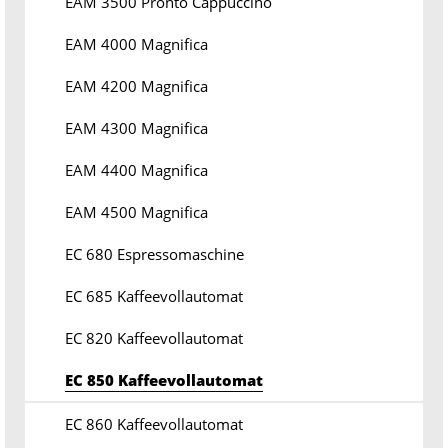
EAM 3500 Pronto Cappuccino
EAM 4000 Magnifica
EAM 4200 Magnifica
EAM 4300 Magnifica
EAM 4400 Magnifica
EAM 4500 Magnifica
EC 680 Espressomaschine
EC 685 Kaffeevollautomat
EC 820 Kaffeevollautomat
EC 850 Kaffeevollautomat
EC 860 Kaffeevollautomat