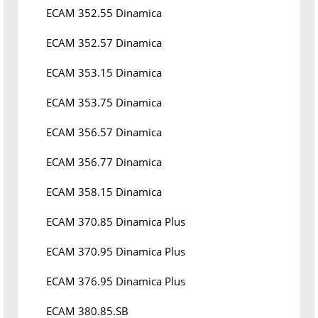
ECAM 352.55 Dinamica
ECAM 352.57 Dinamica
ECAM 353.15 Dinamica
ECAM 353.75 Dinamica
ECAM 356.57 Dinamica
ECAM 356.77 Dinamica
ECAM 358.15 Dinamica
ECAM 370.85 Dinamica Plus
ECAM 370.95 Dinamica Plus
ECAM 376.95 Dinamica Plus
ECAM 380.85.SB