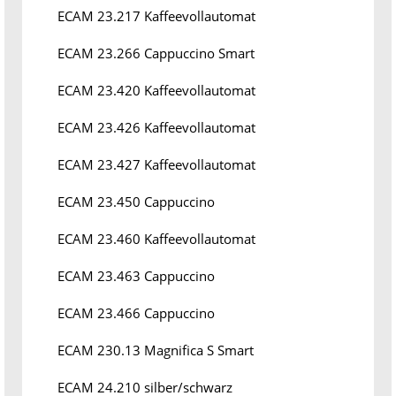
ECAM 23.217 Kaffeevollautomat
ECAM 23.266 Cappuccino Smart
ECAM 23.420 Kaffeevollautomat
ECAM 23.426 Kaffeevollautomat
ECAM 23.427 Kaffeevollautomat
ECAM 23.450 Cappuccino
ECAM 23.460 Kaffeevollautomat
ECAM 23.463 Cappuccino
ECAM 23.466 Cappuccino
ECAM 230.13 Magnifica S Smart
ECAM 24.210 silber/schwarz