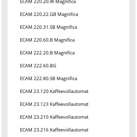
ECAM 220.20.W Magnifica
ECAM 220.22.GB Magnifica
ECAM 220.31.SB Magnifica
ECAM 220.60.B Magnifica
ECAM 222.20.B Magnifica
ECAM 222.60.BG
ECAM 222.80.SB Magnifica
ECAM 23.120 Kaffeevollautomat
ECAM 23.123 Kaffeevollautomat
ECAM 23.210 Kaffeevollautomat
ECAM 23.216 Kaffeevollautomat