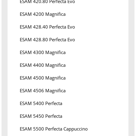
ESAM 420.80 Perfecta Evo
ESAM 4200 Magnifica
ESAM 428.40 Perfecta Evo
ESAM 428.80 Perfecta Evo
ESAM 4300 Magnifica
ESAM 4400 Magnifica
ESAM 4500 Magnifica
ESAM 4506 Magnifica
ESAM 5400 Perfecta
ESAM 5450 Perfecta
ESAM 5500 Perfecta Cappuccino