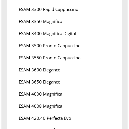
ESAM 3300 Rapid Cappuccino
ESAM 3350 Magnifica
ESAM 3400 Magnifica Digital
ESAM 3500 Pronto Cappuccino
ESAM 3550 Pronto Cappuccino
ESAM 3600 Elegance
ESAM 3650 Elegance
ESAM 4000 Magnifica
ESAM 4008 Magnifica
ESAM 420.40 Perfecta Evo