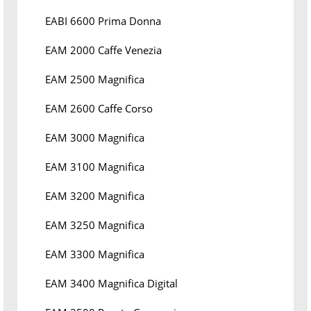
EABI 6600 Prima Donna
EAM 2000 Caffe Venezia
EAM 2500 Magnifica
EAM 2600 Caffe Corso
EAM 3000 Magnifica
EAM 3100 Magnifica
EAM 3200 Magnifica
EAM 3250 Magnifica
EAM 3300 Magnifica
EAM 3400 Magnifica Digital