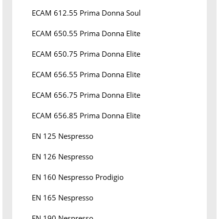
ECAM 612.55 Prima Donna Soul
ECAM 650.55 Prima Donna Elite
ECAM 650.75 Prima Donna Elite
ECAM 656.55 Prima Donna Elite
ECAM 656.75 Prima Donna Elite
ECAM 656.85 Prima Donna Elite
EN 125 Nespresso
EN 126 Nespresso
EN 160 Nespresso Prodigio
EN 165 Nespresso
EN 190 Nespresso