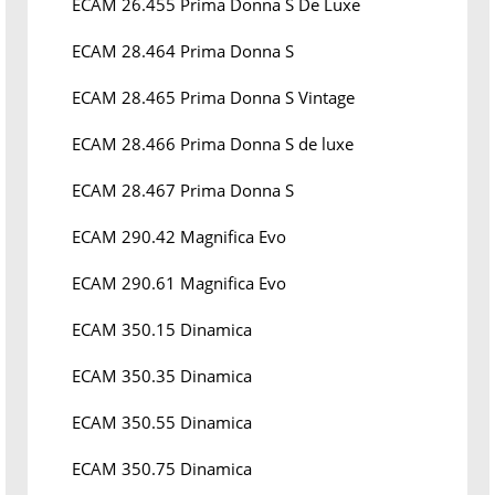
ECAM 26.455 Prima Donna S De Luxe
ECAM 28.464 Prima Donna S
ECAM 28.465 Prima Donna S Vintage
ECAM 28.466 Prima Donna S de luxe
ECAM 28.467 Prima Donna S
ECAM 290.42 Magnifica Evo
ECAM 290.61 Magnifica Evo
ECAM 350.15 Dinamica
ECAM 350.35 Dinamica
ECAM 350.55 Dinamica
ECAM 350.75 Dinamica