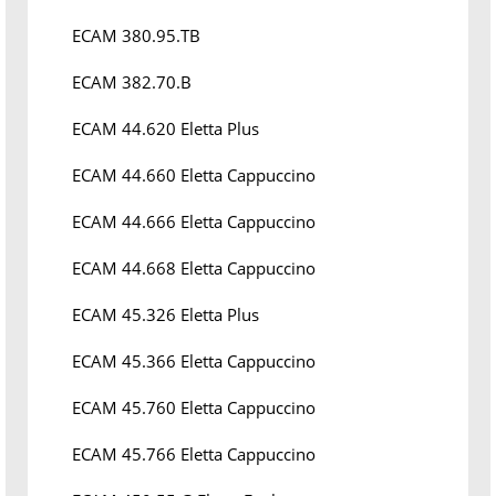
ECAM 380.95.TB
ECAM 382.70.B
ECAM 44.620 Eletta Plus
ECAM 44.660 Eletta Cappuccino
ECAM 44.666 Eletta Cappuccino
ECAM 44.668 Eletta Cappuccino
ECAM 45.326 Eletta Plus
ECAM 45.366 Eletta Cappuccino
ECAM 45.760 Eletta Cappuccino
ECAM 45.766 Eletta Cappuccino