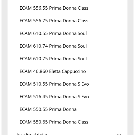
ECAM 556.55 Prima Donna Class
ECAM 556.75 Prima Donna Class
ECAM 610.55 Prima Donna Soul
ECAM 610.74 Prima Donna Soul
ECAM 610.75 Prima Donna Soul
ECAM 46.860 Eletta Cappuccino
ECAM 510.55 Prima Donna S Evo
ECAM 516.45 Prima Donna S Evo
ECAM 550.55 Prima Donna
ECAM 550.65 Prima Donna Class
Jura Ersatzteile