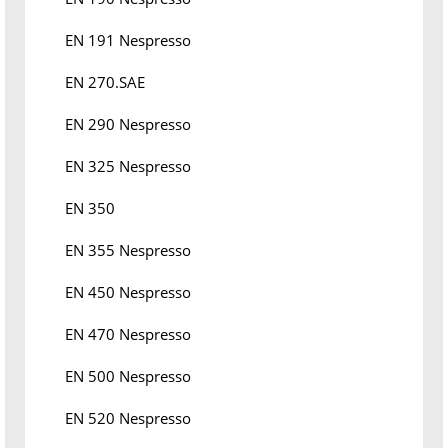
EN 191 Nespresso
EN 270.SAE
EN 290 Nespresso
EN 325 Nespresso
EN 350
EN 355 Nespresso
EN 450 Nespresso
EN 470 Nespresso
EN 500 Nespresso
EN 520 Nespresso