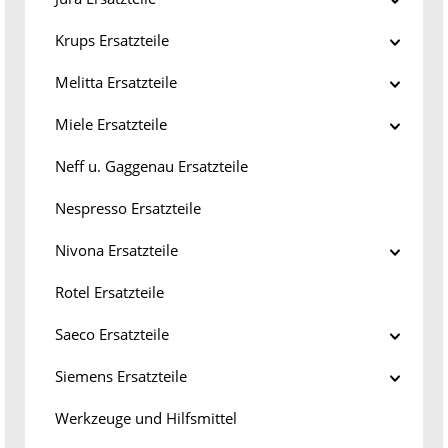
Krups Ersatzteile
Melitta Ersatzteile
Miele Ersatzteile
Neff u. Gaggenau Ersatzteile
Nespresso Ersatzteile
Nivona Ersatzteile
Rotel Ersatzteile
Saeco Ersatzteile
Siemens Ersatzteile
Werkzeuge und Hilfsmittel