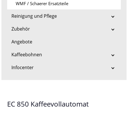
WMF / Schaerer Ersatzteile
Reinigung und Pflege
Zubehör
Angebote
Kaffeebohnen
Infocenter
EC 850 Kaffeevollautomat