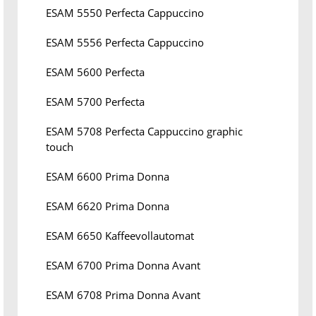
ESAM 5550 Perfecta Cappuccino
ESAM 5556 Perfecta Cappuccino
ESAM 5600 Perfecta
ESAM 5700 Perfecta
ESAM 5708 Perfecta Cappuccino graphic
touch
ESAM 6600 Prima Donna
ESAM 6620 Prima Donna
ESAM 6650 Kaffeevollautomat
ESAM 6700 Prima Donna Avant
ESAM 6708 Prima Donna Avant