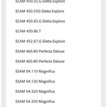
ECAM 450.55.G Eletta Explore
ECAM 450.55G Eletta Explore
ECAM 450.65.G Eletta Explore
ECAM 450.86.T
ECAM 452.67.G Eletta Explore
ESAM 460.80 Perfecta Deluxe
ESAM 460.80 Perfecta Deluxe
ESAM 04.110 Magnifica
ESAM 04.120 Magnifica
ESAM 04.320 Magnifica
ESAM 04.350 Magnifica