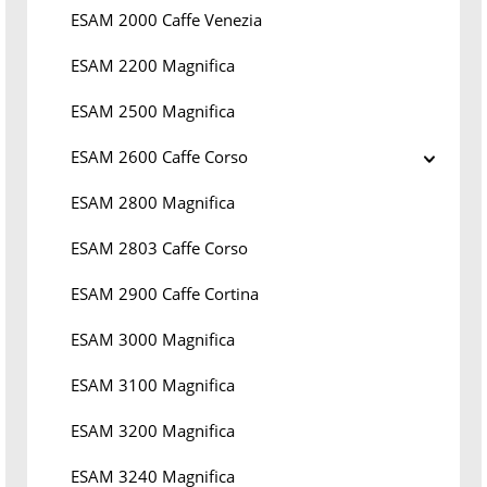
ESAM 2000 Caffe Venezia
ESAM 2200 Magnifica
ESAM 2500 Magnifica
ESAM 2600 Caffe Corso
ESAM 2800 Magnifica
ESAM 2803 Caffe Corso
ESAM 2900 Caffe Cortina
ESAM 3000 Magnifica
ESAM 3100 Magnifica
ESAM 3200 Magnifica
ESAM 3240 Magnifica