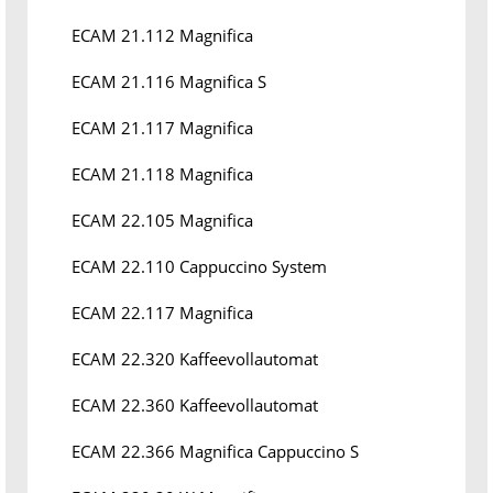
ECAM 21.112 Magnifica
ECAM 21.116 Magnifica S
ECAM 21.117 Magnifica
ECAM 21.118 Magnifica
ECAM 22.105 Magnifica
ECAM 22.110 Cappuccino System
ECAM 22.117 Magnifica
ECAM 22.320 Kaffeevollautomat
ECAM 22.360 Kaffeevollautomat
ECAM 22.366 Magnifica Cappuccino S