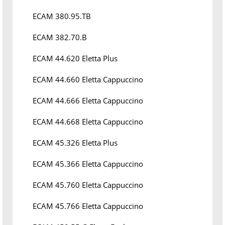
ECAM 380.95.TB
ECAM 382.70.B
ECAM 44.620 Eletta Plus
ECAM 44.660 Eletta Cappuccino
ECAM 44.666 Eletta Cappuccino
ECAM 44.668 Eletta Cappuccino
ECAM 45.326 Eletta Plus
ECAM 45.366 Eletta Cappuccino
ECAM 45.760 Eletta Cappuccino
ECAM 45.766 Eletta Cappuccino