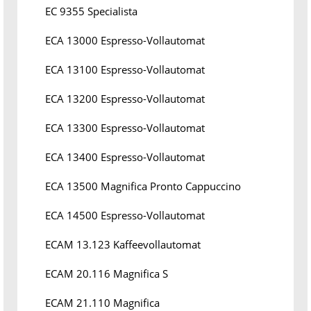
EC 9355 Specialista
ECA 13000 Espresso-Vollautomat
ECA 13100 Espresso-Vollautomat
ECA 13200 Espresso-Vollautomat
ECA 13300 Espresso-Vollautomat
ECA 13400 Espresso-Vollautomat
ECA 13500 Magnifica Pronto Cappuccino
ECA 14500 Espresso-Vollautomat
ECAM 13.123 Kaffeevollautomat
ECAM 20.116 Magnifica S
ECAM 21.110 Magnifica