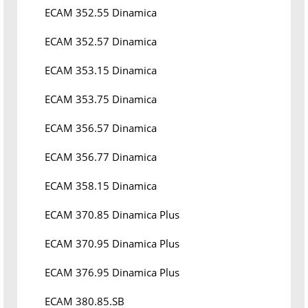
ECAM 352.55 Dinamica
ECAM 352.57 Dinamica
ECAM 353.15 Dinamica
ECAM 353.75 Dinamica
ECAM 356.57 Dinamica
ECAM 356.77 Dinamica
ECAM 358.15 Dinamica
ECAM 370.85 Dinamica Plus
ECAM 370.95 Dinamica Plus
ECAM 376.95 Dinamica Plus
ECAM 380.85.SB