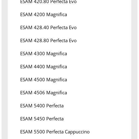
ESAM 420.80 Perfecta Evo
ESAM 4200 Magnifica
ESAM 428.40 Perfecta Evo
ESAM 428.80 Perfecta Evo
ESAM 4300 Magnifica
ESAM 4400 Magnifica
ESAM 4500 Magnifica
ESAM 4506 Magnifica
ESAM 5400 Perfecta
ESAM 5450 Perfecta
ESAM 5500 Perfecta Cappuccino