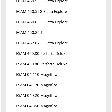
ECAM 450.55.G Eletta Explore
ECAM 450.55G Eletta Explore
ECAM 450.65.G Eletta Explore
ECAM 450.86.T
ECAM 452.67.G Eletta Explore
ESAM 460.80 Perfecta Deluxe
ESAM 460.80 Perfecta Deluxe
ESAM 04.110 Magnifica
ESAM 04.120 Magnifica
ESAM 04.320 Magnifica
ESAM 04.350 Magnifica