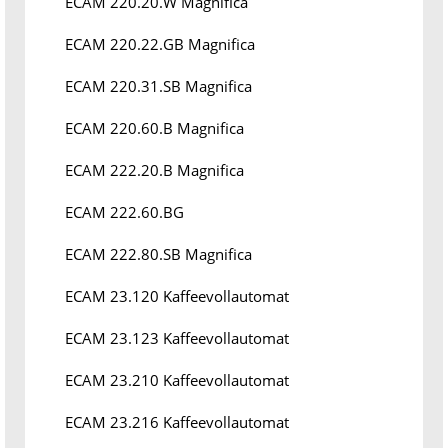
ECAM 220.20.W Magnifica
ECAM 220.22.GB Magnifica
ECAM 220.31.SB Magnifica
ECAM 220.60.B Magnifica
ECAM 222.20.B Magnifica
ECAM 222.60.BG
ECAM 222.80.SB Magnifica
ECAM 23.120 Kaffeevollautomat
ECAM 23.123 Kaffeevollautomat
ECAM 23.210 Kaffeevollautomat
ECAM 23.216 Kaffeevollautomat