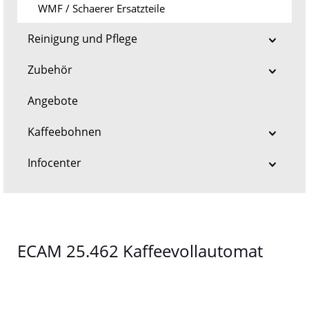
WMF / Schaerer Ersatzteile
Reinigung und Pflege
Zubehör
Angebote
Kaffeebohnen
Infocenter
ECAM 25.462 Kaffeevollautomat