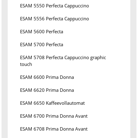
ESAM 5550 Perfecta Cappuccino
ESAM 5556 Perfecta Cappuccino
ESAM 5600 Perfecta
ESAM 5700 Perfecta
ESAM 5708 Perfecta Cappuccino graphic
touch
ESAM 6600 Prima Donna
ESAM 6620 Prima Donna
ESAM 6650 Kaffeevollautomat
ESAM 6700 Prima Donna Avant
ESAM 6708 Prima Donna Avant