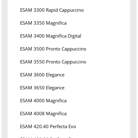
ESAM 3300 Rapid Cappuccino
ESAM 3350 Magnifica
ESAM 3400 Magnifica Digital
ESAM 3500 Pronto Cappuccino
ESAM 3550 Pronto Cappuccino
ESAM 3600 Elegance
ESAM 3650 Elegance
ESAM 4000 Magnifica
ESAM 4008 Magnifica
ESAM 420.40 Perfecta Evo