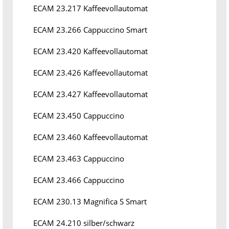
ECAM 23.217 Kaffeevollautomat
ECAM 23.266 Cappuccino Smart
ECAM 23.420 Kaffeevollautomat
ECAM 23.426 Kaffeevollautomat
ECAM 23.427 Kaffeevollautomat
ECAM 23.450 Cappuccino
ECAM 23.460 Kaffeevollautomat
ECAM 23.463 Cappuccino
ECAM 23.466 Cappuccino
ECAM 230.13 Magnifica S Smart
ECAM 24.210 silber/schwarz