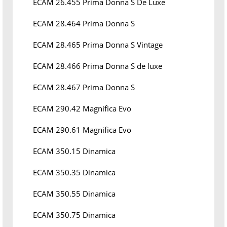
ECAM 26.455 Prima Donna S De Luxe
ECAM 28.464 Prima Donna S
ECAM 28.465 Prima Donna S Vintage
ECAM 28.466 Prima Donna S de luxe
ECAM 28.467 Prima Donna S
ECAM 290.42 Magnifica Evo
ECAM 290.61 Magnifica Evo
ECAM 350.15 Dinamica
ECAM 350.35 Dinamica
ECAM 350.55 Dinamica
ECAM 350.75 Dinamica