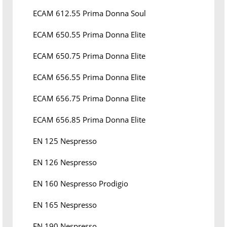
ECAM 612.55 Prima Donna Soul
ECAM 650.55 Prima Donna Elite
ECAM 650.75 Prima Donna Elite
ECAM 656.55 Prima Donna Elite
ECAM 656.75 Prima Donna Elite
ECAM 656.85 Prima Donna Elite
EN 125 Nespresso
EN 126 Nespresso
EN 160 Nespresso Prodigio
EN 165 Nespresso
EN 190 Nespresso