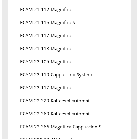
ECAM 21.112 Magnifica
ECAM 21.116 Magnifica S
ECAM 21.117 Magnifica
ECAM 21.118 Magnifica
ECAM 22.105 Magnifica
ECAM 22.110 Cappuccino System
ECAM 22.117 Magnifica
ECAM 22.320 Kaffeevollautomat
ECAM 22.360 Kaffeevollautomat
ECAM 22.366 Magnifica Cappuccino S