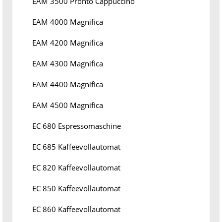
EAM 3500 Pronto Cappuccino
EAM 4000 Magnifica
EAM 4200 Magnifica
EAM 4300 Magnifica
EAM 4400 Magnifica
EAM 4500 Magnifica
EC 680 Espressomaschine
EC 685 Kaffeevollautomat
EC 820 Kaffeevollautomat
EC 850 Kaffeevollautomat
EC 860 Kaffeevollautomat