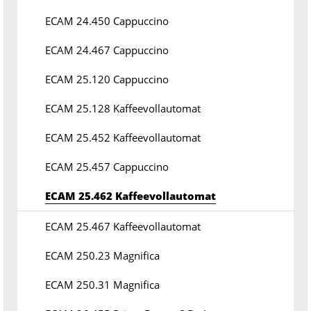
ECAM 24.450 Cappuccino
ECAM 24.467 Cappuccino
ECAM 25.120 Cappuccino
ECAM 25.128 Kaffeevollautomat
ECAM 25.452 Kaffeevollautomat
ECAM 25.457 Cappuccino
ECAM 25.462 Kaffeevollautomat
ECAM 25.467 Kaffeevollautomat
ECAM 250.23 Magnifica
ECAM 250.31 Magnifica