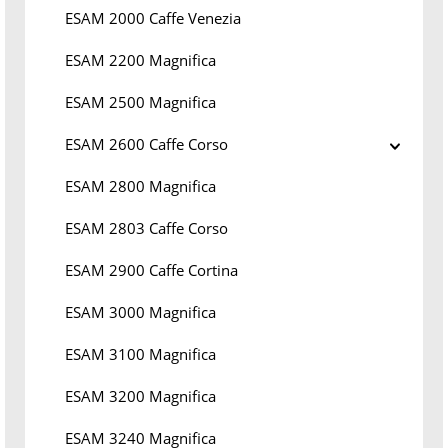
ESAM 2000 Caffe Venezia
ESAM 2200 Magnifica
ESAM 2500 Magnifica
ESAM 2600 Caffe Corso
ESAM 2800 Magnifica
ESAM 2803 Caffe Corso
ESAM 2900 Caffe Cortina
ESAM 3000 Magnifica
ESAM 3100 Magnifica
ESAM 3200 Magnifica
ESAM 3240 Magnifica