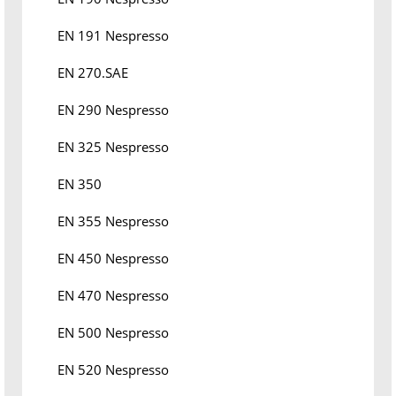
EN 191 Nespresso
EN 270.SAE
EN 290 Nespresso
EN 325 Nespresso
EN 350
EN 355 Nespresso
EN 450 Nespresso
EN 470 Nespresso
EN 500 Nespresso
EN 520 Nespresso