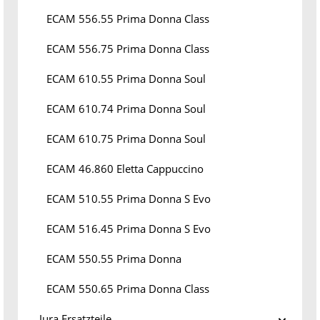
ECAM 556.55 Prima Donna Class
ECAM 556.75 Prima Donna Class
ECAM 610.55 Prima Donna Soul
ECAM 610.74 Prima Donna Soul
ECAM 610.75 Prima Donna Soul
ECAM 46.860 Eletta Cappuccino
ECAM 510.55 Prima Donna S Evo
ECAM 516.45 Prima Donna S Evo
ECAM 550.55 Prima Donna
ECAM 550.65 Prima Donna Class
Jura Ersatzteile