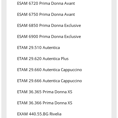
ESAM 6720 Prima Donna Avant
ESAM 6750 Prima Donna Avant
ESAM 6850 Prima Donna Exclusive
ESAM 6900 Prima Donna Exclusive
ETAM 29.510 Autentica
ETAM 29.620 Autentica Plus
ETAM 29.660 Autentica Cappuccino
ETAM 29.666 Autentica Cappuccino
ETAM 36.365 Prima Donna XS
ETAM 36.366 Prima Donna XS
EXAM 440.55.BG Rivelia