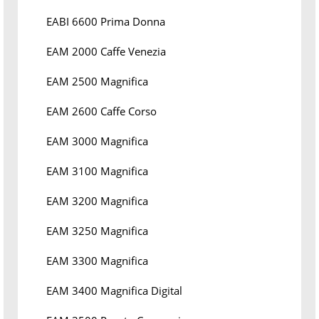
EABI 6600 Prima Donna
EAM 2000 Caffe Venezia
EAM 2500 Magnifica
EAM 2600 Caffe Corso
EAM 3000 Magnifica
EAM 3100 Magnifica
EAM 3200 Magnifica
EAM 3250 Magnifica
EAM 3300 Magnifica
EAM 3400 Magnifica Digital