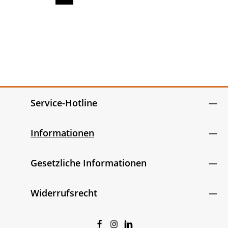
Seite
Seite
Seite
Seite
Seite
Service-Hotline
Informationen
Gesetzliche Informationen
Widerrufsrecht