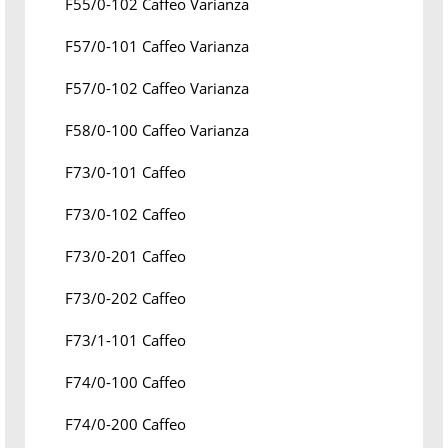
F55/0-102 Caffeo Varianza
F57/0-101 Caffeo Varianza
F57/0-102 Caffeo Varianza
F58/0-100 Caffeo Varianza
F73/0-101 Caffeo
F73/0-102 Caffeo
F73/0-201 Caffeo
F73/0-202 Caffeo
F73/1-101 Caffeo
F74/0-100 Caffeo
F74/0-200 Caffeo