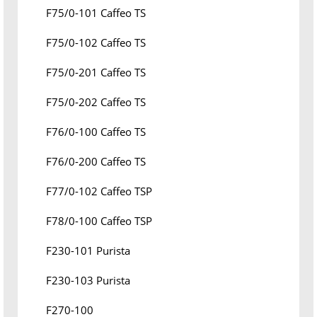
F75/0-101 Caffeo TS
F75/0-102 Caffeo TS
F75/0-201 Caffeo TS
F75/0-202 Caffeo TS
F76/0-100 Caffeo TS
F76/0-200 Caffeo TS
F77/0-102 Caffeo TSP
F78/0-100 Caffeo TSP
F230-101 Purista
F230-103 Purista
F270-100