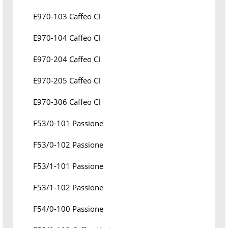
E970-103 Caffeo CI
E970-104 Caffeo CI
E970-204 Caffeo CI
E970-205 Caffeo CI
E970-306 Caffeo CI
F53/0-101 Passione
F53/0-102 Passione
F53/1-101 Passione
F53/1-102 Passione
F54/0-100 Passione