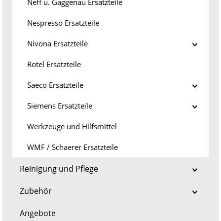
Neff u. Gaggenau Ersatzteile
Nespresso Ersatzteile
Nivona Ersatzteile
Rotel Ersatzteile
Saeco Ersatzteile
Siemens Ersatzteile
Werkzeuge und Hilfsmittel
WMF / Schaerer Ersatzteile
Reinigung und Pflege
Zubehör
Angebote