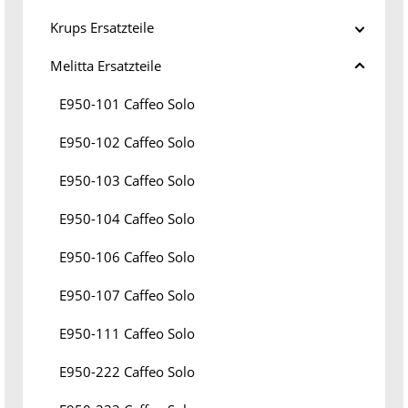
Krups Ersatzteile
Melitta Ersatzteile
E950-101 Caffeo Solo
E950-102 Caffeo Solo
E950-103 Caffeo Solo
E950-104 Caffeo Solo
E950-106 Caffeo Solo
E950-107 Caffeo Solo
E950-111 Caffeo Solo
E950-222 Caffeo Solo