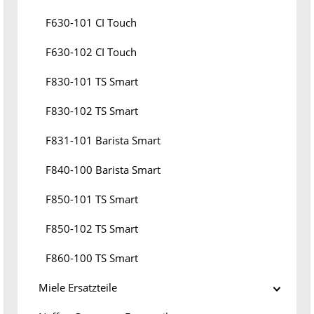
F630-101 CI Touch
F630-102 CI Touch
F830-101 TS Smart
F830-102 TS Smart
F831-101 Barista Smart
F840-100 Barista Smart
F850-101 TS Smart
F850-102 TS Smart
F860-100 TS Smart
Miele Ersatzteile