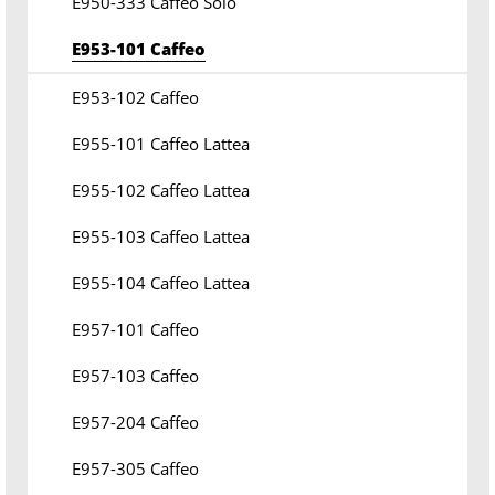
E950-333 Caffeo Solo
E953-101 Caffeo
E953-102 Caffeo
E955-101 Caffeo Lattea
E955-102 Caffeo Lattea
E955-103 Caffeo Lattea
E955-104 Caffeo Lattea
E957-101 Caffeo
E957-103 Caffeo
E957-204 Caffeo
E957-305 Caffeo