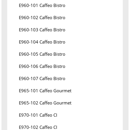
E960-101 Caffeo Bistro
E960-102 Caffeo Bistro
E960-103 Caffeo Bistro
E960-104 Caffeo Bistro
E960-105 Caffeo Bistro
E960-106 Caffeo Bistro
E960-107 Caffeo Bistro
E965-101 Caffeo Gourmet
E965-102 Caffeo Gourmet
E970-101 Caffeo CI
E970-102 Caffeo CI