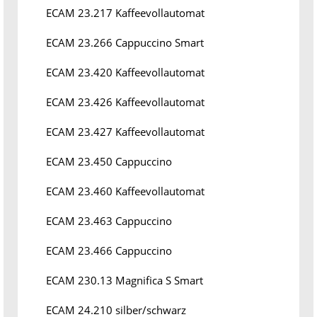
ECAM 23.217 Kaffeevollautomat
ECAM 23.266 Cappuccino Smart
ECAM 23.420 Kaffeevollautomat
ECAM 23.426 Kaffeevollautomat
ECAM 23.427 Kaffeevollautomat
ECAM 23.450 Cappuccino
ECAM 23.460 Kaffeevollautomat
ECAM 23.463 Cappuccino
ECAM 23.466 Cappuccino
ECAM 230.13 Magnifica S Smart
ECAM 24.210 silber/schwarz