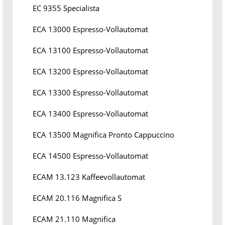
EC 9355 Specialista
ECA 13000 Espresso-Vollautomat
ECA 13100 Espresso-Vollautomat
ECA 13200 Espresso-Vollautomat
ECA 13300 Espresso-Vollautomat
ECA 13400 Espresso-Vollautomat
ECA 13500 Magnifica Pronto Cappuccino
ECA 14500 Espresso-Vollautomat
ECAM 13.123 Kaffeevollautomat
ECAM 20.116 Magnifica S
ECAM 21.110 Magnifica