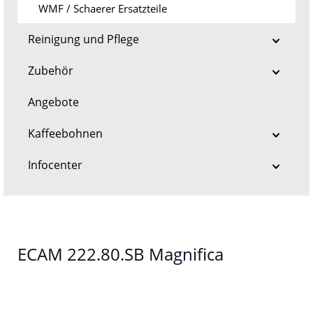
WMF / Schaerer Ersatzteile
Reinigung und Pflege
Zubehör
Angebote
Kaffeebohnen
Infocenter
ECAM 222.80.SB Magnifica