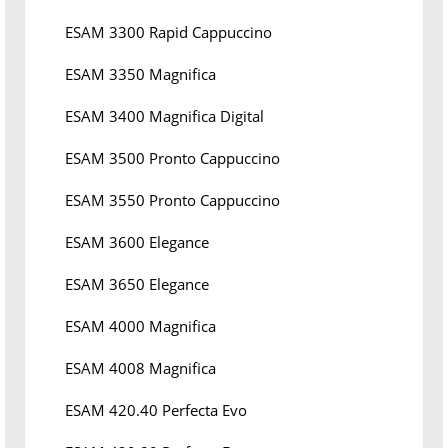
ESAM 3300 Rapid Cappuccino
ESAM 3350 Magnifica
ESAM 3400 Magnifica Digital
ESAM 3500 Pronto Cappuccino
ESAM 3550 Pronto Cappuccino
ESAM 3600 Elegance
ESAM 3650 Elegance
ESAM 4000 Magnifica
ESAM 4008 Magnifica
ESAM 420.40 Perfecta Evo