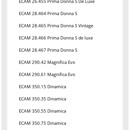
ECAM 26.455 Prima Donna S De Luxe
ECAM 28.464 Prima Donna S
ECAM 28.465 Prima Donna S Vintage
ECAM 28.466 Prima Donna S de luxe
ECAM 28.467 Prima Donna S
ECAM 290.42 Magnifica Evo
ECAM 290.61 Magnifica Evo
ECAM 350.15 Dinamica
ECAM 350.35 Dinamica
ECAM 350.55 Dinamica
ECAM 350.75 Dinamica