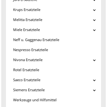
Krups Ersatzteile
Melitta Ersatzteile
Miele Ersatzteile
Neff u. Gaggenau Ersatzteile
Nespresso Ersatzteile
Nivona Ersatzteile
Rotel Ersatzteile
Saeco Ersatzteile
Siemens Ersatzteile
Werkzeuge und Hilfsmittel