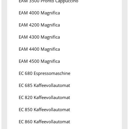
EAM 3500 Pronto Cappuccino
EAM 4000 Magnifica
EAM 4200 Magnifica
EAM 4300 Magnifica
EAM 4400 Magnifica
EAM 4500 Magnifica
EC 680 Espressomaschine
EC 685 Kaffeevollautomat
EC 820 Kaffeevollautomat
EC 850 Kaffeevollautomat
EC 860 Kaffeevollautomat