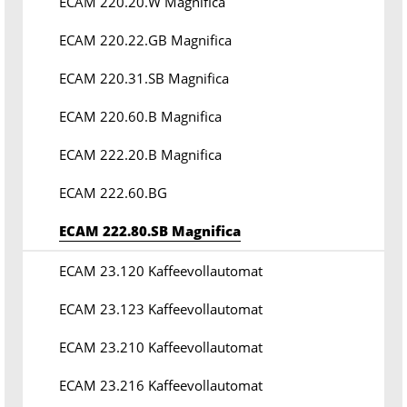
ECAM 220.20.W Magnifica
ECAM 220.22.GB Magnifica
ECAM 220.31.SB Magnifica
ECAM 220.60.B Magnifica
ECAM 222.20.B Magnifica
ECAM 222.60.BG
ECAM 222.80.SB Magnifica
ECAM 23.120 Kaffeevollautomat
ECAM 23.123 Kaffeevollautomat
ECAM 23.210 Kaffeevollautomat
ECAM 23.216 Kaffeevollautomat