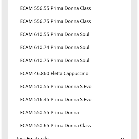
ECAM 556.55 Prima Donna Class
ECAM 556.75 Prima Donna Class
ECAM 610.55 Prima Donna Soul
ECAM 610.74 Prima Donna Soul
ECAM 610.75 Prima Donna Soul
ECAM 46.860 Eletta Cappuccino
ECAM 510.55 Prima Donna S Evo
ECAM 516.45 Prima Donna S Evo
ECAM 550.55 Prima Donna
ECAM 550.65 Prima Donna Class
Jura Ersatzteile