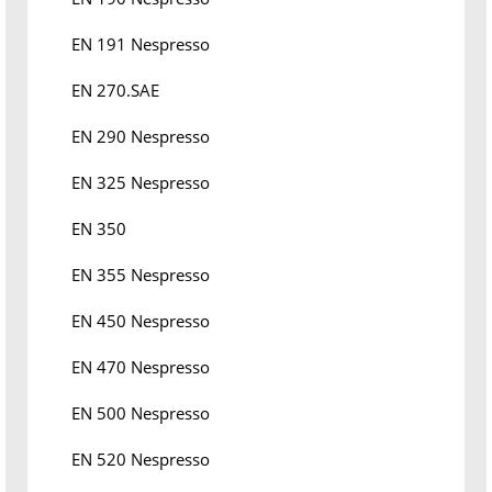
EN 191 Nespresso
EN 270.SAE
EN 290 Nespresso
EN 325 Nespresso
EN 350
EN 355 Nespresso
EN 450 Nespresso
EN 470 Nespresso
EN 500 Nespresso
EN 520 Nespresso