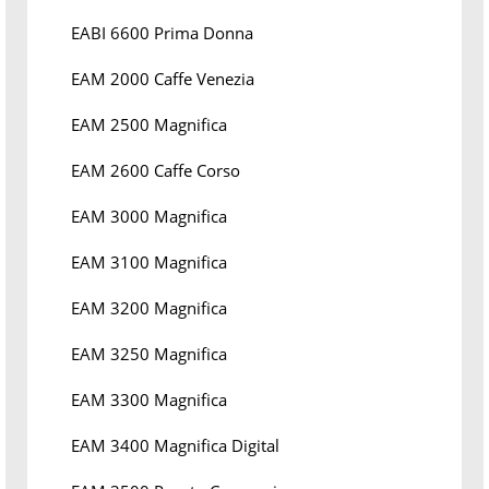
EABI 6600 Prima Donna
EAM 2000 Caffe Venezia
EAM 2500 Magnifica
EAM 2600 Caffe Corso
EAM 3000 Magnifica
EAM 3100 Magnifica
EAM 3200 Magnifica
EAM 3250 Magnifica
EAM 3300 Magnifica
EAM 3400 Magnifica Digital