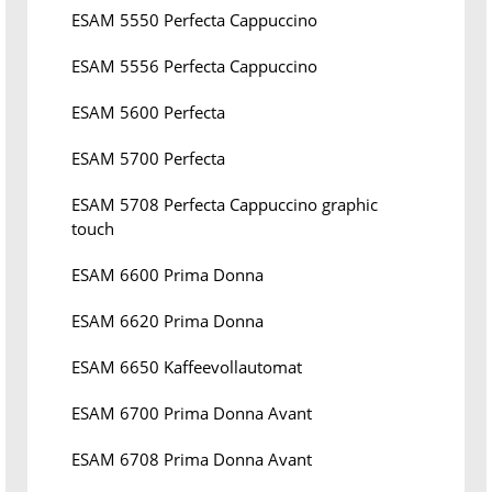
ESAM 5550 Perfecta Cappuccino
ESAM 5556 Perfecta Cappuccino
ESAM 5600 Perfecta
ESAM 5700 Perfecta
ESAM 5708 Perfecta Cappuccino graphic
touch
ESAM 6600 Prima Donna
ESAM 6620 Prima Donna
ESAM 6650 Kaffeevollautomat
ESAM 6700 Prima Donna Avant
ESAM 6708 Prima Donna Avant