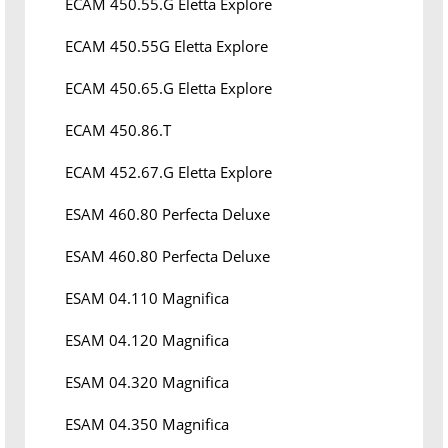
ECAM 450.55.G Eletta Explore
ECAM 450.55G Eletta Explore
ECAM 450.65.G Eletta Explore
ECAM 450.86.T
ECAM 452.67.G Eletta Explore
ESAM 460.80 Perfecta Deluxe
ESAM 460.80 Perfecta Deluxe
ESAM 04.110 Magnifica
ESAM 04.120 Magnifica
ESAM 04.320 Magnifica
ESAM 04.350 Magnifica