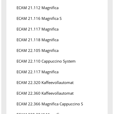
ECAM 21.112 Magnifica
ECAM 21.116 Magnifica S
ECAM 21.117 Magnifica
ECAM 21.118 Magnifica
ECAM 22.105 Magnifica
ECAM 22.110 Cappuccino System
ECAM 22.117 Magnifica
ECAM 22.320 Kaffeevollautomat
ECAM 22.360 Kaffeevollautomat
ECAM 22.366 Magnifica Cappuccino S