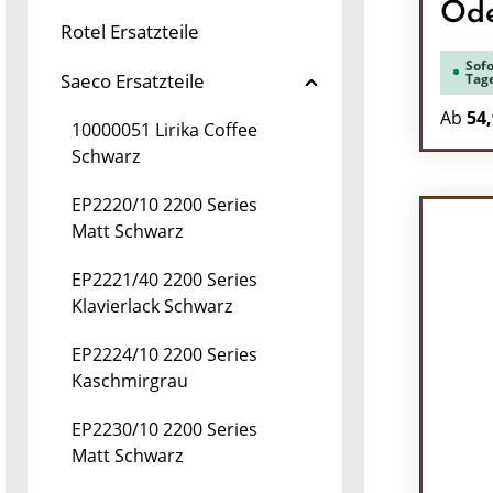
Od
Rotel Ersatzteile
Sofo
Saeco Ersatzteile
Tag
Ab
54,
10000051 Lirika Coffee
Schwarz
EP2220/10 2200 Series
Matt Schwarz
EP2221/40 2200 Series
Klavierlack Schwarz
EP2224/10 2200 Series
Kaschmirgrau
EP2230/10 2200 Series
Matt Schwarz