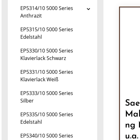
EP5314/10 5000 Series
Anthrazit
EP5315/10 5000 Series
Edelstahl
EP5330/10 5000 Series
Klavierlack Schwarz
EP5331/10 5000 Series
Klavierlack Weiß
EP5333/10 5000 Series
Silber
Sae
Mah
EP5335/10 5000 Series
Edelstahl
ng 
u.a.
EP5340/10 5000 Series