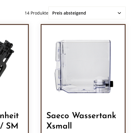
14 Produkte
nheit
Saeco Wassertank
Xsmall